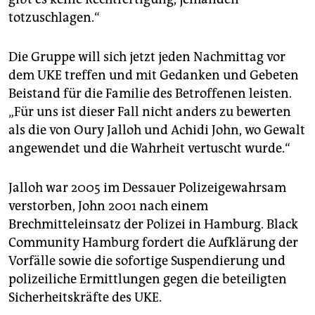
totzuschlagen.“
Die Gruppe will sich jetzt jeden Nachmittag vor
dem UKE treffen und mit Gedanken und Gebeten
Beistand für die Familie des Betroffenen leisten.
„Für uns ist dieser Fall nicht anders zu bewerten
als die von Oury Jalloh und Achidi John, wo Gewalt
angewendet und die Wahrheit vertuscht wurde.“
Jalloh war 2005 im Dessauer Polizeigewahrsam
verstorben, John 2001 nach einem
Brechmitteleinsatz der Polizei in Hamburg. Black
Community Hamburg fordert die Aufklärung der
Vorfälle sowie die sofortige Suspendierung und
polizeiliche Ermittlungen gegen die beteiligten
Sicherheitskräfte des UKE.