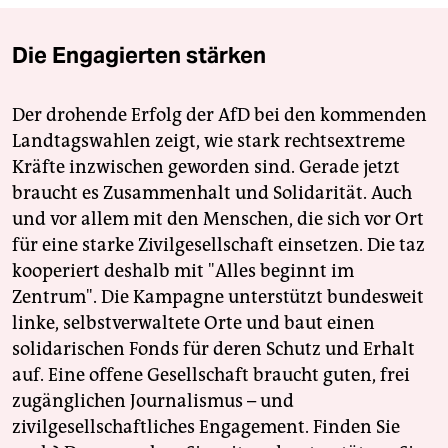
Die Engagierten stärken
Der drohende Erfolg der AfD bei den kommenden
Landtagswahlen zeigt, wie stark rechtsextreme
Kräfte inzwischen geworden sind. Gerade jetzt
braucht es Zusammenhalt und Solidarität. Auch
und vor allem mit den Menschen, die sich vor Ort
für eine starke Zivilgesellschaft einsetzen. Die taz
kooperiert deshalb mit "Alles beginnt im
Zentrum". Die Kampagne unterstützt bundesweit
linke, selbstverwaltete Orte und baut einen
solidarischen Fonds für deren Schutz und Erhalt
auf. Eine offene Gesellschaft braucht guten, frei
zugänglichen Journalismus – und
zivilgesellschaftliches Engagement. Finden Sie