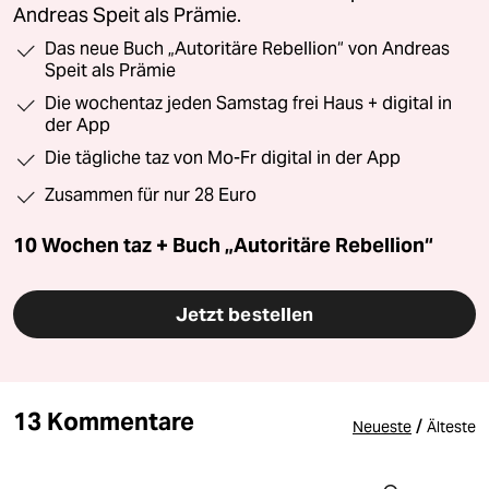
Andreas Speit als Prämie.
Das neue Buch „Autoritäre Rebellion“ von Andreas
Speit als Prämie
Die wochentaz jeden Samstag frei Haus + digital in
der App
Die tägliche taz von Mo-Fr digital in der App
Zusammen für nur 28 Euro
10 Wochen taz + Buch „Autoritäre Rebellion“
Jetzt bestellen
13 Kommentare
/
Neueste
Älteste