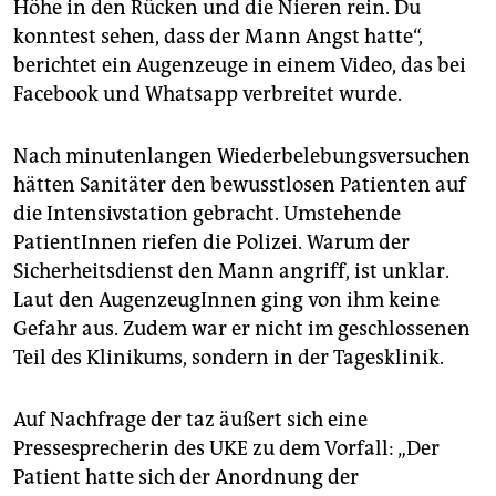
Höhe in den Rücken und die Nieren rein. Du
konntest sehen, dass der Mann Angst hatte“,
berichtet ein Augenzeuge in einem Video, das bei
Facebook und Whatsapp verbreitet wurde.
Nach minutenlangen Wiederbelebungsversuchen
hätten Sanitäter den bewusstlosen Patienten auf
die Intensivstation gebracht. Umstehende
PatientInnen riefen die Polizei. Warum der
Sicherheitsdienst den Mann angriff, ist unklar.
Laut den AugenzeugInnen ging von ihm keine
Gefahr aus. Zudem war er nicht im geschlossenen
Teil des Klinikums, sondern in der Tagesklinik.
Auf Nachfrage der taz äußert sich eine
Pressesprecherin des UKE zu dem Vorfall: „Der
Patient hatte sich der Anordnung der