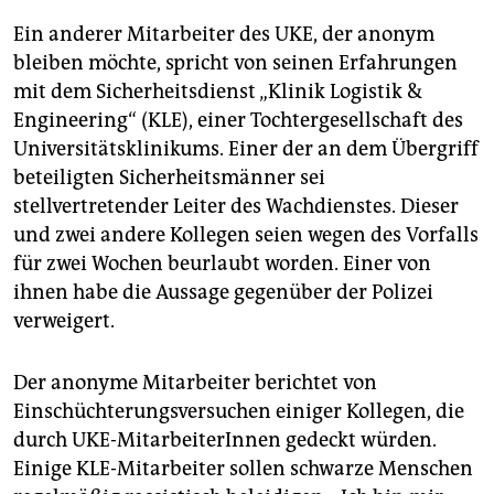
Ein anderer Mitarbeiter des UKE, der anonym
bleiben möchte, spricht von seinen Erfahrungen
mit dem Sicherheitsdienst „Klinik Logistik &
Engineering“ (KLE), einer Tochtergesellschaft des
Universitätsklinikums. Einer der an dem Übergriff
beteiligten Sicherheitsmänner sei
stellvertretender Leiter des Wachdienstes. Dieser
und zwei andere Kollegen seien wegen des Vorfalls
für zwei Wochen beurlaubt worden. Einer von
ihnen habe die Aussage gegenüber der Polizei
verweigert.
Der anonyme Mitarbeiter berichtet von
Einschüchterungsversuchen einiger Kollegen, die
durch UKE-MitarbeiterInnen gedeckt würden.
Einige KLE-Mitarbeiter sollen schwarze Menschen