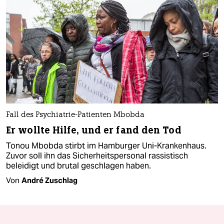
Fall des Psychiatrie-Patienten Mbobda
Er wollte Hilfe, und er fand den Tod
Tonou Mbobda stirbt im Hamburger Uni-Krankenhaus.
Zuvor soll ihn das Sicherheitspersonal rassistisch
beleidigt und brutal geschlagen haben.
Von
André Zuschlag