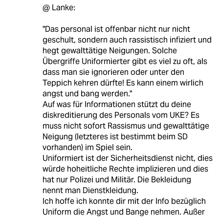
@ Lanke:
"Das personal ist offenbar nicht nur nicht
geschult, sondern auch rassistisch infiziert und
hegt gewalttätige Neigungen. Solche
Übergriffe Uniformierter gibt es viel zu oft, als
dass man sie ignorieren oder unter den
Teppich kehren dürfte! Es kann einem wirlich
angst und bang werden."
Auf was für Informationen stützt du deine
diskreditierung des Personals vom UKE? Es
muss nicht sofort Rassismus und gewalttätige
Neigung (letzteres ist bestimmt beim SD
vorhanden) im Spiel sein.
Uniformiert ist der Sicherheitsdienst nicht, dies
würde hoheitliche Rechte implizieren und dies
hat nur Polizei und Militär. Die Bekleidung
nennt man Dienstkleidung.
Ich hoffe ich konnte dir mit der Info bezüglich
Uniform die Angst und Bange nehmen. Außer