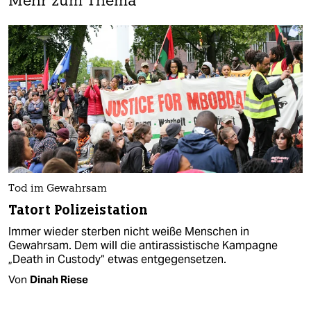
Mehr zum Thema
Tod im Gewahrsam
Tatort Polizeistation
Immer wieder sterben nicht weiße Menschen in
Gewahrsam. Dem will die antirassistische Kampagne
„Death in Custody“ etwas entgegensetzen.
Von
Dinah Riese