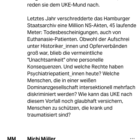
reden sie dem UKE-Mund nach.
Letztes Jahr verschredderte das Hamburger
Staatsarchiv eine Million NS-Akten, 45 laufende
Meter: Todesbescheinigungen, auch von
Euthanasie-Patienten. Obwohl der Aufschrei
unter Historiker_innen und Opferverbänden
groß war, blieb die vermeintliche
"Unachtsamkeit" ohne personelle
Konsequenzen. Und welche Rechte haben
Psychiatriepatient_innen heute? Welche
Menschen, die in einer weißen
Dominanzgesellschaft intersektionell mehrfach
diskriminiert werden? Wie kann das UKE nach
diesem Vorfall noch glaubhaft versichern,
Menschen zu schützen, die krank und
traumatisiert sind?
Michi Müller
MM