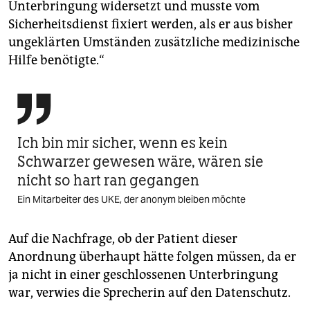
Unterbringung widersetzt und musste vom
Sicherheitsdienst fixiert werden, als er aus bisher
ungeklärten Umständen zusätzliche medizinische
Hilfe benötigte.“

Ich bin mir sicher, wenn es kein
Schwarzer gewesen wäre, wären sie
nicht so hart ran gegangen
Ein Mitarbeiter des UKE, der anonym bleiben möchte
Auf die Nachfrage, ob der Patient dieser
Anordnung überhaupt hätte folgen müssen, da er
ja nicht in einer geschlossenen Unterbringung
war, verwies die Sprecherin auf den Datenschutz.