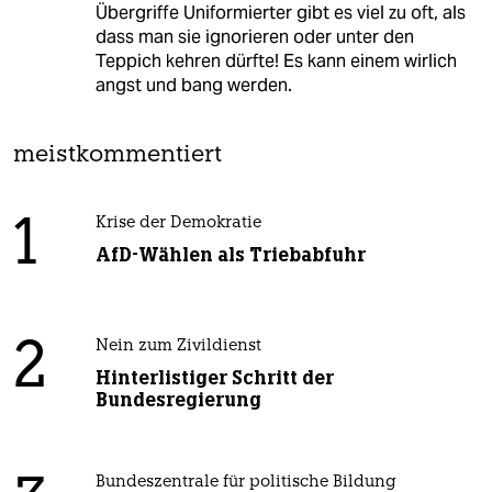
Übergriffe Uniformierter gibt es viel zu oft, als
dass man sie ignorieren oder unter den
Teppich kehren dürfte! Es kann einem wirlich
angst und bang werden.
meistkommentiert
1
Krise der Demokratie
AfD-Wählen als Triebabfuhr
2
Nein zum Zivildienst
Hinterlistiger Schritt der
Bundesregierung
Bundeszentrale für politische Bildung