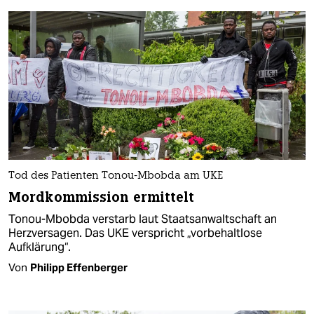
Tod des Patienten Tonou-Mbobda am UKE
Mordkommission ermittelt
Tonou-Mbobda verstarb laut Staatsanwaltschaft an
Herzversagen. Das UKE verspricht „vorbehaltlose
Aufklärung“.
Von
Philipp Effenberger