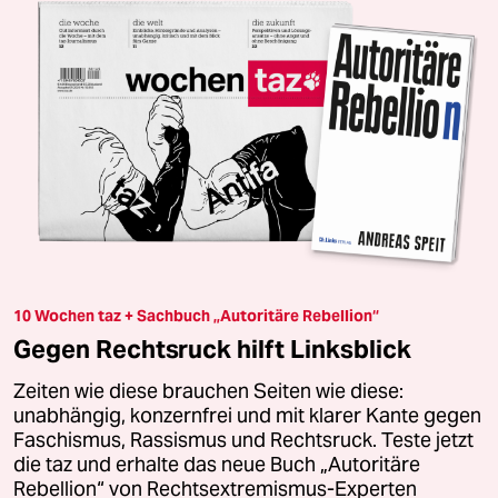
10 Wochen taz + Sachbuch „Autoritäre Rebellion“
Gegen Rechtsruck hilft Linksblick
Zeiten wie diese brauchen Seiten wie diese:
unabhängig, konzernfrei und mit klarer Kante gegen
Faschismus, Rassismus und Rechtsruck. Teste jetzt
die taz und erhalte das neue Buch „Autoritäre
Rebellion“ von Rechtsextremismus-Experten