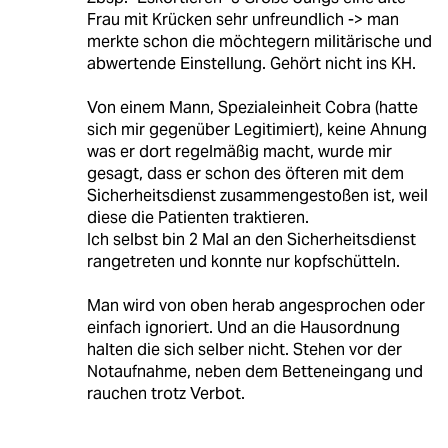
Frau mit Krücken sehr unfreundlich -> man
merkte schon die möchtegern militärische und
abwertende Einstellung. Gehört nicht ins KH.
Von einem Mann, Spezialeinheit Cobra (hatte
sich mir gegenüber Legitimiert), keine Ahnung
was er dort regelmäßig macht, wurde mir
gesagt, dass er schon des öfteren mit dem
Sicherheitsdienst zusammengestoßen ist, weil
diese die Patienten traktieren.
Ich selbst bin 2 Mal an den Sicherheitsdienst
rangetreten und konnte nur kopfschütteln.
Man wird von oben herab angesprochen oder
einfach ignoriert. Und an die Hausordnung
halten die sich selber nicht. Stehen vor der
Notaufnahme, neben dem Betteneingang und
rauchen trotz Verbot.