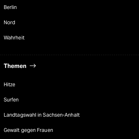
Berlin
Nord
Wahrheit
Themen
Hitze
Surfen
Landtagswahl in Sachsen-Anhalt
Gewalt gegen Frauen