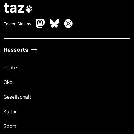
taz

Folgen Sie uns
Ressorts
Politik
Öko
Gesellschaft
Kultur
Sport