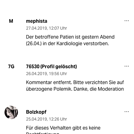
mephista
M
27.04.2019
,
12:07 Uhr
Der betroffene Patien ist gestern Abend
(26.04.) in der Kardiologie verstorben.
76530 (Profil gelöscht)
7G
26.04.2019
,
19:56 Uhr
Kommentar entfernt. Bitte verzichten Sie auf
überzogene Polemik. Danke, die Moderation
Bolzkopf
25.04.2019
,
12:26 Uhr
Für dieses Verhalten gibt es keine