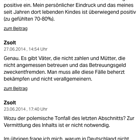
positive ein. Mein persönlicher Eindruck und das meines
seit Jahren dort lebenden Kindes ist überwiegend positiv
(zu gefühlten 70-80%).
zum Beitrag
Zsolt
27.06.2014 , 14:54 Uhr
Genau. Es gibt Väter, die nicht zahlen und Mütter, die
nicht angemessen betreuen und das Betreuungsgeld
zweckentfremden. Man muss alle diese Fälle beherzt
bekämpfen und nicht verallgemeinern.
zum Beitrag
Zsolt
23.06.2014 , 17:40 Uhr
Wozu der polemische Tonfall des letzten Abschnitts? Zur
Vermittlung des Inhalts ist er nicht notwendig.
Im übrigen frage ich mich, warum in Deutschland nicht