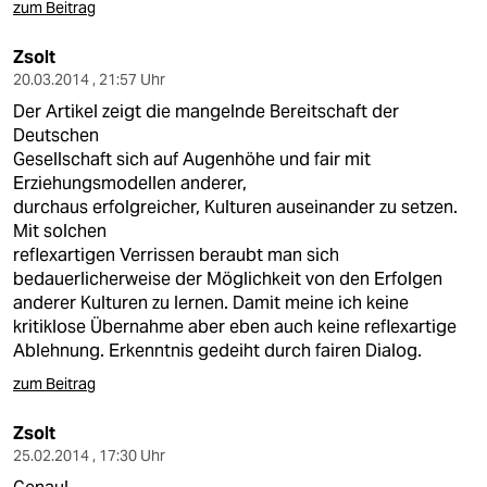
zum Beitrag
Zsolt
20.03.2014 , 21:57 Uhr
Der Artikel zeigt die mangelnde Bereitschaft der
Deutschen
Gesellschaft sich auf Augenhöhe und fair mit
Erziehungsmodellen anderer,
durchaus erfolgreicher, Kulturen auseinander zu setzen.
Mit solchen
reflexartigen Verrissen beraubt man sich
bedauerlicherweise der Möglichkeit von den Erfolgen
anderer Kulturen zu lernen. Damit meine ich keine
kritiklose Übernahme aber eben auch keine reflexartige
Ablehnung. Erkenntnis gedeiht durch fairen Dialog.
zum Beitrag
Zsolt
25.02.2014 , 17:30 Uhr