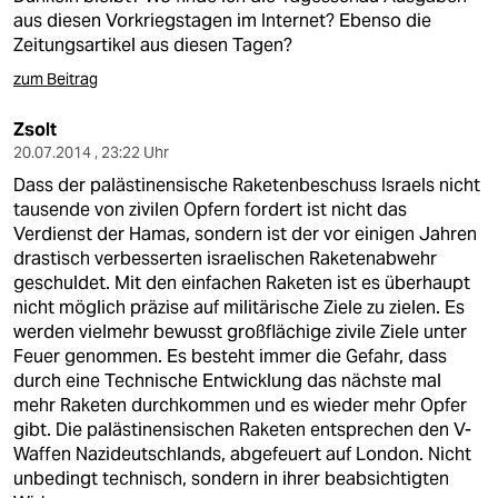
aus diesen Vorkriegstagen im Internet? Ebenso die
Zeitungsartikel aus diesen Tagen?
zum Beitrag
Zsolt
20.07.2014 , 23:22 Uhr
Dass der palästinensische Raketenbeschuss Israels nicht
tausende von zivilen Opfern fordert ist nicht das
Verdienst der Hamas, sondern ist der vor einigen Jahren
drastisch verbesserten israelischen Raketenabwehr
geschuldet. Mit den einfachen Raketen ist es überhaupt
nicht möglich präzise auf militärische Ziele zu zielen. Es
werden vielmehr bewusst großflächige zivile Ziele unter
Feuer genommen. Es besteht immer die Gefahr, dass
durch eine Technische Entwicklung das nächste mal
mehr Raketen durchkommen und es wieder mehr Opfer
gibt. Die palästinensischen Raketen entsprechen den V-
Waffen Nazideutschlands, abgefeuert auf London. Nicht
unbedingt technisch, sondern in ihrer beabsichtigten