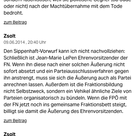
oder nicht) nach der Machtübernahme mit dem Tode
bedroht.
zum Beitrag
Zsolt
09.06.2014 , 20:40 Uhr
Den Sippenhaft-Vorwurf kann ich nicht nachvollziehen:
Schließlich ist Jean-Marie LePen Ehrenvorsitzender der
FN. Wenn ihn diese nach einer solchen Äußerung nicht
sofort absetzt und ein Parteiausschlussverfahren gegen
ihn anstrengt, muss sie sich die Äußerung auch als Partei
anrechnen lassen. Außerdem ist die Fraktionsbildung
nicht Selbstzweck, sondern ein Vehikel ähnliche Ziele von
Parteien organisatorisch zu bündeln. Wenn die FPÖ mit
der FN jetzt noch ins gemeinsame Fraktionsbett steigt,
billigt sie damit die Äußerung des Ehrenvorsitzenden.
zum Beitrag
Zsolt