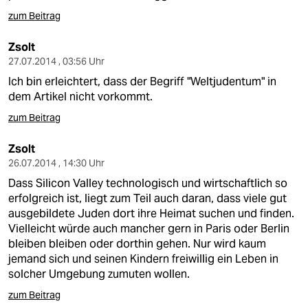
zum Beitrag
Zsolt
27.07.2014 , 03:56 Uhr
Ich bin erleichtert, dass der Begriff "Weltjudentum" in
dem Artikel nicht vorkommt.
zum Beitrag
Zsolt
26.07.2014 , 14:30 Uhr
Dass Silicon Valley technologisch und wirtschaftlich so
erfolgreich ist, liegt zum Teil auch daran, dass viele gut
ausgebildete Juden dort ihre Heimat suchen und finden.
Vielleicht würde auch mancher gern in Paris oder Berlin
bleiben bleiben oder dorthin gehen. Nur wird kaum
jemand sich und seinen Kindern freiwillig ein Leben in
solcher Umgebung zumuten wollen.
zum Beitrag