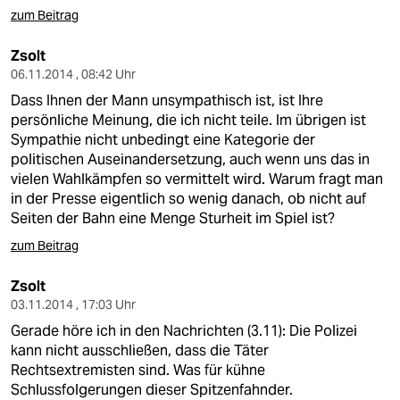
zum Beitrag
Zsolt
06.11.2014 , 08:42 Uhr
Dass Ihnen der Mann unsympathisch ist, ist Ihre
persönliche Meinung, die ich nicht teile. Im übrigen ist
Sympathie nicht unbedingt eine Kategorie der
politischen Auseinandersetzung, auch wenn uns das in
vielen Wahlkämpfen so vermittelt wird. Warum fragt man
in der Presse eigentlich so wenig danach, ob nicht auf
Seiten der Bahn eine Menge Sturheit im Spiel ist?
zum Beitrag
Zsolt
03.11.2014 , 17:03 Uhr
Gerade höre ich in den Nachrichten (3.11): Die Polizei
kann nicht ausschließen, dass die Täter
Rechtsextremisten sind. Was für kühne
Schlussfolgerungen dieser Spitzenfahnder.