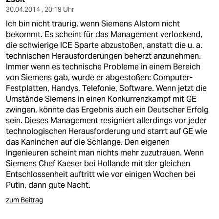
30.04.2014 , 20:19 Uhr
Ich bin nicht traurig, wenn Siemens Alstom nicht
bekommt. Es scheint für das Management verlockend,
die schwierige ICE Sparte abzustoßen, anstatt die u. a.
technischen Herausforderungen beherzt anzunehmen.
Immer wenn es technische Probleme in einem Bereich
von Siemens gab, wurde er abgestoßen: Computer-
Festplatten, Handys, Telefonie, Software. Wenn jetzt die
Umstände Siemens in einen Konkurrenzkampf mit GE
zwingen, könnte das Ergebnis auch ein Deutscher Erfolg
sein. Dieses Management resigniert allerdings vor jeder
technologischen Herausforderung und starrt auf GE wie
das Kaninchen auf die Schlange. Den eigenen
Ingenieuren scheint man nichts mehr zuzutrauen. Wenn
Siemens Chef Kaeser bei Hollande mit der gleichen
Entschlossenheit auftritt wie vor einigen Wochen bei
Putin, dann gute Nacht.
zum Beitrag