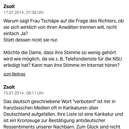
Zsolt
17.07.2014 , 07:38 Uhr
Warum sagt Frau Tschäpe auf die Frage des Richters, ob
sie sich wirklich von ihren Anwälten trennen will, nicht
einfach Ja?
Statt dessen nickt sie nur.
Möchte die Dame, dass ihre Stimme so wenig gehört
wird wie möglich, da sie z. B. Telefondienste für die NSU
erledigt hat? Kann man ihre Stimme im Internet hören?
zum Beitrag
Zsolt
15.07.2014 , 08:11 Uhr
Das deutsch geschriebene Wort "verboten!" ist mir in
französischen Medien oft in Karikaturen über
Deutschland aufgefallen. Ihre Liste ist eine Karikatur und
ist ein Kronzeuge zur Bestätigung antideutscher
Ressentiments unserer Nachbarn. Zum Glück sind nicht