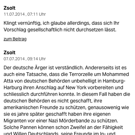
Zsolt
11.07.2014 , 07:11 Uhr
Klingt vernünftig, ich glaube allerdings, dass sich Ihr
Vorschlag gesellschaftlich nicht durchsetzen lässt.
zum Beitrag
Zsolt
07.07.2014 , 09:14 Uhr
Der deutsche Ärger ist verständlich. Andererseits ist es
auch eine Tatsache, dass die Terrorzelle um Mohammed
Atta von deutschen Behörden unbehelligt in Hamburg-
Harburg ihren Anschlag auf New York vorbereiten und
schliesslich durchführen konnte. In diesem Fall haben die
deutschen Behörden es nicht geschafft, ihre
amerikanischen Freunde zu schützen, genausowenig wie
sie es jahre später geschafft haben ihre eigenen
Migranten vor einer Nazi Mörderbande zu schützen.
Solche Pannen können schon Zweifel an der Fähigkeit
und Willen Deutschlands, seine Freunde im In- und