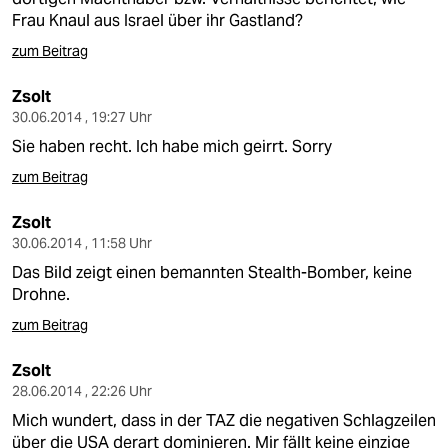
Frau Knaul aus Israel über ihr Gastland?
zum Beitrag
Zsolt
30.06.2014 , 19:27 Uhr
Sie haben recht. Ich habe mich geirrt. Sorry
zum Beitrag
Zsolt
30.06.2014 , 11:58 Uhr
Das Bild zeigt einen bemannten Stealth-Bomber, keine
Drohne.
zum Beitrag
Zsolt
28.06.2014 , 22:26 Uhr
Mich wundert, dass in der TAZ die negativen Schlagzeilen
über die USA derart dominieren. Mir fällt keine einzige