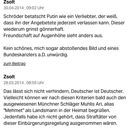
Zsolt
30.04.2014 , 09:02 Uhr
Schröder betatscht Putin wie ein Verliebter, der weiß,
dass ihn der Angebetete jederzeit verlassen kann. Dieser
wiederum grinst gönnerhaft.
Freundschaft auf Augenhöhe sieht anders aus.
Kein schönes, mich sogar abstoßendes Bild und eines
Bundeskanzlers a.D. unwürdig.
zum Beitrag
Zsolt
28.03.2014 , 08:56 Uhr
Das lässt sich nicht verhindern, Deutscher ist Deutscher.
Vielleicht können wir nach diesen Kriterien bald auch den
ausgewiesenen Münchner Schläger Muhlis Ari, alias
"Mehmet" als Landsmann in der Heimat begrüßen.
Jedenfalls habe ich nicht gehört, dass Straftäter von
dieser Einbürgerungsregelung ausgenommen wären.