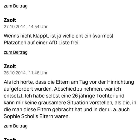
zum Beitrag
Zsolt
27.10.2014 , 14:54 Uhr
Wenns nicht klappt, ist ja vielleicht ein (warmes)
Plätzchen auf einer AfD Liste frei.
zum Beitrag
Zsolt
26.10.2014 , 11:46 Uhr
Als ich hörte, dass die Eltern am Tag vor der Hinrichtung
aufgefordert wurden, Abschied zu nehmen, war ich
entsetzt. Ich habe selbst eine 26 jährige Tochter und
kann mir keine grausamere Situation vorstellen, als die, in
die man diese Eltern gebracht hat und in der u. a. auch
Sophie Scholls Eltern waren.
zum Beitrag