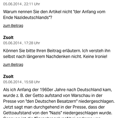
05.06.2014 , 22:11 Uhr
Warum nennen Sie den Artikel nicht "der Anfang vom
Ende Nazideutschlands"?
zum Beitrag
Zsolt
05.06.2014 , 17:28 Uhr
Können Sie bitte Ihren Beitrag erläutern. Ich versteh ihn
selbst nach längerem Nachdenken nicht. Keine Ironie!
zum Beitrag
Zsolt
05.06.2014 , 15:58 Uhr
Als ich Anfang der 1960er Jahre nach Deutschland kam,
wurde z. B. der Getto aufstand von Warschau in der
Presse von "den Deutschen Besatzern" niedergeschlagen.
Jetzt sagt man durchgehend in der Presse, dass der
Gettoaufstand von den "Nazis" niedergeschlagen wurde.