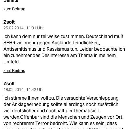
Genau!
zum Beitrag
Zsolt
25.02.2014 , 11:01 Uhr
Ich kann dem nur teilweise zustimmen: Deutschland muß
SEHR viel mehr gegen Ausländerfeindlichkeit,
Antisemitismus und Rassismus tun. Leider beobachte ich
ein zunehmendes Desinteresse am Thema in meinem
Umfeld.
zum Beitrag
Zsolt
18.02.2014 , 11:42 Uhr
Ich stimme Ihnen voll zu. Die versuchte Verschleppung
der Anklageerhebung sollte allerdings noch zusätzlich
viel deutslicher und nachhaltiger thematisiert
werden.Offenbar sind die Menschen und Zeugen vor Ort
von rechtemm Terror bedroht. Wie kann es sein, dass