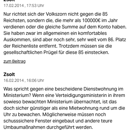
17.02.2014 , 17:53 Uhr
Nur richtet sich der Volkszorn nicht gegen die 85
Reichsten, sondern die, die mehr als 100000€ im Jahr
verdienen oder die gleiche Summe auf dem Konto haben.
Sie haben zwar im allgemeinen ein komfortables
Auskommen, sind aber noch sehr, sehr weit vom 86. Platz
der Reichenliste entfernt. Trotzdem müssen sie die
gesellschaftlichen Prügel für diese 85 einstecken.
zum Beitrag
Zsolt
16.02.2014 , 16:06 Uhr
Was spricht gegen eine bescheidene Dienstwohnung im
Ministerium? Wenn eine Verteidigungsministerin in ihrem
sowieso bewachten Ministerium übernachtet, ist das
doch sicher günstiger als eine Mietwohnung rund um die
Uhr zu bewachen. Möglicherweise müssen noch
schusssichere Fenster eingebaut und andere teure
Umbaumaßnahmen durchgeführt werden.