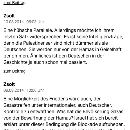
zum Beitrag
Zsolt
10.08.2014 , 06:03 Uhr
Eine hübsche Parallele. Allerdings möchte ich Ihrem
letzten Satz widersprechen: Es ist keine Intelligenzfrage,
denn die Palestinenser sind nicht dümmer als sie
Deutschen. Sie werden nur von der Hamas in Geiselhaft
genommen. Ähnliches ist den Deutschen in der
Geschichte ja auch schon mal passiert.
zum Beitrag
Zsolt
09.08.2014 , 10:06 Uhr
Eine Möglichkeit des Friedens wäre auch, den
Gazastreifen unter internationaler, auch Deutscher,
Kontrolle zu entwaffnen. Was hat die Bevölkerung Gazas
von der Bewaffnung der Hamas? Israel hat sich bereit
erklärt unter dieser Bedingung die Blockade aufzuheben.