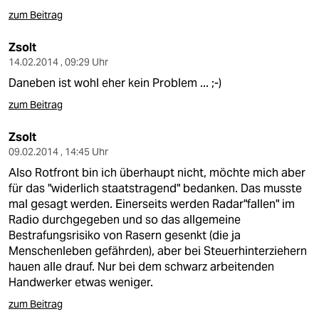
zum Beitrag
Zsolt
14.02.2014 , 09:29 Uhr
Daneben ist wohl eher kein Problem ... ;-)
zum Beitrag
Zsolt
09.02.2014 , 14:45 Uhr
Also Rotfront bin ich überhaupt nicht, möchte mich aber
für das "widerlich staatstragend" bedanken. Das musste
mal gesagt werden. Einerseits werden Radar"fallen" im
Radio durchgegeben und so das allgemeine
Bestrafungsrisiko von Rasern gesenkt (die ja
Menschenleben gefährden), aber bei Steuerhinterziehern
hauen alle drauf. Nur bei dem schwarz arbeitenden
Handwerker etwas weniger.
zum Beitrag