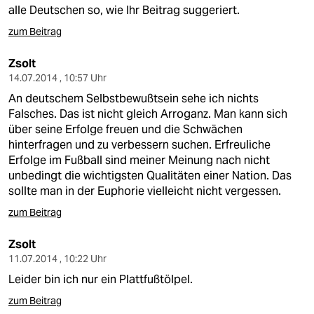
alle Deutschen so, wie Ihr Beitrag suggeriert.
zum Beitrag
Zsolt
14.07.2014 , 10:57 Uhr
An deutschem Selbstbewußtsein sehe ich nichts
Falsches. Das ist nicht gleich Arroganz. Man kann sich
über seine Erfolge freuen und die Schwächen
hinterfragen und zu verbessern suchen. Erfreuliche
Erfolge im Fußball sind meiner Meinung nach nicht
unbedingt die wichtigsten Qualitäten einer Nation. Das
sollte man in der Euphorie vielleicht nicht vergessen.
zum Beitrag
Zsolt
11.07.2014 , 10:22 Uhr
Leider bin ich nur ein Plattfußtölpel.
zum Beitrag