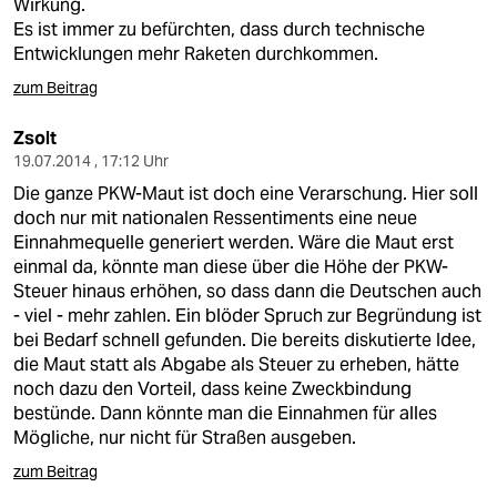
Wirkung.
Es ist immer zu befürchten, dass durch technische
Entwicklungen mehr Raketen durchkommen.
zum Beitrag
Zsolt
19.07.2014 , 17:12 Uhr
Die ganze PKW-Maut ist doch eine Verarschung. Hier soll
doch nur mit nationalen Ressentiments eine neue
Einnahmequelle generiert werden. Wäre die Maut erst
einmal da, könnte man diese über die Höhe der PKW-
Steuer hinaus erhöhen, so dass dann die Deutschen auch
- viel - mehr zahlen. Ein blöder Spruch zur Begründung ist
bei Bedarf schnell gefunden. Die bereits diskutierte Idee,
die Maut statt als Abgabe als Steuer zu erheben, hätte
noch dazu den Vorteil, dass keine Zweckbindung
bestünde. Dann könnte man die Einnahmen für alles
Mögliche, nur nicht für Straßen ausgeben.
zum Beitrag