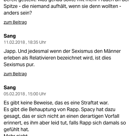
Spitze - die niemand aufhält, wenn sie denn wollten -
anders sein?
zum Beitrag
Sang
11.02.2018 , 18:35 Uhr
Japp. Und jedesmal wenn der Sexismus den Männer
erleben als Relativieren bezeichnet wird, ist dies
Sexismus pur.
zum Beitrag
Sang
05.02.2018 , 15:00 Uhr
Es gibt keine Beweise, das es eine Straftat war.
Es gibt die Behauptung von Rapp. Spacy hat dazu
gesagt, das er sich nicht an einen derartigen Vorfall
erinnert, es ihm aber leid tut, falls Rapp sich damals so
gefühlt hat.