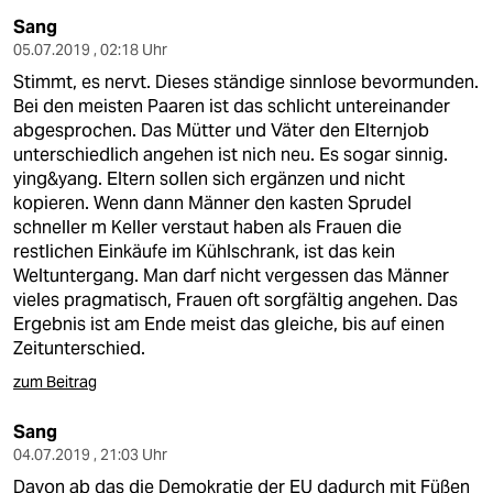
Sang
05.07.2019 , 02:18 Uhr
Stimmt, es nervt. Dieses ständige sinnlose bevormunden.
Bei den meisten Paaren ist das schlicht untereinander
abgesprochen. Das Mütter und Väter den Elternjob
unterschiedlich angehen ist nich neu. Es sogar sinnig.
ying&yang. Eltern sollen sich ergänzen und nicht
kopieren. Wenn dann Männer den kasten Sprudel
schneller m Keller verstaut haben als Frauen die
restlichen Einkäufe im Kühlschrank, ist das kein
Weltuntergang. Man darf nicht vergessen das Männer
vieles pragmatisch, Frauen oft sorgfältig angehen. Das
Ergebnis ist am Ende meist das gleiche, bis auf einen
Zeitunterschied.
zum Beitrag
Sang
04.07.2019 , 21:03 Uhr
Davon ab das die Demokratie der EU dadurch mit Füßen