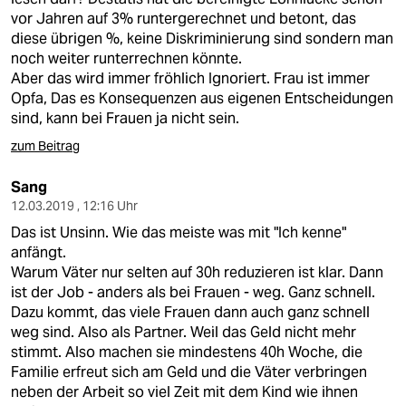
vor Jahren auf 3% runtergerechnet und betont, das
diese übrigen %, keine Diskriminierung sind sondern man
noch weiter runterrechnen könnte.
Aber das wird immer fröhlich Ignoriert. Frau ist immer
Opfa, Das es Konsequenzen aus eigenen Entscheidungen
sind, kann bei Frauen ja nicht sein.
zum Beitrag
Sang
12.03.2019 , 12:16 Uhr
Das ist Unsinn. Wie das meiste was mit "Ich kenne"
anfängt.
Warum Väter nur selten auf 30h reduzieren ist klar. Dann
ist der Job - anders als bei Frauen - weg. Ganz schnell.
Dazu kommt, das viele Frauen dann auch ganz schnell
weg sind. Also als Partner. Weil das Geld nicht mehr
stimmt. Also machen sie mindestens 40h Woche, die
Familie erfreut sich am Geld und die Väter verbringen
neben der Arbeit so viel Zeit mit dem Kind wie ihnen