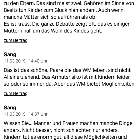
zu den Eltern. Das sind meist zwei. Gehören im Sinne von
Besitz tun Kinder zum Glück niemandem. Auch wenn
manche Mütter sich so aufführen als ob.
Es ist krass. Die ganze Debatte zeigt oft, das es einigen
Müttern null um das Wohl des Kindes geht.
zum Beitrag
Sang
11.03.2019 , 14:40 Uhr
Das ist das schöne. Paare die das WM leben, sind nicht
Alleinerziehend. Das Armutsrisiko ist mit Kindern leider
so oder so immer da. Aber das WM bietet Möglichkeiten.
zum Beitrag
Sang
11.03.2019 , 14:37 Uhr
Wissen Sie... Männer und Frauen machen manche Dinge
anders. Nicht besser, nicht schlechter, nur anders.
Kindern tut es enorm gut, all diese Möglichkeiten und