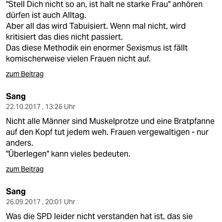
"Stell Dich nicht so an, ist halt ne starke Frau" anhören
dürfen ist auch Alltag.
Aber all das wird Tabuisiert. Wenn mal nicht, wird
kritisiert das dies nicht passiert.
Das diese Methodik ein enormer Sexismus ist fällt
komischerweise vielen Frauen nicht auf.
zum Beitrag
Sang
22.10.2017 , 13:26 Uhr
Nicht alle Männer sind Muskelprotze und eine Bratpfanne
auf den Kopf tut jedem weh. Frauen vergewaltigen - nur
anders.
"Überlegen" kann vieles bedeuten.
zum Beitrag
Sang
26.09.2017 , 20:01 Uhr
Was die SPD leider nicht verstanden hat ist, das sie