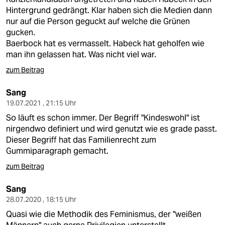
Hintergrund gedrängt. Klar haben sich die Medien dann
nur auf die Person geguckt auf welche die Grünen
gucken.
Baerbock hat es vermasselt. Habeck hat geholfen wie
man ihn gelassen hat. Was nicht viel war.
zum Beitrag
Sang
19.07.2021 , 21:15 Uhr
So läuft es schon immer. Der Begriff "Kindeswohl" ist
nirgendwo definiert und wird genutzt wie es grade passt.
Dieser Begriff hat das Familienrecht zum
Gummiparagraph gemacht.
zum Beitrag
Sang
28.07.2020 , 18:15 Uhr
Quasi wie die Methodik des Feminismus, der "weißen