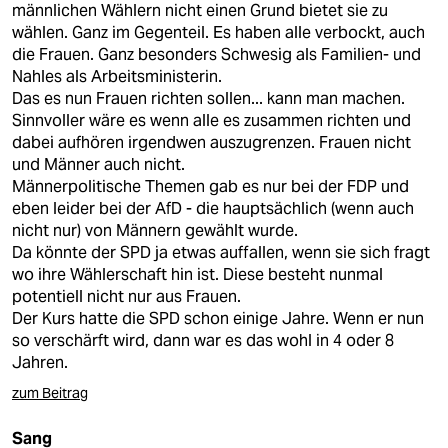
männlichen Wählern nicht einen Grund bietet sie zu
wählen. Ganz im Gegenteil. Es haben alle verbockt, auch
die Frauen. Ganz besonders Schwesig als Familien- und
Nahles als Arbeitsministerin.
Das es nun Frauen richten sollen... kann man machen.
Sinnvoller wäre es wenn alle es zusammen richten und
dabei aufhören irgendwen auszugrenzen. Frauen nicht
und Männer auch nicht.
Männerpolitische Themen gab es nur bei der FDP und
eben leider bei der AfD - die hauptsächlich (wenn auch
nicht nur) von Männern gewählt wurde.
Da könnte der SPD ja etwas auffallen, wenn sie sich fragt
wo ihre Wählerschaft hin ist. Diese besteht nunmal
potentiell nicht nur aus Frauen.
Der Kurs hatte die SPD schon einige Jahre. Wenn er nun
so verschärft wird, dann war es das wohl in 4 oder 8
Jahren.
zum Beitrag
Sang