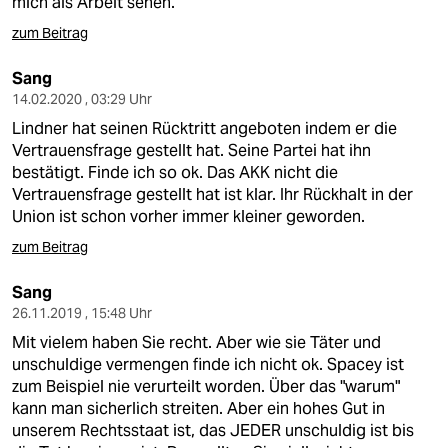
mich als Arbeit sehen.
zum Beitrag
Sang
14.02.2020 , 03:29 Uhr
Lindner hat seinen Rücktritt angeboten indem er die
Vertrauensfrage gestellt hat. Seine Partei hat ihn
bestätigt. Finde ich so ok. Das AKK nicht die
Vertrauensfrage gestellt hat ist klar. Ihr Rückhalt in der
Union ist schon vorher immer kleiner geworden.
zum Beitrag
Sang
26.11.2019 , 15:48 Uhr
Mit vielem haben Sie recht. Aber wie sie Täter und
unschuldige vermengen finde ich nicht ok. Spacey ist
zum Beispiel nie verurteilt worden. Über das "warum"
kann man sicherlich streiten. Aber ein hohes Gut in
unserem Rechtsstaat ist, das JEDER unschuldig ist bis