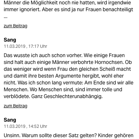
Männer die Möglichkeit noch nie hatten, wird irgendwie
immer ignoriert. Aber es sind ja nur Frauen benachteiligt
...
zum Beitrag
Sang
11.03.2019 , 17:17 Uhr
Das wusste ich auch schon vorher. Wie einige Frauen
sind halt auch einige Männer verbohrte Hornochsen. Ob
das weniger wird wenn Frau den gleichen Scheiß macht
und damit ihre besten Argumente hergibt, wohl eher
nicht. Was ich schon lang vermute: Am Ende sind wir alle
Menschen. Wo Menschen sind, sind immer tolle und
verblödete. Ganz Geschlechterunabhängig.
zum Beitrag
Sang
11.03.2019 , 14:52 Uhr
Unsinn. Warum sollte dieser Satz gelten? Kinder gehören