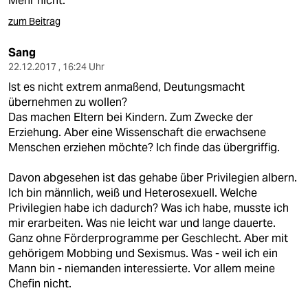
Mehr nicht.
zum Beitrag
Sang
22.12.2017 , 16:24 Uhr
Ist es nicht extrem anmaßend, Deutungsmacht
übernehmen zu wollen?
Das machen Eltern bei Kindern. Zum Zwecke der
Erziehung. Aber eine Wissenschaft die erwachsene
Menschen erziehen möchte? Ich finde das übergriffig.
Davon abgesehen ist das gehabe über Privilegien albern.
Ich bin männlich, weiß und Heterosexuell. Welche
Privilegien habe ich dadurch? Was ich habe, musste ich
mir erarbeiten. Was nie leicht war und lange dauerte.
Ganz ohne Förderprogramme per Geschlecht. Aber mit
gehörigem Mobbing und Sexismus. Was - weil ich ein
Mann bin - niemanden interessierte. Vor allem meine
Chefin nicht.