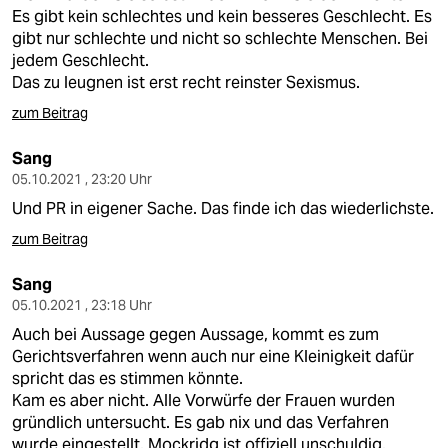
epaper login
Es gibt kein schlechtes und kein besseres Geschlecht. Es
gibt nur schlechte und nicht so schlechte Menschen. Bei
jedem Geschlecht.
Das zu leugnen ist erst recht reinster Sexismus.
zum Beitrag
Sang
05.10.2021 , 23:20 Uhr
Und PR in eigener Sache. Das finde ich das wiederlichste.
zum Beitrag
Sang
05.10.2021 , 23:18 Uhr
Auch bei Aussage gegen Aussage, kommt es zum
Gerichtsverfahren wenn auch nur eine Kleinigkeit dafür
spricht das es stimmen könnte.
Kam es aber nicht. Alle Vorwürfe der Frauen wurden
gründlich untersucht. Es gab nix und das Verfahren
wurde eingestellt. Mockridg ist offiziell unschuldig.