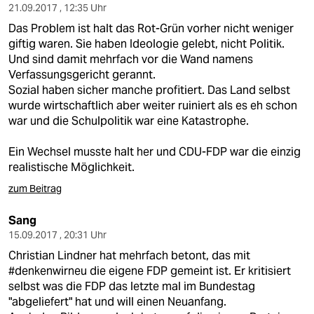
21.09.2017 , 12:35 Uhr
Das Problem ist halt das Rot-Grün vorher nicht weniger
giftig waren. Sie haben Ideologie gelebt, nicht Politik.
Und sind damit mehrfach vor die Wand namens
Verfassungsgericht gerannt.
Sozial haben sicher manche profitiert. Das Land selbst
wurde wirtschaftlich aber weiter ruiniert als es eh schon
war und die Schulpolitik war eine Katastrophe.
Ein Wechsel musste halt her und CDU-FDP war die einzig
realistische Möglichkeit.
zum Beitrag
Sang
15.09.2017 , 20:31 Uhr
Christian Lindner hat mehrfach betont, das mit
#denkenwirneu die eigene FDP gemeint ist. Er kritisiert
selbst was die FDP das letzte mal im Bundestag
"abgeliefert" hat und will einen Neuanfang.