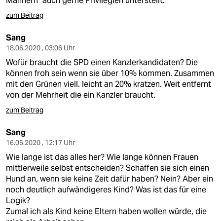
Männern" auch gerne Privilegien unterstellt.
zum Beitrag
Sang
18.06.2020 , 03:06 Uhr
Wofür braucht die SPD einen Kanzlerkandidaten? Die
können froh sein wenn sie über 10% kommen. Zusammen
mit den Grünen viell. leicht an 20% kratzen. Weit entfernt
von der Mehrheit die ein Kanzler braucht.
zum Beitrag
Sang
16.05.2020 , 12:17 Uhr
Wie lange ist das alles her? Wie lange können Frauen
mittlerweile selbst entscheiden? Schaffen sie sich einen
Hund an, wenn sie keine Zeit dafür haben? Nein? Aber ein
noch deutlich aufwändigeres Kind? Was ist das für eine
Logik?
Zumal ich als Kind keine Eltern haben wollen würde, die