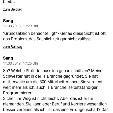
bleibt.
zum Beitrag
Sang
11.03.2019 , 17:29 Uhr
"Grundsätzlich benachteiligt" - Genau diese Sicht ist oft
das Problem, das Sachlichkeit gar nicht zulässt.
zum Beitrag
Sang
11.03.2019 , 17:25 Uhr
So? Welche Pfründe muss ich genau schützen? Meine
Schwester hat in der IT Branche gegründet. Sie hat
mittlerweile um die 300 MitarbeiterInnen. Sie verdient
weit mehr als ich, auch IT Branche, selbstständiger
Programmierer.
Sicher, ihr Weg ist nicht leicht. Aber das ist er für
niemanden. Sie kann aber Beruf und Karriere wesentlich
besser vereinen als ich. Ist das eine Errungenschaft? Das