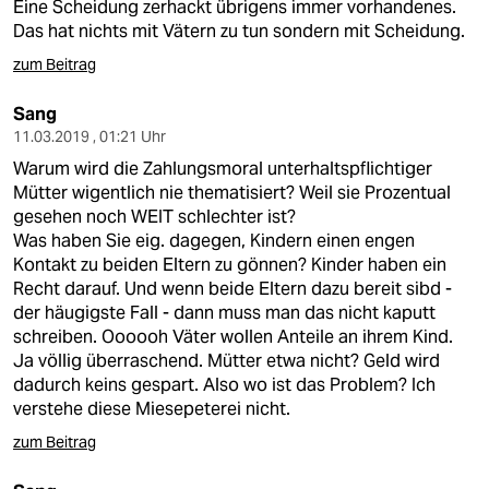
Eine Scheidung zerhackt übrigens immer vorhandenes.
Das hat nichts mit Vätern zu tun sondern mit Scheidung.
zum Beitrag
Sang
11.03.2019 , 01:21 Uhr
Warum wird die Zahlungsmoral unterhaltspflichtiger
Mütter wigentlich nie thematisiert? Weil sie Prozentual
gesehen noch WEIT schlechter ist?
Was haben Sie eig. dagegen, Kindern einen engen
Kontakt zu beiden Eltern zu gönnen? Kinder haben ein
Recht darauf. Und wenn beide Eltern dazu bereit sibd -
der häugigste Fall - dann muss man das nicht kaputt
schreiben. Oooooh Väter wollen Anteile an ihrem Kind.
Ja völlig überraschend. Mütter etwa nicht? Geld wird
dadurch keins gespart. Also wo ist das Problem? Ich
verstehe diese Miesepeterei nicht.
zum Beitrag