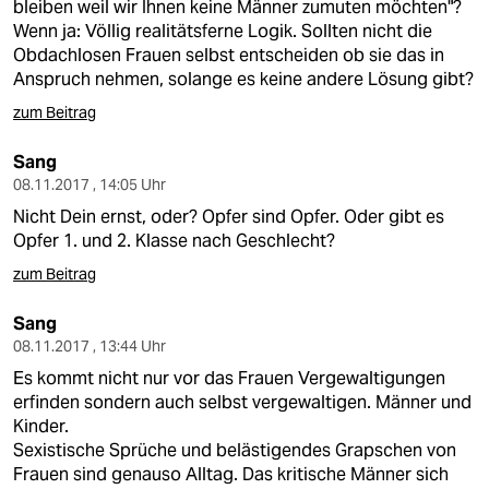
bleiben weil wir Ihnen keine Männer zumuten möchten"?
Wenn ja: Völlig realitätsferne Logik. Sollten nicht die
Obdachlosen Frauen selbst entscheiden ob sie das in
Anspruch nehmen, solange es keine andere Lösung gibt?
zum Beitrag
Sang
08.11.2017 , 14:05 Uhr
Nicht Dein ernst, oder? Opfer sind Opfer. Oder gibt es
Opfer 1. und 2. Klasse nach Geschlecht?
zum Beitrag
Sang
08.11.2017 , 13:44 Uhr
Es kommt nicht nur vor das Frauen Vergewaltigungen
erfinden sondern auch selbst vergewaltigen. Männer und
Kinder.
Sexistische Sprüche und belästigendes Grapschen von
Frauen sind genauso Alltag. Das kritische Männer sich