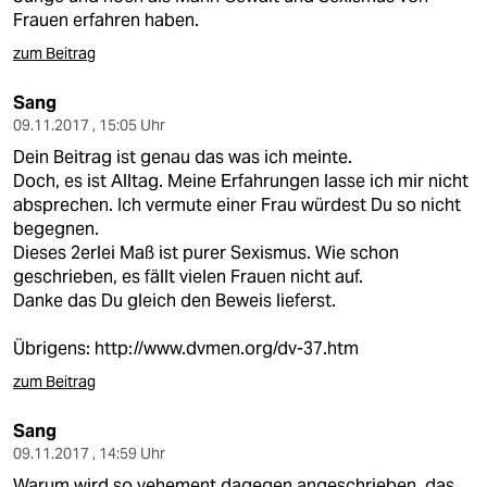
Frauen erfahren haben.
zum Beitrag
Sang
09.11.2017 , 15:05 Uhr
Dein Beitrag ist genau das was ich meinte.
Doch, es ist Alltag. Meine Erfahrungen lasse ich mir nicht
absprechen. Ich vermute einer Frau würdest Du so nicht
begegnen.
Dieses 2erlei Maß ist purer Sexismus. Wie schon
geschrieben, es fällt vielen Frauen nicht auf.
Danke das Du gleich den Beweis lieferst.
Übrigens:
http://www.dvmen.org/dv-37.htm
zum Beitrag
Sang
09.11.2017 , 14:59 Uhr
Warum wird so vehement dagegen angeschrieben, das