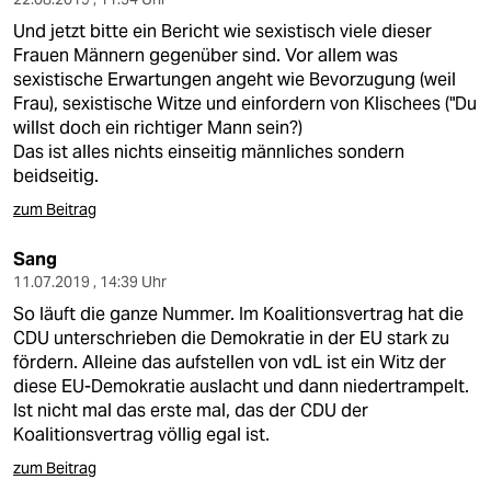
Und jetzt bitte ein Bericht wie sexistisch viele dieser
Frauen Männern gegenüber sind. Vor allem was
sexistische Erwartungen angeht wie Bevorzugung (weil
Frau), sexistische Witze und einfordern von Klischees ("Du
willst doch ein richtiger Mann sein?)
Das ist alles nichts einseitig männliches sondern
beidseitig.
zum Beitrag
Sang
11.07.2019 , 14:39 Uhr
So läuft die ganze Nummer. Im Koalitionsvertrag hat die
CDU unterschrieben die Demokratie in der EU stark zu
fördern. Alleine das aufstellen von vdL ist ein Witz der
diese EU-Demokratie auslacht und dann niedertrampelt.
Ist nicht mal das erste mal, das der CDU der
Koalitionsvertrag völlig egal ist.
zum Beitrag