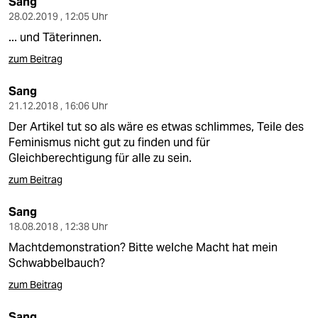
Sang
28.02.2019 , 12:05 Uhr
... und Täterinnen.
zum Beitrag
Sang
21.12.2018 , 16:06 Uhr
Der Artikel tut so als wäre es etwas schlimmes, Teile des
Feminismus nicht gut zu finden und für
Gleichberechtigung für alle zu sein.
zum Beitrag
Sang
18.08.2018 , 12:38 Uhr
Machtdemonstration? Bitte welche Macht hat mein
Schwabbelbauch?
zum Beitrag
Sang