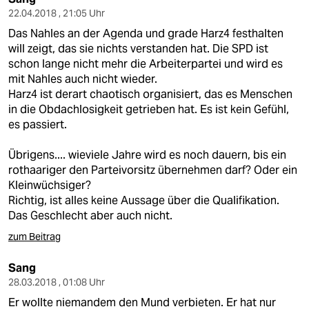
22.04.2018 , 21:05 Uhr
Das Nahles an der Agenda und grade Harz4 festhalten
will zeigt, das sie nichts verstanden hat. Die SPD ist
schon lange nicht mehr die Arbeiterpartei und wird es
mit Nahles auch nicht wieder.
Harz4 ist derart chaotisch organisiert, das es Menschen
in die Obdachlosigkeit getrieben hat. Es ist kein Gefühl,
es passiert.
Übrigens.... wieviele Jahre wird es noch dauern, bis ein
rothaariger den Parteivorsitz übernehmen darf? Oder ein
Kleinwüchsiger?
Richtig, ist alles keine Aussage über die Qualifikation.
Das Geschlecht aber auch nicht.
zum Beitrag
Sang
28.03.2018 , 01:08 Uhr
Er wollte niemandem den Mund verbieten. Er hat nur