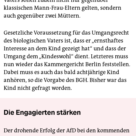
klassischen Mann-Frau-Eltern gelten, sondern
auch gegenüber zwei Müttern.
Gesetzliche Voraussetzung für das Umgangsrecht
des biologischen Vaters ist, dass er „ernsthaftes
Interesse an dem Kind gezeigt hat“ und dass der
Umgang dem „Kindeswohl“ dient. Letzteres muss
nun wieder das Kammergericht Berlin feststellen.
Dabei muss es auch das bald achtjährige Kind
anhören, so die Vorgabe des BGH. Bisher war das
Kind nicht gefragt worden.
Die Engagierten stärken
Der drohende Erfolg der AfD bei den kommenden