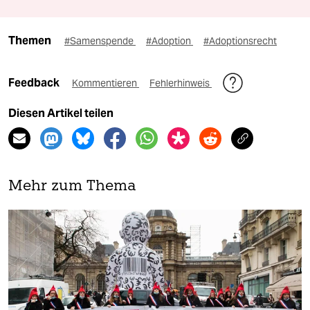
Themen
#Samenspende
#Adoption
#Adoptionsrecht
Feedback
Kommentieren
Fehlerhinweis
Diesen Artikel teilen
Mehr zum Thema