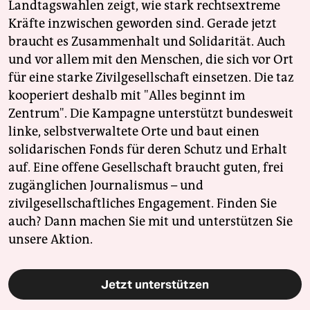
Landtagswahlen zeigt, wie stark rechtsextreme
Kräfte inzwischen geworden sind. Gerade jetzt
braucht es Zusammenhalt und Solidarität. Auch
und vor allem mit den Menschen, die sich vor Ort
für eine starke Zivilgesellschaft einsetzen. Die taz
kooperiert deshalb mit "Alles beginnt im
Zentrum". Die Kampagne unterstützt bundesweit
linke, selbstverwaltete Orte und baut einen
solidarischen Fonds für deren Schutz und Erhalt
auf. Eine offene Gesellschaft braucht guten, frei
zugänglichen Journalismus – und
zivilgesellschaftliches Engagement. Finden Sie
auch? Dann machen Sie mit und unterstützen Sie
unsere Aktion.
Jetzt unterstützen