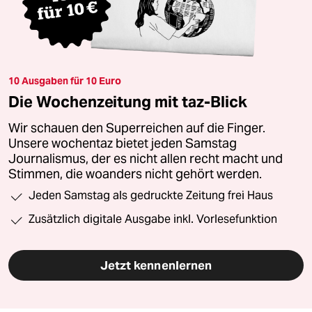
10 Ausgaben für 10 Euro
Die Wochenzeitung mit taz-Blick
Wir schauen den Superreichen auf die Finger.
Unsere wochentaz bietet jeden Samstag
Journalismus, der es nicht allen recht macht und
Stimmen, die woanders nicht gehört werden.
Jeden Samstag als gedruckte Zeitung frei Haus
Zusätzlich digitale Ausgabe inkl. Vorlesefunktion
Jetzt kennenlernen