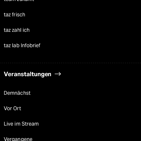
taz frisch
taz zahl ich
taz lab Infobrief
Veranstaltungen
Demnächst
Vor Ort
Live im Stream
Vergangene