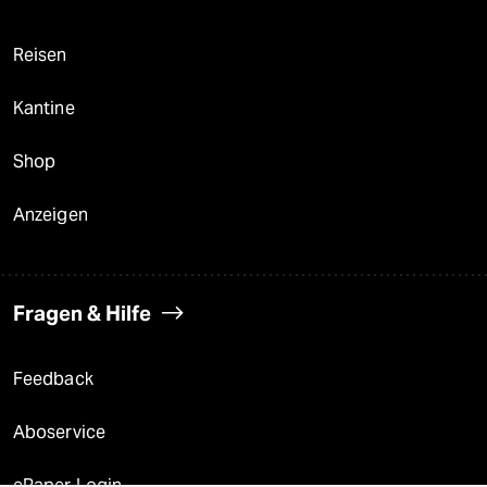
Reisen
Kantine
Shop
Anzeigen
Fragen & Hilfe
Feedback
Aboservice
ePaper Login