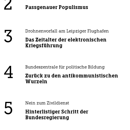
2
Passgenauer Populismus
3
Drohnenvorfall am Leipziger Flughafen
Das Zeitalter der elektronischen
Kriegsführung
4
Bundeszentrale für politische Bildung
Zurück zu den antikommunistischen
Wurzeln
5
Nein zum Zivildienst
Hinterlistiger Schritt der
Bundesregierung