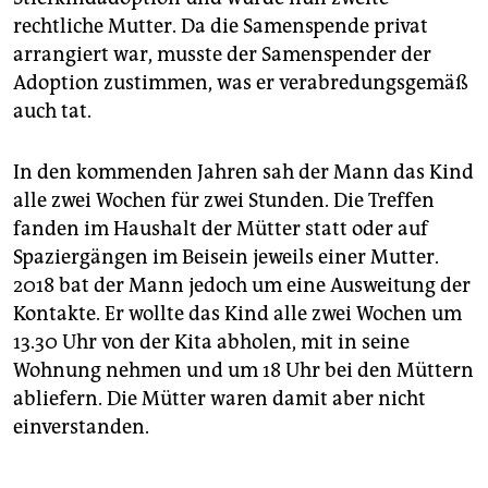
rechtliche Mutter. Da die Samenspende privat
arrangiert war, musste der Samenspender der
Adoption zustimmen, was er verabredungsgemäß
auch tat.
In den kommenden Jahren sah der Mann das Kind
alle zwei Wochen für zwei Stunden. Die Treffen
fanden im Haushalt der Mütter statt oder auf
Spaziergängen im Beisein jeweils einer Mutter.
2018 bat der Mann jedoch um eine Ausweitung der
Kontakte. Er wollte das Kind alle zwei Wochen um
13.30 Uhr von der Kita abholen, mit in seine
Wohnung nehmen und um 18 Uhr bei den Müttern
abliefern. Die Mütter waren damit aber nicht
einverstanden.