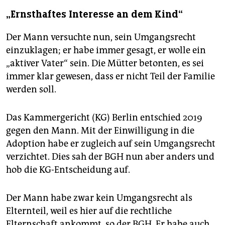
„Ernsthaftes Interesse an dem Kind“
Der Mann versuchte nun, sein Umgangsrecht
einzuklagen; er habe immer gesagt, er wolle ein
„aktiver Vater“ sein. Die Mütter betonten, es sei
immer klar gewesen, dass er nicht Teil der Familie
werden soll.
Das Kammergericht (KG) Berlin entschied 2019
gegen den Mann. Mit der Einwilligung in die
Adoption habe er zugleich auf sein Umgangsrecht
verzichtet. Dies sah der BGH nun aber anders und
hob die KG-Entscheidung auf.
Der Mann habe zwar kein Umgangsrecht als
Elternteil, weil es hier auf die rechtliche
Elternschaft ankommt, so der BGH. Er habe auch