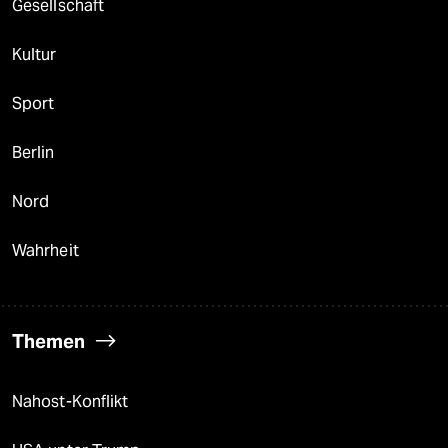
Gesellschaft
Kultur
Sport
Berlin
Nord
Wahrheit
Themen
Nahost-Konflikt