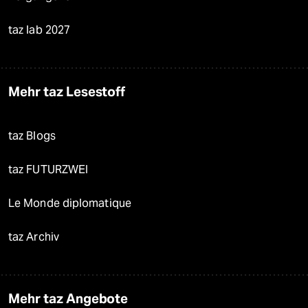
taz lab 2027
Mehr taz Lesestoff
taz Blogs
taz FUTURZWEI
Le Monde diplomatique
taz Archiv
Mehr taz Angebote