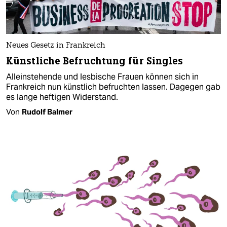
Neues Gesetz in Frankreich
Künstliche Befruchtung für Singles
Alleinstehende und lesbische Frauen können sich in
Frankreich nun künstlich befruchten lassen. Dagegen gab
es lange heftigen Widerstand.
Von
Rudolf Balmer