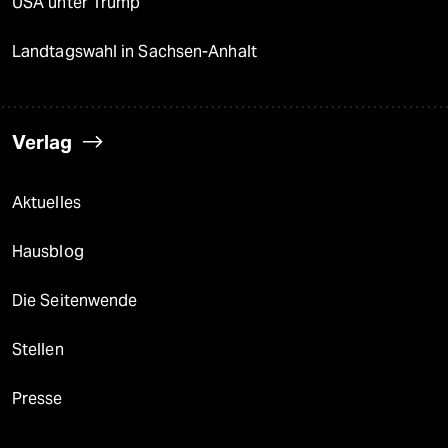
USA unter Trump
Landtagswahl in Sachsen-Anhalt
Verlag
Aktuelles
Hausblog
Die Seitenwende
Stellen
Presse