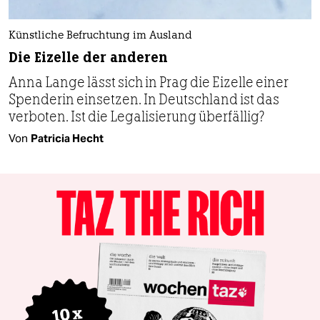
Künstliche Befruchtung im Ausland
Die Eizelle der anderen
Anna Lange lässt sich in Prag die Eizelle einer
Spenderin einsetzen. In Deutschland ist das
verboten. Ist die Legalisierung überfällig?
Von
Patricia Hecht