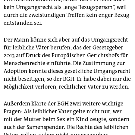
kein Umgangsrecht als „enge Bezugsperson“, weil
durch die zweistündigen Treffen kein enger Bezug
entstanden sei.
Der Mann könne sich aber auf das Umgangsrecht
für leibliche Väter berufen, das der Gesetzgeber
2013 auf Druck des Europäischen Gerichtshofs für
Menschenrechte einführte. Die Zustimmung zur
Adoption konnte dieses gesetzliche Umgangsrecht
nicht beseitigen, so der BGH. Er habe dabei nur die
Möglichkeit verloren, rechtlicher Vater zu werden.
Außerdem klärte der BGH zwei weitere wichtige
Fragen: Als leiblicher Vater gelte nicht nur, wer
mit der Mutter beim Sex ein Kind zeugte, sondern
auch der Samenspender. Die Rechte des leiblichen
Vaters sollen zudem nicht nur gegenüber