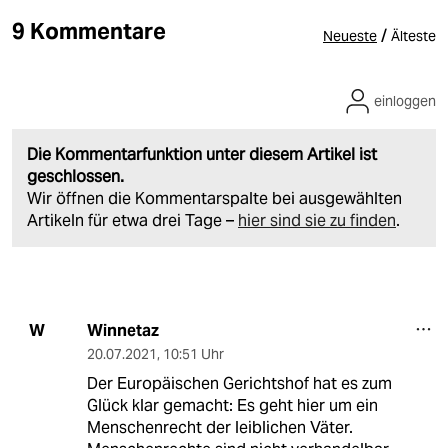
9 Kommentare
/
Neueste
Älteste
einloggen
Die Kommentarfunktion unter diesem Artikel ist
geschlossen.
Wir öffnen die Kommentarspalte bei ausgewählten
Artikeln für etwa drei Tage –
hier sind sie zu finden
.
Winnetaz
W
20.07.2021
,
10:51 Uhr
Der Europäischen Gerichtshof hat es zum
Glück klar gemacht: Es geht hier um ein
Menschenrecht der leiblichen Väter.