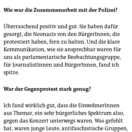
Wie war die Zusammenarbeit mit der Polizei?
Überraschend positiv und gut. Sie haben dafür
gesorgt, die Neonazis von den BürgerInnen, die
protestiert haben, fern zu halten. Und die klare
Kommunikation, wie sie ansprechbar waren für
uns als parlamentarische Beobachtungsgruppe,
für JournalistInnen und BürgerInnen, fand ich
spitze.
War der Gegenprotest stark genug?
Ich fand wirklich gut, dass die EinwohnerInnen
aus Themar, ein sehr bürgerliches Spektrum also,
gegen das Konzert unterwegs waren. Was gefehlt
hat, waren junge Leute, antifaschistische Gruppen,