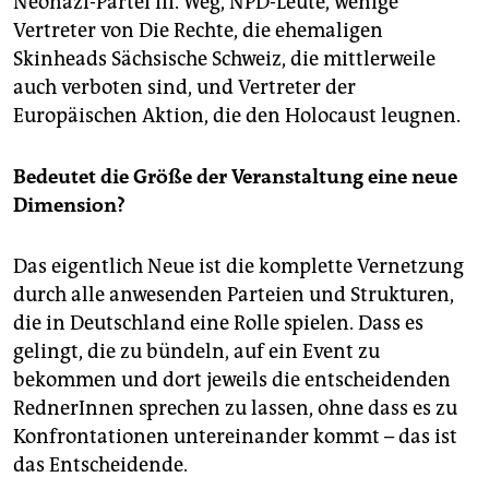
Neonazi-Partei III. Weg, NPD-Leute, wenige
Vertreter von Die Rechte, die ehemaligen
Skinheads Sächsische Schweiz, die mittlerweile
auch verboten sind, und Vertreter der
Europäischen Aktion, die den Holocaust leugnen.
Bedeutet die Größe der Veranstaltung eine neue
Dimension?
Das eigentlich Neue ist die komplette Vernetzung
durch alle anwesenden Parteien und Strukturen,
die in Deutschland eine Rolle spielen. Dass es
gelingt, die zu bündeln, auf ein Event zu
bekommen und dort jeweils die entscheidenden
RednerInnen sprechen zu lassen, ohne dass es zu
Konfrontationen untereinander kommt – das ist
das Entscheidende.