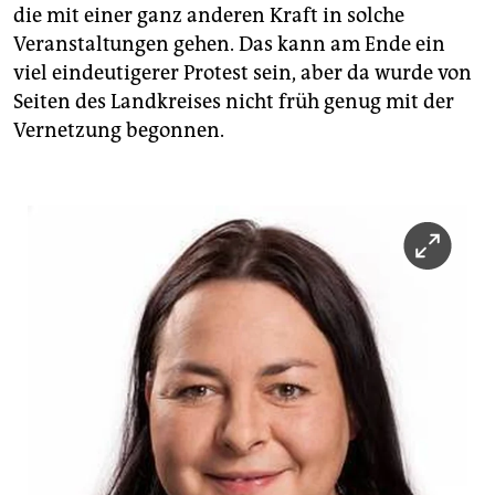
die mit einer ganz anderen Kraft in solche
Veranstaltungen gehen. Das kann am Ende ein
viel eindeutigerer Protest sein, aber da wurde von
Seiten des Landkreises nicht früh genug mit der
Vernetzung begonnen.