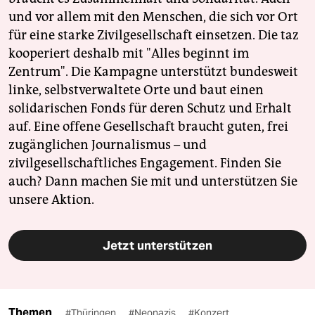
und vor allem mit den Menschen, die sich vor Ort
für eine starke Zivilgesellschaft einsetzen. Die taz
kooperiert deshalb mit "Alles beginnt im
Zentrum". Die Kampagne unterstützt bundesweit
linke, selbstverwaltete Orte und baut einen
solidarischen Fonds für deren Schutz und Erhalt
auf. Eine offene Gesellschaft braucht guten, frei
zugänglichen Journalismus – und
zivilgesellschaftliches Engagement. Finden Sie
auch? Dann machen Sie mit und unterstützen Sie
unsere Aktion.
Jetzt unterstützen
Themen
#Thüringen
#Neonazis
#Konzert