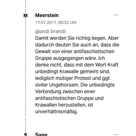
Meerstein
M
17.07.2017
,
00:32 Uhr
@andi brandi:
Damit werden Sie richtig liegen. Aber
dadurch deuten Sie auch an, dass die
Gewalt von einer antifaschistischen
Gruppe ausgegangen wäre. Ich
denke nicht, dass mit dem Wort Kraft
unbedingt Krawalle gemeint sind,
lediglich mutiger Protest und ggf.
ziviler Ungehorsam. Die unbedingte
Verbindung zwischen einer
antifaschistischen Gruppe und
Krawallen herzustellen, ist
unverhältnismäßig.
Sang
S