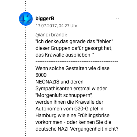
biggerB
17.07.2017
,
04:27 Uhr
@andi brandi:
"Ich denke,das gerade das "fehlen"
dieser Gruppen dafür gesorgt hat,
das Krawalle ausblieben ."
---------------------------------------------
Wenn solche Gestalten wie diese
6000
NEONAZIS und deren
Sympathisanten erstmal wieder
"Morgenluft schnuppern",
werden Ihnen die Krawalle der
Autonomen vom G20-Gipfel in
Hamburg wie eine Frühlingsbrise
vorkommen - oder kennen Sie die
deutsche NAZI-Vergangenheit nicht?