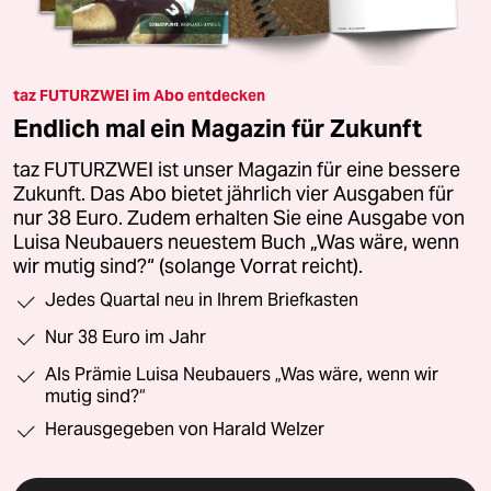
taz FUTURZWEI im Abo entdecken
Endlich mal ein Magazin für Zukunft
taz FUTURZWEI ist unser Magazin für eine bessere
Zukunft. Das Abo bietet jährlich vier Ausgaben für
nur 38 Euro. Zudem erhalten Sie eine Ausgabe von
Luisa Neubauers neuestem Buch „Was wäre, wenn
wir mutig sind?“ (solange Vorrat reicht).
Jedes Quartal neu in Ihrem Briefkasten
Nur 38 Euro im Jahr
Als Prämie Luisa Neubauers „Was wäre, wenn wir
mutig sind?“
Herausgegeben von Harald Welzer