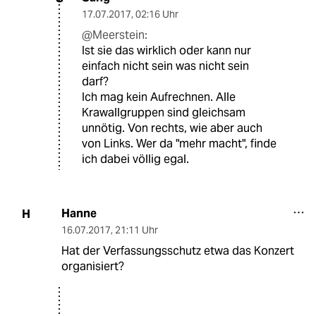
17.07.2017
,
02:16 Uhr
@Meerstein:
Ist sie das wirklich oder kann nur
einfach nicht sein was nicht sein
darf?
Ich mag kein Aufrechnen. Alle
Krawallgruppen sind gleichsam
unnötig. Von rechts, wie aber auch
von Links. Wer da "mehr macht", finde
ich dabei völlig egal.
Hanne
H
16.07.2017
,
21:11 Uhr
Hat der Verfassungsschutz etwa das Konzert
organisiert?