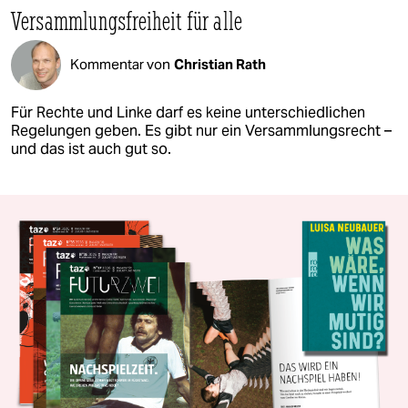
Versammlungsfreiheit für alle
Kommentar von
Christian Rath
Für Rechte und Linke darf es keine unterschiedlichen
Regelungen geben. Es gibt nur ein Versammlungsrecht –
und das ist auch gut so.