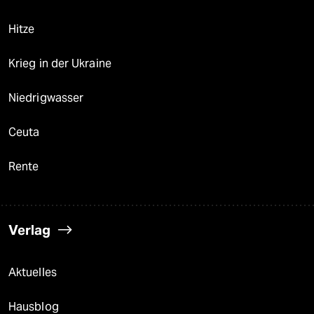
Hitze
Krieg in der Ukraine
Niedrigwasser
Ceuta
Rente
Verlag
Aktuelles
Hausblog