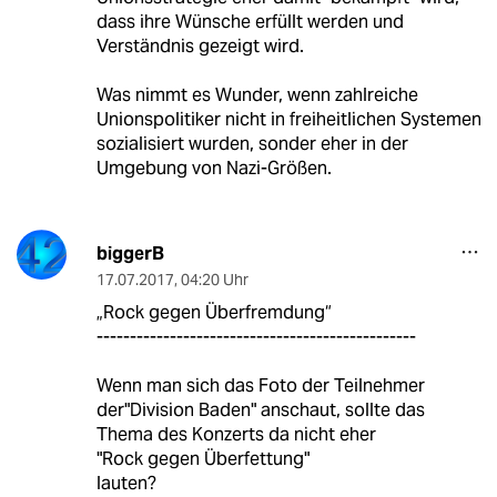
dass ihre Wünsche erfüllt werden und
Verständnis gezeigt wird.
Was nimmt es Wunder, wenn zahlreiche
Unionspolitiker nicht in freiheitlichen Systemen
sozialisiert wurden, sonder eher in der
Umgebung von Nazi-Größen.
biggerB
17.07.2017
,
04:20 Uhr
„Rock gegen Überfremdung“
------------------------------------------------
Wenn man sich das Foto der Teilnehmer
der"Division Baden" anschaut, sollte das
Thema des Konzerts da nicht eher
"Rock gegen Überfettung"
lauten?