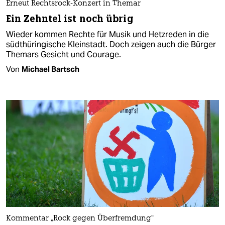
Erneut Rechtsrock-Konzert in Themar
Ein Zehntel ist noch übrig
Wieder kommen Rechte für Musik und Hetzreden in die
südthüringische Kleinstadt. Doch zeigen auch die Bürger
Themars Gesicht und Courage.
Von
Michael Bartsch
Kommentar „Rock gegen Überfremdung“