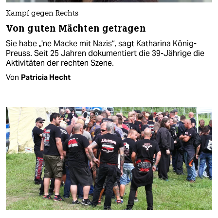
Kampf gegen Rechts
Von guten Mächten getragen
Sie habe „'ne Macke mit Nazis“, sagt Katharina König-
Preuss. Seit 25 Jahren dokumentiert die 39-Jährige die
Aktivitäten der rechten Szene.
Von
Patricia Hecht