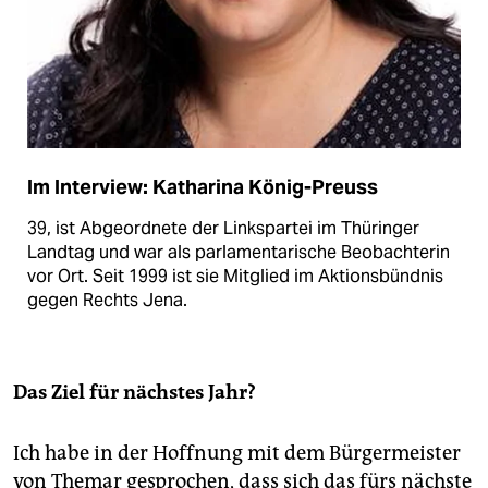
Im Interview: Katharina König-Preuss
39, ist Abgeordnete der Linkspartei im Thüringer
Landtag und war als parlamentarische ­Beobachterin
vor Ort. Seit 1999 ist sie Mitglied im Aktionsbündnis
gegen Rechts Jena.
Das Ziel für nächstes Jahr?
Ich habe in der Hoffnung mit dem Bürgermeister
von Themar gesprochen, dass sich das fürs nächste