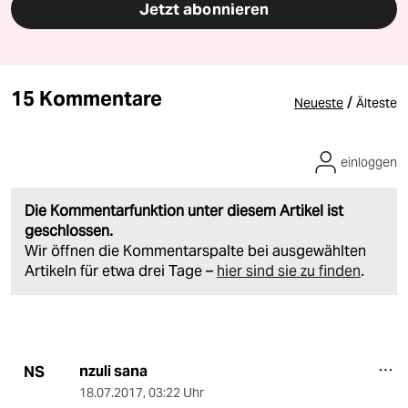
Jetzt abonnieren
15 Kommentare
/
Neueste
Älteste
einloggen
Die Kommentarfunktion unter diesem Artikel ist
geschlossen.
Wir öffnen die Kommentarspalte bei ausgewählten
Artikeln für etwa drei Tage –
hier sind sie zu finden
.
nzuli sana
NS
18.07.2017
,
03:22 Uhr