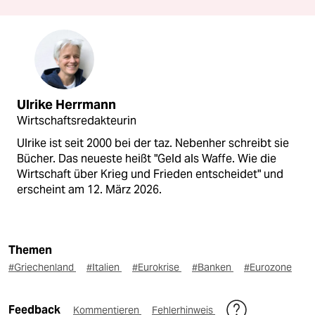
Ulrike Herrmann
Wirtschaftsredakteurin
Ulrike ist seit 2000 bei der taz. Nebenher schreibt sie
Bücher. Das neueste heißt "Geld als Waffe. Wie die
Wirtschaft über Krieg und Frieden entscheidet" und
erscheint am 12. März 2026.
Themen
#Griechenland
#Italien
#Eurokrise
#Banken
#Eurozone
Feedback
Kommentieren
Fehlerhinweis