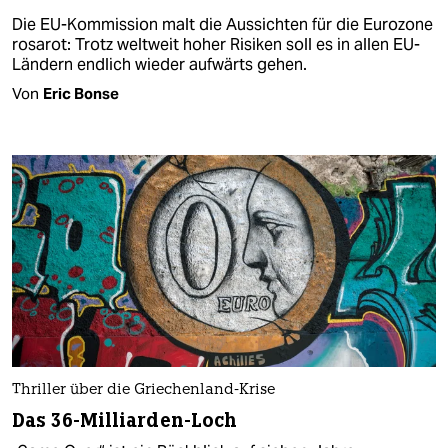
Die EU-Kommission malt die Aussichten für die Eurozone
rosarot: Trotz weltweit hoher Risiken soll es in allen EU-
Ländern endlich wieder aufwärts gehen.
Von
Eric Bonse
Thriller über die Griechenland-Krise
Das 36-Milliarden-Loch