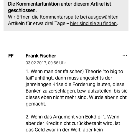
Die Kommentarfunktion unter diesem Artikel ist
geschlossen.
Wir öffnen die Kommentarspalte bei ausgewählten
Artikeln für etwa drei Tage –
hier sind sie zu finden
.
Frank Fischer
FF
03.02.2017
,
09:56 Uhr
1. Wenn man der (falschen) Theorie "to big to
fail" anhängt, dann muss angesichts der
jahrelangen Krise die Forderung lauten, diese
Banken zu zerschlagen, bzw. aufzuteilen, bis sie
dieses eben nicht mehr sind. Wurde aber nicht
gemacht.
2. Wenn das Argument von Eokdipl "...Wenn
aber der Kredit nicht zurückbezahlt wird, ist
das Geld zwar in der Welt, aber kein