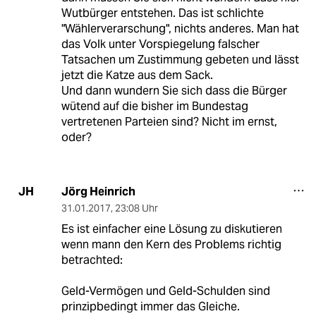
Wutbürger entstehen. Das ist schlichte
"Wählerverarschung", nichts anderes. Man hat
das Volk unter Vorspiegelung falscher
Tatsachen um Zustimmung gebeten und lässt
jetzt die Katze aus dem Sack.
Und dann wundern Sie sich dass die Bürger
wütend auf die bisher im Bundestag
vertretenen Parteien sind? Nicht im ernst,
oder?
Jörg Heinrich
JH
31.01.2017
,
23:08 Uhr
Es ist einfacher eine Lösung zu diskutieren
wenn mann den Kern des Problems richtig
betrachted:
Geld-Vermögen und Geld-Schulden sind
prinzipbedingt immer das Gleiche.