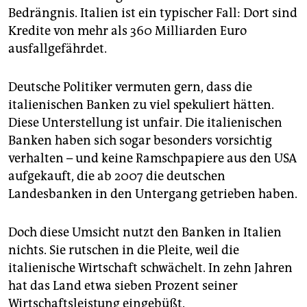
epaper login
Bedrängnis. Italien ist ein typischer Fall: Dort sind
Kredite von mehr als 360 Milliarden Euro
ausfallgefährdet.
Deutsche Politiker vermuten gern, dass die
italienischen Banken zu viel spekuliert hätten.
Diese Unterstellung ist unfair. Die italienischen
Banken haben sich sogar besonders vorsichtig
verhalten – und keine Ramschpapiere aus den USA
aufgekauft, die ab 2007 die deutschen
Landesbanken in den Untergang getrieben haben.
Doch diese Umsicht nutzt den Banken in Italien
nichts. Sie rutschen in die Pleite, weil die
italienische Wirtschaft schwächelt. In zehn Jahren
hat das Land etwa sieben Prozent seiner
Wirtschaftsleistung eingebüßt.