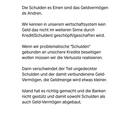
Die Schulden es Einen sind das Geldvermögen
ds Andren.
Wir kennen in unserem wirtschaftsystem kein
Geld das nicht im weiteren Sinne durch
Kredit(Schulden) geschöpft/geschaffen wird.
Wenn wir problematische "Schulden"
gebunden an unsichere Kredite beseitigen
wollen müssen wir die Verlusste realisieren.
Dann verschwindet der Teil ungedeckter
Schulden und der damit verbundenene Geld-
Vermögen, die Geldmenge wird etwas kleiner.
Island hat es richtig gemacht und die Banken
nicht gestütz und damit sowohl Schulden als
auch Geld-Vermögen abgebaut.