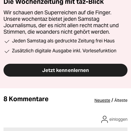
Die Wochenzeitung mit taz-Blick
Wir schauen den Superreichen auf die Finger.
Unsere wochentaz bietet jeden Samstag
Journalismus, der es nicht allen recht macht und
Stimmen, die woanders nicht gehört werden.
Jeden Samstag als gedruckte Zeitung frei Haus
Zusätzlich digitale Ausgabe inkl. Vorlesefunktion
Jetzt kennenlernen
8 Kommentare
/
Neueste
Älteste
einloggen