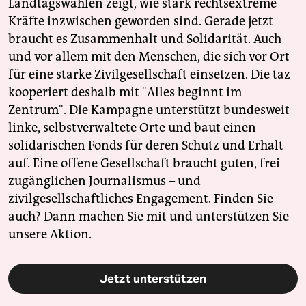
Landtagswahlen zeigt, wie stark rechtsextreme
Kräfte inzwischen geworden sind. Gerade jetzt
braucht es Zusammenhalt und Solidarität. Auch
und vor allem mit den Menschen, die sich vor Ort
für eine starke Zivilgesellschaft einsetzen. Die taz
kooperiert deshalb mit "Alles beginnt im
Zentrum". Die Kampagne unterstützt bundesweit
linke, selbstverwaltete Orte und baut einen
solidarischen Fonds für deren Schutz und Erhalt
auf. Eine offene Gesellschaft braucht guten, frei
zugänglichen Journalismus – und
zivilgesellschaftliches Engagement. Finden Sie
auch? Dann machen Sie mit und unterstützen Sie
unsere Aktion.
Jetzt unterstützen