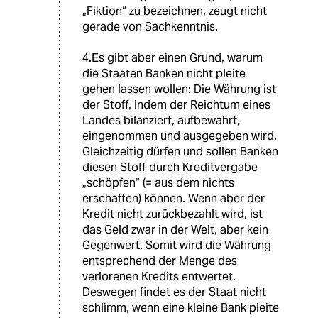
„Fiktion“ zu bezeichnen, zeugt nicht
gerade von Sachkenntnis.
4.Es gibt aber einen Grund, warum
die Staaten Banken nicht pleite
gehen lassen wollen: Die Währung ist
der Stoff, indem der Reichtum eines
Landes bilanziert, aufbewahrt,
eingenommen und ausgegeben wird.
Gleichzeitig dürfen und sollen Banken
diesen Stoff durch Kreditvergabe
„schöpfen“ (= aus dem nichts
erschaffen) können. Wenn aber der
Kredit nicht zurückbezahlt wird, ist
das Geld zwar in der Welt, aber kein
Gegenwert. Somit wird die Währung
entsprechend der Menge des
verlorenen Kredits entwertet.
Deswegen findet es der Staat nicht
schlimm, wenn eine kleine Bank pleite