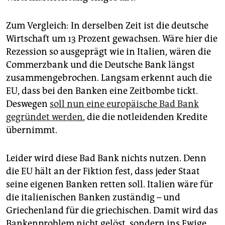
Zum Vergleich: In derselben Zeit ist die deutsche
Wirtschaft um 13 Prozent gewachsen. Wäre hier die
Rezession so ausgeprägt wie in Italien, wären die
Commerzbank und die Deutsche Bank längst
zusammengebrochen. Langsam erkennt auch die
EU, dass bei den Banken eine Zeitbombe tickt.
Deswegen
soll nun eine europäische Bad Bank
gegründet werden
, die die notleidenden Kredite
übernimmt.
Leider wird diese Bad Bank nichts nutzen. Denn
die EU hält an der Fiktion fest, dass jeder Staat
seine eigenen Banken retten soll. Italien wäre für
die italienischen Banken zuständig – und
Griechenland für die griechischen. Damit wird das
Bankenproblem nicht gelöst, sondern ins Ewige