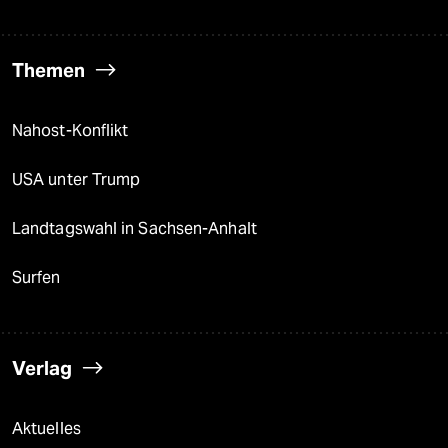
Themen
Nahost-Konflikt
USA unter Trump
Landtagswahl in Sachsen-Anhalt
Surfen
Verlag
Aktuelles