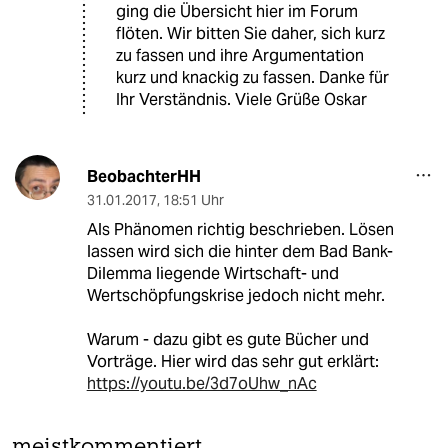
ging die Übersicht hier im Forum
flöten. Wir bitten Sie daher, sich kurz
zu fassen und ihre Argumentation
kurz und knackig zu fassen. Danke für
Ihr Verständnis. Viele Grüße Oskar
BeobachterHH
31.01.2017
,
18:51 Uhr
Als Phänomen richtig beschrieben. Lösen
lassen wird sich die hinter dem Bad Bank-
Dilemma liegende Wirtschaft- und
Wertschöpfungskrise jedoch nicht mehr.
Warum - dazu gibt es gute Bücher und
Vorträge. Hier wird das sehr gut erklärt:
https://youtu.be/3d7oUhw_nAc
meistkommentiert