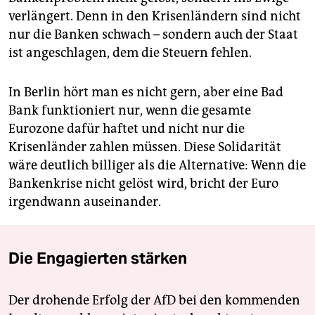
verlängert. Denn in den Krisenländern sind nicht
nur die Banken schwach – sondern auch der Staat
ist angeschlagen, dem die Steuern fehlen.
In Berlin hört man es nicht gern, aber eine Bad
Bank funktioniert nur, wenn die gesamte
Eurozone dafür haftet und nicht nur die
Krisenländer zahlen müssen. Diese Solidarität
wäre deutlich billiger als die Alternative: Wenn die
Bankenkrise nicht gelöst wird, bricht der Euro
irgendwann auseinander.
Die Engagierten stärken
Der drohende Erfolg der AfD bei den kommenden