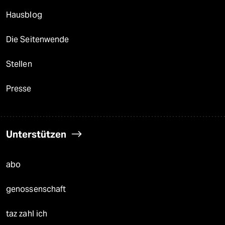
Hausblog
Die Seitenwende
Stellen
Presse
Unterstützen
abo
genossenschaft
taz zahl ich