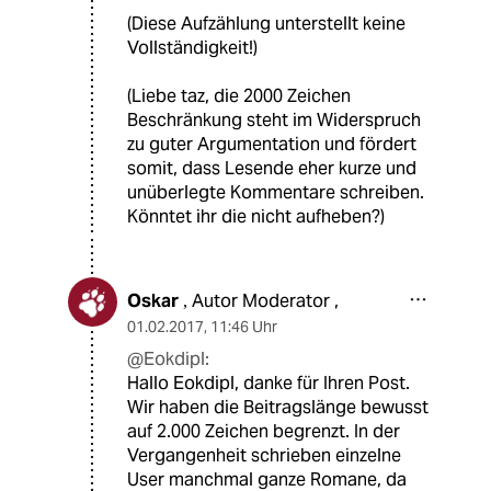
(Diese Aufzählung unterstellt keine
Vollständigkeit!)
(Liebe taz, die 2000 Zeichen
Beschränkung steht im Widerspruch
zu guter Argumentation und fördert
somit, dass Lesende eher kurze und
unüberlegte Kommentare schreiben.
Könntet ihr die nicht aufheben?)
Oskar
Autor Moderator ,
,
01.02.2017
,
11:46 Uhr
@Eokdipl:
Hallo Eokdipl, danke für Ihren Post.
Wir haben die Beitragslänge bewusst
auf 2.000 Zeichen begrenzt. In der
Vergangenheit schrieben einzelne
User manchmal ganze Romane, da