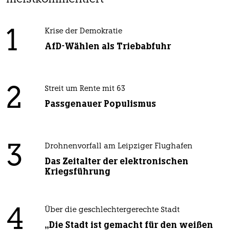
1
Krise der Demokratie
AfD-Wählen als Triebabfuhr
2
Streit um Rente mit 63
Passgenauer Populismus
3
Drohnenvorfall am Leipziger Flughafen
Das Zeitalter der elektronischen
Kriegsführung
4
Über die geschlechtergerechte Stadt
„Die Stadt ist gemacht für den weißen