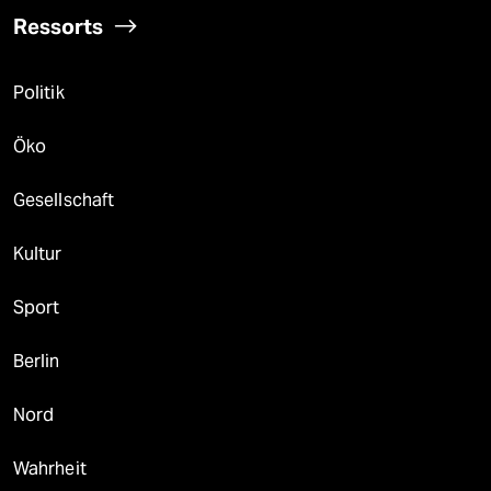
Ressorts
Politik
Öko
Gesellschaft
Kultur
Sport
Berlin
Nord
Wahrheit