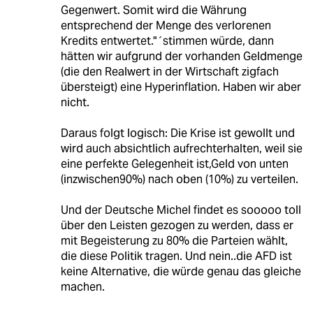
Gegenwert. Somit wird die Währung
entsprechend der Menge des verlorenen
Kredits entwertet."´stimmen würde, dann
hätten wir aufgrund der vorhanden Geldmenge
(die den Realwert in der Wirtschaft zigfach
übersteigt) eine Hyperinflation. Haben wir aber
nicht.
Daraus folgt logisch: Die Krise ist gewollt und
wird auch absichtlich aufrechterhalten, weil sie
eine perfekte Gelegenheit ist,Geld von unten
(inzwischen90%) nach oben (10%) zu verteilen.
Und der Deutsche Michel findet es sooooo toll
über den Leisten gezogen zu werden, dass er
mit Begeisterung zu 80% die Parteien wählt,
die diese Politik tragen. Und nein..die AFD ist
keine Alternative, die würde genau das gleiche
machen.