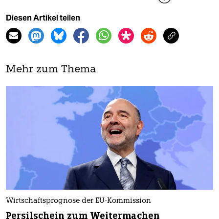
Diesen Artikel teilen
Mehr zum Thema
Wirtschaftsprognose der EU-Kommission
Persilschein zum Weitermachen