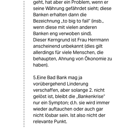
geht, hat aber ein Problem, wenn er
seine Währung gefährdet sieht; diese
Banken erhalten dann die
Bezeichnung „to big to fail“ (insb.,
wenn diese mit vielen anderen
Banken eng verwoben sind).
Dieser Kerngrund ist Frau Herrmann
anscheinend unbekannt (dies gilt
allerdings für viele Menschen, die
behaupten, Ahnung von Ökonomie zu
haben).
5.Eine Bad Bank mag ja
vorübergehend Linderung
verschaffen, aber solange 2. nicht
gelöst ist, bleibt die „Bankenkrise“
nur ein Sympton; d.h. sie wird immer
wieder auftauchen oder auch gar
nicht lösbar sein. Ist also nicht der
relevante Punkt.