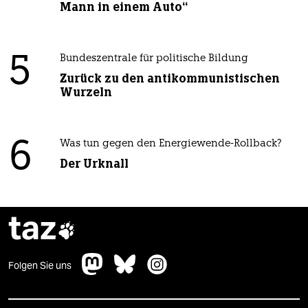
Mann in einem Auto“
5
Bundeszentrale für politische Bildung
Zurück zu den antikommunistischen
Wurzeln
6
Was tun gegen den Energiewende-Rollback?
Der Urknall
taz

Folgen Sie uns