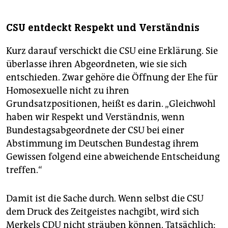
CSU entdeckt Respekt und Verständnis
Kurz darauf verschickt die CSU eine Erklärung. Sie
überlasse ihren Abgeordneten, wie sie sich
entschieden. Zwar gehöre die Öffnung der Ehe für
Homosexuelle nicht zu ihren
Grundsatzpositionen, heißt es darin. „Gleichwohl
haben wir Respekt und Verständnis, wenn
Bundestagsabgeordnete der CSU bei einer
Abstimmung im Deutschen Bundestag ihrem
Gewissen folgend eine abweichende Entscheidung
treffen.“
Damit ist die Sache durch. Wenn selbst die CSU
dem Druck des Zeitgeistes nachgibt, wird sich
Merkels CDU nicht sträuben können. Tatsächlich: