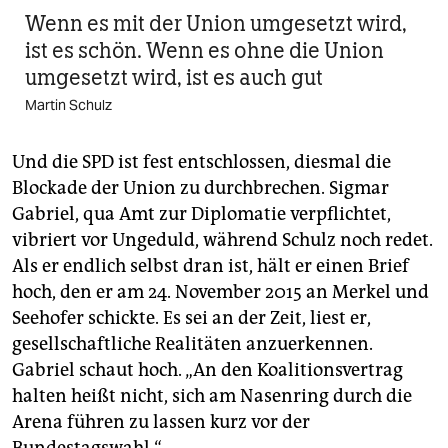
Wenn es mit der Union umgesetzt wird,
ist es schön. Wenn es ohne die Union
umgesetzt wird, ist es auch gut
Martin Schulz
Und die SPD ist fest entschlossen, diesmal die
Blockade der Union zu durchbrechen. Sigmar
Gabriel, qua Amt zur Diplomatie verpflichtet,
vibriert vor Ungeduld, während Schulz noch redet.
Als er endlich selbst dran ist, hält er einen Brief
hoch, den er am 24. November 2015 an Merkel und
Seehofer schickte. Es sei an der Zeit, liest er,
gesellschaftliche Realitäten anzuerkennen.
Gabriel schaut hoch. „An den Koalitionsvertrag
halten heißt nicht, sich am Nasenring durch die
Arena führen zu lassen kurz vor der