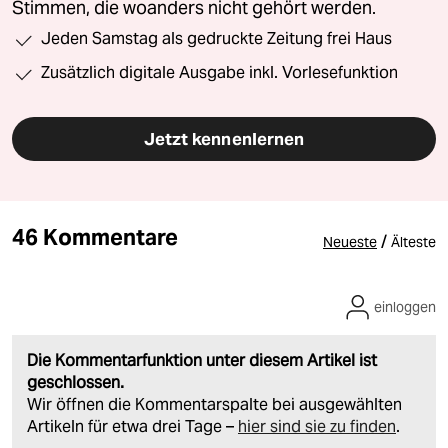
Stimmen, die woanders nicht gehört werden.
Jeden Samstag als gedruckte Zeitung frei Haus
Zusätzlich digitale Ausgabe inkl. Vorlesefunktion
Jetzt kennenlernen
46 Kommentare
/
Neueste
Älteste
einloggen
Die Kommentarfunktion unter diesem Artikel ist
geschlossen.
Wir öffnen die Kommentarspalte bei ausgewählten
Artikeln für etwa drei Tage –
hier sind sie zu finden
.