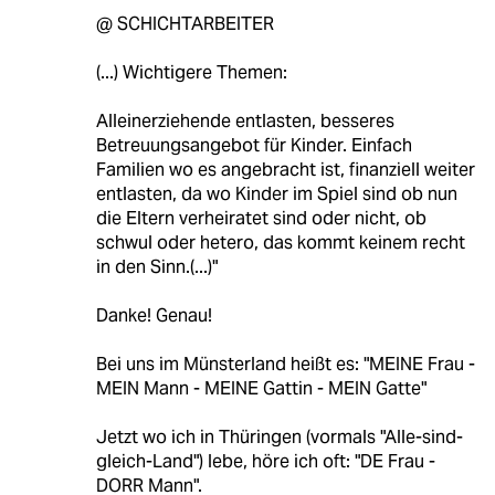
@ SCHICHTARBEITER
(...) Wichtigere Themen:
Alleinerziehende entlasten, besseres
Betreuungsangebot für Kinder. Einfach
Familien wo es angebracht ist, finanziell weiter
entlasten, da wo Kinder im Spiel sind ob nun
die Eltern verheiratet sind oder nicht, ob
schwul oder hetero, das kommt keinem recht
in den Sinn.(...)"
Danke! Genau!
Bei uns im Münsterland heißt es: "MEINE Frau -
MEIN Mann - MEINE Gattin - MEIN Gatte"
Jetzt wo ich in Thüringen (vormals "Alle-sind-
gleich-Land") lebe, höre ich oft: "DE Frau -
DORR Mann".