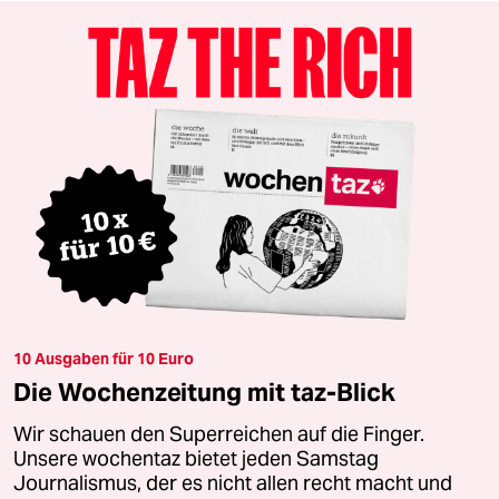
10 Ausgaben für 10 Euro
Die Wochenzeitung mit taz-Blick
Wir schauen den Superreichen auf die Finger.
Unsere wochentaz bietet jeden Samstag
Journalismus, der es nicht allen recht macht und