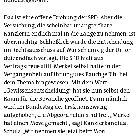
Bundestagswahl.“
Das ist eine offene Drohung der SPD. Aber die
Versuchung, die scheinbar unangreifbare
Kanzlerin endlich mal in die Zange zu nehmen, ist
übermächtig. Schließlich wurde die Entscheidung
im Rechtsausschuss auf Wunsch einzig der Union
dutzendfach vertagt. Die SPD hielt aus
Vertragstreue still. Merkel selbst hatte in der
Vergangenheit auf ihr ungutes Bauchgefühl bei
dem Thema hingewiesen. Mit dem Wort
„Gewissensentscheidung“ hat sie nun selbst den
Raum für die Revanche geöffnet. Dann nämlich
wird im Bundestag der Fraktionszwang
aufgehoben, die Abgeordneten sind frei. „Merkel
hat einen Move gemacht“, sagt Kanzlerkandidat
Schulz. „Wir nehmen sie jetzt beim Wort.“