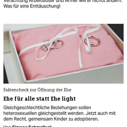
Verachtung Arbeitsloser und Armer will er nichts ändern.
Was für eine Enttäuschung!
Faktencheck zur Öffnung der Ehe
Ehe für alle statt Ehe light
Gleichgeschlechtliche Beziehungen sollen
heterosexuellen gleichgestellt werden. Jetzt auch mit
dem Recht, gemeinsam Kinder zu adoptieren.