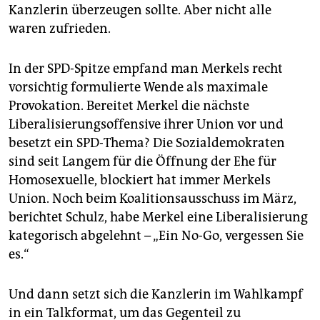
Kanzlerin überzeugen sollte. Aber nicht alle
waren zufrieden.
In der SPD-Spitze empfand man Merkels recht
vorsichtig formulierte Wende als maximale
Provokation. Bereitet Merkel die nächste
Liberalisierungs­offensive ihrer Union vor und
besetzt ein SPD-Thema? Die Sozialdemokraten
sind seit Langem für die Öffnung der Ehe für
Homosexuelle, blockiert hat immer Merkels
Union. Noch beim Koalitionsausschuss im März,
berichtet Schulz, habe Merkel eine Liberalisierung
kategorisch abgelehnt – „Ein No-Go, vergessen Sie
es.“
Und dann setzt sich die Kanzlerin im Wahlkampf
in ein Talkformat, um das Gegenteil zu