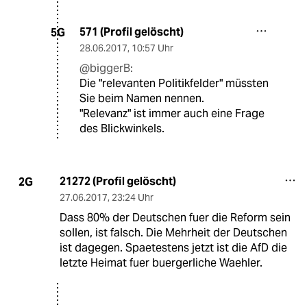
571 (Profil gelöscht)
5G
28.06.2017
,
10:57 Uhr
@biggerB:
Die "relevanten Politikfelder" müssten
Sie beim Namen nennen.
"Relevanz" ist immer auch eine Frage
des Blickwinkels.
21272 (Profil gelöscht)
2G
27.06.2017
,
23:24 Uhr
Dass 80% der Deutschen fuer die Reform sein
sollen, ist falsch. Die Mehrheit der Deutschen
ist dagegen. Spaetestens jetzt ist die AfD die
letzte Heimat fuer buergerliche Waehler.