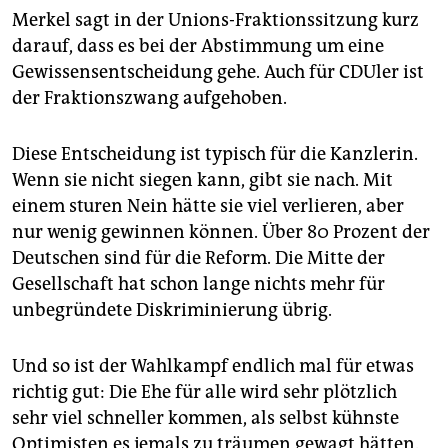
Merkel sagt in der Unions-Fraktionssitzung kurz
darauf, dass es bei der Abstimmung um eine
Gewissensentscheidung gehe. Auch für CDUler ist
der Fraktionszwang aufgehoben.
Diese Entscheidung ist typisch für die Kanzlerin.
Wenn sie nicht siegen kann, gibt sie nach. Mit
einem sturen Nein hätte sie viel verlieren, aber
nur wenig gewinnen können. Über 80 Prozent der
Deutschen sind für die Reform. Die Mitte der
Gesellschaft hat schon lange nichts mehr für
unbegründete Diskriminierung übrig.
Und so ist der Wahlkampf endlich mal für etwas
richtig gut: Die Ehe für alle wird sehr plötzlich
sehr viel schneller kommen, als selbst kühnste
Optimisten es jemals zu träumen gewagt hätten.