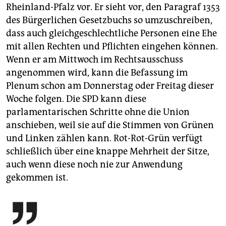
Rheinland-Pfalz vor. Er sieht vor, den Paragraf 1353
des Bürgerlichen Gesetzbuchs so umzuschreiben,
dass auch gleichgeschlechtliche Personen eine Ehe
mit allen Rechten und Pflichten eingehen können.
Wenn er am Mittwoch im Rechtsausschuss
angenommen wird, kann die Befassung im
Plenum schon am Donnerstag oder Freitag dieser
Woche folgen. Die SPD kann diese
parlamentarischen Schritte ohne die Union
anschieben, weil sie auf die Stimmen von Grünen
und Linken zählen kann. Rot-Rot-Grün verfügt
schließlich über eine knappe Mehrheit der Sitze,
auch wenn diese noch nie zur Anwendung
gekommen ist.
