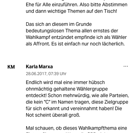
Ehe für Alle einzuführen. Also bitte Abstimmen
und dann wichtige Themen auf den Tisch!
Das sich an diesem im Grunde
bedeutungslosen Thema allen ernstes der
Wahlkampf entzündet empfinde ich als Wähler
als Affront. Es ist einfach nur noch lächerlich.
Karla Marxa
KM
28.06.2017
,
07:39 Uhr
Endlich wird mal eine immer hübsch
ohnmächtig gehaltene Wählergruppe
entdeckt! Schon mehrwürdig, wie alle Parteien,
die kein "C" im Namen tragen, diese Zielgruppe
für sich erkannt und vereinnahmt haben! Die
Not scheint überall groß.
Mal schauen, ob dieses Wahlkampfthema eine