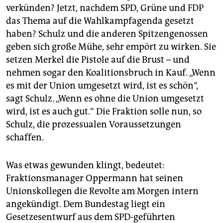
verkünden? Jetzt, nachdem SPD, Grüne und FDP
das Thema auf die Wahlkampfagenda gesetzt
haben? Schulz und die anderen Spitzengenossen
geben sich große Mühe, sehr empört zu wirken. Sie
setzen Merkel die Pistole auf die Brust – und
nehmen sogar den Koalitionsbruch in Kauf. „Wenn
es mit der Union umgesetzt wird, ist es schön“,
sagt Schulz. „Wenn es ohne die Union umgesetzt
wird, ist es auch gut.“ Die Fraktion solle nun, so
Schulz, die prozessualen Voraussetzungen
schaffen.
Was etwas gewunden klingt, bedeutet:
Fraktionsmanager Oppermann hat seinen
Unionskollegen die Revolte am Morgen intern
angekündigt. Dem Bundestag liegt ein
Gesetzesentwurf aus dem SPD-geführten