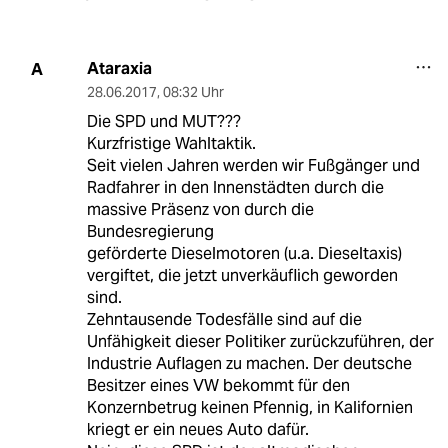
Ataraxia
A
28.06.2017
,
08:32 Uhr
Die SPD und MUT???
Kurzfristige Wahltaktik.
Seit vielen Jahren werden wir Fußgänger und
Radfahrer in den Innenstädten durch die
massive Präsenz von durch die
Bundesregierung
geförderte Dieselmotoren (u.a. Dieseltaxis)
vergiftet, die jetzt unverkäuflich geworden
sind.
Zehntausende Todesfälle sind auf die
Unfähigkeit dieser Politiker zurückzuführen, der
Industrie Auflagen zu machen. Der deutsche
Besitzer eines VW bekommt für den
Konzernbetrug keinen Pfennig, in Kalifornien
kriegt er ein neues Auto dafür.