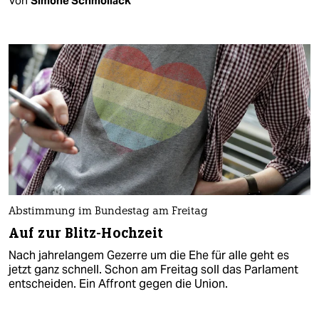
Von
Simone Schmollack
Abstimmung im Bundestag am Freitag
Auf zur Blitz-Hochzeit
Nach jahrelangem Gezerre um die Ehe für alle geht es
jetzt ganz schnell. Schon am Freitag soll das Parlament
entscheiden. Ein Affront gegen die Union.