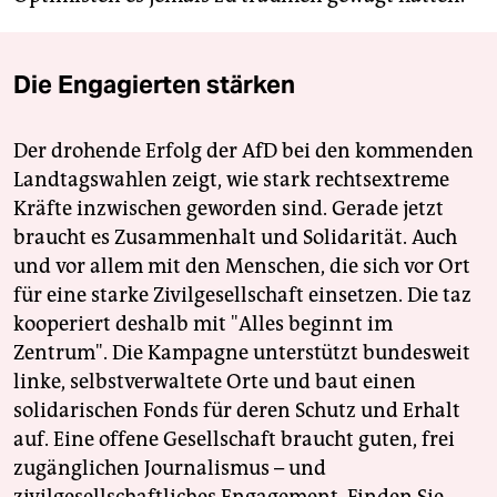
Die Engagierten stärken
Der drohende Erfolg der AfD bei den kommenden
Landtagswahlen zeigt, wie stark rechtsextreme
Kräfte inzwischen geworden sind. Gerade jetzt
braucht es Zusammenhalt und Solidarität. Auch
und vor allem mit den Menschen, die sich vor Ort
für eine starke Zivilgesellschaft einsetzen. Die taz
kooperiert deshalb mit "Alles beginnt im
Zentrum". Die Kampagne unterstützt bundesweit
linke, selbstverwaltete Orte und baut einen
solidarischen Fonds für deren Schutz und Erhalt
auf. Eine offene Gesellschaft braucht guten, frei
zugänglichen Journalismus – und