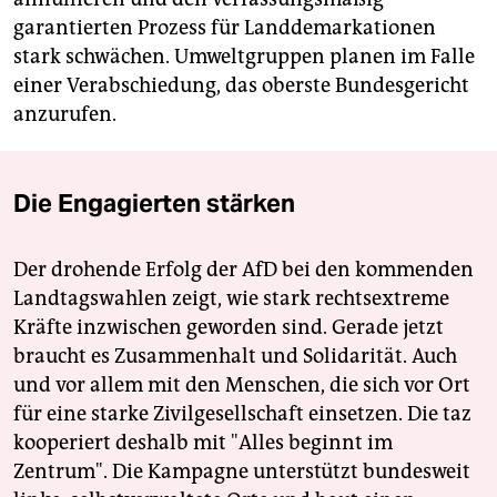
garantierten Prozess für Landdemarkationen
stark schwächen. Umweltgruppen planen im Falle
einer Verabschiedung, das oberste Bundesgericht
anzurufen.
Die Engagierten stärken
Der drohende Erfolg der AfD bei den kommenden
Landtagswahlen zeigt, wie stark rechtsextreme
Kräfte inzwischen geworden sind. Gerade jetzt
braucht es Zusammenhalt und Solidarität. Auch
und vor allem mit den Menschen, die sich vor Ort
für eine starke Zivilgesellschaft einsetzen. Die taz
kooperiert deshalb mit "Alles beginnt im
Zentrum". Die Kampagne unterstützt bundesweit