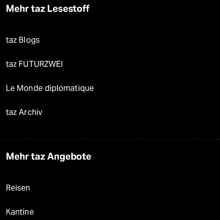
Mehr taz Lesestoff
taz Blogs
taz FUTURZWEI
Le Monde diplomatique
taz Archiv
Mehr taz Angebote
Reisen
Kantine