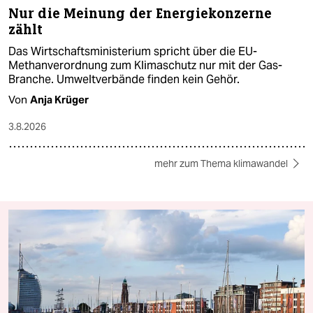
Nur die Meinung der Energiekonzerne
zählt
Das Wirtschaftsministerium spricht über die EU-
Methanverordnung zum Klimaschutz nur mit der Gas-
Branche. Umweltverbände finden kein Gehör.
Von
Anja Krüger
3.8.2026
mehr zum Thema klimawandel