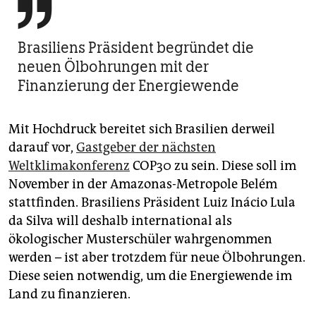

Brasiliens Präsident begründet die
neuen Ölbohrungen mit der
Finanzierung der Energiewende
Mit Hochdruck bereitet sich Brasilien derweil
darauf vor,
Gastgeber der nächsten
Weltklimakonferenz
COP30 zu sein. Diese soll im
November in der Amazonas-Metropole Belém
stattfinden. Brasiliens Präsident Luiz Inácio Lula
da Silva will deshalb international als
ökologischer Musterschüler wahrgenommen
werden – ist aber trotzdem für neue Ölbohrungen.
Diese seien notwendig, um die Energiewende im
Land zu finanzieren.