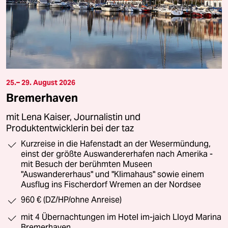
25.– 29. August 2026
Bremerhaven
mit Lena Kaiser, Journalistin und
Produktentwicklerin bei der taz
Kurzreise in die Hafenstadt an der Wesermündung,
einst der größte Auswandererhafen nach Amerika -
mit Besuch der berühmten Museen
"Auswandererhaus" und "Klimahaus" sowie einem
Ausflug ins Fischerdorf Wremen an der Nordsee
960 € (DZ/HP/ohne Anreise)
mit 4 Übernachtungen im Hotel im-jaich Lloyd Marina
Bremerhaven