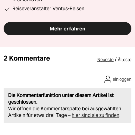
Reiseveranstalter Ventus-Reisen
Mehr erfahren
2 Kommentare
/
Neueste
Älteste
einloggen
Die Kommentarfunktion unter diesem Artikel ist
geschlossen.
Wir öffnen die Kommentarspalte bei ausgewählten
Artikeln für etwa drei Tage –
hier sind sie zu finden
.