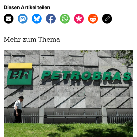
Diesen Artikel teilen
Mehr zum Thema