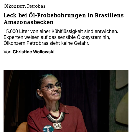
Ölkonzern Petrobas
Leck bei Öl-Probebohrungen in Brasiliens
Amazonasbecken
15.000 Liter von einer Kühlflüssigkeit sind entwichen.
Experten weisen auf das sensible Ökosystem hin,
Ölkonzern Petrobras sieht keine Gefahr.
Von
Christine Wollowski