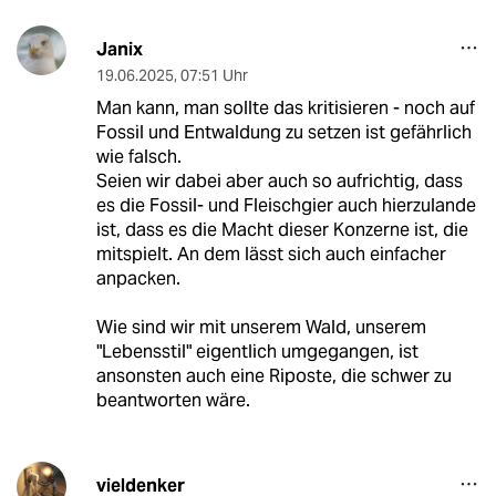
Janix
19.06.2025
,
07:51 Uhr
Man kann, man sollte das kritisieren - noch auf
Fossil und Entwaldung zu setzen ist gefährlich
wie falsch.
Seien wir dabei aber auch so aufrichtig, dass
es die Fossil- und Fleischgier auch hierzulande
ist, dass es die Macht dieser Konzerne ist, die
mitspielt. An dem lässt sich auch einfacher
anpacken.
Wie sind wir mit unserem Wald, unserem
"Lebensstil" eigentlich umgegangen, ist
ansonsten auch eine Riposte, die schwer zu
beantworten wäre.
vieldenker