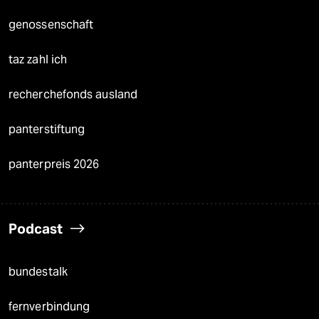
genossenschaft
taz zahl ich
recherchefonds ausland
panterstiftung
panterpreis 2026
Podcast
bundestalk
fernverbindung