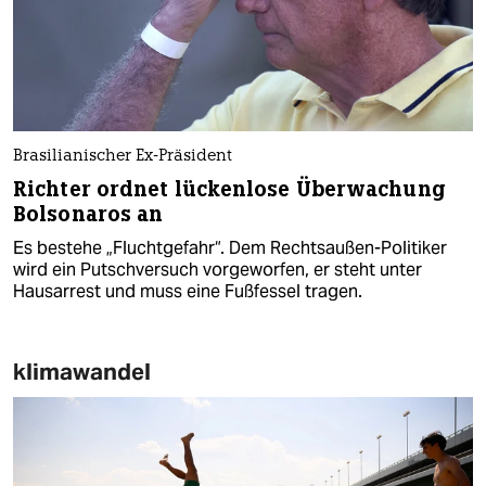
Brasilianischer Ex-Präsident
Richter ordnet lückenlose Überwachung
Bolsonaros an
Es bestehe „Fluchtgefahr“. Dem Rechtsaußen-Politiker
wird ein Putschversuch vorgeworfen, er steht unter
Hausarrest und muss eine Fußfessel tragen.
klimawandel