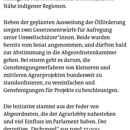
Nähe indigener Regionen.
Neben der geplanten Ausweitung der Ölförderung
sorgen zwei Gesetzesentwürfe für Aufregung
unter Umweltschützer*innen. Beide wurden
bereits vom Senat angenommen, und dürften bald
zur Abstimmung in die Abgeordnetenkammer
gehen. Bei einem geht es darum, die
Genehmigungsverfahren von kleineren und
mittleren Agrarprojekten bundesweit zu
standardisieren, zu vereinfachen und
Genehmigungen für Projekte zu beschleunigen.
Die Initiative stammt aus der Feder von
Abgeordneten, die der Agrarlobby nahestehen
und viel Einfluss im Parlament haben. Der
derzeitige „Dschungel“ aus rund 27.000