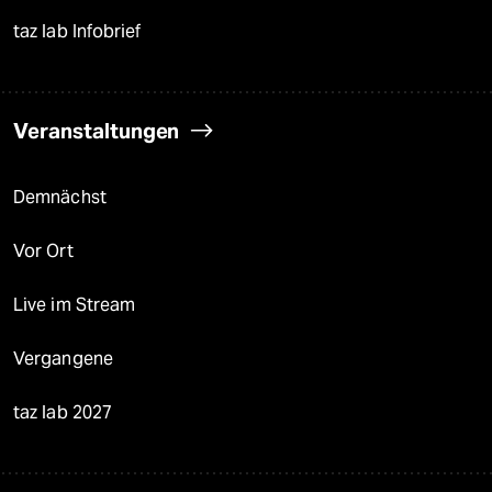
taz lab Infobrief
Veranstaltungen
Demnächst
Vor Ort
Live im Stream
Vergangene
taz lab 2027