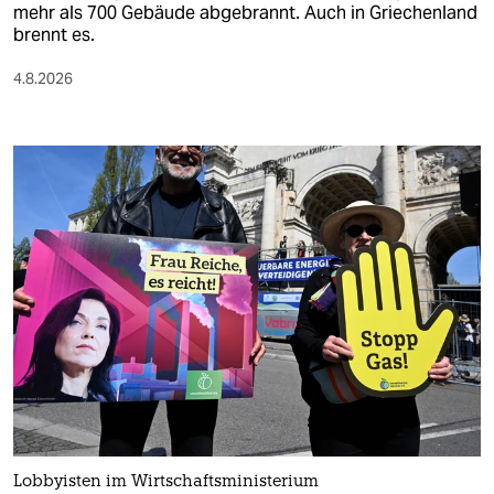
mehr als 700 Gebäude abgebrannt. Auch in Griechenland
brennt es.
4.8.2026
Lobbyisten im Wirtschaftsministerium