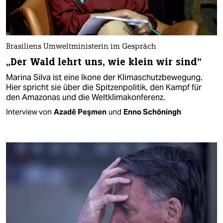
Brasiliens Umweltministerin im Gespräch
„Der Wald lehrt uns, wie klein wir sind“
Marina Silva ist eine Ikone der Klimaschutzbewegung.
Hier spricht sie über die Spitzenpolitik, den Kampf für
den Amazonas und die Weltklimakonferenz.
Interview von
Azadê Peşmen
und
Enno Schöningh