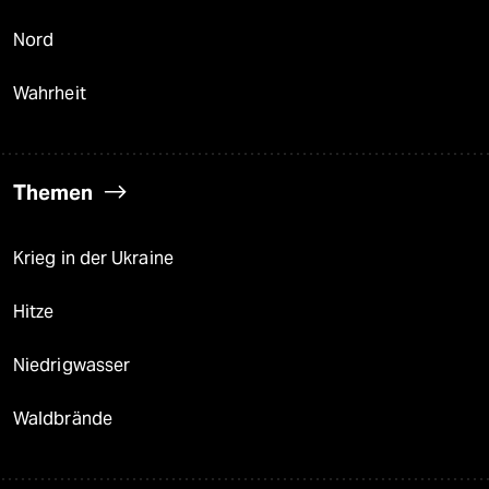
Nord
Wahrheit
Themen
Krieg in der Ukraine
Hitze
Niedrigwasser
Waldbrände