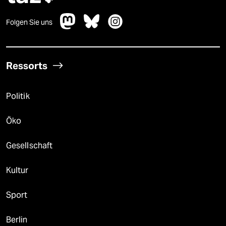
Folgen Sie uns
Ressorts
Politik
Öko
Gesellschaft
Kultur
Sport
Berlin