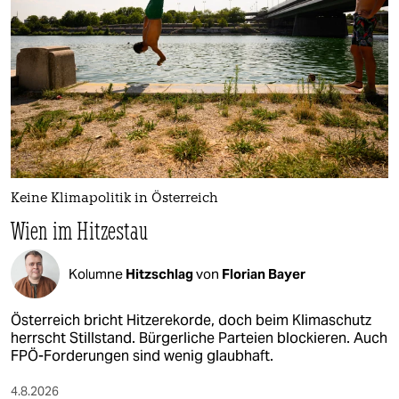
Keine Klimapolitik in Österreich
Wien im Hitzestau
Kolumne
Hitzschlag
von
Florian Bayer
Österreich bricht Hitzerekorde, doch beim Klimaschutz
herrscht Stillstand. Bürgerliche Parteien blockieren. Auch
FPÖ-Forderungen sind wenig glaubhaft.
4.8.2026