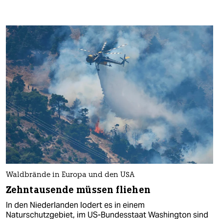
Waldbrände in Europa und den USA
Zehntausende müssen fliehen
In den Niederlanden lodert es in einem
Naturschutzgebiet, im US-Bundesstaat Washington sind