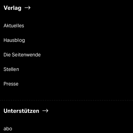
Verlag
Aktuelles
Hausblog
Die Seitenwende
Stellen
Presse
Unterstützen
abo