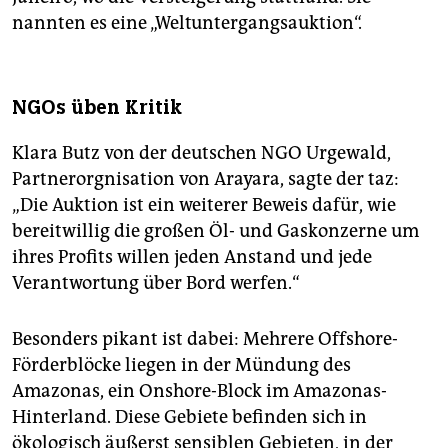
nannten es eine „Weltuntergangsauktion“.
NGOs üben Kritik
Klara Butz von der deutschen NGO Urgewald,
Partnerorgnisation von Arayara, sagte der taz:
„Die Auktion ist ein weiterer Beweis dafür, wie
bereitwillig die großen Öl- und Gaskonzerne um
ihres Profits willen jeden Anstand und jede
Verantwortung über Bord werfen.“
Besonders pikant ist dabei: Mehrere Offshore-
Förderblöcke liegen in der Mündung des
Amazonas, ein Onshore-Block im Amazonas-
Hinterland. Diese Gebiete befinden sich in
ökologisch äußerst sensiblen Gebieten, in der