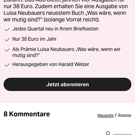
nur 38 Euro. Zudem erhalten Sie eine Ausgabe von
Luisa Neubauers neuestem Buch „Was wäre, wenn
wir mutig sind?“ (solange Vorrat reicht).
Jedes Quartal neu in Ihrem Briefkasten
Nur 38 Euro im Jahr
Als Prämie Luisa Neubauers „Was wäre, wenn wir
mutig sind?“
Herausgegeben von Harald Welzer
Jetzt abonnieren
8 Kommentare
/
Neueste
Älteste