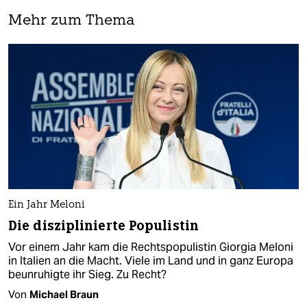
Mehr zum Thema
Ein Jahr Meloni
Die disziplinierte Populistin
Vor einem Jahr kam die Rechtspopulistin Giorgia Meloni
in Italien an die Macht. Viele im Land und in ganz Europa
beunruhigte ihr Sieg. Zu Recht?
Von
Michael Braun