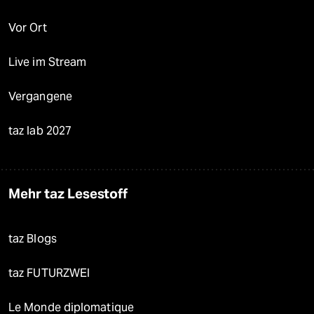
Vor Ort
Live im Stream
Vergangene
taz lab 2027
Mehr taz Lesestoff
taz Blogs
taz FUTURZWEI
Le Monde diplomatique