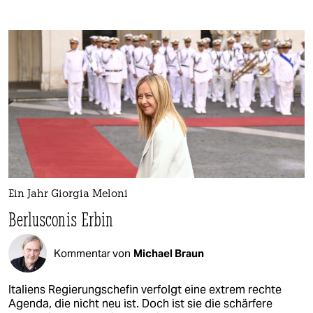
Ein Jahr Giorgia Meloni
Berlusconis Erbin
Kommentar von
Michael Braun
Italiens Regierungschefin verfolgt eine extrem rechte
Agenda, die nicht neu ist. Doch ist sie die schärfere