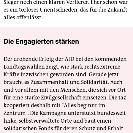
Sieger noch einen klaren Verlierer. Eher schon war
es ein torloses Unentschieden, das für die Zukunft
alles offenlässt.
Die Engagierten stärken
Der drohende Erfolg der AfD bei den kommenden
Landtagswahlen zeigt, wie stark rechtsextreme
Kräfte inzwischen geworden sind. Gerade jetzt
braucht es Zusammenhalt und Solidarität. Auch
und vor allem mit den Menschen, die sich vor Ort
für eine starke Zivilgesellschaft einsetzen. Die taz
kooperiert deshalb mit "Alles beginnt im
Zentrum". Die Kampagne unterstützt bundesweit
linke, selbstverwaltete Orte und baut einen
solidarischen Fonds für deren Schutz und Erhalt