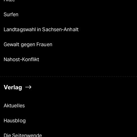
Surfen
Landtagswahl in Sachsen-Anhalt
Gewalt gegen Frauen
Nahost-Konflikt
Verlag
Aktuelles
Hausblog
Die Seitenwende