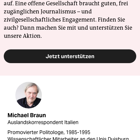
auf. Eine offene Gesellschaft braucht guten, frei
zugänglichen Journalismus – und
zivilgesellschaftliches Engagement. Finden Sie
auch? Dann machen Sie mit und unterstützen Sie
unsere Aktion.
Jetzt unterstützen
Michael Braun
Auslandskorrespondent Italien
Promovierter Politologe, 1985-1995
Wissenschaftlicher Mitarbeiter an den Unis Duisburg