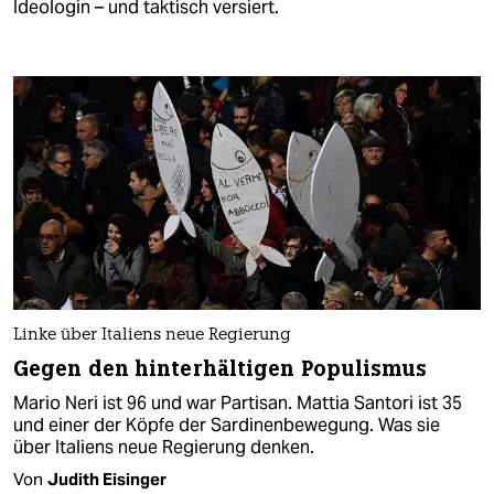
Ideologin – und taktisch versiert.
Linke über Italiens neue Regierung
Gegen den hinterhältigen Populismus
Mario Neri ist 96 und war Partisan. Mattia Santori ist 35
und einer der Köpfe der Sardinenbewegung. Was sie
über Italiens neue Regierung denken.
Von
Judith Eisinger