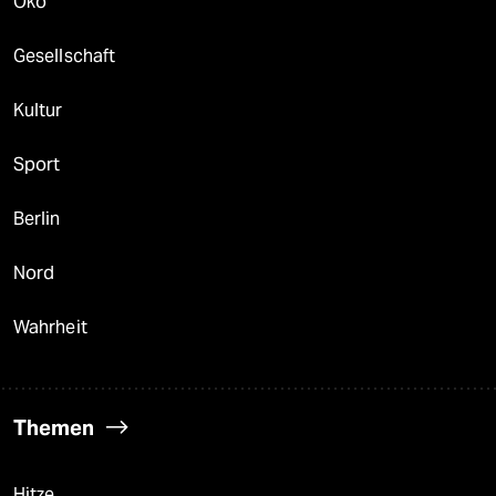
Öko
Gesellschaft
Kultur
Sport
Berlin
Nord
Wahrheit
Themen
Hitze