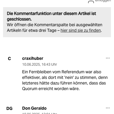
einloggen
Die Kommentarfunktion unter diesem Artikel ist
geschlossen.
Wir öffnen die Kommentarspalte bei ausgewählten
Artikeln für etwa drei Tage –
hier sind sie zu finden
.
craxihuber
C
10.06.2025
,
16:43 Uhr
Ein Fernbleiben vom Referendum war also
effektiver, als dort mit 'nein' zu stimmen, denn
letzteres hätte dazu führen können, dass das
Quorum erreicht worden wäre.
Don Geraldo
DG