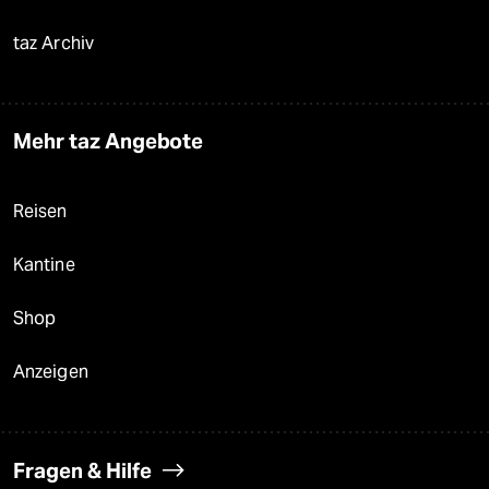
taz Archiv
Mehr taz Angebote
Reisen
Kantine
Shop
Anzeigen
Fragen & Hilfe