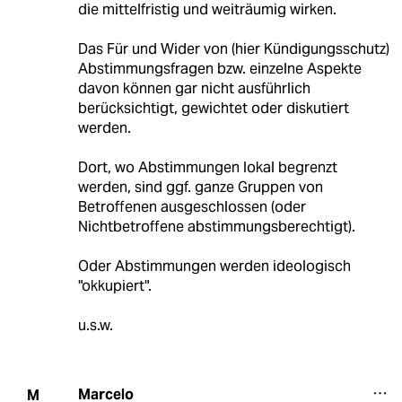
die mittelfristig und weiträumig wirken.
Das Für und Wider von (hier Kündigungsschutz)
Abstimmungsfragen bzw. einzelne Aspekte
davon können gar nicht ausführlich
berücksichtigt, gewichtet oder diskutiert
werden.
Dort, wo Abstimmungen lokal begrenzt
werden, sind ggf. ganze Gruppen von
Betroffenen ausgeschlossen (oder
Nichtbetroffene abstimmungsberechtigt).
Oder Abstimmungen werden ideologisch
"okkupiert".
u.s.w.
Marcelo
M