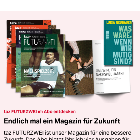
taz FUTURZWEI im Abo entdecken
Endlich mal ein Magazin für Zukunft
taz FUTURZWEI ist unser Magazin für eine bessere
Zukunft. Das Abo bietet jährlich vier Ausgaben für