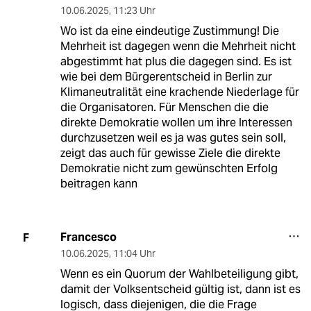
10.06.2025
,
11:23 Uhr
Wo ist da eine eindeutige Zustimmung! Die
Mehrheit ist dagegen wenn die Mehrheit nicht
abgestimmt hat plus die dagegen sind. Es ist
wie bei dem Bürgerentscheid in Berlin zur
Klimaneutralität eine krachende Niederlage für
die Organisatoren. Für Menschen die die
direkte Demokratie wollen um ihre Interessen
durchzusetzen weil es ja was gutes sein soll,
zeigt das auch für gewisse Ziele die direkte
Demokratie nicht zum gewünschten Erfolg
beitragen kann
Francesco
F
10.06.2025
,
11:04 Uhr
Wenn es ein Quorum der Wahlbeteiligung gibt,
damit der Volksentscheid gültig ist, dann ist es
logisch, dass diejenigen, die die Frage