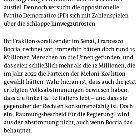
ausfiel. Dennoch versucht die oppositionelle
Partito Democratico (PD) sich mit Zahlenspielen
über die Schlappe hinwegzutrösten.
Ihr Fraktionsvorsitzender im Senat, Francesco
Boccia, rechnet vor, immerhin hätten doch rund 15
Millionen Menschen an die Urnen gefunden, und
das seien schließlich mehr als die 12 Millionen, die
im Jahr 2022 die Parteien der Meloni-Koalition
gewählt hätten. Wahr hieran ist, dass auch die jetzt
erfolgten Volksabstimmungen bewiesen haben,
dass die linke Hälfte Italiens lebt – und dass sie
gegenüber der Rechten konkurrenzfähig ist. Doch
ein „Räumungsbescheid für die Regierung“ wird
aus der Abstimmung nicht, auch wenn Boccia das
behauptet.