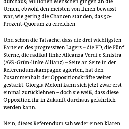
durchaus; Millionen Menschen gingen an die
Urnen, obwohl den meisten von ihnen bewusst
war, wie gering die Chancen standen, das 50-
Prozent-Quorum zu erreichen.
Und schon die Tatsache, dass die drei wichtigsten
Parteien des progressiven Lagers – die PD, die Fünf
Sterne, die radikal linke Alleanza Verdi e Sinistra
(AVS -Grün-linke Allianz) – Seite an Seite in der
Referendumskampagne agierten, hat den
Zusammenhalt der Oppositionskräfte weiter
gestärkt. Giorgia Meloni kann sich jetzt zwar erst
einmal zurücklehnen – doch sie weiß, dass diese
Opposition ihr in Zukunft durchaus gefährlich
werden kann.
Nein, dieses Referendum sah weder einen klaren