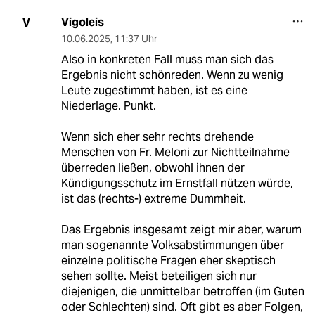
Vigoleis
V
10.06.2025
,
11:37 Uhr
Also in konkreten Fall muss man sich das
Ergebnis nicht schönreden. Wenn zu wenig
Leute zugestimmt haben, ist es eine
Niederlage. Punkt.
Wenn sich eher sehr rechts drehende
Menschen von Fr. Meloni zur Nichtteilnahme
überreden ließen, obwohl ihnen der
Kündigungsschutz im Ernstfall nützen würde,
ist das (rechts-) extreme Dummheit.
Das Ergebnis insgesamt zeigt mir aber, warum
man sogenannte Volksabstimmungen über
einzelne politische Fragen eher skeptisch
sehen sollte. Meist beteiligen sich nur
diejenigen, die unmittelbar betroffen (im Guten
oder Schlechten) sind. Oft gibt es aber Folgen,