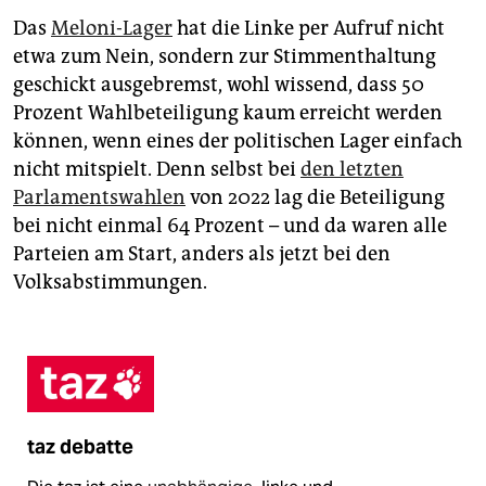
Das
Meloni-Lager
hat die Linke per Aufruf nicht
etwa zum Nein, sondern zur Stimmenthaltung
geschickt ausgebremst, wohl wissend, dass 50
Prozent Wahlbeteiligung kaum erreicht werden
können, wenn eines der politischen Lager einfach
nicht mitspielt. Denn selbst bei
den letzten
Parlamentswahlen
von 2022 lag die Beteiligung
bei nicht einmal 64 Prozent – und da waren alle
Parteien am Start, anders als jetzt bei den
Volksabstimmungen.
taz debatte