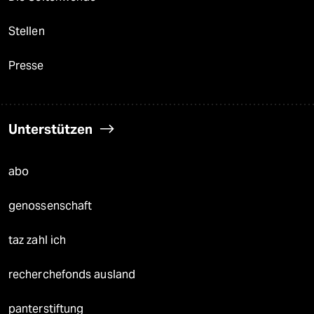
Stellen
Presse
Unterstützen
abo
genossenschaft
taz zahl ich
recherchefonds ausland
panterstiftung