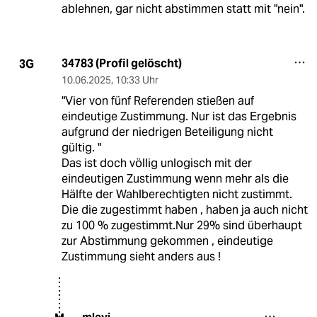
ablehnen, gar nicht abstimmen statt mit "nein".
34783 (Profil gelöscht)
3G
10.06.2025
,
10:33 Uhr
"Vier von fünf Referenden stießen auf
eindeutige Zustimmung. Nur ist das Ergebnis
aufgrund der niedrigen Beteiligung nicht
gültig. "
Das ist doch völlig unlogisch mit der
eindeutigen Zustimmung wenn mehr als die
Hälfte der Wahlberechtigten nicht zustimmt.
Die die zugestimmt haben , haben ja auch nicht
zu 100 % zugestimmt.Nur 29% sind überhaupt
zur Abstimmung gekommen , eindeutige
Zustimmung sieht anders aus !