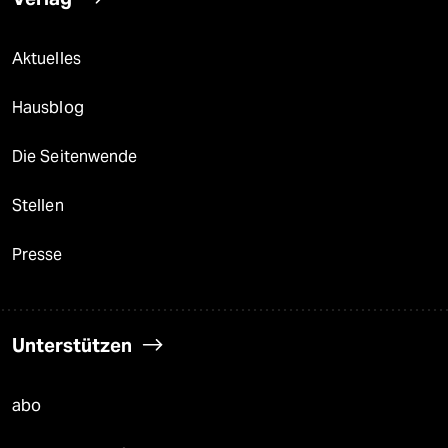
Aktuelles
Hausblog
Die Seitenwende
Stellen
Presse
Unterstützen
abo