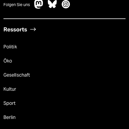
Folgen Sie uns
Ressorts
Politik
Öko
Gesellschaft
Kultur
Sport
Berlin