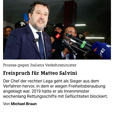
Prozess gegen Italiens Verkehrsminister
Freispruch für Matteo Salvini
Der Chef der rechten Lega geht als Sieger aus dem
Verfahren hervor, in dem er wegen Freiheitsberaubung
angeklagt war. 2019 hatte er als Innenminister
wochenlang Rettungsschiffe mit Geflüchteten blockiert.
Von
Michael Braun