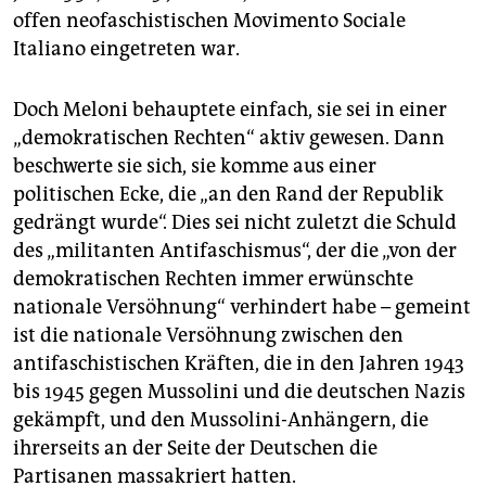
offen neofaschistischen Movimento Sociale
Italiano eingetreten war.
Doch Meloni behauptete einfach, sie sei in einer
„demokratischen Rechten“ aktiv gewesen. Dann
beschwerte sie sich, sie komme aus einer
politischen Ecke, die „an den Rand der Republik
gedrängt wurde“. Dies sei nicht zuletzt die Schuld
des „militanten Antifaschismus“, der die „von der
demokratischen Rechten immer erwünschte
nationale Versöhnung“ verhindert habe – gemeint
ist die nationale Versöhnung zwischen den
antifaschistischen Kräften, die in den Jahren 1943
bis 1945 gegen Mussolini und die deutschen Nazis
gekämpft, und den Mussolini-Anhängern, die
ihrerseits an der Seite der Deutschen die
Partisanen massakriert hatten.