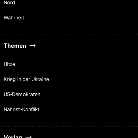
Nord
Wahrheit
Themen
Hitze
Krieg in der Ukraine
US-Demokraten
Nahost-Konflikt
Verlag