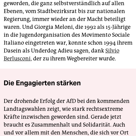
geworden, die ganz selbstverständlich auf allen
Ebenen, vom Stadtbezirksrat bis zur nationalen
Regierung, immer wieder an der Macht beteiligt
waren. Und Giorgia Meloni, die 1992 als 15-Jährige
in die Jugendorganisation des Movimento Sociale
Italiano eingetreten war, konnte schon 1994 ihrem
Dasein als Underdog Adieu sagen, dank
Silvio
Berlusconi,
der zu ihrem Wegbereiter wurde.
Die Engagierten stärken
Der drohende Erfolg der AfD bei den kommenden
Landtagswahlen zeigt, wie stark rechtsextreme
Kräfte inzwischen geworden sind. Gerade jetzt
braucht es Zusammenhalt und Solidarität. Auch
und vor allem mit den Menschen, die sich vor Ort