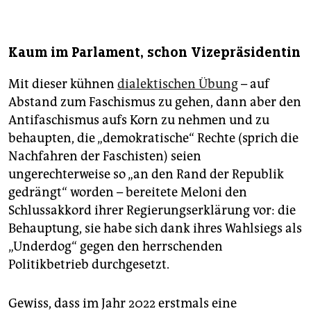
Kaum im Parlament, schon Vizepräsidentin
Mit dieser kühnen
dialektischen Übung
– auf
Abstand zum Faschismus zu gehen, dann aber den
Antifaschismus aufs Korn zu nehmen und zu
behaupten, die „demokratische“ Rechte (sprich die
Nachfahren der Faschisten) seien
ungerechterweise so „an den Rand der Republik
gedrängt“ worden – bereitete Meloni den
Schlussakkord ihrer Regierungserklärung vor: die
Behauptung, sie habe sich dank ihres Wahlsiegs als
„Underdog“ gegen den herrschenden
Politikbetrieb durchgesetzt.
Gewiss, dass im Jahr 2022 erstmals eine