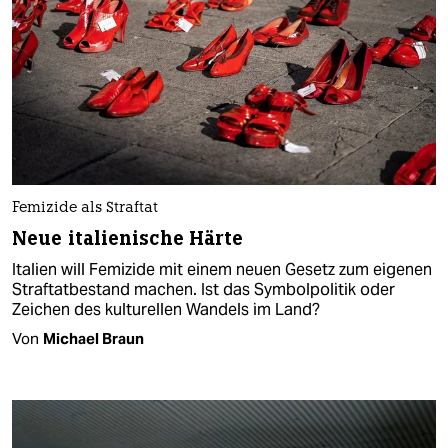
Femizide als Straftat
Neue italienische Härte
Italien will Femizide mit einem neuen Gesetz zum eigenen
Straftatbestand machen. Ist das Symbolpolitik oder
Zeichen des kulturellen Wandels im Land?
Von
Michael Braun