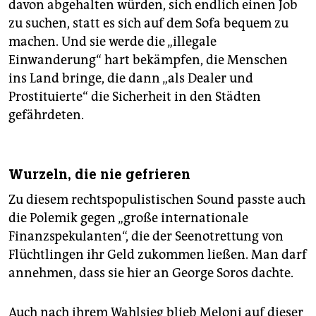
davon abgehalten würden, sich endlich einen Job
zu suchen, statt es sich auf dem Sofa bequem zu
machen. Und sie werde die „illegale
Einwanderung“ hart bekämpfen, die Menschen
ins Land bringe, die dann „als Dealer und
Prostituierte“ die Sicherheit in den Städten
gefährdeten.
Wurzeln, die nie gefrieren
Zu diesem rechtspopulistischen Sound passte auch
die Polemik gegen „große internationale
Finanzspekulanten“, die der Seenotrettung von
Flüchtlingen ihr Geld zukommen ließen. Man darf
annehmen, dass sie hier an George Soros dachte.
Auch nach ihrem Wahlsieg blieb Meloni auf dieser