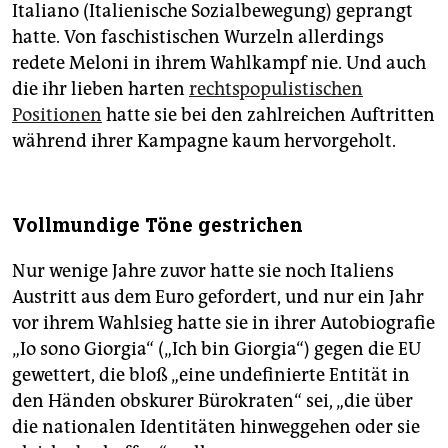
Italiano (Italienische Sozialbewegung) geprangt
hatte. Von faschistischen Wurzeln allerdings
redete Meloni in ihrem Wahlkampf nie. Und auch
die ihr lieben harten
rechtspopulistischen
Positionen
hatte sie bei den zahlreichen Auftritten
während ihrer Kampagne kaum hervorgeholt.
Vollmundige Töne gestrichen
Nur wenige Jahre zuvor hatte sie noch Italiens
Austritt aus dem Euro gefordert, und nur ein Jahr
vor ihrem Wahlsieg hatte sie in ihrer Autobiografie
„Io sono Giorgia“ („Ich bin Giorgia“) gegen die EU
gewettert, die bloß „eine undefinierte Entität in
den Händen obskurer Bürokraten“ sei, „die über
die nationalen Identitäten hinweggehen oder sie