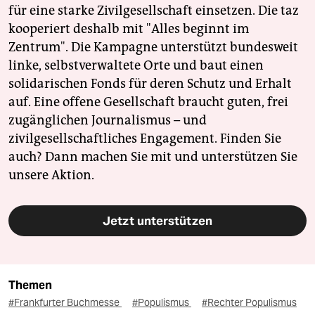
für eine starke Zivilgesellschaft einsetzen. Die taz
kooperiert deshalb mit "Alles beginnt im
Zentrum". Die Kampagne unterstützt bundesweit
linke, selbstverwaltete Orte und baut einen
solidarischen Fonds für deren Schutz und Erhalt
auf. Eine offene Gesellschaft braucht guten, frei
zugänglichen Journalismus – und
zivilgesellschaftliches Engagement. Finden Sie
auch? Dann machen Sie mit und unterstützen Sie
unsere Aktion.
Jetzt unterstützen
Themen
#Frankfurter Buchmesse
#Populismus
#Rechter Populismus