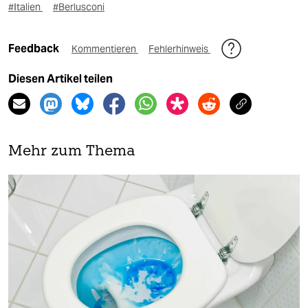
#Italien
#Berlusconi
Feedback
Kommentieren
Fehlerhinweis
Diesen Artikel teilen
Mehr zum Thema