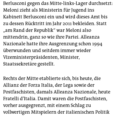
Berlusconi gegen das Mitte-links-Lager durchsetzt:
Meloni zieht als Ministerin für Jugend ins
Kabinett Berlusconi ein und wird dieses Amt bis
zu dessen Rücktritt im Jahr 2011 bekleiden. Statt
„am Rand der Republik“ war Meloni also
mittendrin, ganz so wie ihre Partei. Alleanza
Nazionale hatte ihre Ausgrenzung schon 1994
überwunden und seitdem immer wieder
Vizeministerpräsidenten, Minister,
Staatssekretäre gestellt.
Rechts der Mitte etablierte sich, bis heute, die
Allianz der Forza Italia, der Lega sowie der
Postfaschisten, damals Alleanza Nazionale, heute
Fratelli d’Italia. Damit waren die Postfaschisten,
vorher ausgegrenzt, mit einem Schlag zu
vollwertigen Mitspielern der italienischen Politik