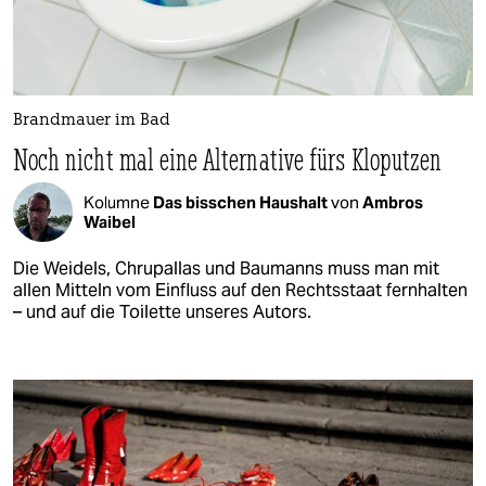
Brandmauer im Bad
Noch nicht mal eine Alternative fürs Kloputzen
Kolumne
Das bisschen Haushalt
von
Ambros
Waibel
Die Weidels, Chrupallas und Baumanns muss man mit
allen Mitteln vom Einfluss auf den Rechtsstaat fernhalten
– und auf die Toilette unseres Autors.