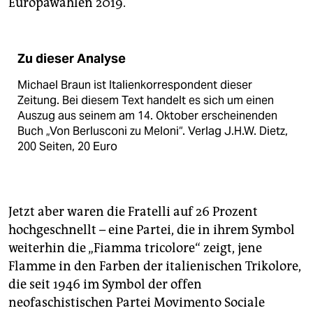
Europawahlen 2019.
Zu dieser Analyse
Michael Braun ist Italienkorrespondent dieser
Zeitung. Bei diesem Text handelt es sich um einen
Auszug aus seinem am 14. Oktober erscheinenden
Buch „Von Berlusconi zu Meloni“. Verlag J.H.W. Dietz,
200 Seiten, 20 Euro
Jetzt aber waren die Fratelli auf 26 Prozent
hochgeschnellt – eine Partei, die in ihrem Symbol
weiterhin die „Fiamma tricolore“ zeigt, jene
Flamme in den Farben der italienischen Trikolore,
die seit 1946 im Symbol der offen
neofaschistischen Partei Movimento Sociale