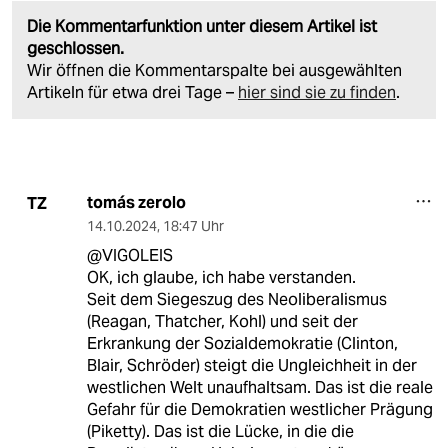
Die Kommentarfunktion unter diesem Artikel ist
geschlossen.
Wir öffnen die Kommentarspalte bei ausgewählten
Artikeln für etwa drei Tage –
hier sind sie zu finden
.
tomás zerolo
TZ
14.10.2024
,
18:47 Uhr
@VIGOLEIS
OK, ich glaube, ich habe verstanden.
Seit dem Siegeszug des Neoliberalismus
(Reagan, Thatcher, Kohl) und seit der
Erkrankung der Sozialdemokratie (Clinton,
Blair, Schröder) steigt die Ungleichheit in der
westlichen Welt unaufhaltsam. Das ist die reale
Gefahr für die Demokratien westlicher Prägung
(Piketty). Das ist die Lücke, in die die