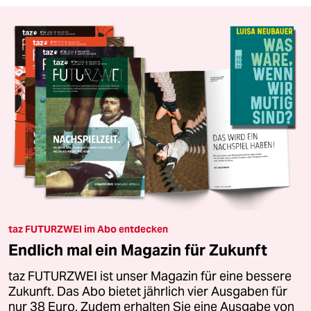
taz FUTURZWEI im Abo entdecken
Endlich mal ein Magazin für Zukunft
taz FUTURZWEI ist unser Magazin für eine bessere
Zukunft. Das Abo bietet jährlich vier Ausgaben für
nur 38 Euro. Zudem erhalten Sie eine Ausgabe von