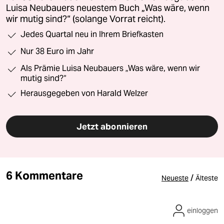
Luisa Neubauers neuestem Buch „Was wäre, wenn
wir mutig sind?“ (solange Vorrat reicht).
Jedes Quartal neu in Ihrem Briefkasten
Nur 38 Euro im Jahr
Als Prämie Luisa Neubauers „Was wäre, wenn wir
mutig sind?“
Herausgegeben von Harald Welzer
Jetzt abonnieren
6 Kommentare
/
Neueste
Älteste
einloggen