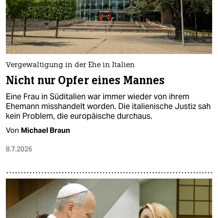
Vergewaltigung in der Ehe in Italien
Nicht nur Opfer eines Mannes
Eine Frau in Süditalien war immer wieder von ihrem
Ehemann misshandelt worden. Die italienische Justiz sah
kein Problem, die europäische durchaus.
Von
Michael Braun
8.7.2026