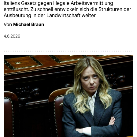
Italiens Gesetz gegen illegale Arbeitsvermittlung
enttäuscht. Zu schnell entwickeln sich die Strukturen der
Ausbeutung in der Landwirtschaft weiter.
Von
Michael Braun
4.6.2026