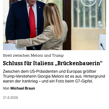
Streit zwischen Meloni und Trump
Schluss für Italiens „Brückenbauerin“
Zwischen dem US-Präsidenten und Europas größter
Trump-Versteherin Giorgia Meloni ist es aus. Hintergrund
waren der Irankrieg – und ein Foto beim G7-Gipfel.
Von
Michael Braun
21.6.2026