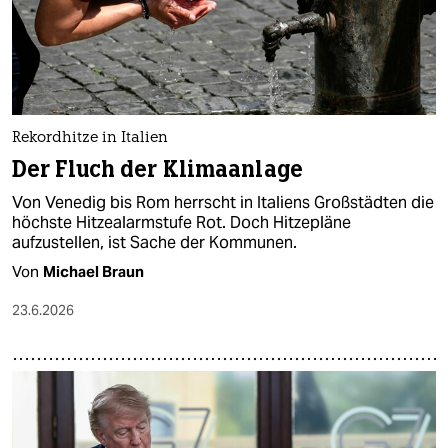
Rekordhitze in Italien
Der Fluch der Klimaanlage
Von Venedig bis Rom herrscht in Italiens Großstädten die
höchste Hitzealarmstufe Rot. Doch Hitzepläne
aufzustellen, ist Sache der Kommunen.
Von
Michael Braun
23.6.2026