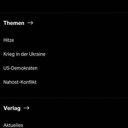
Themen
Hitze
Krieg in der Ukraine
US-Demokraten
Nahost-Konflikt
Verlag
Aktuelles