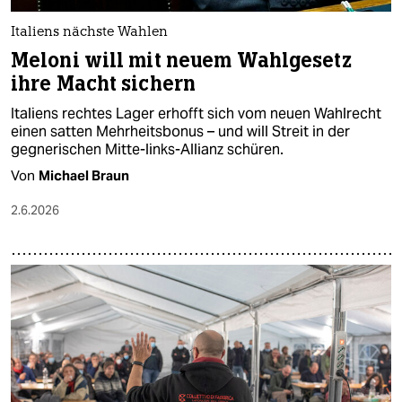
Italiens nächste Wahlen
Meloni will mit neuem Wahlgesetz
ihre Macht sichern
Italiens rechtes Lager erhofft sich vom neuen Wahlrecht
einen satten Mehrheitsbonus – und will Streit in der
gegnerischen Mitte-links-Allianz schüren.
Von
Michael Braun
2.6.2026