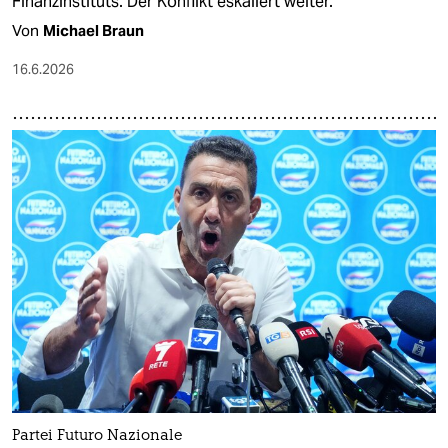
Finanzinstituts. Der Konflikt eskaliert weiter.
Von
Michael Braun
16.6.2026
Partei Futuro Nazionale