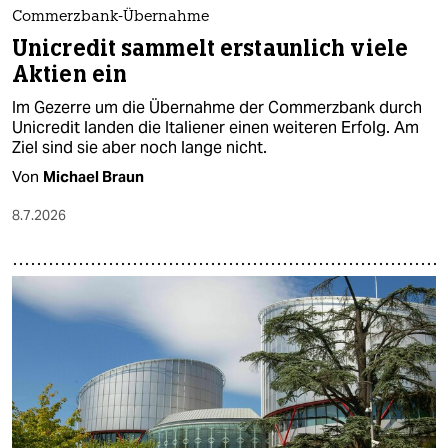
Commerzbank-Übernahme
Unicredit sammelt erstaunlich viele
Aktien ein
Im Gezerre um die Übernahme der Commerzbank durch
Unicredit landen die Italiener einen weiteren Erfolg. Am
Ziel sind sie aber noch lange nicht.
Von
Michael Braun
8.7.2026