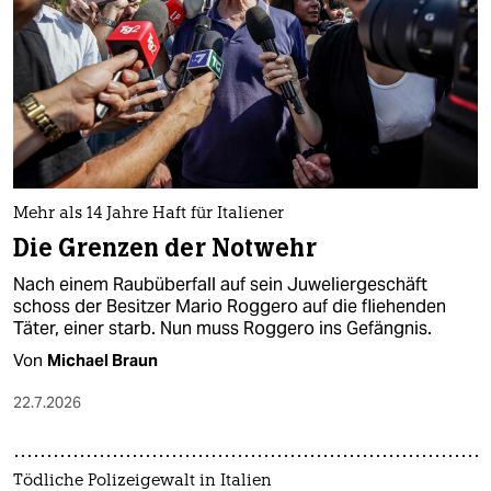
Mehr als 14 Jahre Haft für Italiener
Die Grenzen der Notwehr
Nach einem Raubüberfall auf sein Juweliergeschäft
schoss der Besitzer Mario Roggero auf die fliehenden
Täter, einer starb. Nun muss Roggero ins Gefängnis.
Von
Michael Braun
22.7.2026
Tödliche Polizeigewalt in Italien