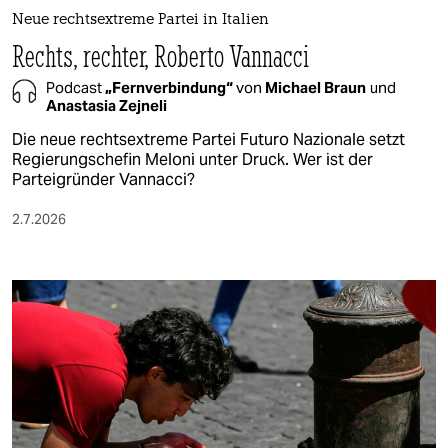
Neue rechtsextreme Partei in Italien
Rechts, rechter, Roberto Vannacci
Podcast
„Fernverbindung“
von
Michael Braun
und
Anastasia Zejneli
Die neue rechtsextreme Partei Futuro Nazionale setzt
Regierungschefin Meloni unter Druck. Wer ist der
Parteigründer Vannacci?
2.7.2026