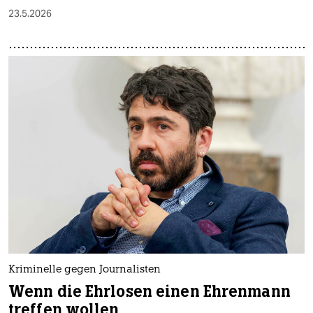
23.5.2026
Kriminelle gegen Journalisten
Wenn die Ehrlosen einen Ehrenmann
treffen wollen