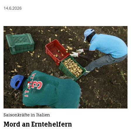
14.6.2026
Saisonkräfte in Italien
Mord an Erntehelfern