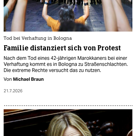
Tod bei Verhaftung in Bologna
Familie distanziert sich von Protest
Nach dem Tod eines 42-jährigen Marokkaners bei einer
Verhaftung kommt es in Bologna zu Straßenschlachten.
Die extreme Rechte versucht das zu nutzen.
Von
Michael Braun
21.7.2026