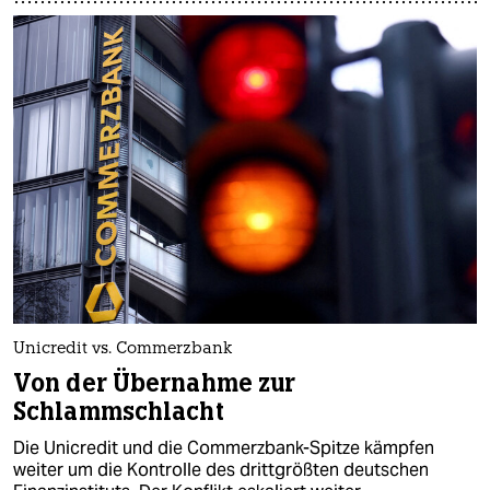
Unicredit vs. Commerzbank
Von der Übernahme zur
Schlammschlacht
Die Unicredit und die Commerzbank-Spitze kämpfen
weiter um die Kontrolle des drittgrößten deutschen