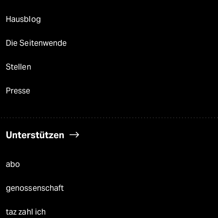
Hausblog
Die Seitenwende
Stellen
Presse
Unterstützen
abo
genossenschaft
taz zahl ich