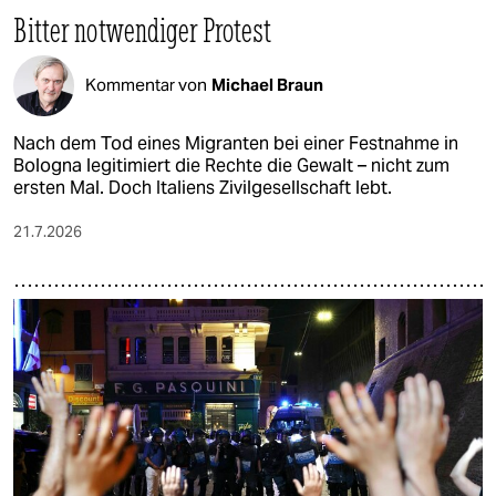
Bitter notwendiger Protest
Kommentar von
Michael Braun
Nach dem Tod eines Migranten bei einer Festnahme in
Bologna legitimiert die Rechte die Gewalt – nicht zum
ersten Mal. Doch Italiens Zivilgesellschaft lebt.
21.7.2026