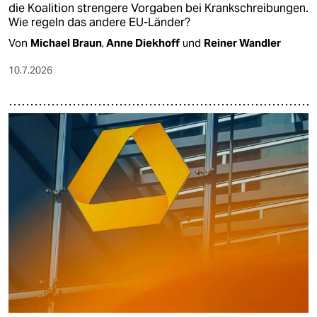
die Koalition strengere Vorgaben bei Krankschreibungen.
Wie regeln das andere EU-Länder?
Von
Michael Braun
,
Anne Diekhoff
und
Reiner Wandler
10.7.2026