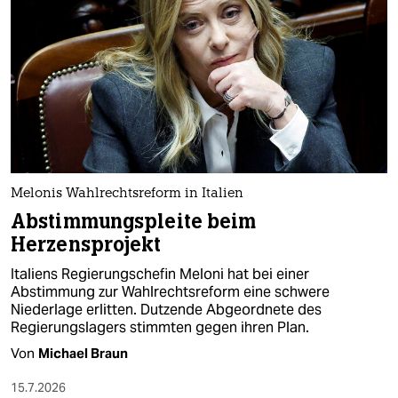
Melonis Wahlrechtsreform in Italien
Abstimmungspleite beim
Herzensprojekt
Italiens Regierungschefin Meloni hat bei einer
Abstimmung zur Wahlrechtsreform eine schwere
Niederlage erlitten. Dutzende Abgeordnete des
Regierungslagers stimmten gegen ihren Plan.
Von
Michael Braun
15.7.2026