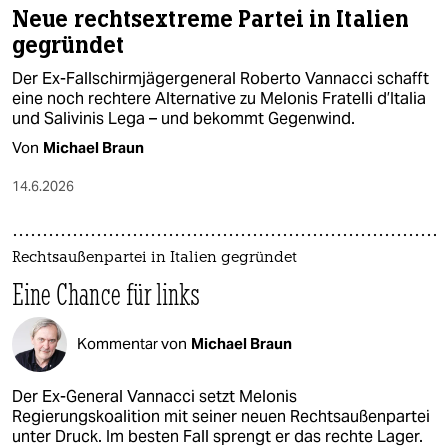
Neue rechtsextreme Partei in Italien
gegründet
Der Ex-Fallschirmjägergeneral Roberto Vannacci schafft
eine noch rechtere Alternative zu Melonis Fratelli d’Italia
und Salivinis Lega – und bekommt Gegenwind.
Von
Michael Braun
14.6.2026
Rechtsaußenpartei in Italien gegründet
Eine Chance für links
Kommentar von
Michael Braun
Der Ex-General Vannacci setzt Melonis
Regierungskoalition mit seiner neuen Rechtsaußenpartei
unter Druck. Im besten Fall sprengt er das rechte Lager.