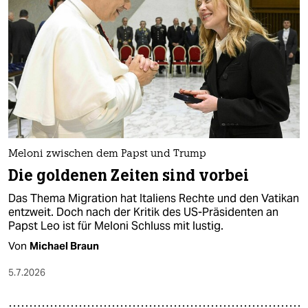
Meloni zwischen dem Papst und Trump
Die goldenen Zeiten sind vorbei
Das Thema Migration hat Italiens Rechte und den Vatikan
entzweit. Doch nach der Kritik des US-Präsidenten an
Papst Leo ist für Meloni Schluss mit lustig.
Von
Michael Braun
5.7.2026