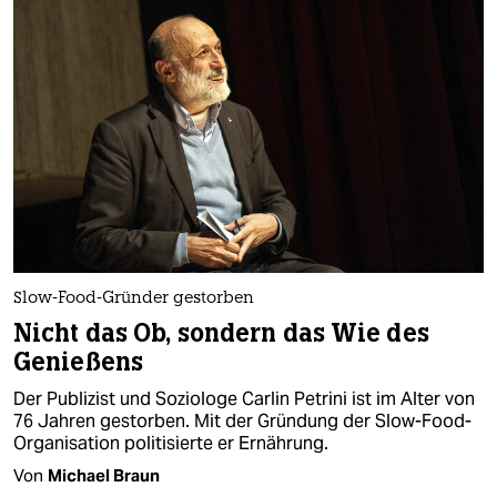
Slow-Food-Gründer gestorben
Nicht das Ob, sondern das Wie des
Genießens
Der Publizist und Soziologe Carlin Petrini ist im Alter von
76 Jahren gestorben. Mit der Gründung der Slow-Food-
Organisation politisierte er Ernährung.
Von
Michael Braun