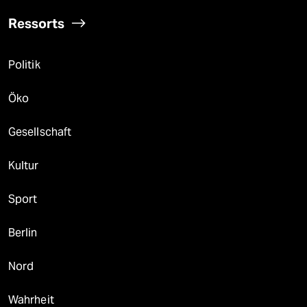
Ressorts
Politik
Öko
Gesellschaft
Kultur
Sport
Berlin
Nord
Wahrheit