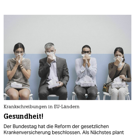
Krankschreibungen in EU-Ländern
Gesundheit!
Der Bundestag hat die Reform der gesetzlichen
Krankenversicherung beschlossen. Als Nächstes plant