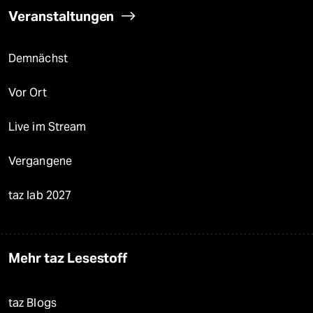
Veranstaltungen
Demnächst
Vor Ort
Live im Stream
Vergangene
taz lab 2027
Mehr taz Lesestoff
taz Blogs