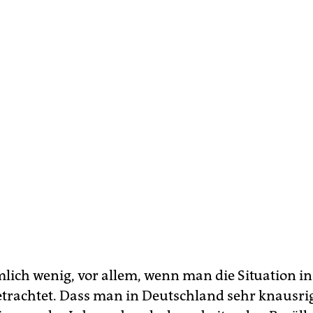
emlich wenig, vor allem, wenn man die Situation i
trachtet. Dass man in Deutschland sehr knausrig