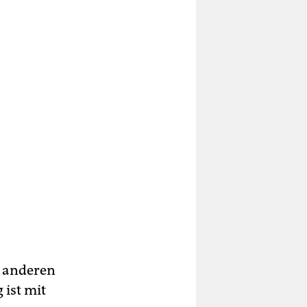
n anderen
 ist mit