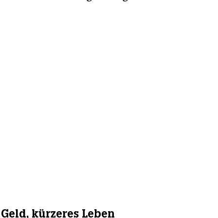
Geld, kürzeres Leben