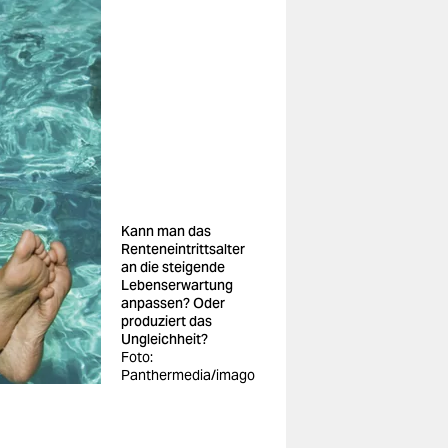
Kann man das
Renteneintrittsalter
an die steigende
Lebenserwartung
anpassen? Oder
produziert das
Ungleichheit?
Foto:
Panthermedia/imago