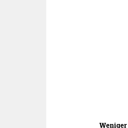
Weniger 