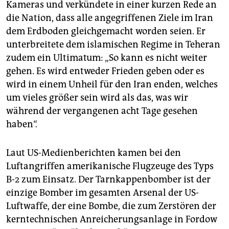
Kameras und verkündete in einer kurzen Rede an
die Nation, dass alle angegriffenen Ziele im Iran
dem Erdboden gleichgemacht worden seien. Er
unterbreitete dem islamischen Regime in Teheran
zudem ein Ultimatum: „So kann es nicht weiter
gehen. Es wird entweder Frieden geben oder es
wird in einem Unheil für den Iran enden, welches
um vieles größer sein wird als das, was wir
während der vergangenen acht Tage gesehen
haben“.
Laut US-Medienberichten kamen bei den
Luftangriffen amerikanische Flugzeuge des Typs
B-2 zum Einsatz. Der Tarnkappenbomber ist der
einzige Bomber im gesamten Arsenal der US-
Luftwaffe, der eine Bombe, die zum Zerstören der
kerntechnischen Anreicherungsanlage in Fordow