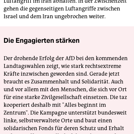
Luftangriff im Iran abhalten. In der Zwischenzeit
gehen die gegenseitigen Luftangriffe zwischen
Israel und dem Iran ungebrochen weiter.
Die Engagierten stärken
Der drohende Erfolg der AfD bei den kommenden
Landtagswahlen zeigt, wie stark rechtsextreme
Kräfte inzwischen geworden sind. Gerade jetzt
braucht es Zusammenhalt und Solidarität. Auch
und vor allem mit den Menschen, die sich vor Ort
für eine starke Zivilgesellschaft einsetzen. Die taz
kooperiert deshalb mit "Alles beginnt im
Zentrum". Die Kampagne unterstützt bundesweit
linke, selbstverwaltete Orte und baut einen
solidarischen Fonds für deren Schutz und Erhalt