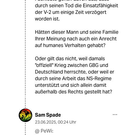
durch seinen Tod die Einsatzfähigkeit
der V-2 um einige Zeit verzögert
worden ist.
Hätten dieser Mann und seine Familie
Ihrer Meinung nach auch ein Anrecht
auf humanes Verhalten gehabt?
Oder gilt das nicht, weil damals
"offiziell" Krieg zwischen GBG und
Deutschland herrschte, oder weil er
durch seine Arbeit das NS-Regime
unterstützt und sich allein damit
außerhalb des Rechts gestellt hat?
Sam Spade
23.06.2025
,
00:24 Uhr
@ PeWi: