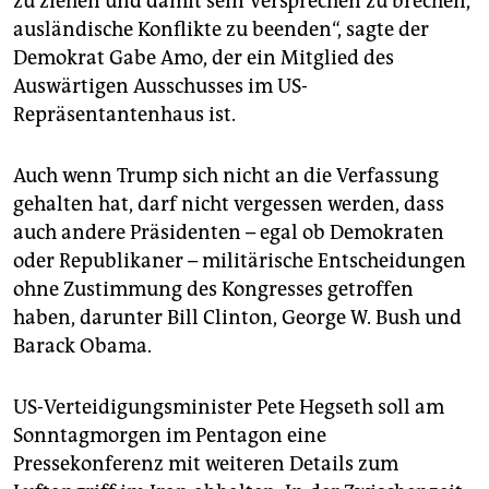
zu ziehen und damit sein Versprechen zu brechen,
ausländische Konflikte zu beenden“, sagte der
Demokrat Gabe Amo, der ein Mitglied des
Auswärtigen Ausschusses im US-
Repräsentantenhaus ist.
Auch wenn Trump sich nicht an die Verfassung
gehalten hat, darf nicht vergessen werden, dass
auch andere Präsidenten – egal ob Demokraten
oder Republikaner – militärische Entscheidungen
ohne Zustimmung des Kongresses getroffen
haben, darunter Bill Clinton, George W. Bush und
Barack Obama.
US-Verteidigungsminister Pete Hegseth soll am
Sonntagmorgen im Pentagon eine
Pressekonferenz mit weiteren Details zum