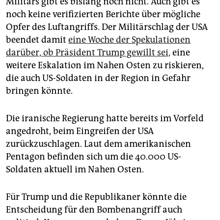
Militärs gibt es bislang noch nicht. Auch gibt es
noch keine verifizierten Berichte über mögliche
Opfer des Luftangriffs. Der Militärschlag der USA
beendet damit
eine Woche der Spekulationen
darüber, ob Präsident Trump gewillt sei,
eine
weitere Eskalation im Nahen Osten zu riskieren,
die auch US-Soldaten in der Region in Gefahr
bringen könnte.
Die iranische Regierung hatte bereits im Vorfeld
angedroht, beim Eingreifen der USA
zurückzuschlagen. Laut dem amerikanischen
Pentagon befinden sich um die 40.000 US-
Soldaten aktuell im Nahen Osten.
Für Trump und die Republikaner könnte die
Entscheidung für den Bombenangriff auch