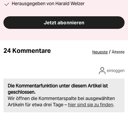
Herausgegeben von Harald Welzer
Jetzt abonnieren
24 Kommentare
/
Neueste
Älteste
einloggen
Die Kommentarfunktion unter diesem Artikel ist
geschlossen.
Wir öffnen die Kommentarspalte bei ausgewählten
Artikeln für etwa drei Tage –
hier sind sie zu finden
.