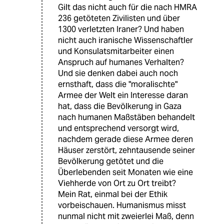
Gilt das nicht auch für die nach HMRA
236 getöteten Zivilisten und über
1300 verletzten Iraner? Und haben
nicht auch iranische Wissenschaftler
und Konsulatsmitarbeiter einen
Anspruch auf humanes Verhalten?
Und sie denken dabei auch noch
ernsthaft, dass die "moralischte"
Armee der Welt ein Interesse daran
hat, dass die Bevölkerung in Gaza
nach humanen Maßstäben behandelt
und entsprechend versorgt wird,
nachdem gerade diese Armee deren
Häuser zerstört, zehntausende seiner
Bevölkerung getötet und die
Überlebenden seit Monaten wie eine
Viehherde von Ort zu Ort treibt?
Mein Rat, einmal bei der Ethik
vorbeischauen. Humanismus misst
nunmal nicht mit zweierlei Maß, denn