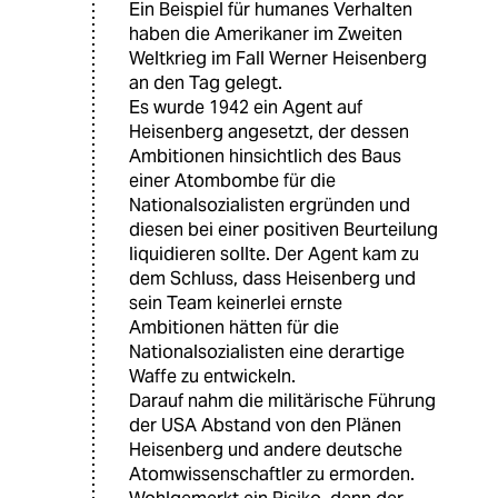
Ein Beispiel für humanes Verhalten
haben die Amerikaner im Zweiten
Weltkrieg im Fall Werner Heisenberg
an den Tag gelegt.
Es wurde 1942 ein Agent auf
Heisenberg angesetzt, der dessen
Ambitionen hinsichtlich des Baus
einer Atombombe für die
Nationalsozialisten ergründen und
diesen bei einer positiven Beurteilung
liquidieren sollte. Der Agent kam zu
dem Schluss, dass Heisenberg und
sein Team keinerlei ernste
Ambitionen hätten für die
Nationalsozialisten eine derartige
Waffe zu entwickeln.
Darauf nahm die militärische Führung
der USA Abstand von den Plänen
Heisenberg und andere deutsche
Atomwissenschaftler zu ermorden.