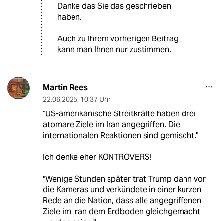
Danke das Sie das geschrieben
haben.
Auch zu Ihrem vorherigen Beitrag
kann man Ihnen nur zustimmen.
Martin Rees
22.06.2025
,
10:37 Uhr
"US-amerikanische Streitkräfte haben drei
atomare Ziele im Iran angegriffen. Die
internationalen Reaktionen sind gemischt."
Ich denke eher KONTROVERS!
"Wenige Stunden später trat Trump dann vor
die Kameras und verkündete in einer kurzen
Rede an die Nation, dass alle angegriffenen
Ziele im Iran dem Erdboden gleichgemacht