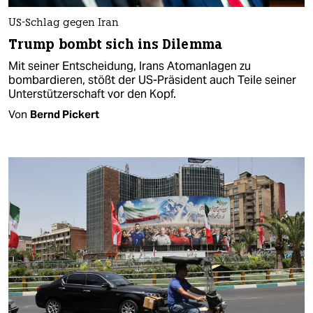
US-Schlag gegen Iran
Trump bombt sich ins Dilemma
Mit seiner Entscheidung, Irans Atomanlagen zu
bombardieren, stößt der US-Präsident auch Teile seiner
Unterstützerschaft vor den Kopf.
Von
Bernd Pickert