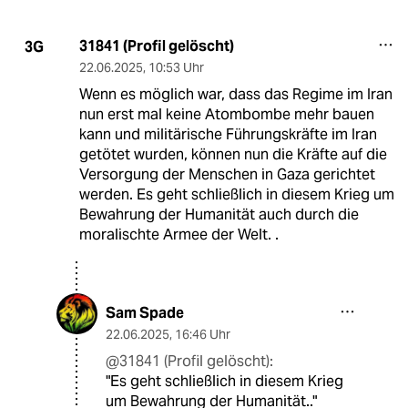
31841 (Profil gelöscht)
3G
22.06.2025
,
10:53 Uhr
Wenn es möglich war, dass das Regime im Iran
nun erst mal keine Atombombe mehr bauen
kann und militärische Führungskräfte im Iran
getötet wurden, können nun die Kräfte auf die
Versorgung der Menschen in Gaza gerichtet
werden. Es geht schließlich in diesem Krieg um
Bewahrung der Humanität auch durch die
moralischte Armee der Welt. .
Sam Spade
22.06.2025
,
16:46 Uhr
@31841 (Profil gelöscht):
"Es geht schließlich in diesem Krieg
um Bewahrung der Humanität.."