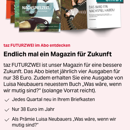
taz FUTURZWEI im Abo entdecken
Endlich mal ein Magazin für Zukunft
taz FUTURZWEI ist unser Magazin für eine bessere
Zukunft. Das Abo bietet jährlich vier Ausgaben für
nur 38 Euro. Zudem erhalten Sie eine Ausgabe von
Luisa Neubauers neuestem Buch „Was wäre, wenn
wir mutig sind?“ (solange Vorrat reicht).
Jedes Quartal neu in Ihrem Briefkasten
Nur 38 Euro im Jahr
Als Prämie Luisa Neubauers „Was wäre, wenn wir
mutig sind?“