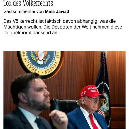
Tod des Völkerrechts
Gastkommentar von
Mina Jawad
Das Völkerrecht ist faktisch davon abhängig, was die
Mächtigen wollen. Die Despoten der Welt nehmen diese
Doppelmoral dankend an.