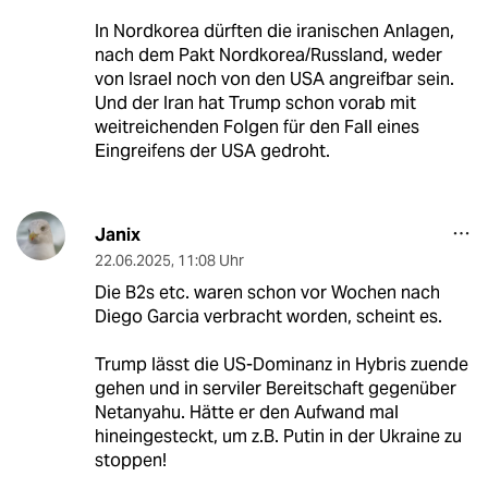
In Nordkorea dürften die iranischen Anlagen,
nach dem Pakt Nordkorea/Russland, weder
von Israel noch von den USA angreifbar sein.
Und der Iran hat Trump schon vorab mit
weitreichenden Folgen für den Fall eines
Eingreifens der USA gedroht.
Janix
22.06.2025
,
11:08 Uhr
Die B2s etc. waren schon vor Wochen nach
Diego Garcia verbracht worden, scheint es.
Trump lässt die US-Dominanz in Hybris zuende
gehen und in serviler Bereitschaft gegenüber
Netanyahu. Hätte er den Aufwand mal
hineingesteckt, um z.B. Putin in der Ukraine zu
stoppen!