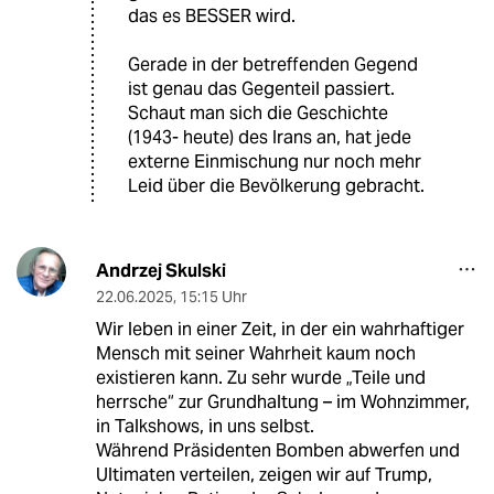
das es BESSER wird.
Gerade in der betreffenden Gegend
ist genau das Gegenteil passiert.
Schaut man sich die Geschichte
(1943- heute) des Irans an, hat jede
externe Einmischung nur noch mehr
Leid über die Bevölkerung gebracht.
Andrzej Skulski
22.06.2025
,
15:15 Uhr
Wir leben in einer Zeit, in der ein wahrhaftiger
Mensch mit seiner Wahrheit kaum noch
existieren kann. Zu sehr wurde „Teile und
herrsche“ zur Grundhaltung – im Wohnzimmer,
in Talkshows, in uns selbst.
Während Präsidenten Bomben abwerfen und
Ultimaten verteilen, zeigen wir auf Trump,