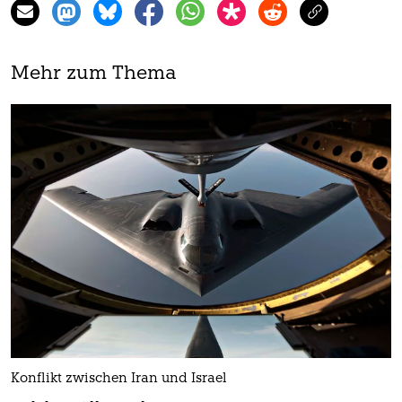
Mehr zum Thema
Konflikt zwischen Iran und Israel