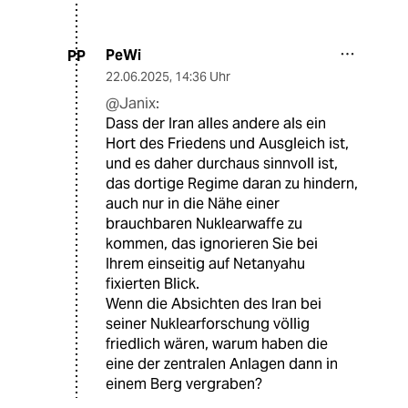
PeWi
PP
22.06.2025
,
14:36 Uhr
@Janix:
Dass der Iran alles andere als ein
Hort des Friedens und Ausgleich ist,
und es daher durchaus sinnvoll ist,
das dortige Regime daran zu hindern,
auch nur in die Nähe einer
brauchbaren Nuklearwaffe zu
kommen, das ignorieren Sie bei
Ihrem einseitig auf Netanyahu
fixierten Blick.
Wenn die Absichten des Iran bei
seiner Nuklearforschung völlig
friedlich wären, warum haben die
eine der zentralen Anlagen dann in
einem Berg vergraben?