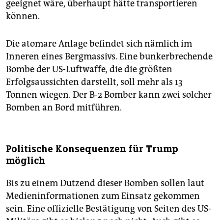
geeignet wäre, überhaupt hätte transportieren
können.
Die atomare Anlage befindet sich nämlich im
Inneren eines Bergmassivs. Eine bunkerbrechende
Bombe der US-Luftwaffe, die die größten
Erfolgsaussichten darstellt, soll mehr als 13
Tonnen wiegen. Der B-2 Bomber kann zwei solcher
Bomben an Bord mitführen.
Politische Konsequenzen für Trump
möglich
Bis zu einem Dutzend dieser Bomben sollen laut
Medieninformationen zum Einsatz gekommen
sein. Eine offizielle Bestätigung von Seiten des US-