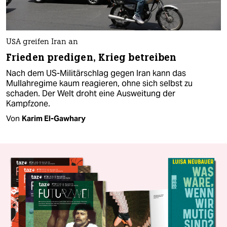
USA greifen Iran an
Frieden predigen, Krieg betreiben
Nach dem US-Militärschlag gegen Iran kann das
Mullahregime kaum reagieren, ohne sich selbst zu
schaden. Der Welt droht eine Ausweitung der
Kampfzone.
Von
Karim El-Gawhary