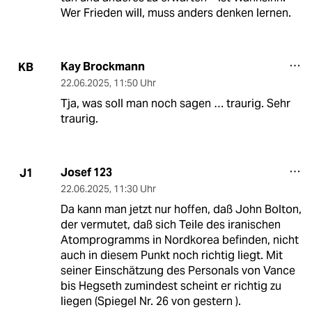
Wer Frieden will, muss anders denken lernen.
Kay Brockmann
KB
22.06.2025
,
11:50 Uhr
Tja, was soll man noch sagen … traurig. Sehr
traurig.
Josef 123
J1
22.06.2025
,
11:30 Uhr
Da kann man jetzt nur hoffen, daß John Bolton,
der vermutet, daß sich Teile des iranischen
Atomprogramms in Nordkorea befinden, nicht
auch in diesem Punkt noch richtig liegt. Mit
seiner Einschätzung des Personals von Vance
bis Hegseth zumindest scheint er richtig zu
liegen (Spiegel Nr. 26 von gestern ).