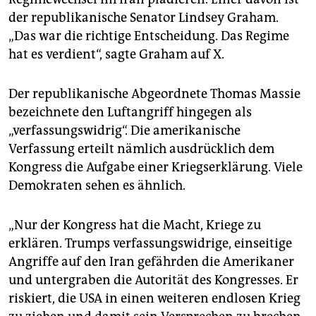
der republikanische Senator Lindsey Graham.
„Das war die richtige Entscheidung. Das Regime
hat es verdient“, sagte Graham auf X.
Der republikanische Abgeordnete Thomas Massie
bezeichnete den Luftangriff hingegen als
„verfassungswidrig“. Die amerikanische
Verfassung erteilt nämlich ausdrücklich dem
Kongress die Aufgabe einer Kriegserklärung. Viele
Demokraten sehen es ähnlich.
„Nur der Kongress hat die Macht, Kriege zu
erklären. Trumps verfassungswidrige, einseitige
Angriffe auf den Iran gefährden die Amerikaner
und untergraben die Autorität des Kongresses. Er
riskiert, die USA in einen weiteren endlosen Krieg