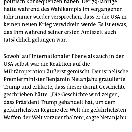
politisch Konsequenzen haben. Der 79-Jährige
hatte während des Wahlkampfs im vergangenen
Jahr immer wieder versprochen, dass er die USA in
keinen neuen Krieg verwickeln werde. Es ist etwas,
das ihm während seiner ersten Amtszeit auch
tatsächlich gelungen war.
Sowohl auf internationaler Ebene als auch in den
USA selbst war die Reaktion auf die
Militäroperation äußerst gemischt. Der israelische
Premierminister Benjamin Netanjahu gratulierte
Trump und erklärte, dass dieser damit Geschichte
geschrieben hätte. „Die Geschichte wird zeigen,
dass Präsident Trump gehandelt hat, um dem
gefährlichsten Regime der Welt die gefährlichsten
Waffen der Welt vorzuenthalten“, sagte Netanjahu.