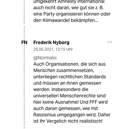
umgekehrt Amnesty International
auch nicht daran, wie gut sie z. B.
eine Party organisieren können oder
den Klimawandel bekämpfen...
Frederik Nyborg
FN
25.06.2021
,
12:15 Uhr
@Normalo:
Auch Organisationen, die sich aus
Menschen zusammensetzen,
unterliegen rechtlichen Standards
und müssen an ihnen gemessen
werden. Insbesondere die
universellen Menschenrechte sind
hier keine Ausnahme! Und FFF wird
auch daran gemessen, wie mit
Rassismus umgegangen wird. Daher
ist Ihr Vergelich nicht realistisch!