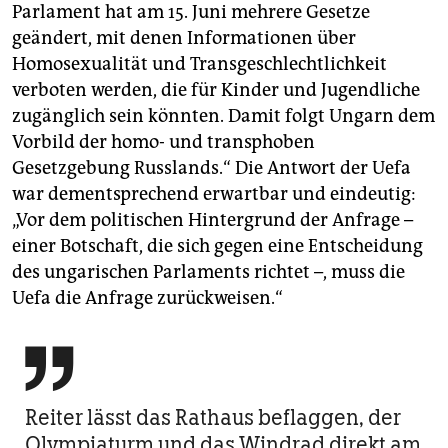
Parlament hat am 15. Juni mehrere Gesetze
geändert, mit denen Informationen über
Homosexualität und Transgeschlechtlichkeit
verboten werden, die für Kinder und Jugendliche
zugänglich sein könnten. Damit folgt Ungarn dem
Vorbild der homo- und transphoben
Gesetzgebung Russlands.“ Die Antwort der Uefa
war dementsprechend erwartbar und eindeutig:
„Vor dem politischen Hintergrund der Anfrage –
einer Botschaft, die sich gegen eine Entscheidung
des ungarischen Parlaments richtet –, muss die
Uefa die Anfrage zurückweisen.“

Reiter lässt das Rathaus beflaggen, der
Olympiaturm und das Windrad direkt am