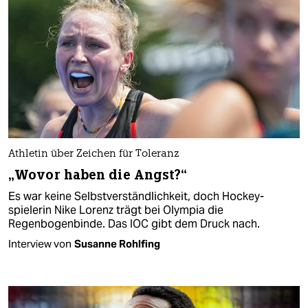
Athletin über Zeichen für Toleranz
„Wovor haben die Angst?“
Es war keine Selbstverständlichkeit, doch Hockey­
spielerin Nike Lorenz trägt bei Olympia die
Regenbogenbinde. Das IOC gibt dem Druck nach.
Interview von
Susanne Rohlfing