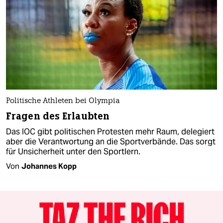
Politische Athleten bei Olympia
Fragen des Erlaubten
Das IOC gibt politischen Protesten mehr Raum, delegiert
aber die Verantwortung an die Sportverbände. Das sorgt
für Unsicherheit unter den Sportlern.
Von
Johannes Kopp