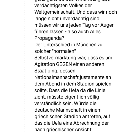
verdächtigsten Volkes der
Weltgemeinschaft. Und dass wir noch
lange nicht unverdächtig sind,
müssen wir uns jeden Tag vor Augen
führen lassen - also auch Alles
Propaganda?
Der Unterschied in München zu
solcher "normalen"
Selbstvermarktung war, dass es um
Agitation GEGEN einen anderen
Staat ging, dessen
Nationalmannschaft justamente an
dem Abend in dem Stadion spielen
sollte. Dass die Uefa da die Linie
zieht, müsste eigentlich völlig
verständlich sein. Würde die
deutsche Mannschaft in einem
griechischen Stadion antreten, auf
das die Uefa eine Abrechnung der
nach griechischer Ansicht