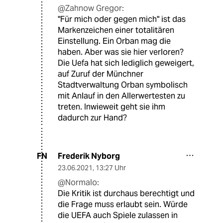
@Zahnow Gregor:
"Für mich oder gegen mich" ist das
Markenzeichen einer totalitären
Einstellung. Ein Orban mag die
haben. Aber was sie hier verloren?
Die Uefa hat sich lediglich geweigert,
auf Zuruf der Münchner
Stadtverwaltung Orban symbolisch
mit Anlauf in den Allerwertesten zu
treten. Inwieweit geht sie ihm
dadurch zur Hand?
Frederik Nyborg
FN
23.06.2021
,
13:27 Uhr
@Normalo:
Die Kritik ist durchaus berechtigt und
die Frage muss erlaubt sein. Würde
die UEFA auch Spiele zulassen in