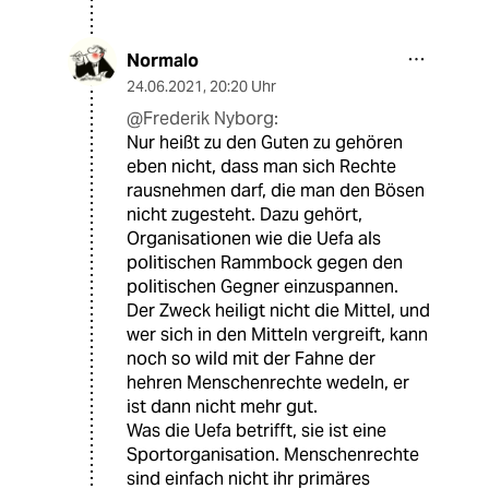
Normalo
24.06.2021
,
20:20 Uhr
@Frederik Nyborg:
Nur heißt zu den Guten zu gehören
eben nicht, dass man sich Rechte
rausnehmen darf, die man den Bösen
nicht zugesteht. Dazu gehört,
Organisationen wie die Uefa als
politischen Rammbock gegen den
politischen Gegner einzuspannen.
Der Zweck heiligt nicht die Mittel, und
wer sich in den Mitteln vergreift, kann
noch so wild mit der Fahne der
hehren Menschenrechte wedeln, er
ist dann nicht mehr gut.
Was die Uefa betrifft, sie ist eine
Sportorganisation. Menschenrechte
sind einfach nicht ihr primäres