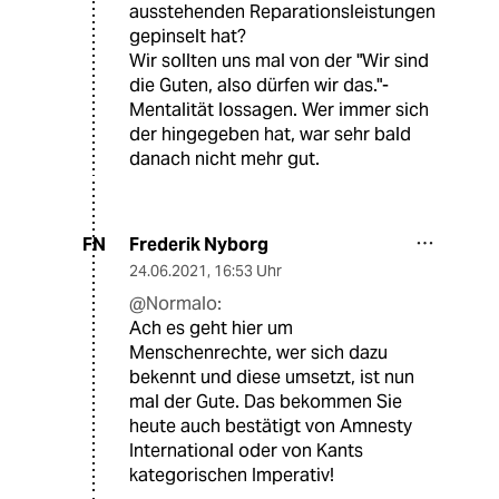
ausstehenden Reparationsleistungen
gepinselt hat?
Wir sollten uns mal von der "Wir sind
die Guten, also dürfen wir das."-
Mentalität lossagen. Wer immer sich
der hingegeben hat, war sehr bald
danach nicht mehr gut.
Frederik Nyborg
FN
24.06.2021
,
16:53 Uhr
@Normalo:
Ach es geht hier um
Menschenrechte, wer sich dazu
bekennt und diese umsetzt, ist nun
mal der Gute. Das bekommen Sie
heute auch bestätigt von Amnesty
International oder von Kants
kategorischen Imperativ!