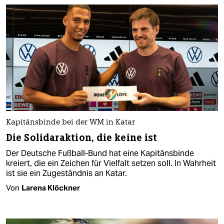
Kapitänsbinde bei der WM in Katar
Die Solidaraktion, die keine ist
Der Deutsche Fußball-Bund hat eine Kapitänsbinde
kreiert, die ein Zeichen für Vielfalt setzen soll. In Wahrheit
ist sie ein Zugeständnis an Katar.
Von
Larena Klöckner