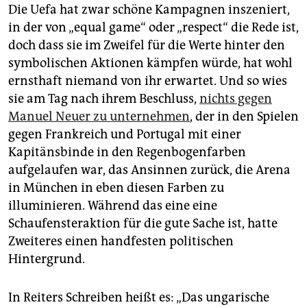
Die Uefa hat zwar schöne Kampagnen inszeniert,
in der von „equal game“ oder „respect“ die Rede ist,
doch dass sie im Zweifel für die Werte hinter den
symbolischen Aktionen kämpfen würde, hat wohl
ernsthaft niemand von ihr erwartet. Und so wies
sie am Tag nach ihrem Beschluss,
nichts gegen
Manuel Neuer zu unternehmen
, der in den Spielen
gegen Frankreich und Portugal mit einer
Kapitänsbinde in den Regenbogenfarben
aufgelaufen war, das Ansinnen zurück, die Arena
in München in eben diesen Farben zu
illuminieren. Während das eine eine
Schaufensteraktion für die gute Sache ist, hatte
Zweiteres einen handfesten politischen
Hintergrund.
In Reiters Schreiben heißt es: „Das ungarische