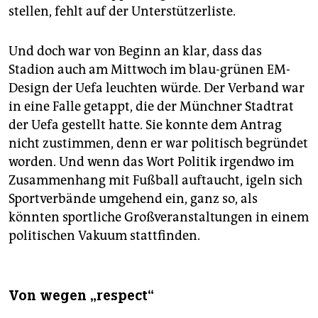
stellen, fehlt auf der Unterstützerliste.
Und doch war von Beginn an klar, dass das
Stadion auch am Mittwoch im blau-grünen EM-
Design der Uefa leuchten würde. Der Verband war
in eine Falle getappt, die der Münchner Stadtrat
der Uefa gestellt hatte. Sie konnte dem Antrag
nicht zustimmen, denn er war politisch begründet
worden. Und wenn das Wort Politik irgendwo im
Zusammenhang mit Fußball auftaucht, igeln sich
Sportverbände umgehend ein, ganz so, als
könnten sportliche Großveranstaltungen in einem
politischen Vakuum stattfinden.
Von wegen „respect“