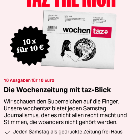
10 Ausgaben für 10 Euro
Die Wochenzeitung mit taz-Blick
Wir schauen den Superreichen auf die Finger.
Unsere wochentaz bietet jeden Samstag
Journalismus, der es nicht allen recht macht und
Stimmen, die woanders nicht gehört werden.
Jeden Samstag als gedruckte Zeitung frei Haus