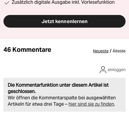
Zusätzlich digitale Ausgabe inkl. Vorlesefunktion
Jetzt kennenlernen
46 Kommentare
/
Neueste
Älteste
einloggen
Die Kommentarfunktion unter diesem Artikel ist
geschlossen.
Wir öffnen die Kommentarspalte bei ausgewählten
Artikeln für etwa drei Tage –
hier sind sie zu finden
.