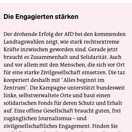
Die Engagierten stärken
Der drohende Erfolg der AfD bei den kommenden
Landtagswahlen zeigt, wie stark rechtsextreme
Kräfte inzwischen geworden sind. Gerade jetzt
braucht es Zusammenhalt und Solidarität. Auch
und vor allem mit den Menschen, die sich vor Ort
für eine starke Zivilgesellschaft einsetzen. Die taz
kooperiert deshalb mit "Alles beginnt im
Zentrum". Die Kampagne unterstützt bundesweit
linke, selbstverwaltete Orte und baut einen
solidarischen Fonds für deren Schutz und Erhalt
auf. Eine offene Gesellschaft braucht guten, frei
zugänglichen Journalismus – und
zivilgesellschaftliches Engagement. Finden Sie