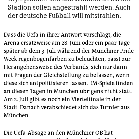
Stadion sollen angestrahlt werden. Auch
der deutsche Fußball will mitstrahlen.
Dass die Uefa in ihrer Antwort vorschlägt, die
Arena ersatzweise am 28. Juni oder ein paar Tage
später ab dem 3. Juli während der Münchner Pride
Week regenbogenfarben zu beleuchten, passt zur
Herangehensweise des Verbands, sich nur dann
mit Fragen der Gleichstellung zu befassen, wenn
diese sich entpolitisieren lassen. EM-Spiele finden
an diesen Tagen in München übrigens nicht statt.
Am 2. Juli gibt es noch ein Viertelfinale in der
Stadt. Danach verabschiedet sich das Turnier aus
München.
Die Uefa-Absage an den Münchner OB hat