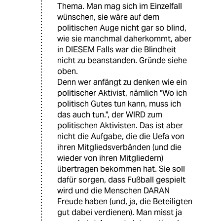
Thema. Man mag sich im Einzelfall
wünschen, sie wäre auf dem
politischen Auge nicht gar so blind,
wie sie manchmal daherkommt, aber
in DIESEM Falls war die Blindheit
nicht zu beanstanden. Gründe siehe
oben.
Denn wer anfängt zu denken wie ein
politischer Aktivist, nämlich "Wo ich
politisch Gutes tun kann, muss ich
das auch tun.", der WIRD zum
politischen Aktivisten. Das ist aber
nicht die Aufgabe, die die Uefa von
ihren Mitgliedsverbänden (und die
wieder von ihren Mitgliedern)
übertragen bekommen hat. Sie soll
dafür sorgen, dass Fußball gespielt
wird und die Menschen DARAN
Freude haben (und, ja, die Beteiligten
gut dabei verdienen). Man misst ja