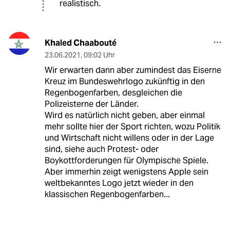
realistisch.
Khaled Chaabouté
23.06.2021
,
09:02 Uhr
Wir erwarten dann aber zumindest das Eiserne
Kreuz im Bundeswehrlogo zukünftig in den
Regenbogenfarben, desgleichen die
Polizeisterne der Länder.
Wird es natürlich nicht geben, aber einmal
mehr sollte hier der Sport richten, wozu Politik
und Wirtschaft nicht willens oder in der Lage
sind, siehe auch Protest- oder
Boykottforderungen für Olympische Spiele.
Aber immerhin zeigt wenigstens Apple sein
weltbekanntes Logo jetzt wieder in den
klassischen Regenbogenfarben...