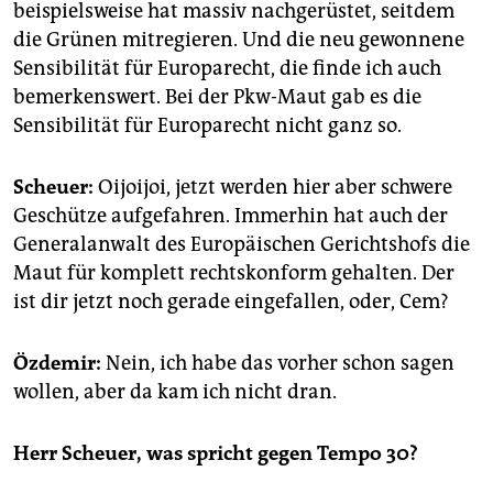
beispielsweise hat massiv nachgerüstet, seitdem
die Grünen mitregieren. Und die neu gewonnene
Sensibilität für Europarecht, die finde ich auch
bemerkenswert. Bei der Pkw-Maut gab es die
Sensibilität für Europarecht nicht ganz so.
Scheuer:
Oijoijoi, jetzt werden hier aber schwere
Geschütze aufgefahren. Immerhin hat auch der
Generalanwalt des Europäischen Gerichtshofs die
Maut für komplett rechtskonform gehalten. Der
ist dir jetzt noch gerade eingefallen, oder, Cem?
Özdemir:
Nein, ich habe das vorher schon sagen
wollen, aber da kam ich nicht dran.
Herr Scheuer, was spricht gegen Tempo 30?