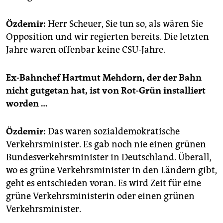
Özdemir:
Herr Scheuer, Sie tun so, als wären Sie
Opposition und wir regierten bereits. Die letzten
Jahre waren offenbar keine CSU-Jahre.
Ex-Bahnchef Hartmut Mehdorn, der der Bahn
nicht gutgetan hat, ist von Rot-Grün installiert
worden …
Özdemir:
Das waren sozialdemokratische
Verkehrsminister. Es gab noch nie einen grünen
Bundesverkehrsminister in Deutschland. Überall,
wo es grüne Verkehrsminister in den Ländern gibt,
geht es entschieden voran. Es wird Zeit für eine
grüne Verkehrsministerin oder einen grünen
Verkehrsminister.