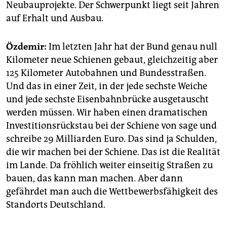
Neubauprojekte. Der Schwerpunkt liegt seit Jahren
auf Erhalt und Ausbau.
Özdemir:
Im letzten Jahr hat der Bund genau null
Kilometer neue Schienen gebaut, gleichzeitig aber
125 Kilometer Autobahnen und Bundesstraßen.
Und das in einer Zeit, in der jede sechste Weiche
und jede sechste Eisenbahnbrücke ausgetauscht
werden müssen. Wir haben einen dramatischen
Investitionsrückstau bei der Schiene von sage und
schreibe 29 Milliarden Euro. Das sind ja Schulden,
die wir machen bei der Schiene. Das ist die Realität
im Lande. Da fröhlich weiter einseitig Straßen zu
bauen, das kann man machen. Aber dann
gefährdet man auch die Wettbewerbsfähigkeit des
Standorts Deutschland.