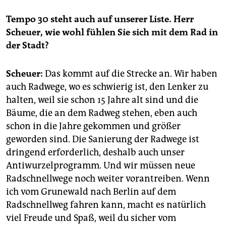
Tempo 30 steht auch auf unserer Liste. Herr
Scheuer, wie wohl fühlen Sie sich mit dem Rad in
der Stadt?
Scheuer:
Das kommt auf die Strecke an. Wir haben
auch Radwege, wo es ­schwierig ist, den Lenker zu
halten, weil sie schon 15 Jahre alt sind und die
Bäume, die an dem Radweg stehen, eben auch
schon in die Jahre gekommen und größer
geworden sind. Die Sanierung der Radwege ist
dringend erforderlich, deshalb auch unser
Antiwurzelprogramm. Und wir müssen neue
Radschnellwege noch weiter vorantreiben. Wenn
ich vom Grunewald nach Berlin auf dem
Radschnellweg fahren kann, macht es natürlich
viel Freude und Spaß, weil du sicher vom