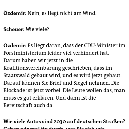
Özdemir:
Nein, es liegt nicht am Wind.
Scheuer:
Wie viele?
Özdemir:
Es liegt daran, dass der CDU-Minister im
Forstministerium leider viel verhindert hat.
Darum haben wir jetzt in die
Koalitionsvereinbarung geschrieben, dass im
Staatswald gebaut wird, und es wird jetzt gebaut.
Darauf können Sie Brief und Siegel nehmen. Die
Blockade ist jetzt vorbei. Die Leute wollen das, man
muss es gut erklären. Und dann ist die
Bereitschaft auch da.
Wie viele Autos sind 2030 auf deutschen Straßen?
Gehen wir mal fix durch, was Sie sich wie