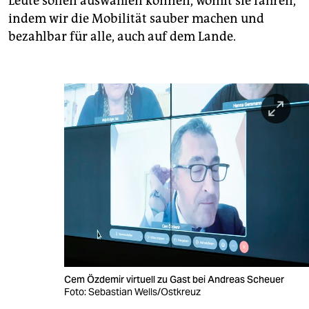
Leute sollen auswählen können, womit sie fahren,
indem wir die Mobilität sauber machen und
bezahlbar für alle, auch auf dem Lande.
Cem Özdemir virtuell zu Gast bei Andreas Scheuer
Foto: Sebastian Wells/Ostkreuz