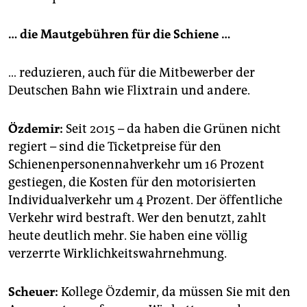
… die Mautgebühren für die Schiene …
… reduzieren, auch für die Mitbewerber der
Deutschen Bahn wie Flixtrain und andere.
Özdemir:
Seit 2015 – da haben die Grünen nicht
regiert – sind die Ticketpreise für den
Schienenpersonennahverkehr um 16 Prozent
gestiegen, die Kosten für den motorisierten
Individualverkehr um 4 Prozent. Der öffentliche
Verkehr wird bestraft. Wer den benutzt, zahlt
heute deutlich mehr. Sie haben eine völlig
verzerrte Wirklichkeitswahrnehmung.
Scheuer:
Kollege Özdemir, da müssen Sie mit den