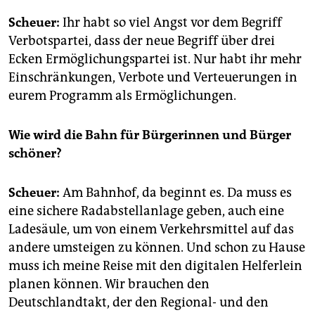
Scheuer:
Ihr habt so viel Angst vor dem Begriff
Verbotspartei, dass der neue Begriff über drei
Ecken Ermöglichungspartei ist. Nur habt ihr mehr
Einschränkungen, Verbote und Ver­teue­run­gen in
eurem Programm als Ermöglichungen.
Wie wird die Bahn für Bürgerinnen und Bürger
schöner?
Scheuer:
Am Bahnhof, da beginnt es. Da muss es
eine sichere Radabstellanlage geben, auch eine
Ladesäule, um von einem Verkehrsmittel auf das
andere umsteigen zu können. Und schon zu Hause
muss ich meine Reise mit den digitalen Helferlein
planen können. Wir brauchen den
Deutschlandtakt, der den Regional- und den