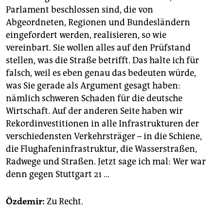
Parlament beschlossen sind, die von
Abgeordneten, Regionen und Bundesländern
eingefordert werden, realisieren, so wie
vereinbart. Sie wollen alles auf den Prüfstand
stellen, was die Straße betrifft. Das halte ich für
falsch, weil es eben genau das bedeuten würde,
was Sie gerade als Argument gesagt haben:
nämlich schweren Schaden für die deutsche
Wirtschaft. Auf der anderen Seite haben wir
Rekordinvestitionen in alle Infrastrukturen der
verschiedensten Verkehrsträger – in die Schiene,
die Flughafen­infrastruktur, die Wasserstraßen,
Radwege und Straßen. Jetzt sage ich mal: Wer war
denn gegen Stuttgart 21 …
Özdemir:
Zu Recht.