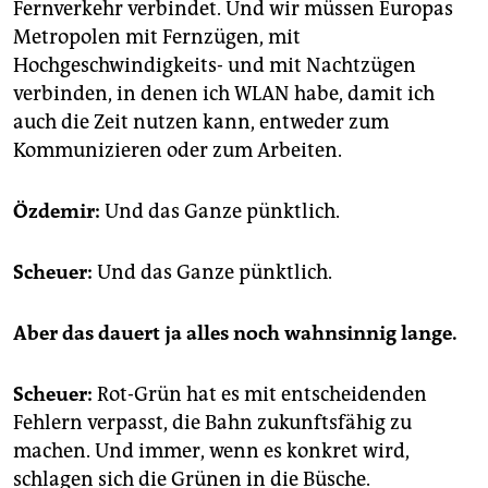
Fernverkehr verbindet. Und wir müssen Europas
Metropolen mit Fernzügen, mit
Hochgeschwindigkeits- und mit Nachtzügen
verbinden, in denen ich WLAN habe, damit ich
auch die Zeit nutzen kann, entweder zum
Kommunizieren oder zum Arbeiten.
Özdemir:
Und das Ganze pünktlich.
Scheuer:
Und das Ganze pünktlich.
Aber das dauert ja alles noch wahnsinnig lange.
Scheuer:
Rot-Grün hat es mit entscheidenden
Fehlern verpasst, die Bahn zukunftsfähig zu
machen. Und immer, wenn es konkret wird,
schlagen sich die Grünen in die Büsche.