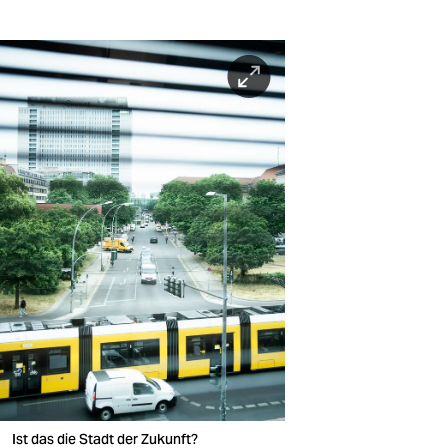
Ist das die Stadt der Zukunft?