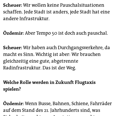
Scheuer:
Wir wollen keine Pauschal­situationen
schaffen. Jede Stadt ist anders, jede Stadt hat eine
andere Infrastruktur.
Özdemir:
Aber Tempo 50 ist doch auch pauschal.
Scheuer:
Wir haben auch Durchgangsverkehre, da
macht es Sinn. Wichtig ist aber: Wir brauchen
gleichzeitig eine gute, abgetrennte
Radinfrastruktur. Das ist der Weg.
Welche Rolle werden in Zukunft Flugtaxis
spielen?
Özdemir:
Wenn Busse, Bahnen, Schiene, Fahrräder
auf dem Stand des 21. Jahrhunderts sind, was