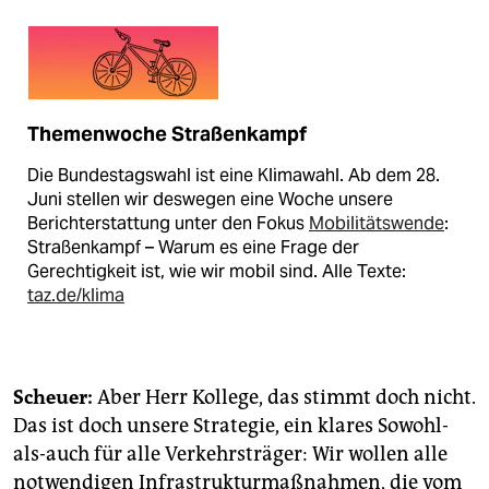
Themenwoche Straßenkampf
Die Bundestagswahl ist eine Klimawahl. Ab dem 28.
Juni stellen wir deswegen eine Woche unsere
Berichterstattung unter den Fokus
Mobilitätswende
:
Straßenkampf – Warum es eine Frage der
Gerechtigkeit ist, wie wir mobil sind. Alle Texte:
taz.de/klima
Scheuer:
Aber Herr Kollege, das stimmt doch nicht.
Das ist doch unsere Strategie, ein klares Sowohl-
als-auch für alle Verkehrsträger: Wir wollen alle
notwendigen Infrastrukturmaßnahmen, die vom