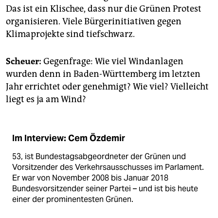
Das ist ein Klischee, dass nur die Grünen Protest
organisieren. Viele Bürgerinitiativen gegen
Klimaprojekte sind tiefschwarz.
Scheuer:
Gegenfrage: Wie viel Windanlagen
wurden denn in Baden-Württemberg im letzten
Jahr errichtet oder genehmigt? Wie viel? Vielleicht
liegt es ja am Wind?
Im Interview: Cem Özdemir
53, ist Bundestags­abgeordneter der Grünen und
Vorsitzender des Verkehrsausschusses im Parlament.
Er war von November 2008 bis Januar 2018
Bundesvorsitzender seiner Partei – und ist bis heute
einer der prominentesten Grünen.