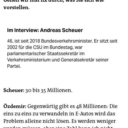
vorstellen.
Im Interview: Andreas Scheuer
46, ist seit 2018 Bundes­verkehrsminister. Er sitzt seit
2002 für die CSU im Bundestag, war
parlamentarischer Staatssekretär im
Verkehrsministerium und Generalsekretär seiner
Partei.
Scheuer:
30 bis 35 Millionen.
Özdemir:
Gegenwärtig gibt es 48 Mil­lio­nen: Die
eins zu eins zu verwandeln in E-Autos wird das
Problem alleine nicht lösen. Es werden weniger