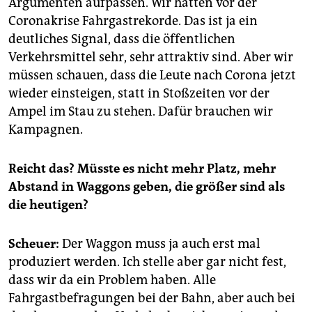
Argumenten aufpassen. Wir hatten vor der
Coronakrise Fahrgastrekorde. Das ist ja ein
deutliches Signal, dass die öffentlichen
Verkehrsmittel sehr, sehr attraktiv sind. Aber wir
müssen schauen, dass die Leute nach Corona jetzt
wieder einsteigen, statt in Stoßzeiten vor der
Ampel im Stau zu stehen. Dafür brauchen wir
Kampagnen.
Reicht das? Müsste es nicht mehr Platz, mehr
Abstand in Waggons ­geben, die größer sind als
die heutigen?
Scheuer:
Der Waggon muss ja auch erst mal
produziert werden. Ich stelle aber gar nicht fest,
dass wir da ein Problem haben. Alle
Fahrgastbefragungen bei der Bahn, aber auch bei