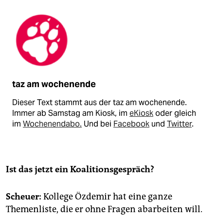
taz am wochenende
Dieser Text stammt aus der taz am wochenende.
Immer ab Samstag am Kiosk, im
eKiosk
oder gleich
im
Wochenendabo.
Und bei
Facebook
und
Twitter
.
Ist das jetzt ein Koalitionsgespräch?
Scheuer:
Kollege Özdemir hat eine ganze
Themenliste, die er ohne Fragen abarbeiten will.