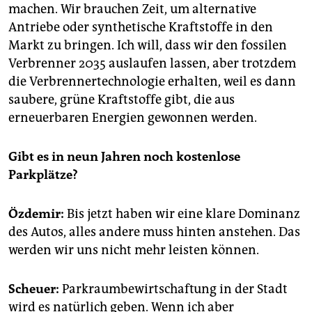
machen. Wir brauchen Zeit, um alternative
Antriebe oder synthetische Kraftstoffe in den
Markt zu bringen. Ich will, dass wir den fossilen
Verbrenner 2035 auslaufen lassen, aber trotzdem
die Verbrennertechnologie erhalten, weil es dann
saubere, grüne Kraftstoffe gibt, die aus
erneuerbaren Energien gewonnen werden.
Gibt es in neun Jahren noch kostenlose
Parkplätze?
Özdemir:
Bis jetzt haben wir eine klare Dominanz
des Autos, alles andere muss hinten anstehen. Das
werden wir uns nicht mehr leisten können.
Scheuer:
Parkraumbewirtschaftung in der Stadt
wird es natürlich geben. Wenn ich aber