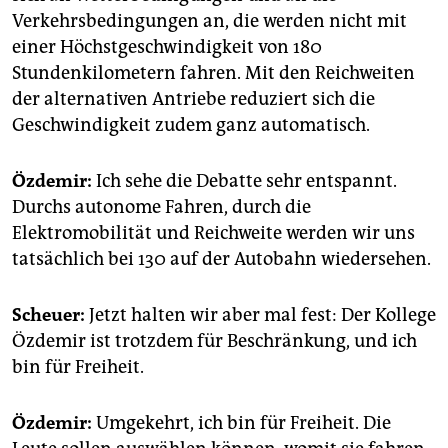
Verkehrsbedingungen an, die werden nicht mit
einer Höchstgeschwindigkeit von 180
Stundenkilometern fahren. Mit den Reichweiten
der alternativen Antriebe reduziert sich die
Geschwindigkeit zudem ganz automatisch.
Özdemir:
Ich sehe die Debatte sehr entspannt.
Durchs autonome Fahren, durch die
Elektromobilität und Reichweite werden wir uns
tatsächlich bei 130 auf der Autobahn wiedersehen.
Scheuer:
Jetzt halten wir aber mal fest: Der Kollege
Özdemir ist trotzdem für Beschränkung, und ich
bin für Freiheit.
Özdemir:
Umgekehrt, ich bin für Freiheit. Die