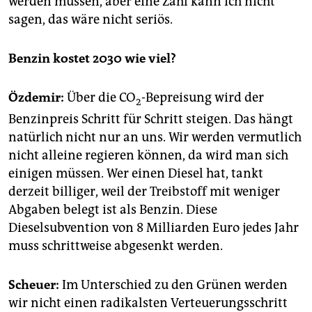
werden müssen, aber eine Zahl kann ich nicht
sagen, das wäre nicht seriös.
Benzin kostet 2030 wie viel?
Özdemir:
Über die CO
-Bepreisung wird der
2
Benzinpreis Schritt für Schritt steigen. Das hängt
natürlich nicht nur an uns. Wir werden vermutlich
nicht alleine regieren können, da wird man sich
einigen müssen. Wer einen Diesel hat, tankt
derzeit billiger, weil der Treibstoff mit weniger
Abgaben belegt ist als Benzin. Diese
Dieselsubvention von 8 Milliarden Euro jedes Jahr
muss schrittweise abgesenkt werden.
Scheuer:
Im Unterschied zu den Grünen werden
wir nicht einen radikalsten Verteuerungsschritt