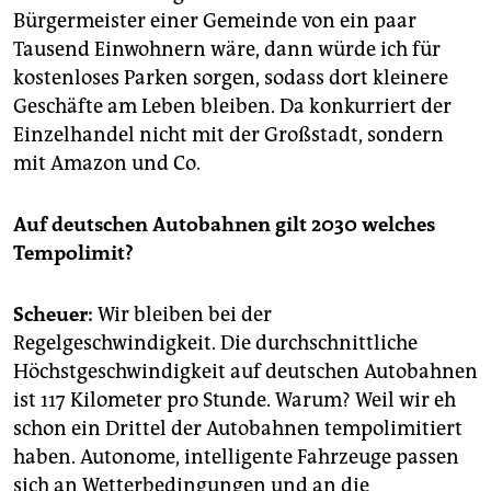
Bürgermeister einer Gemeinde von ein paar
Tausend Einwohnern wäre, dann würde ich für
kostenloses Parken sorgen, sodass dort kleinere
Geschäfte am Leben bleiben. Da konkurriert der
Einzelhandel nicht mit der Großstadt, sondern
mit Amazon und Co.
Auf deutschen Autobahnen gilt 2030 welches
Tempolimit?
Scheuer:
Wir bleiben bei der
Regelgeschwindigkeit. Die durchschnittliche
Höchstgeschwindigkeit auf deutschen Autobahnen
ist 117 Kilometer pro Stunde. Warum? Weil wir eh
schon ein Drittel der Autobahnen tempolimitiert
haben. Autonome, intelligente Fahrzeuge passen
sich an Wetterbedingungen und an die