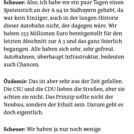
Scheuer:
Also, ich habe vor ein paar Tagen einen
Spatenstich an der A 94 in Südbayern gehabt, da
war kein Einziger, auch in der langen Historie
dieser Autobahn nicht, der dagegen wäre. Wir
haben 253 Millionen Euro bereitgestellt für den
letzten Abschnitt zur A 3 und das ganz feierlich
begangen. Alle haben sich sehr, sehr gefreut.
Autobahnen, überhaupt Infrastruktur, bedeuten
auch Chancen.
Özdemir:
Das ist aber sehr aus der Zeit gefallen.
Die CSU und die CDU lieben die Straßen, aber sie
achten sie nicht. Das Prinzip sollte nicht der
Neubau, sondern der Erhalt sein. Darum geht es
doch eigentlich.
Scheuer:
Wir haben ja nur noch wenige