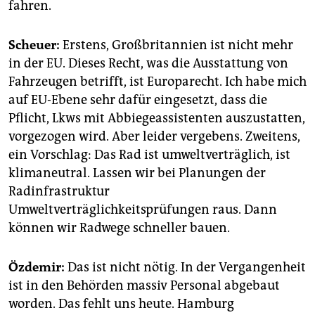
fahren.
Scheuer:
Erstens, Großbritannien ist nicht mehr
in der EU. Dieses Recht, was die Ausstattung von
Fahrzeugen betrifft, ist Europarecht. Ich habe mich
auf EU-Ebene sehr dafür eingesetzt, dass die
Pflicht, Lkws mit Abbiegeassistenten auszustatten,
vorgezogen wird. Aber leider vergebens. Zweitens,
ein Vorschlag: Das Rad ist umweltverträglich, ist
klimaneutral. Lassen wir bei Planungen der
Radinfrastruktur
Umweltverträglichkeitsprüfungen raus. Dann
können wir Radwege schneller bauen.
Özdemir:
Das ist nicht nötig. In der Vergangenheit
ist in den Behörden massiv Personal abgebaut
worden. Das fehlt uns heute. Hamburg