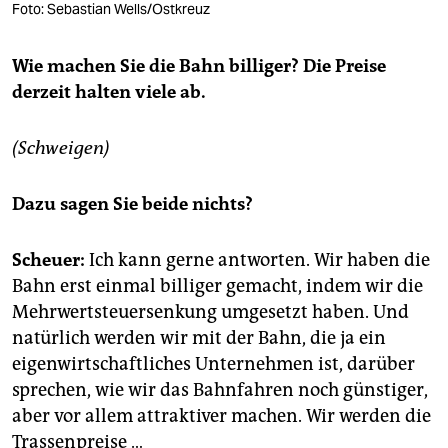
Foto: Sebastian Wells/Ostkreuz
Wie machen Sie die Bahn billiger? Die Preise
derzeit halten viele ab.
(Schweigen)
Dazu sagen Sie beide nichts?
Scheuer:
Ich kann gerne antworten. Wir haben die
Bahn erst einmal billiger gemacht, indem wir die
Mehrwertsteuersenkung umgesetzt haben. Und
natürlich werden wir mit der Bahn, die ja ein
eigenwirtschaftliches Unternehmen ist, darüber
sprechen, wie wir das Bahnfahren noch günstiger,
aber vor allem attraktiver machen. Wir werden die
Trassenpreise …