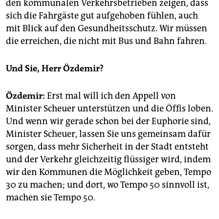
den kommunalen Verkehrsbetrieben zeigen, dass
sich die Fahrgäste gut aufgehoben fühlen, auch
mit Blick auf den Gesundheitsschutz. Wir müssen
die erreichen, die nicht mit Bus und Bahn fahren.
Und Sie, Herr Özdemir?
Özdemir:
Erst mal will ich den Appell von
Minister Scheuer unterstützen und die Öffis loben.
Und wenn wir gerade schon bei der Euphorie sind,
Minister Scheuer, lassen Sie uns gemeinsam dafür
sorgen, dass mehr Sicherheit in der Stadt entsteht
und der Verkehr gleichzeitig flüssiger wird, indem
wir den Kommunen die Möglichkeit geben, Tempo
30 zu machen; und dort, wo Tempo 50 sinnvoll ist,
machen sie Tempo 50.