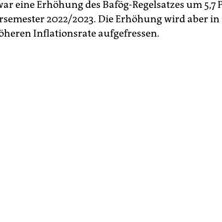
war eine Erhöhung des Bafög-Regelsatzes um 5,7 
semester 2022/2023. Die Erhöhung wird aber in
öheren Inflationsrate aufgefressen.