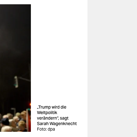
„Trump wird die
Weltpolitik
verändern“, sagt
Sarah Wagenknecht
Foto: dpa