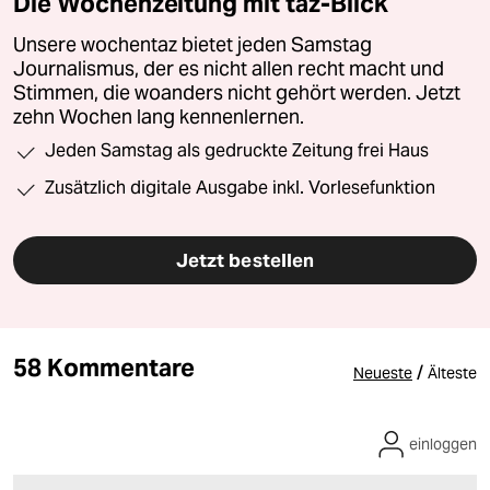
Die Wochenzeitung mit taz-Blick
Unsere wochentaz bietet jeden Samstag
Journalismus, der es nicht allen recht macht und
Stimmen, die woanders nicht gehört werden. Jetzt
zehn Wochen lang kennenlernen.
Jeden Samstag als gedruckte Zeitung frei Haus
Zusätzlich digitale Ausgabe inkl. Vorlesefunktion
Jetzt bestellen
58 Kommentare
/
Neueste
Älteste
einloggen