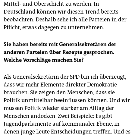
Mittel- und Oberschicht zu werden. In
Deutschland können wir diesen Trend bereits
beobachten. Deshalb sehe ich alle Parteien in der
Pflicht, etwas dagegen zu unternehmen.
Sie haben bereits mit Generalsekretären der
anderen Parteien über Rezepte gesprochen.
Welche Vorschläge machen Sie?
Als Generalsekretärin der SPD bin ich überzeugt,
dass wir mehr Elemente direkter Demokratie
brauchen. Sie zeigen den Menschen, dass sie
Politik unmittelbar beeinflussen können. Und wir
müssen Politik wieder stärker am Alltag der
Menschen andocken. Zwei Beispiele: Es gibt
Jugendparlamente auf kommunaler Ebene, in
denen junge Leute Entscheidungen treffen. Und es