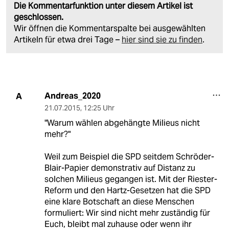
Die Kommentarfunktion unter diesem Artikel ist
geschlossen.
Wir öffnen die Kommentarspalte bei ausgewählten
Artikeln für etwa drei Tage –
hier sind sie zu finden
.
Andreas_2020
A
21.07.2015
,
12:25 Uhr
"Warum wählen abgehängte Milieus nicht
mehr?"
Weil zum Beispiel die SPD seitdem Schröder-
Blair-Papier demonstrativ auf Distanz zu
solchen Milieus gegangen ist. Mit der Riester-
Reform und den Hartz-Gesetzen hat die SPD
eine klare Botschaft an diese Menschen
formuliert: Wir sind nicht mehr zuständig für
Euch, bleibt mal zuhause oder wenn ihr