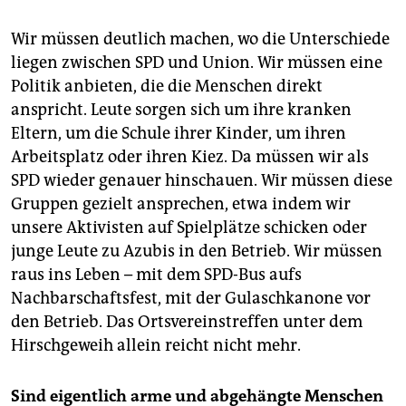
Wir müssen deutlich machen, wo die Unterschiede
liegen zwischen SPD und Union. Wir müssen eine
Politik anbieten, die die Menschen direkt
anspricht. Leute sorgen sich um ihre kranken
Eltern, um die Schule ihrer Kinder, um ihren
Arbeitsplatz oder ihren Kiez. Da müssen wir als
SPD wieder genauer hinschauen. Wir müssen diese
Gruppen gezielt ansprechen, etwa indem wir
unsere Aktivisten auf Spielplätze schicken oder
junge Leute zu Azubis in den Betrieb. Wir müssen
raus ins Leben – mit dem SPD-Bus aufs
Nachbarschaftsfest, mit der Gulaschkanone vor
den Betrieb. Das Ortsvereinstreffen unter dem
Hirschgeweih allein reicht nicht mehr.
Sind eigentlich arme und abgehängte Menschen