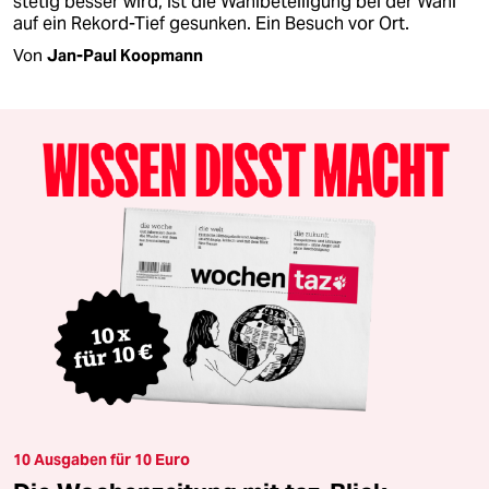
stetig besser wird, ist die Wahlbeteiligung bei der Wahl
auf ein Rekord-Tief gesunken. Ein Besuch vor Ort.
Von
Jan-Paul Koopmann
10 Ausgaben für 10 Euro