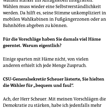
Wahlen stärker ins Alltagsleben integrieren.
Wählen muss wieder eine Selbstverständlichkeit
werden. Da hilft es, seine Stimme unkompliziert in
mobilen Wahlkabinen in Fußgängerzonen oder an
Bahnhöfen abgeben zu können.
Für die Vorschläge haben Sie damals viel Häme
geerntet. Warum eigentlich?
Einige sparten mit Häme nicht, von vielen
anderen erhielt ich jede Menge Zuspruch.
CSU-Generalsekretär Scheuer lästerte, Sie hielten
die Wähler für „bequem und faul“.
Ach, der Herr Scheuer. Mit meinen Vorschlägen die
Demokratie zu stärken, habe ich jedenfalls mehr