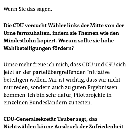
Wenn Sie das sagen.
Die CDU versucht Wähler links der Mitte von der
Urne fernzuhalten, indem sie Themen wie den
Mindestlohn kopiert. Warum sollte sie hohe
Wahlbeteiligungen fördern?
Umso mehr freue ich mich, dass CDU und CSU sich
jetzt an der parteiübergreifenden Initiative
beteiligen wollen. Mir ist wichtig, dass wir nicht
nur reden, sondern auch zu guten Ergebnissen
kommen. Ich bin sehr dafür, Pilotprojekte in
einzelnen Bundesländern zu testen.
CDU-Generalsekretär Tauber sagt, das
Nichtwählen könne Ausdruck der Zufriedenheit