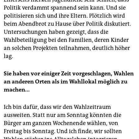
Politik verdammt spannend sein kann. Und sie
politisieren sich und ihre Eltern. Plötzlich wird
beim Abendbrot zu Hause über Politik diskutiert.
Untersuchungen haben gezeigt, dass die
Wahlbeteiligung bei den Familien, deren Kinder
an solchen Projekten teilnahmen, deutlich höher
lag.
Sie haben vor einiger Zeit vorgeschlagen, Wahlen
an anderen Orten als im Wahllokal möglich zu
machen...
Ich bin dafür, dass wir den Wahlzeitraum
ausweiten. Statt nur am Sonntag könnten die
Bürger am ganzen Wochenende wählen, von
Freitag bis Sonntag. Und ich finde, wir sollten