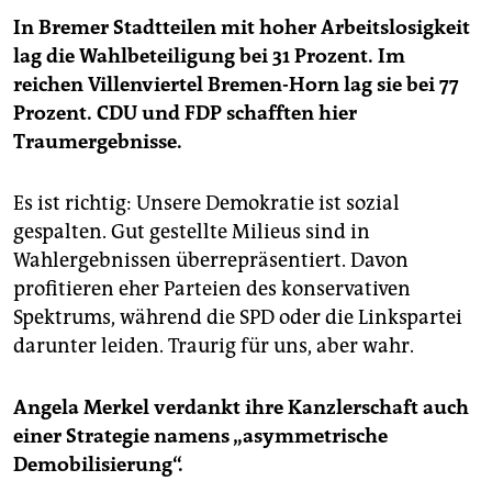
In Bremer Stadtteilen mit hoher Arbeitslosigkeit
lag die Wahlbeteiligung bei 31 Prozent. Im
reichen Villenviertel Bremen-Horn lag sie bei 77
Prozent. CDU und FDP schafften hier
Traumergebnisse.
Es ist richtig: Unsere Demokratie ist sozial
gespalten. Gut gestellte Milieus sind in
Wahlergebnissen überrepräsentiert. Davon
profitieren eher Parteien des konservativen
Spektrums, während die SPD oder die Linkspartei
darunter leiden. Traurig für uns, aber wahr.
Angela Merkel verdankt ihre Kanzlerschaft auch
einer Strategie namens „asymmetrische
Demobilisierung“.