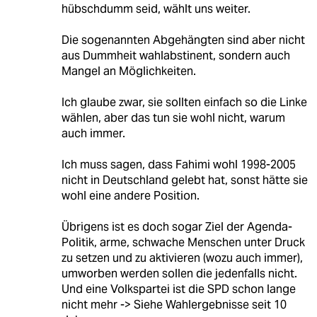
hübschdumm seid, wählt uns weiter.
Die sogenannten Abgehängten sind aber nicht
aus Dummheit wahlabstinent, sondern auch
Mangel an Möglichkeiten.
Ich glaube zwar, sie sollten einfach so die Linke
wählen, aber das tun sie wohl nicht, warum
auch immer.
Ich muss sagen, dass Fahimi wohl 1998-2005
nicht in Deutschland gelebt hat, sonst hätte sie
wohl eine andere Position.
Übrigens ist es doch sogar Ziel der Agenda-
Politik, arme, schwache Menschen unter Druck
zu setzen und zu aktivieren (wozu auch immer),
umworben werden sollen die jedenfalls nicht.
Und eine Volkspartei ist die SPD schon lange
nicht mehr -> Siehe Wahlergebnisse seit 10