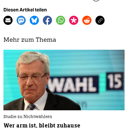
Diesen Artikel teilen
Mehr zum Thema
Studie zu Nichtwählern
Wer arm ist, bleibt zuhause