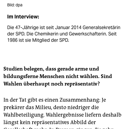
Bild: dpa
Im Interview:
Die 47-Jährige ist seit Januar 2014 Generalsekretärin
der SPD. Die Chemikerin und Gewerkschafterin. Seit
1986 ist sie Mitglied der SPD.
Studien belegen, dass gerade arme und
bildungsferne Menschen nicht wählen. Sind
Wahlen überhaupt noch repräsentativ?
In der Tat gibt es einen Zusammenhang: Je
prekärer das Milieu, desto niedriger die
Wahlbeteiligung. Wahlergebnisse liefern deshalb
längst kein repräsentatives Abbild der