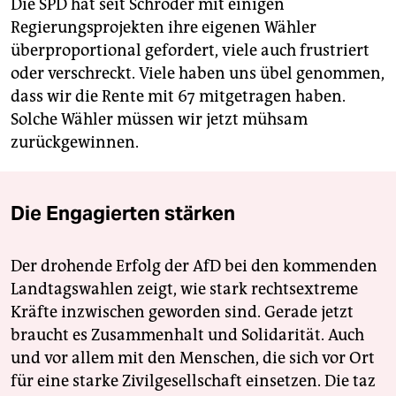
Die SPD hat seit Schröder mit einigen
Regierungsprojekten ihre eigenen Wähler
überproportional gefordert, viele auch frustriert
oder verschreckt. Viele haben uns übel genommen,
dass wir die Rente mit 67 mitgetragen haben.
Solche Wähler müssen wir jetzt mühsam
zurückgewinnen.
Die Engagierten stärken
Der drohende Erfolg der AfD bei den kommenden
Landtagswahlen zeigt, wie stark rechtsextreme
Kräfte inzwischen geworden sind. Gerade jetzt
braucht es Zusammenhalt und Solidarität. Auch
und vor allem mit den Menschen, die sich vor Ort
für eine starke Zivilgesellschaft einsetzen. Die taz