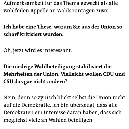
Aufmerksamkeit für das Thema geweckt als alle
wohlfeilen Appelle an Wahlsonntagen zuvor.
Ich habe eine These, warum Sie aus der Union so
scharf kritisiert wurden.
Oh, jetzt wird es interessant.
Die niedrige Wahlbeteiligung stabilisiert die
Mehrheiten der Union. Vielleicht wollen CDU und
CSU das gar nicht ändern?
Nein, denn so zynisch blickt selbst die Union nicht
auf die Demokratie. Ich bin überzeugt, dass alle
Demokraten ein Interesse daran haben, dass sich
möglichst viele an Wahlen beteiligen.