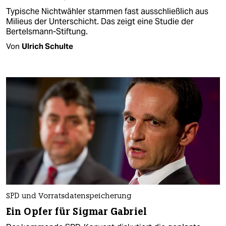
Typische Nichtwähler stammen fast ausschließlich aus
Milieus der Unterschicht. Das zeigt eine Studie der
Bertelsmann-Stiftung.
Von
Ulrich Schulte
SPD und Vorratsdatenspeicherung
Ein Opfer für Sigmar Gabriel