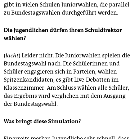
gibt in vielen Schulen Juniorwahlen, die parallel
zu Bundestagswahlen durchgeführt werden.
Die Jugendlichen dürfen ihren Schuldirektor
wählen?
(
lacht
) Leider nicht. Die Juniorwahlen spielen die
Bundestagswahl nach. Die Schülerinnen und
Schüler engagieren sich in Parteien, wählen
Spitzenkandidaten, es gibt Live-Debatten im
Klassenzimmer. Am Schluss wählen alle Schüler,
das Ergebnis wird verglichen mit dem Ausgang
der Bundestagswahl.
Was bringt diese Simulation?
Einerseits merken Jugendliche sehr schnell, dass