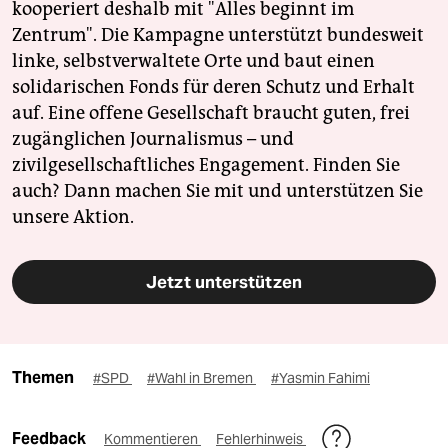
kooperiert deshalb mit "Alles beginnt im
Zentrum". Die Kampagne unterstützt bundesweit
linke, selbstverwaltete Orte und baut einen
solidarischen Fonds für deren Schutz und Erhalt
auf. Eine offene Gesellschaft braucht guten, frei
zugänglichen Journalismus – und
zivilgesellschaftliches Engagement. Finden Sie
auch? Dann machen Sie mit und unterstützen Sie
unsere Aktion.
Jetzt unterstützen
Themen
#SPD
#Wahl in Bremen
#Yasmin Fahimi
Feedback
Kommentieren
Fehlerhinweis