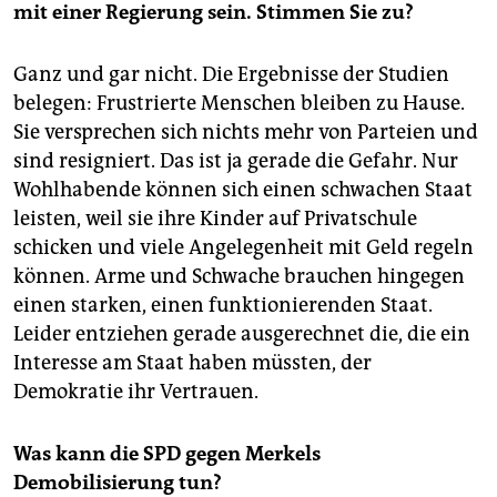
mit einer Regierung sein. Stimmen Sie zu?
Ganz und gar nicht. Die Ergebnisse der Studien
belegen: Frustrierte Menschen bleiben zu Hause.
Sie versprechen sich nichts mehr von Parteien und
sind resigniert. Das ist ja gerade die Gefahr. Nur
Wohlhabende können sich einen schwachen Staat
leisten, weil sie ihre Kinder auf Privatschule
schicken und viele Angelegenheit mit Geld regeln
können. Arme und Schwache brauchen hingegen
einen starken, einen funktionierenden Staat.
Leider entziehen gerade ausgerechnet die, die ein
Interesse am Staat haben müssten, der
Demokratie ihr Vertrauen.
Was kann die SPD gegen Merkels
Demobilisierung tun?