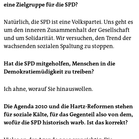
eine Zielgruppe für die SPD?
Natürlich, die SPD ist eine Volkspartei. Uns geht es
um den inneren Zusammenhalt der Gesellschaft
und um Solidarität. Wir versuchen, den Trend der
wachsenden sozialen Spaltung zu stoppen.
Hat die SPD mitgeholfen, Menschen in die
Demokratiemüdigkeit zu treiben?
Ich ahne, worauf Sie hinauswollen.
Die Agenda 2010 und die Hartz-Reformen stehen
für soziale Kälte, für das Gegenteil also von dem,
wofür die SPD historisch warb. Ist das korrekt?