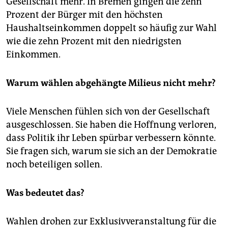
Gesellschaft mehr. In Bremen gingen die zehn
Prozent der Bürger mit den höchsten
Haushaltseinkommen doppelt so häufig zur Wahl
wie die zehn Prozent mit den niedrigsten
Einkommen.
Warum wählen abgehängte Milieus nicht mehr?
Viele Menschen fühlen sich von der Gesellschaft
ausgeschlossen. Sie haben die Hoffnung verloren,
dass Politik ihr Leben spürbar verbessern könnte.
Sie fragen sich, warum sie sich an der Demokratie
noch beteiligen sollen.
Was bedeutet das?
Wahlen drohen zur Exklusivveranstaltung für die