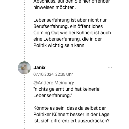
Abschluss, auf den Sie hier offenbar
hinweisen möchten.
Lebenserfahrung ist aber nicht nur
Berufserfahrung, ein öffentliches
Coming Out wie bei Kühnert ist auch
eine Lebenserfahrung, die in der
Politik wichtig sein kann.
Janix
07.10.2024
,
22:35 Uhr
@Andere Meinung:
"nichts gelernt und hat keinerlei
Lebenserfahrung."
Könnte es sein, dass da selbst der
Politiker Kühnert besser in der Lage
ist, sich differenziert auszudrücken?