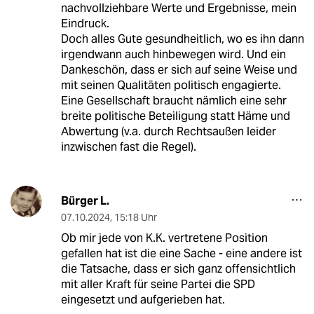
nachvollziehbare Werte und Ergebnisse, mein
Eindruck.
Doch alles Gute gesundheitlich, wo es ihn dann
irgendwann auch hinbewegen wird. Und ein
Dankeschön, dass er sich auf seine Weise und
mit seinen Qualitäten politisch engagierte.
Eine Gesellschaft braucht nämlich eine sehr
breite politische Beteiligung statt Häme und
Abwertung (v.a. durch Rechtsaußen leider
inzwischen fast die Regel).
Bürger L.
07.10.2024
,
15:18 Uhr
Ob mir jede von K.K. vertretene Position
gefallen hat ist die eine Sache - eine andere ist
die Tatsache, dass er sich ganz offensichtlich
mit aller Kraft für seine Partei die SPD
eingesetzt und aufgerieben hat.