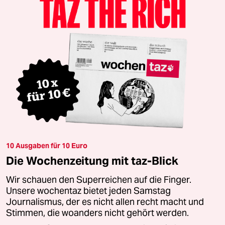
10 Ausgaben für 10 Euro
Die Wochenzeitung mit taz-Blick
Wir schauen den Superreichen auf die Finger.
Unsere wochentaz bietet jeden Samstag
Journalismus, der es nicht allen recht macht und
Stimmen, die woanders nicht gehört werden.