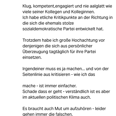
Klug, kompetent,engagiert und nie aalglatt wie
viele seiner Kollegen und Kolleginnen.
Ich habe etliche Kritikpunkte an der Richtung in
die sich die ehemals stolze
sozialdemokratische Partei entwickelt hat.
Trotzdem habe ich große Hochachtung vor
denjenigen die sich aus persönlicher
Überzeugung tagtäglich für ihre Partei
einsetzen.
Irgendeiner muss es ja machen... und von der
Seitenlinie aus kritisieren - wie ich das
mache - ist immer einfacher.
Schade dass er geht - verständlich ist es aber
im aktuellen politischen Klima auch.
Es braucht auch Mut um aufzuhören - leider
gehen immer die falschen.