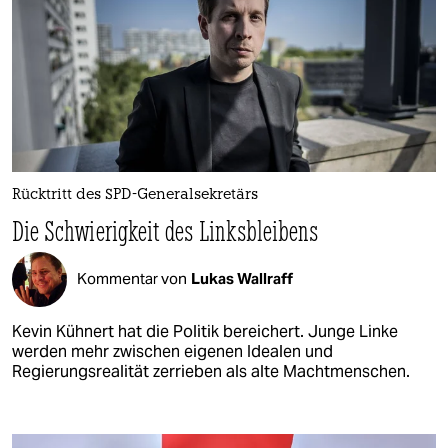
Rücktritt des SPD-Generalsekretärs
Die Schwierigkeit des Linksbleibens
Kommentar von
Lukas Wallraff
Kevin Kühnert hat die Politik bereichert. Junge Linke
werden mehr zwischen eigenen Idealen und
Regierungsrealität zerrieben als alte Machtmenschen.