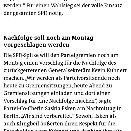
werden.“ Für einen Wahlsieg sei der volle Einsatz
der gesamten SPD nötig.
Nachfolge soll noch am Montag
vorgeschlagen werden
Die SPD-Spitze will den Parteigremien noch am
Montag einen Vorschlag für die Nachfolge des
zurückgetretenen Generalsekretärs Kevin Kühnert
machen. „Wir werden als Parteivorsitzende noch
heute zu Gremiensitzungen, heute Abend zu
Gremiensitzungen einladen und dort einen
Vorschlag für eine Nachfolge machen“, sagte
Partei-Co-Chefin Saskia Esken am Nachmittag in
Berlin. „Wir sind vorbereitet.“ Sowohl Esken als
auch Klingbeil äußerten ihren Respekt für die