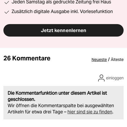
Jeden Samstag als gedruckte Zeitung frei Haus
Zusätzlich digitale Ausgabe inkl. Vorlesefunktion
Jetzt kennenlernen
26 Kommentare
/
Neueste
Älteste
einloggen
Die Kommentarfunktion unter diesem Artikel ist
geschlossen.
Wir öffnen die Kommentarspalte bei ausgewählten
Artikeln für etwa drei Tage –
hier sind sie zu finden
.