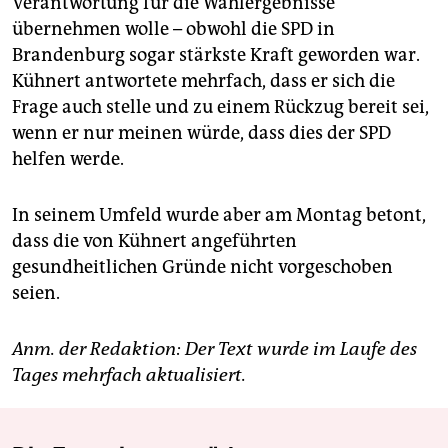
Verantwortung für die Wahlergebnisse
übernehmen wolle – obwohl die SPD in
Brandenburg sogar stärkste Kraft geworden war.
Kühnert antwortete mehrfach, dass er sich die
Frage auch stelle und zu einem Rückzug bereit sei,
wenn er nur meinen würde, dass dies der SPD
helfen werde.
In seinem Umfeld wurde aber am Montag betont,
dass die von Kühnert angeführten
gesundheitlichen Gründe nicht vorgeschoben
seien.
Anm. der Redaktion: Der Text wurde im Laufe des
Tages mehrfach aktualisiert.