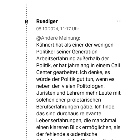
Ruediger
R
08.10.2024
,
11:17 Uhr
@Andere Meinung:
Kühnert hat als einer der wenigen
Politiker seiner Generation
Arbeitserfahrung außerhalb der
Politik, er hat jahrelang in einem Call
Center gearbeitet. Ich denke, es
würde der Politik gut tun, wenn es
neben den vielen Politologen,
Juristen und Lehrern mehr Leute mit
solchen eher proletarischen
Berufserfahrungen gäbe. Ich finde,
das sind durchaus relevante
Lebenserfahrungen, die manchmal
einen klareren Blick ermöglichen, als
der fehlende akademische