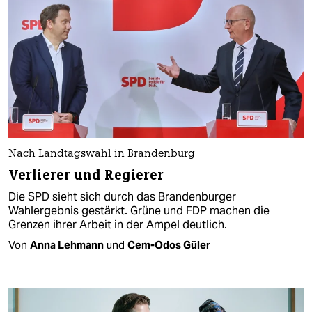
Nach Landtagswahl in Brandenburg
Verlierer und Regierer
Die SPD sieht sich durch das Brandenburger
Wahlergebnis gestärkt. Grüne und FDP machen die
Grenzen ihrer Arbeit in der Ampel deutlich.
Von
Anna Lehmann
und
Cem-Odos Güler