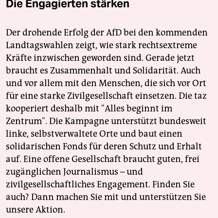
Die Engagierten stärken
Der drohende Erfolg der AfD bei den kommenden
Landtagswahlen zeigt, wie stark rechtsextreme
Kräfte inzwischen geworden sind. Gerade jetzt
braucht es Zusammenhalt und Solidarität. Auch
und vor allem mit den Menschen, die sich vor Ort
für eine starke Zivilgesellschaft einsetzen. Die taz
kooperiert deshalb mit "Alles beginnt im
Zentrum". Die Kampagne unterstützt bundesweit
linke, selbstverwaltete Orte und baut einen
solidarischen Fonds für deren Schutz und Erhalt
auf. Eine offene Gesellschaft braucht guten, frei
zugänglichen Journalismus – und
zivilgesellschaftliches Engagement. Finden Sie
auch? Dann machen Sie mit und unterstützen Sie
unsere Aktion.