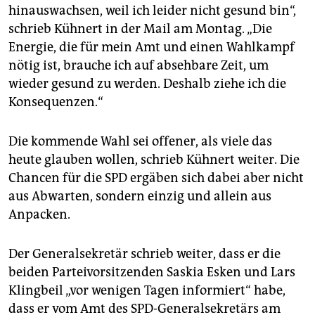
epaper login
hinauswachsen, weil ich leider nicht gesund bin“,
schrieb Kühnert in der Mail am Montag. „Die
Energie, die für mein Amt und einen Wahlkampf
nötig ist, brauche ich auf absehbare Zeit, um
wieder gesund zu werden. Deshalb ziehe ich die
Konsequenzen.“
Die kommende Wahl sei offener, als viele das
heute glauben wollen, schrieb Kühnert weiter. Die
Chancen für die SPD ergäben sich dabei aber nicht
aus Abwarten, sondern einzig und allein aus
Anpacken.
Der Generalsekretär schrieb weiter, dass er die
beiden Parteivorsitzenden Saskia Esken und Lars
Klingbeil „vor wenigen Tagen informiert“ habe,
dass er vom Amt des SPD-Generalsekretärs am