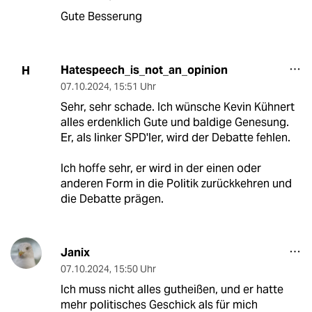
Gute Besserung
Hatespeech_is_not_an_opinion
H
07.10.2024
,
15:51 Uhr
Sehr, sehr schade. Ich wünsche Kevin Kühnert
alles erdenklich Gute und baldige Genesung.
Er, als linker SPD'ler, wird der Debatte fehlen.
Ich hoffe sehr, er wird in der einen oder
anderen Form in die Politik zurückkehren und
die Debatte prägen.
Janix
07.10.2024
,
15:50 Uhr
Ich muss nicht alles gutheißen, und er hatte
mehr politisches Geschick als für mich