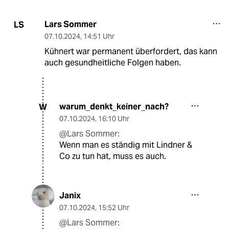
Lars Sommer
LS
07.10.2024
,
14:51 Uhr
Kühnert war permanent überfordert, das kann
auch gesundheitliche Folgen haben.
warum_denkt_keiner_nach?
W
07.10.2024
,
16:10 Uhr
@Lars Sommer:
Wenn man es ständig mit Lindner &
Co zu tun hat, muss es auch.
Janix
07.10.2024
,
15:52 Uhr
@Lars Sommer: