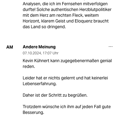
Analysen, die ich im Fernsehen mitverfolgen
durfte! Solche authentischen Herzblutpolitiker
mit dem Herz am rechten Fleck, weitem
Horizont, klarem Geist und Eloquenz braucht
das Land so dringend.
Andere Meinung
AM
07.10.2024
,
17:07 Uhr
Kevin Kühnert kann zugegebenermaßen genial
reden.
Leider hat er nichts gelernt und hat keinerlei
Lebenserfahrung.
Daher ist der Schritt zu begrüßen.
Trotzdem wünsche ich ihm auf jeden Fall gute
Besserung.