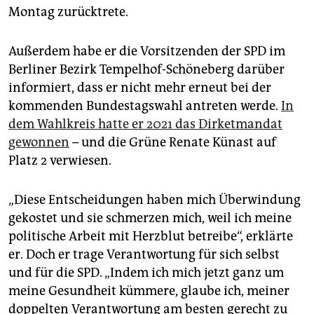
Montag zurücktrete.
Außerdem habe er die Vorsitzenden der SPD im
Berliner Bezirk Tempelhof-Schöneberg darüber
informiert, dass er nicht mehr erneut bei der
kommenden Bundestagswahl antreten werde.
In
dem Wahlkreis hatte er 2021 das Dirketmandat
gewonnen
– und die Grüne Renate Künast auf
Platz 2 verwiesen.
„Diese Entscheidungen haben mich Überwindung
gekostet und sie schmerzen mich, weil ich meine
politische Arbeit mit Herzblut betreibe“, erklärte
er. Doch er trage Verantwortung für sich selbst
und für die SPD. „Indem ich mich jetzt ganz um
meine Gesundheit kümmere, glaube ich, meiner
doppelten Verantwortung am besten gerecht zu