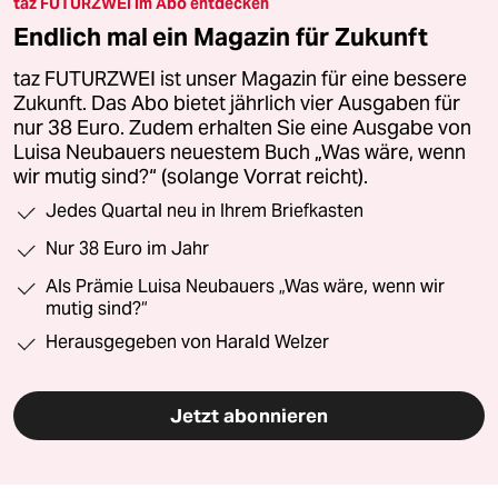
taz FUTURZWEI im Abo entdecken
Endlich mal ein Magazin für Zukunft
taz FUTURZWEI ist unser Magazin für eine bessere
Zukunft. Das Abo bietet jährlich vier Ausgaben für
nur 38 Euro. Zudem erhalten Sie eine Ausgabe von
Luisa Neubauers neuestem Buch „Was wäre, wenn
wir mutig sind?“ (solange Vorrat reicht).
Jedes Quartal neu in Ihrem Briefkasten
Nur 38 Euro im Jahr
Als Prämie Luisa Neubauers „Was wäre, wenn wir
mutig sind?“
Herausgegeben von Harald Welzer
Jetzt abonnieren