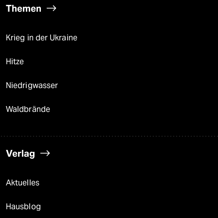
Themen
Krieg in der Ukraine
Hitze
Niedrigwasser
Waldbrände
Verlag
Aktuelles
Hausblog