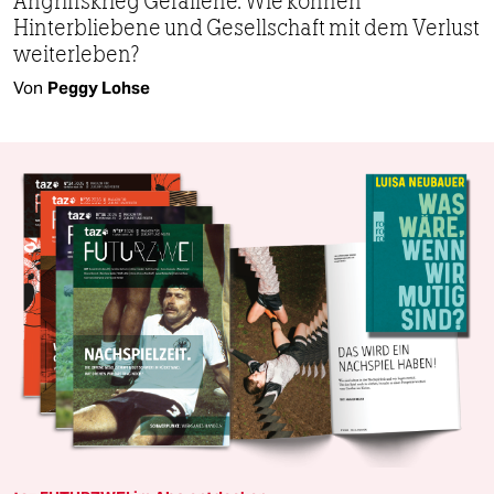
Angriffskrieg Gefallene. Wie können
Hinterbliebene und Gesellschaft mit dem Verlust
weiterleben?
Von
Peggy Lohse