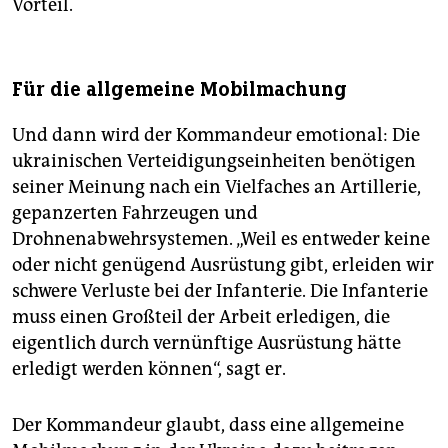
Vorteil.
Für die allgemeine Mobilmachung
Und dann wird der Kommandeur emotional: Die
ukrainischen Verteidigungseinheiten benötigen
seiner Meinung nach ein Vielfaches an Artillerie,
gepanzerten Fahrzeugen und
Drohnenabwehrsystemen. „Weil es entweder keine
oder nicht genügend Ausrüstung gibt, erleiden wir
schwere Verluste bei der Infanterie. Die Infanterie
muss einen Großteil der Arbeit erledigen, die
eigentlich durch vernünftige Ausrüstung hätte
erledigt werden können“, sagt er.
Der Kommandeur glaubt, dass eine allgemeine