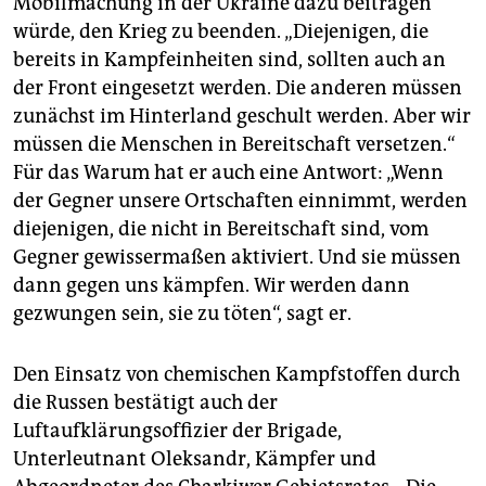
Mobilmachung in der Ukraine dazu beitragen
würde, den Krieg zu beenden. „Diejenigen, die
bereits in Kampfeinheiten sind, sollten auch an
der Front eingesetzt werden. Die anderen müssen
zunächst im Hinterland geschult werden. Aber wir
müssen die Menschen in Bereitschaft versetzen.“
Für das Warum hat er auch eine Antwort: „Wenn
der Gegner unsere Ortschaften einnimmt, werden
diejenigen, die nicht in Bereitschaft sind, vom
Gegner gewissermaßen aktiviert. Und sie müssen
dann ­gegen uns kämpfen. Wir werden dann
gezwungen sein, sie zu töten“, sagt er.
Den Einsatz von chemischen Kampfstoffen durch
die Russen bestätigt auch der
Luftaufklärungsoffizier der Brigade,
Unterleutnant Oleksandr, Kämpfer und