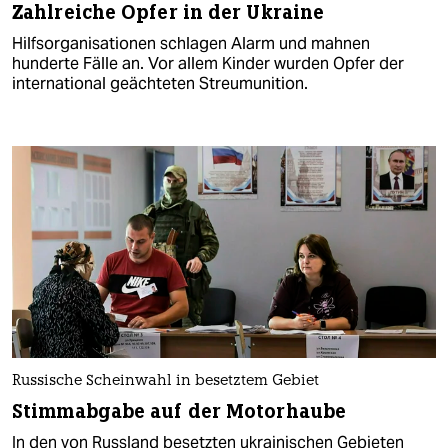
Zahlreiche Opfer in der Ukraine
Hilfsorganisationen schlagen Alarm und mahnen
hunderte Fälle an. Vor allem Kinder wurden Opfer der
international geächteten Streumunition.
Russische Scheinwahl in besetztem Gebiet
Stimmabgabe auf der Motorhaube
In den von Russland besetzten ukrainischen Gebieten