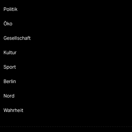
Politik
Öko
Gesellschaft
Kultur
Sport
Berlin
Nord
Wahrheit