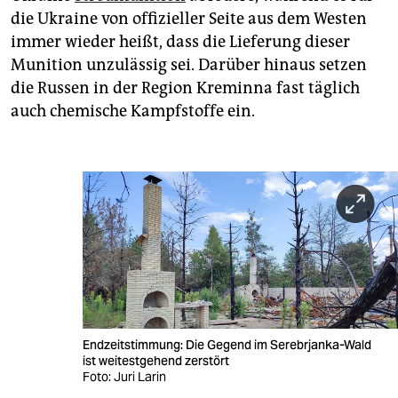
die Ukraine von offizieller Seite aus dem Westen
immer wieder heißt, dass die Lieferung dieser
Munition unzulässig sei. Darüber hinaus setzen
die Russen in der Region Kreminna fast täglich
auch chemische Kampfstoffe ein.
Endzeitstimmung: Die Gegend im Serebrjanka-Wald
ist weitestgehend zerstört
Foto: Juri Larin