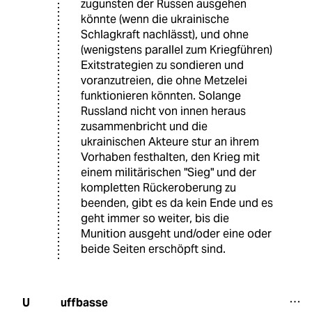
zugunsten der Russen ausgehen
könnte (wenn die ukrainische
Schlagkraft nachlässt), und ohne
(wenigstens parallel zum Kriegführen)
Exitstrategien zu sondieren und
voranzutreien, die ohne Metzelei
funktionieren könnten. Solange
Russland nicht von innen heraus
zusammenbricht und die
ukrainischen Akteure stur an ihrem
Vorhaben festhalten, den Krieg mit
einem militärischen "Sieg" und der
kompletten Rückeroberung zu
beenden, gibt es da kein Ende und es
geht immer so weiter, bis die
Munition ausgeht und/oder eine oder
beide Seiten erschöpft sind.
uffbasse
U