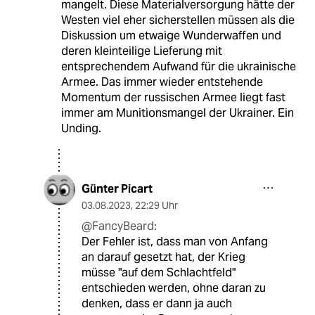
mangelt. Diese Materialversorgung hätte der
Westen viel eher sicherstellen müssen als die
Diskussion um etwaige Wunderwaffen und
deren kleinteilige Lieferung mit
entsprechendem Aufwand für die ukrainische
Armee. Das immer wieder entstehende
Momentum der russischen Armee liegt fast
immer am Munitionsmangel der Ukrainer. Ein
Unding.
Günter Picart
03.08.2023
,
22:29 Uhr
@FancyBeard:
Der Fehler ist, dass man von Anfang
an darauf gesetzt hat, der Krieg
müsse "auf dem Schlachtfeld"
entschieden werden, ohne daran zu
denken, dass er dann ja auch