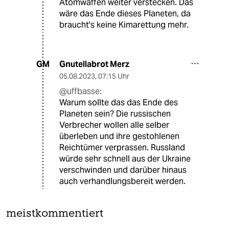
Atomwaffen weiter verstecken. Das
wäre das Ende dieses Planeten, da
braucht's keine Kimarettung mehr.
Gnutellabrot Merz
GM
05.08.2023
,
07:15 Uhr
@uffbasse:
Warum sollte das das Ende des
Planeten sein? Die russischen
Verbrecher wollen alle selber
überleben und ihre gestohlenen
Reichtümer verprassen. Russland
würde sehr schnell aus der Ukraine
verschwinden und darüber hinaus
auch verhandlungsbereit werden.
meistkommentiert