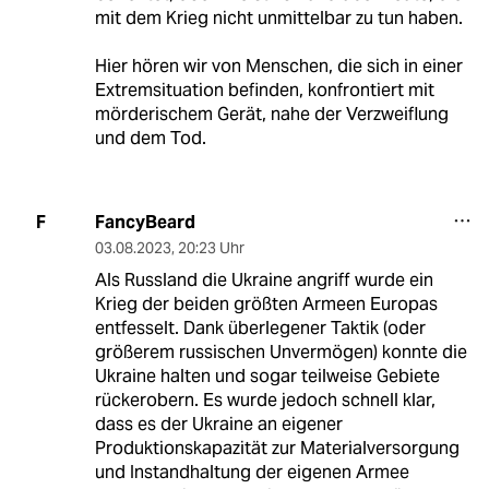
mit dem Krieg nicht unmittelbar zu tun haben.
Hier hören wir von Menschen, die sich in einer
Extremsituation befinden, konfrontiert mit
mörderischem Gerät, nahe der Verzweiflung
und dem Tod.
FancyBeard
F
03.08.2023
,
20:23 Uhr
Als Russland die Ukraine angriff wurde ein
Krieg der beiden größten Armeen Europas
entfesselt. Dank überlegener Taktik (oder
größerem russischen Unvermögen) konnte die
Ukraine halten und sogar teilweise Gebiete
rückerobern. Es wurde jedoch schnell klar,
dass es der Ukraine an eigener
Produktionskapazität zur Materialversorgung
und Instandhaltung der eigenen Armee