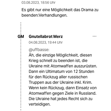
03.08.2023
,
18:56 Uhr
Es gibt nur eine Möglichkeit das Drama zu
beenden:Verhandlungen.
Gnutellabrot Merz
GM
04.08.2023
,
19:44 Uhr
@uffbasse:
Äh, die einzige Möglichkeit, diesen
Krieg schnell zu beenden ist, die
Ukraine mit Atomwaffen auszurüsten.
Dann ein Ultimatum von 12 Stunden
für den Rückzug aller russischen
Truppen aus der Ukraine inkl. Krim.
Wenn kein Rückzug, dann Einsatz von
Atomwaffen gegen Ziele in Russland.
Die Ukraine hat jedes Recht sich zu
verteidigen.