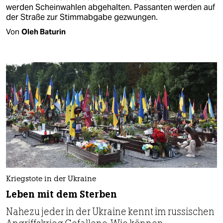
werden Scheinwahlen abgehalten. Passanten werden auf
der Straße zur Stimmabgabe gezwungen.
Von
Oleh Baturin
Kriegstote in der Ukraine
Leben mit dem Sterben
Nahezu jeder in der Ukraine kennt im russischen