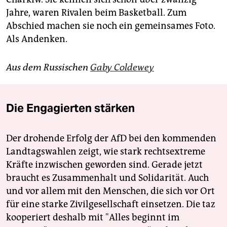
Jahre, waren Rivalen beim Basketball. Zum
Abschied machen sie noch ein gemeinsames Foto.
Als Andenken.
Aus dem Russischen
Gaby Coldewey
Die Engagierten stärken
Der drohende Erfolg der AfD bei den kommenden
Landtagswahlen zeigt, wie stark rechtsextreme
Kräfte inzwischen geworden sind. Gerade jetzt
braucht es Zusammenhalt und Solidarität. Auch
und vor allem mit den Menschen, die sich vor Ort
für eine starke Zivilgesellschaft einsetzen. Die taz
kooperiert deshalb mit "Alles beginnt im