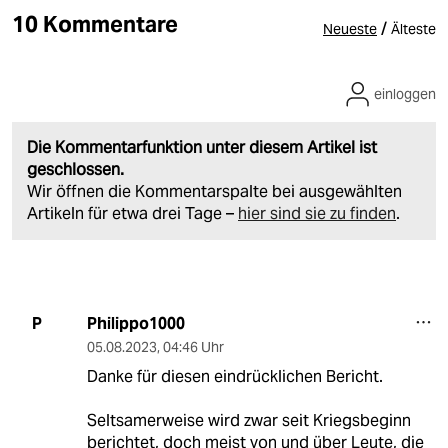
10 Kommentare
/
Neueste
Älteste
einloggen
Die Kommentarfunktion unter diesem Artikel ist
geschlossen.
Wir öffnen die Kommentarspalte bei ausgewählten
Artikeln für etwa drei Tage –
hier sind sie zu finden
.
Philippo1000
P
05.08.2023
,
04:46 Uhr
Danke für diesen eindrücklichen Bericht.
Seltsamerweise wird zwar seit Kriegsbeginn
berichtet, doch meist von und über Leute, die