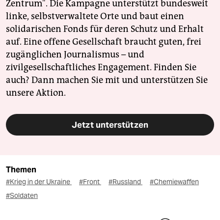
Zentrum". Die Kampagne unterstützt bundesweit
linke, selbstverwaltete Orte und baut einen
solidarischen Fonds für deren Schutz und Erhalt
auf. Eine offene Gesellschaft braucht guten, frei
zugänglichen Journalismus – und
zivilgesellschaftliches Engagement. Finden Sie
auch? Dann machen Sie mit und unterstützen Sie
unsere Aktion.
Jetzt unterstützen
Themen
#Krieg in der Ukraine
#Front
#Russland
#Chemiewaffen
#Soldaten