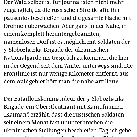
Der Wald selber ist für Journalisten nicht mehr
zugänglich, da die russischen Streitkräfte ihn
pausenlos beschießen und die gesamte Fläche mit
Drohnen überwachen. Aber ganz in der Nähe, in
einem komplett heruntergebrannten,
namenlosen Dorf ist es möglich, mit Soldaten der
5. Slobozhanka-Brigade der ukrainischen
Nationalgarde ins Gespräch zu kommen, die hier
in der Gegend seit dem Winter unterwegs sind. Die
Frontlinie ist nur wenige Kilometer entfernt, aus
dem Waldgebiet hört man die nahe Artillerie.
Der Bataillonskommandeur der 5. Slobozhanka-
Brigade, ein Oberstleutnant mit Kampfnamen
„Kaiman“, erzählt, dass die russischen Soldaten
seit einem Monat fast ununterbrochen die
ukrainischen Stellungen beschießen. Täglich gebe