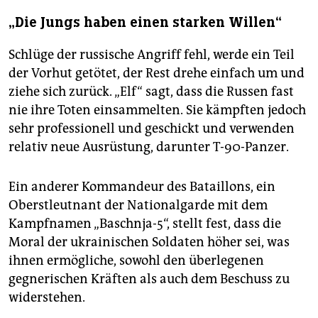
„Die Jungs haben einen starken Willen“
Schlüge der russische Angriff fehl, werde ein Teil
der Vorhut getötet, der Rest drehe einfach um und
ziehe sich zurück. „Elf“ sagt, dass die Russen fast
nie ihre Toten einsammelten. Sie kämpften jedoch
sehr professio­nell und geschickt und verwenden
relativ neue Ausrüstung, darunter T-90-Panzer.
Ein anderer Kommandeur des Bataillons, ein
Oberstleutnant der Nationalgarde mit dem
Kampfnamen „Baschnja-5“, stellt fest, dass die
Moral der ukrainischen Soldaten höher sei, was
ihnen ermögliche, sowohl den überlegenen
gegnerischen Kräften als auch dem Beschuss zu
widerstehen.