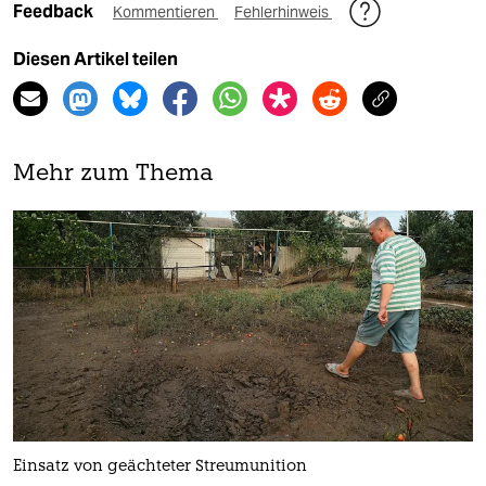
Feedback
Kommentieren
Fehlerhinweis
Diesen Artikel teilen
Mehr zum Thema
Einsatz von geächteter Streumunition