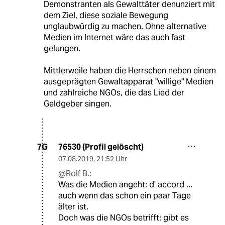
Demonstranten als Gewalttäter denunziert mit
dem Ziel, diese soziale Bewegung
unglaubwürdig zu machen. Ohne alternative
Medien im Internet wäre das auch fast
gelungen.
Mittlerweile haben die Herrschen neben einem
ausgeprägten Gewaltapparat "willige" Medien
und zahlreiche NGOs, die das Lied der
Geldgeber singen.
76530 (Profil gelöscht)
7G
07.08.2019
,
21:52 Uhr
@Rolf B.:
Was die Medien angeht: d' accord ...
auch wenn das schon ein paar Tage
älter ist.
Doch was die NGOs betrifft: gibt es