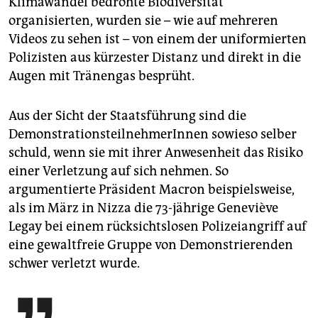
Klimawandel bedrohte Biodiversität
organisierten, wurden sie – wie auf mehreren
Videos zu sehen ist – von einem der uniformierten
Polizisten aus kürzester Distanz und direkt in die
Augen mit Tränengas besprüht.
Aus der Sicht der Staatsführung sind die
DemonstrationsteilnehmerInnen sowieso selber
schuld, wenn sie mit ihrer Anwesenheit das Risiko
einer Verletzung auf sich nehmen. So
argumentierte Präsident Macron beispielsweise,
als im März in Nizza die 73-jährige Geneviève
Legay bei einem rücksichtslosen Polizeiangriff auf
eine gewaltfreie Gruppe von Demonstrierenden
schwer verletzt wurde.
