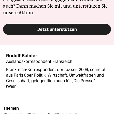
auch? Dann machen Sie mit und unterstützen Sie
unsere Aktion.
Jetzt unterstützen
Rudolf Balmer
Auslandskorrespondent Frankreich
Frankreich-Korrespondent der taz seit 2009, schreibt
aus Paris über Politik, Wirtschaft, Umweltfragen und
Gesellschaft, gelegentlich auch für „Die Presse“
(Wien).
Themen