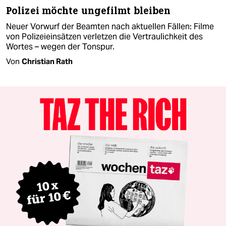
Polizei möchte ungefilmt bleiben
Neuer Vorwurf der Beamten nach aktuellen Fällen: Filme
von Polizeieinsätzen verletzen die Vertraulichkeit des
Wortes – wegen der Tonspur.
Von
Christian Rath