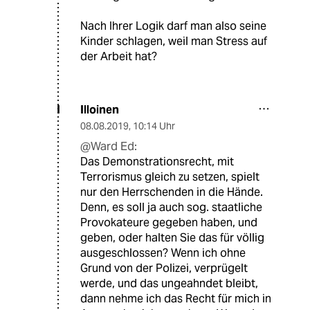
Nach Ihrer Logik darf man also seine
Kinder schlagen, weil man Stress auf
der Arbeit hat?
Illoinen
I
08.08.2019
,
10:14 Uhr
@Ward Ed:
Das Demonstrationsrecht, mit
Terrorismus gleich zu setzen, spielt
nur den Herrschenden in die Hände.
Denn, es soll ja auch sog. staatliche
Provokateure gegeben haben, und
geben, oder halten Sie das für völlig
ausgeschlossen? Wenn ich ohne
Grund von der Polizei, verprügelt
werde, und das ungeahndet bleibt,
dann nehme ich das Recht für mich in