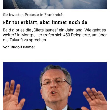
Gelbwesten-Proteste in Frankreich
Für tot erklärt, aber immer noch da
Bald gibt es die „Gilets jaunes“ ein Jahr lang. Wie geht es
weiter? In Montpellier trafen sich 450 Delegierte, um über
die Zukunft zu sprechen.
Von
Rudolf Balmer