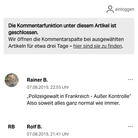
einloggen
Die Kommentarfunktion unter diesem Artikel ist
geschlossen.
Wir öffnen die Kommentarspalte bei ausgewählten
Artikeln für etwa drei Tage –
hier sind sie zu finden
.
Rainer B.
07.08.2019
,
22:55 Uhr
„Polizeigewalt in Frankreich - Außer Kontrolle“
Also soweit alles ganz normal wie immer.
Rolf B.
RB
07.08.2019
,
21:41 Uhr