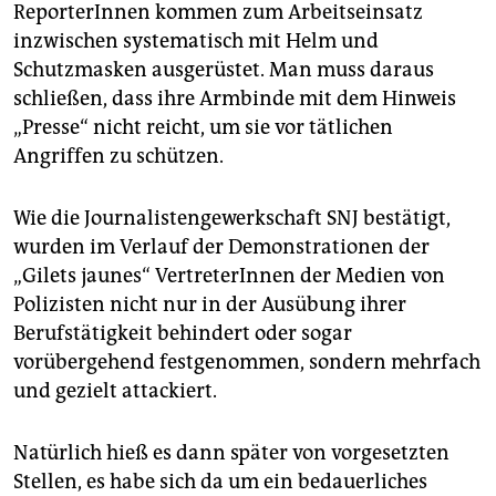
epaper login
ReporterInnen kommen zum Arbeitseinsatz
inzwischen systematisch mit Helm und
Schutzmasken ausgerüstet. Man muss daraus
schließen, dass ihre Armbinde mit dem Hinweis
„Presse“ nicht reicht, um sie vor tätlichen
Angriffen zu schützen.
Wie die Journalistengewerkschaft SNJ bestätigt,
wurden im Verlauf der Demonstrationen der
„Gilets jaunes“ VertreterInnen der Medien von
Polizisten nicht nur in der Ausübung ihrer
Berufstätigkeit behindert oder sogar
vorübergehend festgenommen, sondern mehrfach
und gezielt attackiert.
Natürlich hieß es dann später von vorgesetzten
Stellen, es habe sich da um ein bedauerliches