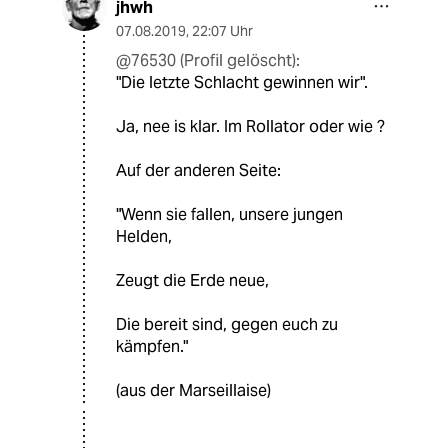
jhwh
07.08.2019
,
22:07 Uhr
@76530 (Profil gelöscht):
"Die letzte Schlacht gewinnen wir".
Ja, nee is klar. Im Rollator oder wie ?
Auf der anderen Seite:
"Wenn sie fallen, unsere jungen
Helden,
Zeugt die Erde neue,
Die bereit sind, gegen euch zu
kämpfen."
(aus der Marseillaise)