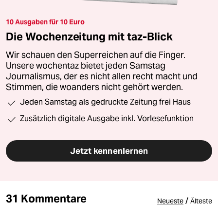
10 Ausgaben für 10 Euro
Die Wochenzeitung mit taz-Blick
Wir schauen den Superreichen auf die Finger.
Unsere wochentaz bietet jeden Samstag
Journalismus, der es nicht allen recht macht und
Stimmen, die woanders nicht gehört werden.
Jeden Samstag als gedruckte Zeitung frei Haus
Zusätzlich digitale Ausgabe inkl. Vorlesefunktion
Jetzt kennenlernen
31 Kommentare
/
Neueste
Älteste