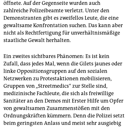
öffnete. Auf der Gegenseite wurden auch
zahlreiche Polizeibeamte verletzt. Unter den
Demonstranten gibt es zweifellos Leute, die eine
gewaltsame Konfrontation suchen. Das kann aber
nicht als Rechtfertigung für unverhältnismäßige
staatliche Gewalt herhalten.
Ein zweites sichtbares Phänomen: Es ist kein
Zufall, dass jedes Mal, wenn die Gilets jaunes oder
linke Oppositionsgruppen auf den sozialen
Netzwerken zu Protestaktionen mobilisieren,
Gruppen von „Streetmedics“ zur Stelle sind,
medizinische Fachleute, die sich als freiwillige
Sanitäter an den Demos mit Erster Hilfe um Opfer
von gewaltsamen Zusammenstößen mit den
Ordnungskräften kümmern. Denn die Polizei setzt
beim geringsten Anlass und meist sehr ausgiebig