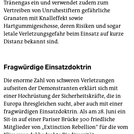
Tränengas ein und verwendet zudem zum
Vertreiben von Unruhestiftern gefährliche
Granaten mit Knalleffekt sowie
Hartgummigeschosse, deren Risiken und sogar
letale Verletzungsgefahr beim Einsatz auf kurze
Distanz bekannt sind.
Fragwürdige Einsatzdoktrin
Die enorme Zahl von schweren Verletzungen
aufseiten der Demonstranten erklärt sich mit
einer Hochrüstung der Sicherheitskräfte, die in
Europa ihresgleichen sucht, aber auch mit einer
fragwürdigen Einsatzdoktrin. Als am 28. Juni ein
Sit-in auf einer Pariser Brücke 300 friedliche
Mitglieder von „Extinction Rebellion“ für die vom