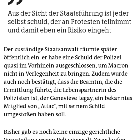
Aus der Sicht der Staatsführung ist jeder
selbst schuld, der an Protesten teilnimmt
und damit eben ein Risiko eingeht
Der zuständige Staatsanwalt räumte später
öffentlich ein, er habe eine Schuld der Polizei
quasi im Vorhinein ausgeschlossen, um Macron
nicht in Verlegenheit zu bringen. Zudem wurde
auch noch bestätigt, dass die Beamtin, die die
Ermittlung führte, die Lebenspartnerin des
Polizisten ist, der Geneviève Legay, ein bekanntes
Mitglied von „Attac“, mit seinem Schild
umgestoßen haben soll.
Bisher gab es noch keine einzige gerichtliche