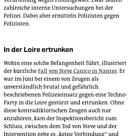
Verurteilung wegen Polizeigewalt. Zwar laufen
zahlreiche interne Untersuchungen bei der
Polizei. Dabei aber ermitteln Polizisten gegen
Polizisten.
In der Loire ertrunken
Wohin eine solche Befangenheit führt, illustriert
der kürzliche
Fall von Steve Caniço in Nantes
. Er
war im Juni bei einem von Zeugen als
unverständlich brutal und gefährlich
beschriebenen Polizeieinsatz gegen eine Techno-
Party in die Loire gestürzt und ertrunken. Ohne
diese kontradiktorischen Zeugen auch nur
anzuhören, kam der Inspektionsbericht zum
Schluss, zwischen dem Tod von Steve und der
Intervention gebe es „keine Verbindung“ und