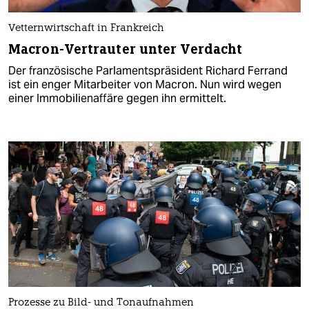
Vetternwirtschaft in Frankreich
Macron-Vertrauter unter Verdacht
Der französische Parlamentspräsident Richard Ferrand
ist ein enger Mitarbeiter von Macron. Nun wird wegen
einer Immobilienaffäre gegen ihn ermittelt.
Prozesse zu Bild- und Tonaufnahmen