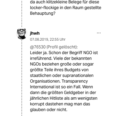
da auch klitzekleine Belege für diese
locker-flockige in den Raum gestellte
Behauptung?
jhwh
07.08.2019
,
22:55 Uhr
@76530 (Profil gelöscht):
Leider ja. Schon der Begriff NGO ist
irreführend. Viele der bekannten
NGOs beziehen große oder sogar
größte Teile ihres Budgets von
staatlichen oder supranationalen
Organisationen. Transparency
International ist so ein Fall. Wenn
dann die größten Geldgeber in der
jährlichen Hitliste als am wenigsten
korrupt dastehen mag man das
glauben oder nicht.