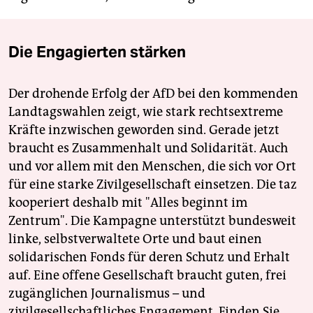
Die Engagierten stärken
Der drohende Erfolg der AfD bei den kommenden
Landtagswahlen zeigt, wie stark rechtsextreme
Kräfte inzwischen geworden sind. Gerade jetzt
braucht es Zusammenhalt und Solidarität. Auch
und vor allem mit den Menschen, die sich vor Ort
für eine starke Zivilgesellschaft einsetzen. Die taz
kooperiert deshalb mit "Alles beginnt im
Zentrum". Die Kampagne unterstützt bundesweit
linke, selbstverwaltete Orte und baut einen
solidarischen Fonds für deren Schutz und Erhalt
auf. Eine offene Gesellschaft braucht guten, frei
zugänglichen Journalismus – und
zivilgesellschaftliches Engagement. Finden Sie