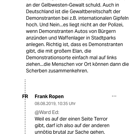
an der Gelbwesten-Gewalt schuld. Auch in
Deutschland ist die Gewaltbereitschaft der
Demonstranten bei z.B. internationalen Gipfeln
hoch. Und Nein...es liegt nicht an der Polizei,
wenn Demonstranten Autos von Bürgern
anzünden und Waffenlager in Stadtparks
anlegen. Richtig ist, dass es Demonstranten
gibt, die mit großem Elan, die
Demonstrationsorte einfach mal auf links
ziehen...die Menschen vor Ort können dann die
Scherben zusammenkehren.
Frank Ropen
FR
08.08.2019
,
10:35 Uhr
@Ward Ed:
Weil es auf der einen Seite Terror
gibt, darf ich also auf der anderen
unnötig brutal zur Sache gehen.