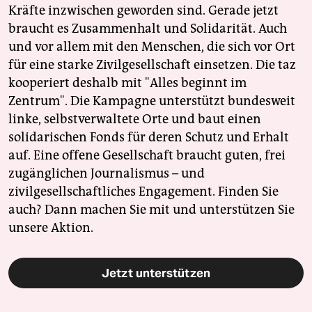
Kräfte inzwischen geworden sind. Gerade jetzt
braucht es Zusammenhalt und Solidarität. Auch
und vor allem mit den Menschen, die sich vor Ort
für eine starke Zivilgesellschaft einsetzen. Die taz
kooperiert deshalb mit "Alles beginnt im
Zentrum". Die Kampagne unterstützt bundesweit
linke, selbstverwaltete Orte und baut einen
solidarischen Fonds für deren Schutz und Erhalt
auf. Eine offene Gesellschaft braucht guten, frei
zugänglichen Journalismus – und
zivilgesellschaftliches Engagement. Finden Sie
auch? Dann machen Sie mit und unterstützen Sie
unsere Aktion.
Jetzt unterstützen