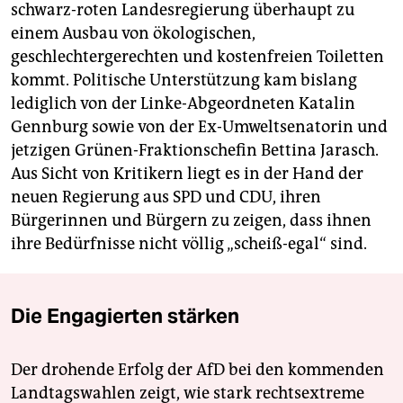
schwarz-roten Landesregierung überhaupt zu
einem Ausbau von ökologischen,
geschlechtergerechten und kostenfreien Toiletten
kommt. Politische Unterstützung kam bislang
lediglich von der Linke-Abgeordneten Katalin
Gennburg sowie von der Ex-Umweltsenatorin und
jetzigen Grünen-Fraktionschefin Bettina Jarasch.
Aus Sicht von Kritikern liegt es in der Hand der
neuen Regierung aus SPD und CDU, ihren
Bürgerinnen und Bürgern zu zeigen, dass ihnen
ihre Bedürfnisse nicht völlig „scheiß-egal“ sind.
Die Engagierten stärken
Der drohende Erfolg der AfD bei den kommenden
Landtagswahlen zeigt, wie stark rechtsextreme