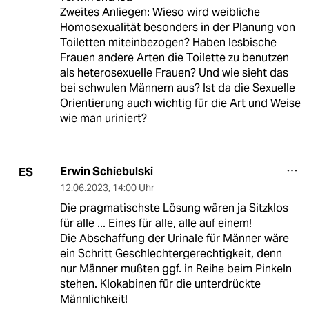
Zweites Anliegen: Wieso wird weibliche
Homosexualität besonders in der Planung von
Toiletten miteinbezogen? Haben lesbische
Frauen andere Arten die Toilette zu benutzen
als heterosexuelle Frauen? Und wie sieht das
bei schwulen Männern aus? Ist da die Sexuelle
Orientierung auch wichtig für die Art und Weise
wie man uriniert?
Erwin Schiebulski
ES
12.06.2023
,
14:00 Uhr
Die pragmatischste Lösung wären ja Sitzklos
für alle ... Eines für alle, alle auf einem!
Die Abschaffung der Urinale für Männer wäre
ein Schritt Geschlechtergerechtigkeit, denn
nur Männer mußten ggf. in Reihe beim Pinkeln
stehen. Klokabinen für die unterdrückte
Männlichkeit!