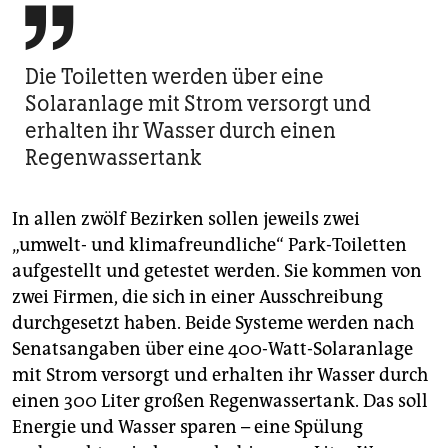

Die Toiletten werden über eine
Solaranlage mit Strom versorgt und
erhalten ihr Wasser durch einen
Regenwassertank
In allen zwölf Bezirken sollen jeweils zwei
„umwelt- und klimafreundliche“ Park-Toiletten
aufgestellt und getestet werden. Sie kommen von
zwei Firmen, die sich in einer Ausschreibung
durchgesetzt haben. Beide Systeme werden nach
Senatsangaben über eine 400-Watt-Solaranlage
mit Strom versorgt und erhalten ihr Wasser durch
einen 300 Liter großen Regenwassertank. Das soll
Energie und Wasser sparen – eine Spülung