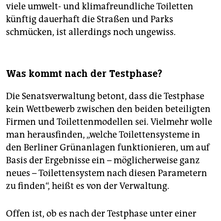
viele umwelt- und klimafreundliche Toiletten
künftig dauerhaft die Straßen und Parks
schmücken, ist allerdings noch ungewiss.
Was kommt nach der Testphase?
Die Senatsverwaltung betont, dass die Testphase
kein Wettbewerb zwischen den beiden beteiligten
Firmen und Toilettenmodellen sei. Vielmehr wolle
man herausfinden, „welche Toilettensysteme in
den Berliner Grünanlagen funktionieren, um auf
Basis der Ergebnisse ein – möglicherweise ganz
neues – Toilettensystem nach diesen Parametern
zu finden“, heißt es von der Verwaltung.
Offen ist, ob es nach der Testphase unter einer