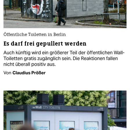
Öffentliche Toiletten in Berlin
Es darf frei gepullert werden
Auch künftig wird ein größerer Teil der öffentlichen Wall-
Toiletten gratis zugänglich sein. Die Reaktionen fallen
nicht überall positiv aus.
Von
Claudius Prößer