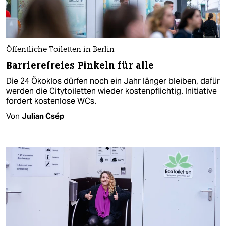
Öffentliche Toiletten in Berlin
Barriere­freies Pinkeln für alle
Die 24 Ökoklos dürfen noch ein Jahr länger bleiben, dafür
werden die Citytoiletten wieder kostenpflichtig. Initiative
fordert kostenlose WCs.
Von
Julian Csép