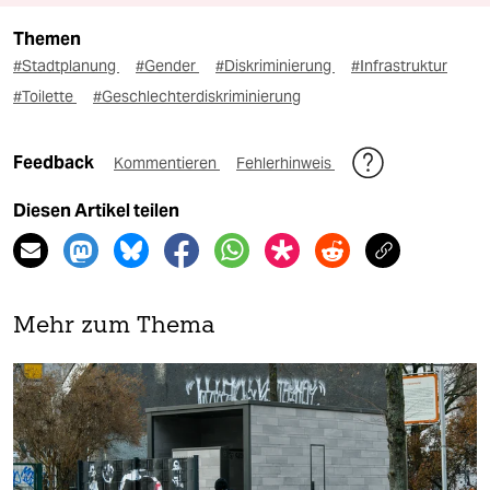
Themen
#Stadtplanung
#Gender
#Diskriminierung
#Infrastruktur
#Toilette
#Geschlechterdiskriminierung
Feedback
Kommentieren
Fehlerhinweis
Diesen Artikel teilen
Mehr zum Thema