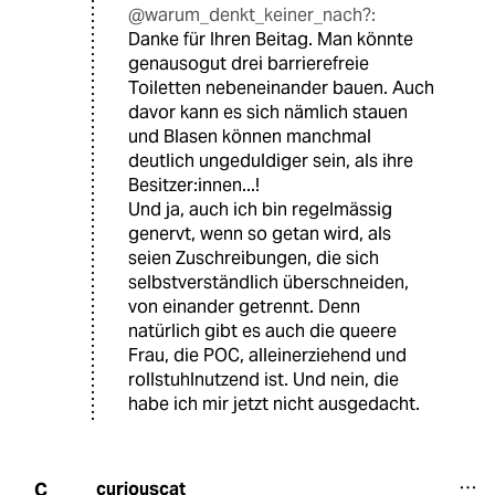
@warum_denkt_keiner_nach?:
Danke für Ihren Beitag. Man könnte
genausogut drei barrierefreie
Toiletten nebeneinander bauen. Auch
davor kann es sich nämlich stauen
und Blasen können manchmal
deutlich ungeduldiger sein, als ihre
Besitzer:innen...!
Und ja, auch ich bin regelmässig
genervt, wenn so getan wird, als
seien Zuschreibungen, die sich
selbstverständlich überschneiden,
von einander getrennt. Denn
natürlich gibt es auch die queere
Frau, die POC, alleinerziehend und
rollstuhlnutzend ist. Und nein, die
habe ich mir jetzt nicht ausgedacht.
curiouscat
C