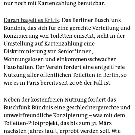
nur noch mit Kartenzahlung benutzbar.
Daran hagelt es Kritik
: Das Berliner Buschfunk
Bündnis, das sich für eine gerechte Verteilung und
Konzipierung von Toiletten einsetzt, sieht in der
Umstellung auf Kartenzahlung eine
Diskriminierung von Senior*innen,
Wohnungslosen und einkommensschwachen
Haushalten. Der Verein fordert eine entgeltfreie
Nutzung aller öffentlichen Toiletten in Berlin, so
wie es in Paris bereits seit 2006 der Fall ist.
Neben der kostenfreien Nutzung fordert das
Buschfunk Bündnis eine geschlechtergerechte und
umweltfreundliche Konzipierung – was mit dem
Toiletten-Pilotprojekt, das bis zum 31. März
nächsten Jahres läuft, erprobt werden soll. Wie