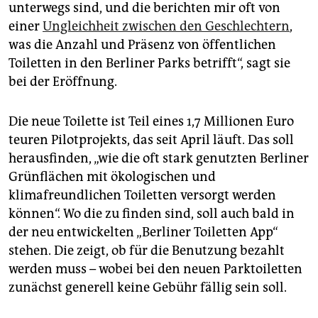
unterwegs sind, und die berichten mir oft von
einer
Ungleichheit zwischen den Geschlechtern
,
was die Anzahl und Präsenz von öffentlichen
Toiletten in den Berliner Parks betrifft“, sagt sie
bei der Eröffnung.
Die neue Toilette ist Teil eines 1,7 Millionen Euro
teuren Pilotprojekts, das seit April läuft. Das soll
herausfinden, „wie die oft stark genutzten Berliner
Grünflächen mit ökologischen und
klimafreundlichen Toiletten versorgt werden
können“. Wo die zu finden sind, soll auch bald in
der neu entwickelten „Berliner Toiletten App“
stehen. Die zeigt, ob für die Benutzung bezahlt
werden muss – wobei bei den neuen Parktoiletten
zunächst generell keine Gebühr fällig sein soll.