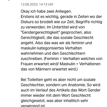
12.06.2023
,
14:13 Uhr
Okay ich habe zwei Anliegen.
Erstens ist es wichtig, gerade in Zeiten wo der
Diskurs so brodelt wie zur Zeit, Begriffe richtig
zu verwenden. Im Untertitel wird von
"Gendergerechtigkeit" gesprochen, also
Gerechtigkeit, die das soziale Geschlecht
angeht. Also das was wir als feminin und
maskulin kategorisiertes Verhalten
wahrnehmen und den Geschlechtern
zuschreiben. (Feminin = Verhalten welches von
Frauen erwartet wird/ Maskulin = Verhaltenen
das von Männern erwartet wird.)
Bei Toiletten geht es aber nicht um soziale
Geschlechter, sondern um Anatomie. So wird
auch im Verlauf des Artikels das Wort Gender
immer wieder mit dem Wort Geschlecht
gleichgesetzt, was aber inhaltlich sehr
verwirrend ist.