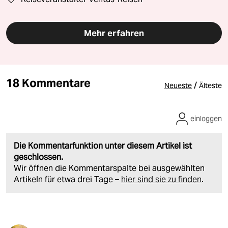
Mehr erfahren
18 Kommentare
/
Neueste
Älteste
einloggen
Die Kommentarfunktion unter diesem Artikel ist
geschlossen.
Wir öffnen die Kommentarspalte bei ausgewählten
Artikeln für etwa drei Tage –
hier sind sie zu finden
.