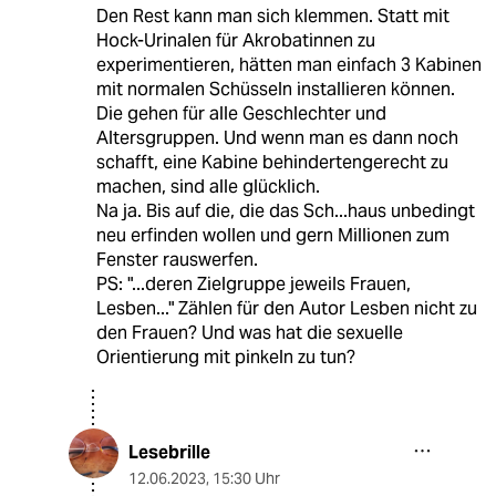
Den Rest kann man sich klemmen. Statt mit
Hock-Urinalen für Akrobatinnen zu
experimentieren, hätten man einfach 3 Kabinen
mit normalen Schüsseln installieren können.
Die gehen für alle Geschlechter und
Altersgruppen. Und wenn man es dann noch
schafft, eine Kabine behindertengerecht zu
machen, sind alle glücklich.
Na ja. Bis auf die, die das Sch...haus unbedingt
neu erfinden wollen und gern Millionen zum
Fenster rauswerfen.
PS: "...deren Zielgruppe jeweils Frauen,
Lesben..." Zählen für den Autor Lesben nicht zu
den Frauen? Und was hat die sexuelle
Orientierung mit pinkeln zu tun?
Lesebrille
12.06.2023
,
15:30 Uhr