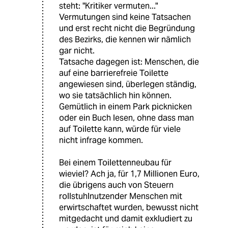
steht: "Kritiker vermuten..."
Vermutungen sind keine Tatsachen
und erst recht nicht die Begründung
des Bezirks, die kennen wir nämlich
gar nicht.
Tatsache dagegen ist: Menschen, die
auf eine barrierefreie Toilette
angewiesen sind, überlegen ständig,
wo sie tatsächlich hin können.
Gemütlich in einem Park picknicken
oder ein Buch lesen, ohne dass man
auf Toilette kann, würde für viele
nicht infrage kommen.
Bei einem Toilettenneubau für
wieviel? Ach ja, für 1,7 Millionen Euro,
die übrigens auch von Steuern
rollstuhlnutzender Menschen mit
erwirtschaftet wurden, bewusst nicht
mitgedacht und damit exkludiert zu