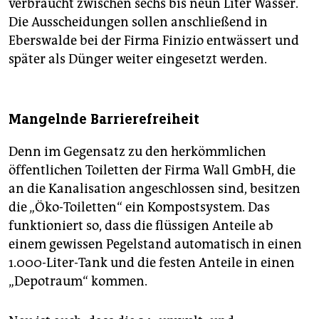
verbraucht zwischen sechs bis neun Liter Wasser.
Die Ausscheidungen sollen anschließend in
Eberswalde bei der Firma Finizio entwässert und
später als Dünger weiter eingesetzt werden.
Mangelnde Barrierefreiheit
Denn im Gegensatz zu den herkömmlichen
öffentlichen Toiletten der Firma Wall GmbH, die
an die Kanalisation angeschlossen sind, besitzen
die „Öko-Toiletten“ ein Kompostsystem. Das
funktioniert so, dass die flüssigen Anteile ab
einem gewissen Pegelstand automatisch in einen
1.000-Liter-Tank und die festen Anteile in einen
„Depotraum“ kommen.