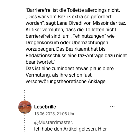
"Barrierefrei ist die Toilette allerdings nicht.
„Dies war vom Bezirk extra so gefordert
worden“, sagt Lena Olvedi von Missoir der taz.
Kritiker vermuten, dass die Toiletten nicht
barrierefrei sind, um „Fehlnutzungen“ wie
Drogenkonsum oder Übernachtungen
vorzubeugen. Das Bezirksamt hat bis
Redaktionsschluss eine taz-Anfrage dazu nicht
beantwortet."
Das ist eine zumindest etwas plausiblere
Vermutung, als Ihre schon fast
verschwörungstheoretische Anklage.
Lesebrille
13.06.2023
,
21:05 Uhr
@Mustardmaster:
Ich habe den Artikel gelesen. Hier