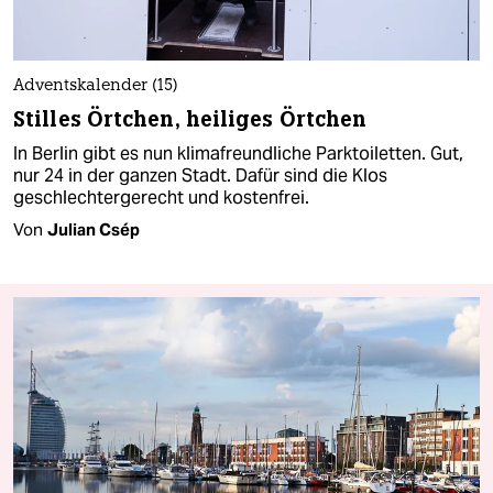
Adventskalender (15)
Stilles Örtchen, heiliges Örtchen
In Berlin gibt es nun klimafreundliche Parktoiletten. Gut,
nur 24 in der ganzen Stadt. Dafür sind die Klos
geschlechtergerecht und kostenfrei.
Von
Julian Csép