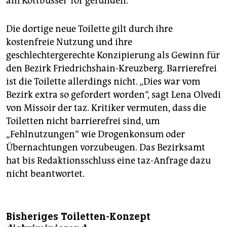
am Kottbusser Tor gefunden.
Die dortige neue Toilette gilt durch ihre
kostenfreie Nutzung und ihre
geschlechtergerechte Konzipierung als Gewinn für
den Bezirk Friedrichshain-Kreuzberg. Barrierefrei
ist die Toilette allerdings nicht. „Dies war vom
Bezirk extra so gefordert worden“, sagt Lena Olvedi
von Missoir der taz. Kritiker vermuten, dass die
Toiletten nicht barrierefrei sind, um
„Fehlnutzungen“ wie Drogenkonsum oder
Übernachtungen vorzubeugen. Das Bezirksamt
hat bis Redaktionsschluss eine taz-Anfrage dazu
nicht beantwortet.
Bisheriges Toiletten-Konzept