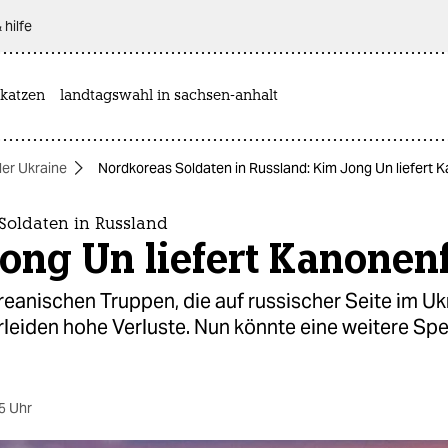
 hilfe
katzen
landtagswahl in sachsen-anhalt
der Ukraine
Nordkoreas Soldaten in Russland: Kim Jong Un liefert 
Soldaten in Russland
ong Un liefert Kanonenf
eanischen Truppen, die auf russischer Seite im Uk
leiden hohe Verluste. Nun könnte eine weitere Spe
5 Uhr