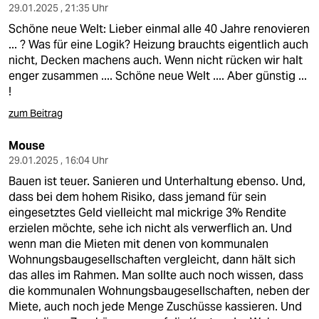
29.01.2025 , 21:35 Uhr
Schöne neue Welt: Lieber einmal alle 40 Jahre renovieren
... ? Was für eine Logik? Heizung brauchts eigentlich auch
nicht, Decken machens auch. Wenn nicht rücken wir halt
enger zusammen .... Schöne neue Welt .... Aber günstig ...
!
zum Beitrag
Mouse
29.01.2025 , 16:04 Uhr
Bauen ist teuer. Sanieren und Unterhaltung ebenso. Und,
dass bei dem hohem Risiko, dass jemand für sein
eingesetztes Geld vielleicht mal mickrige 3% Rendite
erzielen möchte, sehe ich nicht als verwerflich an. Und
wenn man die Mieten mit denen von kommunalen
Wohnungsbaugesellschaften vergleicht, dann hält sich
das alles im Rahmen. Man sollte auch noch wissen, dass
die kommunalen Wohnungsbaugesellschaften, neben der
Miete, auch noch jede Menge Zuschüsse kassieren. Und