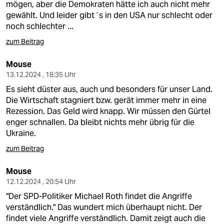
mögen, aber die Demokraten hätte ich auch nicht mehr
gewählt. Und leider gibt´s in den USA nur schlecht oder
noch schlechter ...
zum Beitrag
Mouse
13.12.2024 , 18:35 Uhr
Es sieht düster aus, auch und besonders für unser Land.
Die Wirtschaft stagniert bzw. gerät immer mehr in eine
Rezession. Das Geld wird knapp. Wir müssen den Gürtel
enger schnallen. Da bleibt nichts mehr übrig für die
Ukraine.
zum Beitrag
Mouse
12.12.2024 , 20:54 Uhr
"Der SPD-Politiker Michael Roth findet die Angriffe
verständlich." Das wundert mich überhaupt nicht. Der
findet viele Angriffe verständlich. Damit zeigt auch die