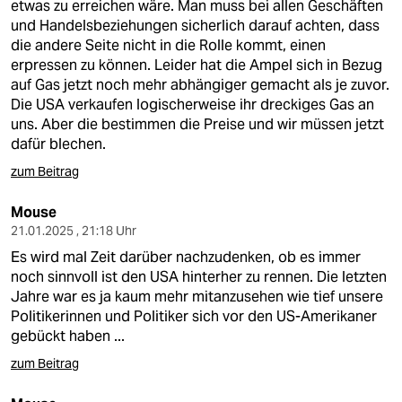
etwas zu erreichen wäre. Man muss bei allen Geschäften
und Handelsbeziehungen sicherlich darauf achten, dass
die andere Seite nicht in die Rolle kommt, einen
erpressen zu können. Leider hat die Ampel sich in Bezug
auf Gas jetzt noch mehr abhängiger gemacht als je zuvor.
Die USA verkaufen logischerweise ihr dreckiges Gas an
uns. Aber die bestimmen die Preise und wir müssen jetzt
dafür blechen.
zum Beitrag
Mouse
21.01.2025 , 21:18 Uhr
Es wird mal Zeit darüber nachzudenken, ob es immer
noch sinnvoll ist den USA hinterher zu rennen. Die letzten
Jahre war es ja kaum mehr mitanzusehen wie tief unsere
Politikerinnen und Politiker sich vor den US-Amerikaner
gebückt haben ...
zum Beitrag