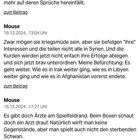
mehr auf deren Sprüche hereinfällt.
zum Beitrag
Mouse
18.12.2024 , 13:04 Uhr
Zwar mögen sie kriegsmüde sein, aber sie befolgen "ihre"
Interessen und die teilen nicht alle in Syrien. Und die
Kurden werden jetzt nicht enfach ihre Erfolge ablegen
und sich jetzt brav unterordnen. Meine Befürchtung: Es
geht weiter. Wie es in Irak weiter ging, wie es in Libyen
weiter ging und wie es in Afghanistan vorerst endete.
zum Beitrag
Mouse
16.12.2024 , 17:27 Uhr
Es gibt doch Ärzte am Spielfeldrand. Beim Boxen schaut
doch ein Arzt drauf. Natürlich wirft man keine
Gegenstände, aber man spielt auch nicht den sterbenden
Schwan.