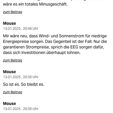
wäre es ein totales Minusgeschäft.
zum Beitrag
Mouse
13.01.2025 , 20:48 Uhr
Mir wäre neu, dass Wind- und Sonnenstrom für niedrige
Energiepreise sorgen. Das Gegenteil ist der Fall. Nur die
garantieren Strompreise, sprich die EEG sorgen dafür,
dass sich Investitionen überhaupt lohnen.
zum Beitrag
Mouse
13.01.2025 , 20:39 Uhr
So ist es. So bleibt es.
zum Beitrag
Mouse
13.01.2025 , 20:39 Uhr