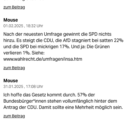
epaper login
zum Beitrag
Mouse
01.02.2025 , 18:32 Uhr
Nach der neuesten Umfrage gewinnt die SPD nichts
hinzu. Es steigt die CDU, die AfD stagniert bei satten 22%
und die SPD bei mickrigen 17%. Und ja: Die Grünen
verlieren 1%. Siehe:
www.wahlrecht.de/umfragen/insa.htm
zum Beitrag
Mouse
31.01.2025 , 17:08 Uhr
Ich hoffe das Gesetz kommt durch. 57% der
Bundesbürger*innen stehen vollumfänglich hinter dem
Antrag der CDU. Damit sollte eine Mehrheit möglich sein.
zum Beitrag