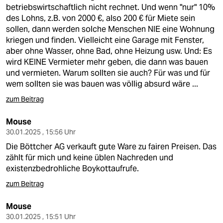
betriebswirtschaftlich nicht rechnet. Und wenn "nur" 10%
des Lohns, z.B. von 2000 €, also 200 € für Miete sein
sollen, dann werden solche Menschen NIE eine Wohnung
kriegen und finden. Vielleicht eine Garage mit Fenster,
aber ohne Wasser, ohne Bad, ohne Heizung usw. Und: Es
wird KEINE Vermieter mehr geben, die dann was bauen
und vermieten. Warum sollten sie auch? Für was und für
wem sollten sie was bauen was völlig absurd wäre ...
zum Beitrag
Mouse
30.01.2025 , 15:56 Uhr
Die Böttcher AG verkauft gute Ware zu fairen Preisen. Das
zählt für mich und keine üblen Nachreden und
existenzbedrohliche Boykottaufrufe.
zum Beitrag
Mouse
30.01.2025 , 15:51 Uhr