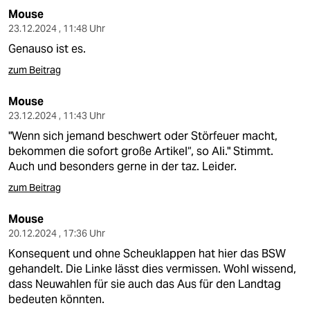
Mouse
23.12.2024 , 11:48 Uhr
Genauso ist es.
zum Beitrag
Mouse
23.12.2024 , 11:43 Uhr
"Wenn sich jemand beschwert oder Störfeuer macht,
bekommen die sofort große Artikel“, so Ali." Stimmt.
Auch und besonders gerne in der taz. Leider.
zum Beitrag
Mouse
20.12.2024 , 17:36 Uhr
Konsequent und ohne Scheuklappen hat hier das BSW
gehandelt. Die Linke lässt dies vermissen. Wohl wissend,
dass Neuwahlen für sie auch das Aus für den Landtag
bedeuten könnten.