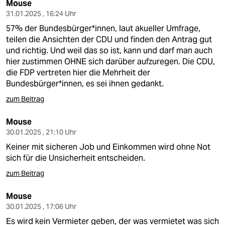
Mouse
31.01.2025 , 16:24 Uhr
57% der Bundesbürger*innen, laut akueller Umfrage,
teilen die Ansichten der CDU und finden den Antrag gut
und richtig. Und weil das so ist, kann und darf man auch
hier zustimmen OHNE sich darüber aufzuregen. Die CDU,
die FDP vertreten hier die Mehrheit der
Bundesbürger*innen, es sei ihnen gedankt.
zum Beitrag
Mouse
30.01.2025 , 21:10 Uhr
Keiner mit sicheren Job und Einkommen wird ohne Not
sich für die Unsicherheit entscheiden.
zum Beitrag
Mouse
30.01.2025 , 17:06 Uhr
Es wird kein Vermieter geben, der was vermietet was sich