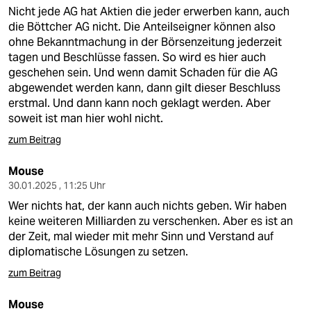
Nicht jede AG hat Aktien die jeder erwerben kann, auch
die Böttcher AG nicht. Die Anteilseigner können also
ohne Bekanntmachung in der Börsenzeitung jederzeit
tagen und Beschlüsse fassen. So wird es hier auch
geschehen sein. Und wenn damit Schaden für die AG
abgewendet werden kann, dann gilt dieser Beschluss
erstmal. Und dann kann noch geklagt werden. Aber
soweit ist man hier wohl nicht.
zum Beitrag
Mouse
30.01.2025 , 11:25 Uhr
Wer nichts hat, der kann auch nichts geben. Wir haben
keine weiteren Milliarden zu verschenken. Aber es ist an
der Zeit, mal wieder mit mehr Sinn und Verstand auf
diplomatische Lösungen zu setzen.
zum Beitrag
Mouse