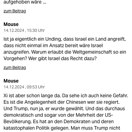
aufgehoben wäre ...
zum Beitrag
Mouse
14.12.2024 , 15:30 Uhr
Ist ja eigentlich ein Unding, dass Israel ein Land angreift,
dass nicht einmal im Ansatz bereit wäre Israel
anzugreifen. Warum erlaubt die Weltgemeinschaft so ein
Vorgehen? Wer gibt Israel das Recht dazu?
zum Beitrag
Mouse
14.12.2024 , 09:53 Uhr
Xi ist aber schon lange da. Da sehe ich auch keine Gefahr.
Es ist die Angelegenheit der Chinesen wer sie regiert.
Und Trump, nun ja, er wurde gewählt. Und das durchaus
demokratisch und sogar von der Mehrheit der US-
Bevölkerung. Es hat an den Demokraten und deren
katastophalen Politik gelegen. Man muss Trump nicht