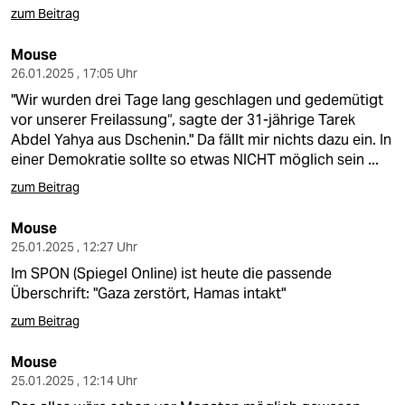
zum Beitrag
Mouse
26.01.2025 , 17:05 Uhr
"Wir wurden drei Tage lang geschlagen und gedemütigt
vor unserer Freilassung“, sagte der 31-jährige Tarek
Abdel Yahya aus Dschenin." Da fällt mir nichts dazu ein. In
einer Demokratie sollte so etwas NICHT möglich sein ...
zum Beitrag
Mouse
25.01.2025 , 12:27 Uhr
Im SPON (Spiegel Online) ist heute die passende
Überschrift: "Gaza zerstört, Hamas intakt"
zum Beitrag
Mouse
25.01.2025 , 12:14 Uhr