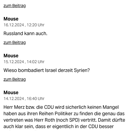
zum Beitrag
Mouse
16.12.2024 , 12:20 Uhr
Russland kann auch.
zum Beitrag
Mouse
15.12.2024 , 14:02 Uhr
Wieso bombadiert Israel derzeit Syrien?
zum Beitrag
Mouse
14.12.2024 , 16:40 Uhr
Herr Merz bzw. die CDU wird sicherlich keinen Mangel
haben aus ihren Reihen Politiker zu finden die genau das
vertreten was Herr Roth (noch SPD) vertritt. Damit dürfte
auch klar sein, dass er eigentlich in der CDU besser