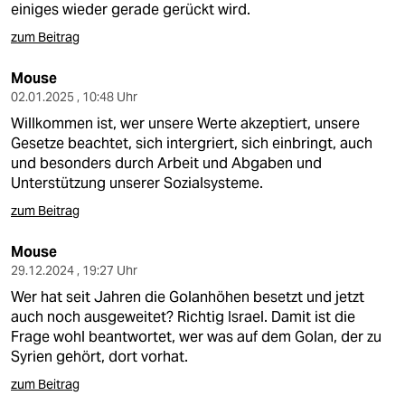
einiges wieder gerade gerückt wird.
zum Beitrag
Mouse
02.01.2025 , 10:48 Uhr
Willkommen ist, wer unsere Werte akzeptiert, unsere
Gesetze beachtet, sich intergriert, sich einbringt, auch
und besonders durch Arbeit und Abgaben und
Unterstützung unserer Sozialsysteme.
zum Beitrag
Mouse
29.12.2024 , 19:27 Uhr
Wer hat seit Jahren die Golanhöhen besetzt und jetzt
auch noch ausgeweitet? Richtig Israel. Damit ist die
Frage wohl beantwortet, wer was auf dem Golan, der zu
Syrien gehört, dort vorhat.
zum Beitrag