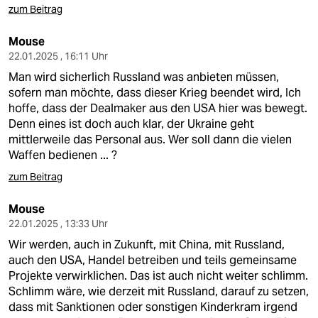
zum Beitrag
Mouse
22.01.2025 , 16:11 Uhr
Man wird sicherlich Russland was anbieten müssen,
sofern man möchte, dass dieser Krieg beendet wird, Ich
hoffe, dass der Dealmaker aus den USA hier was bewegt.
Denn eines ist doch auch klar, der Ukraine geht
mittlerweile das Personal aus. Wer soll dann die vielen
Waffen bedienen ... ?
zum Beitrag
Mouse
22.01.2025 , 13:33 Uhr
Wir werden, auch in Zukunft, mit China, mit Russland,
auch den USA, Handel betreiben und teils gemeinsame
Projekte verwirklichen. Das ist auch nicht weiter schlimm.
Schlimm wäre, wie derzeit mit Russland, darauf zu setzen,
dass mit Sanktionen oder sonstigen Kinderkram irgend