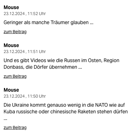
Mouse
23.12.2024 , 11:52 Uhr
Geringer als manche Träumer glauben ...
zum Beitrag
Mouse
23.12.2024 , 11:51 Uhr
Und es gibt Videos wie die Russen im Osten, Region
Donbass, die Dörfer übernehmen ...
zum Beitrag
Mouse
23.12.2024 , 11:50 Uhr
Die Ukraine kommt genauso wenig in die NATO wie auf
Kuba russische oder chinesische Raketen stehen dürfen
...
zum Beitrag