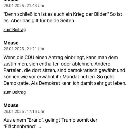
26.01.2025 , 21:43 Uhr
"Denn schließlich ist es auch ein Krieg der Bilder." So ist
es. Aber das gilt für beide Seiten.
zum Beitrag
Mouse
26.01.2025 , 21:21 Uhr
Wenn die CDU einen Antrag einbringt, kann man dem
zustimmen, sich enthalten oder ablehnen. Andere
Parteien, die dort sitzen, sind demokratisch gewählt und
können wie vor erwähnt ihr Mandat nutzen. So geht
Demokratie. Als Demokrat kann ich damit sehr gut leben.
zum Beitrag
Mouse
26.01.2025 , 17:16 Uhr
Aus einem "Brand", gelingt Trump somit der
"Flächenbrand" ...