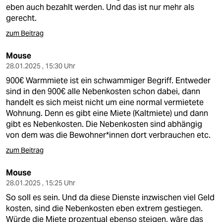
eben auch bezahlt werden. Und das ist nur mehr als
gerecht.
zum Beitrag
Mouse
28.01.2025 , 15:30 Uhr
900€ Warmmiete ist ein schwammiger Begriff. Entweder
sind in den 900€ alle Nebenkosten schon dabei, dann
handelt es sich meist nicht um eine normal vermietete
Wohnung. Denn es gibt eine Miete (Kaltmiete) und dann
gibt es Nebenkosten. Die Nebenkosten sind abhängig
von dem was die Bewohner*innen dort verbrauchen etc.
zum Beitrag
Mouse
28.01.2025 , 15:25 Uhr
So soll es sein. Und da diese Dienste inzwischen viel Geld
kosten, sind die Nebenkosten eben extrem gestiegen.
Würde die Miete prozentual ebenso steigen, wäre das