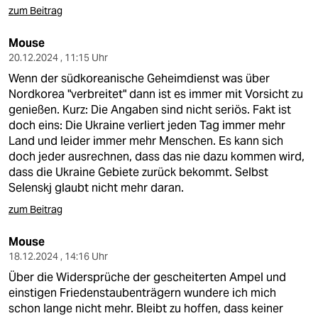
zum Beitrag
Mouse
20.12.2024 , 11:15 Uhr
Wenn der südkoreanische Geheimdienst was über
Nordkorea "verbreitet" dann ist es immer mit Vorsicht zu
genießen. Kurz: Die Angaben sind nicht seriös. Fakt ist
doch eins: Die Ukraine verliert jeden Tag immer mehr
Land und leider immer mehr Menschen. Es kann sich
doch jeder ausrechnen, dass das nie dazu kommen wird,
dass die Ukraine Gebiete zurück bekommt. Selbst
Selenskj glaubt nicht mehr daran.
zum Beitrag
Mouse
18.12.2024 , 14:16 Uhr
Über die Widersprüche der gescheiterten Ampel und
einstigen Friedenstaubenträgern wundere ich mich
schon lange nicht mehr. Bleibt zu hoffen, dass keiner