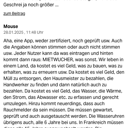
Geschrei ja noch größer ...
zum Beitrag
Mouse
28.01.2025 , 11:48 Uhr
Aha, eine App, weder zertifiziert, noch geprüft usw. Auch
die Angaben können stimmen oder auch nicht stimmen
usw. Jeder Nutzer kann da was eintragen und hinten
kommt dann raus: MIETWUCHER, was sonst. Wir leben in
einem Land, da kostet es viel Geld, was zu bauen, was zu
erhalten, was zu erneuern usw. Da kostet es viel Geld, den
Müll zu entsorgen, den Hausmeister zu bezahlen, die
Handwerker zu finden und dann natürlich auch zu
bezahlen. Da kostet es viel Geld, das Wasser, die Wärme,
den Strom, das Abwasser etc. zu erfassen und gerecht
umzulegen. Hinzu kommt neuerdings, dass auch
Rauchmelder da sein müssen. Die müssen gewartet,
geprüft und auch ausgetauscht werden. Die Wasseruhren
übrigens auch, alle 6 Jahre bei uns. In Frankreich müssen