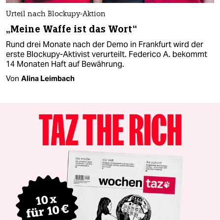
Urteil nach Blockupy-Aktion
„Meine Waffe ist das Wort“
Rund drei Monate nach der Demo in Frankfurt wird der
erste Blockupy-Aktivist verurteilt. Federico A. bekommt
14 Monaten Haft auf Bewährung.
Von
Alina Leimbach