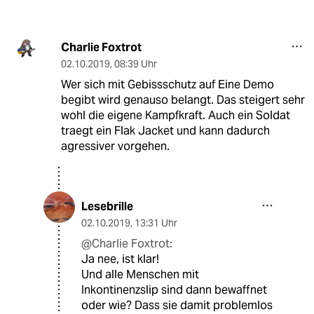
Charlie Foxtrot
02.10.2019
,
08:39 Uhr
Wer sich mit Gebissschutz auf Eine Demo
begibt wird genauso belangt. Das steigert sehr
wohl die eigene Kampfkraft. Auch ein Soldat
traegt ein Flak Jacket und kann dadurch
agressiver vorgehen.
Lesebrille
02.10.2019
,
13:31 Uhr
@Charlie Foxtrot:
Ja nee, ist klar!
Und alle Menschen mit
Inkontinenzslip sind dann bewaffnet
oder wie? Dass sie damit problemlos