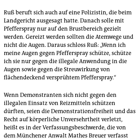
Ruß beruft sich auch auf eine Polizistin, die beim
Landgericht ausgesagt hatte. Danach solle mit
Pfefferspray nur auf den Brustbereich gezielt
werden. Gereizt werden sollten die Atemwege und
nicht die Augen. Daraus schloss Ruß: „Wenn ich
meine Augen gegen Pfefferspray schütze, schütze
ich sie nur gegen die illegale Anwendung in die
Augen sowie gegen die Streuwirkung von
flächendeckend versprühtem Pfefferspray.“
Wenn Demonstranten sich nicht gegen den
illegalen Einsatz von Reizmitteln schützen
dürften, seien die Demonstrationsfreiheit und das
Recht auf körperliche Unversehrtheit verletzt,
heißt es in der Verfassungsbeschwerde, die von
dem Münchener Anwalt Mathes Breuer verfasst