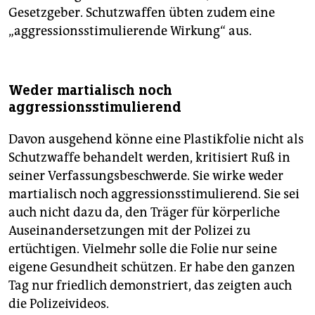
Gesetzgeber. Schutzwaffen übten zudem eine
„aggressionsstimulierende Wirkung“ aus.
Weder martialisch noch
aggressionsstimulierend
Davon ausgehend könne eine Plastikfolie nicht als
Schutzwaffe behandelt werden, kritisiert Ruß in
seiner Verfassungsbeschwerde. Sie wirke weder
martialisch noch aggressionsstimulierend. Sie sei
auch nicht dazu da, den Träger für körperliche
Auseinandersetzungen mit der Polizei zu
ertüchtigen. Vielmehr solle die Folie nur seine
eigene Gesundheit schützen. Er habe den ganzen
Tag nur friedlich demonstriert, das zeigten auch
die Polizeivideos.