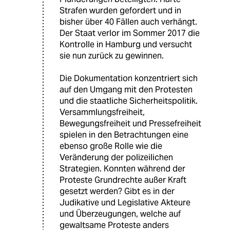
Strafen wurden gefordert und in
bisher über 40 Fällen auch verhängt.
Der Staat verlor im Sommer 2017 die
Kontrolle in Hamburg und versucht
sie nun zurück zu gewinnen.
Die Dokumentation konzentriert sich
auf den Umgang mit den Protesten
und die staatliche Sicherheitspolitik.
Versammlungsfreiheit,
Bewegungsfreiheit und Pressefreiheit
spielen in den Betrachtungen eine
ebenso große Rolle wie die
Veränderung der polizeilichen
Strategien. Konnten während der
Proteste Grundrechte außer Kraft
gesetzt werden? Gibt es in der
Judikative und Legislative Akteure
und Überzeugungen, welche auf
gewaltsame Proteste anders