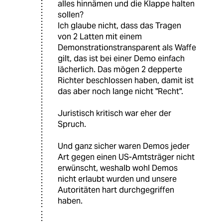
alles hinnämen und die Klappe halten
sollen?
Ich glaube nicht, dass das Tragen
von 2 Latten mit einem
Demonstrationstransparent als Waffe
gilt, das ist bei einer Demo einfach
lächerlich. Das mögen 2 depperte
Richter beschlossen haben, damit ist
das aber noch lange nicht "Recht".
Juristisch kritisch war eher der
Spruch.
Und ganz sicher waren Demos jeder
Art gegen einen US-Amtsträger nicht
erwünscht, weshalb wohl Demos
nicht erlaubt wurden und unsere
Autoritäten hart durchgegriffen
haben.