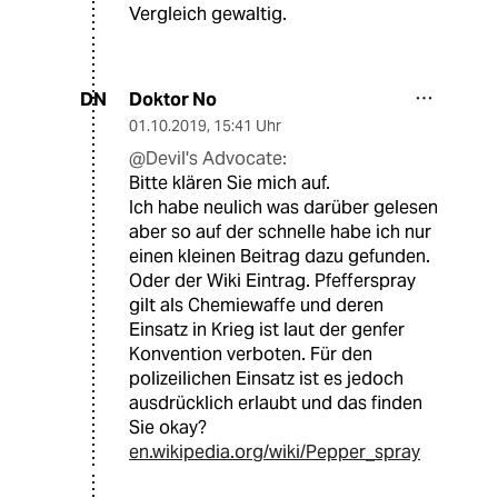
Vergleich gewaltig.
Doktor No
DN
01.10.2019
,
15:41 Uhr
@Devil's Advocate:
Bitte klären Sie mich auf.
Ich habe neulich was darüber gelesen
aber so auf der schnelle habe ich nur
einen kleinen Beitrag dazu gefunden.
Oder der Wiki Eintrag. Pfefferspray
gilt als Chemiewaffe und deren
Einsatz in Krieg ist laut der genfer
Konvention verboten. Für den
polizeilichen Einsatz ist es jedoch
ausdrücklich erlaubt und das finden
Sie okay?
en.wikipedia.org/wiki/Pepper_spray