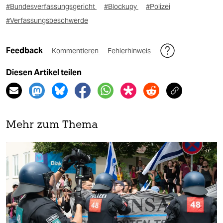
#Bundesverfassungsgericht
#Blockupy
#Polizei
#Verfassungsbeschwerde
Feedback
Kommentieren
Fehlerhinweis
Diesen Artikel teilen
Mehr zum Thema