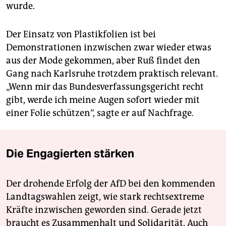
wurde.
Der Einsatz von Plastikfolien ist bei
Demonstrationen inzwischen zwar wieder etwas
aus der Mode gekommen, aber Ruß findet den
Gang nach Karlsruhe trotzdem praktisch relevant.
„Wenn mir das Bundesverfassungsgericht recht
gibt, werde ich meine Augen sofort wieder mit
einer Folie schützen“, sagte er auf Nachfrage.
Die Engagierten stärken
Der drohende Erfolg der AfD bei den kommenden
Landtagswahlen zeigt, wie stark rechtsextreme
Kräfte inzwischen geworden sind. Gerade jetzt
braucht es Zusammenhalt und Solidarität. Auch