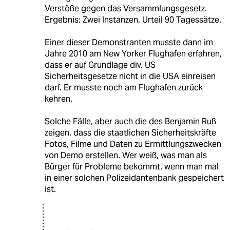
Verstöße gegen das Versammlungsgesetz.
Ergebnis: Zwei Instanzen, Urteil 90 Tagessätze.
Einer dieser Demonstranten musste dann im
Jahre 2010 am New Yorker Flughafen erfahren,
dass er auf Grundlage div. US
Sicherheitsgesetze nicht in die USA einreisen
darf. Er musste noch am Flughafen zurück
kehren.
Solche Fälle, aber auch die des Benjamin Ruß
zeigen, dass die staatlichen Sicherheitskräfte
Fotos, Filme und Daten zu Ermittlungszwecken
von Demo erstellen. Wer weiß, was man als
Bürger für Probleme bekommt, wenn man mal
in einer solchen Polizeidantenbank gespeichert
ist.