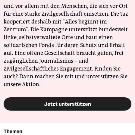
und vor allem mit den Menschen, die sich vor Ort
für eine starke Zivilgesellschaft einsetzen. Die taz
kooperiert deshalb mit "Alles beginnt im
Zentrum". Die Kampagne unterstützt bundesweit
linke, selbstverwaltete Orte und baut einen
solidarischen Fonds für deren Schutz und Erhalt
auf. Eine offene Gesellschaft braucht guten, frei
zugänglichen Journalismus – und
zivilgesellschaftliches Engagement. Finden Sie
auch? Dann machen Sie mit und unterstützen Sie
unsere Aktion.
Jetzt unterstützen
Themen