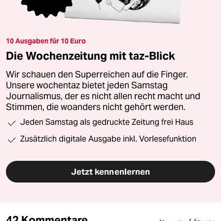
10 Ausgaben für 10 Euro
Die Wochenzeitung mit taz-Blick
Wir schauen den Superreichen auf die Finger.
Unsere wochentaz bietet jeden Samstag
Journalismus, der es nicht allen recht macht und
Stimmen, die woanders nicht gehört werden.
Jeden Samstag als gedruckte Zeitung frei Haus
Zusätzlich digitale Ausgabe inkl. Vorlesefunktion
Jetzt kennenlernen
42 Kommentare