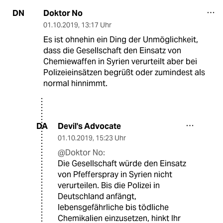
Doktor No
DN
01.10.2019
,
13:17 Uhr
Es ist ohnehin ein Ding der Unmöglichkeit,
dass die Gesellschaft den Einsatz von
Chemiewaffen in Syrien verurteilt aber bei
Polizeieinsätzen begrüßt oder zumindest als
normal hinnimmt.
Devil's Advocate
DA
01.10.2019
,
15:23 Uhr
@Doktor No:
Die Gesellschaft würde den Einsatz
von Pfefferspray in Syrien nicht
verurteilen. Bis die Polizei in
Deutschland anfängt,
lebensgefährliche bis tödliche
Chemikalien einzusetzen, hinkt Ihr