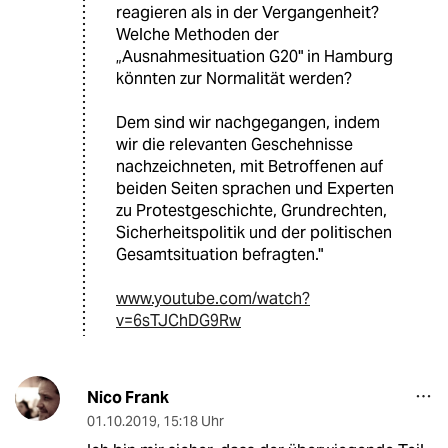
reagieren als in der Vergangenheit?
Welche Methoden der
„Ausnahmesituation G20" in Hamburg
könnten zur Normalität werden?
Dem sind wir nachgegangen, indem
wir die relevanten Geschehnisse
nachzeichneten, mit Betroffenen auf
beiden Seiten sprachen und Experten
zu Protestgeschichte, Grundrechten,
Sicherheitspolitik und der politischen
Gesamtsituation befragten."
www.youtube.com/watch?
v=6sTJChDG9Rw
Nico Frank
01.10.2019
,
15:18 Uhr