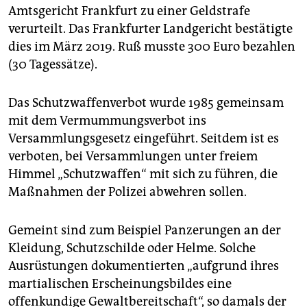
Amtsgericht Frankfurt zu einer Geldstrafe
verurteilt. Das Frankfurter Landgericht bestätigte
dies im März 2019. Ruß musste 300 Euro bezahlen
(30 Tagessätze).
Das Schutzwaffenverbot wurde 1985 gemeinsam
mit dem Vermummungsverbot ins
Versammlungsgesetz eingeführt. Seitdem ist es
verboten, bei Versammlungen unter freiem
Himmel „Schutzwaffen“ mit sich zu führen, die
Maßnahmen der Polizei abwehren sollen.
Gemeint sind zum Beispiel Panzerungen an der
Kleidung, Schutzschilde oder Helme. Solche
Ausrüstungen dokumentierten „aufgrund ihres
martialischen Erscheinungsbildes eine
offenkundige Gewaltbereitschaft“, so damals der