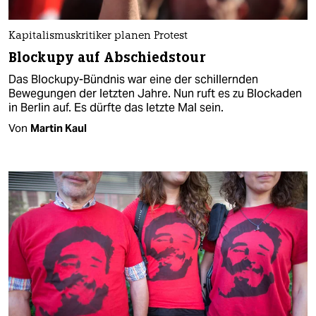
Kapitalismuskritiker planen Protest
Blockupy auf Abschiedstour
Das Blockupy-Bündnis war eine der schillernden
Bewegungen der letzten Jahre. Nun ruft es zu Blockaden
in Berlin auf. Es dürfte das letzte Mal sein.
Von
Martin Kaul