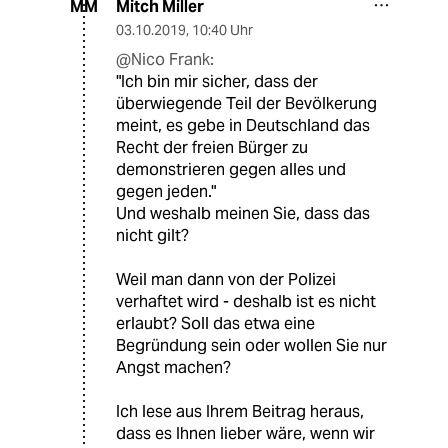
Mitch Miller
MM
03.10.2019
,
10:40 Uhr
@Nico Frank:
"Ich bin mir sicher, dass der
überwiegende Teil der Bevölkerung
meint, es gebe in Deutschland das
Recht der freien Bürger zu
demonstrieren gegen alles und
gegen jeden."
Und weshalb meinen Sie, dass das
nicht gilt?
Weil man dann von der Polizei
verhaftet wird - deshalb ist es nicht
erlaubt? Soll das etwa eine
Begründung sein oder wollen Sie nur
Angst machen?
Ich lese aus Ihrem Beitrag heraus,
dass es Ihnen lieber wäre, wenn wir