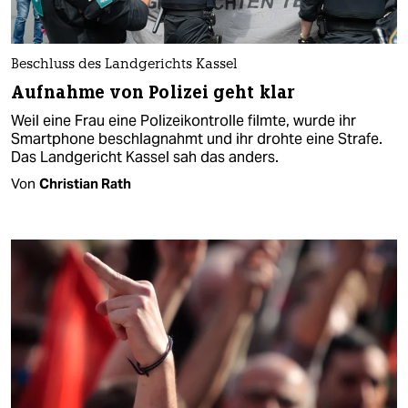
Beschluss des Landgerichts Kassel
Aufnahme von Polizei geht klar
Weil eine Frau eine Polizeikontrolle filmte, wurde ihr
Smartphone beschlagnahmt und ihr drohte eine Strafe.
Das Landgericht Kassel sah das anders.
Von
Christian Rath