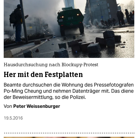
Hausdurchsuchung nach Blockupy-Protest
Her mit den Festplatten
Beamte durchsuchen die Wohnung des Pressefotografen
Po-Ming Cheung und nehmen Datenträger mit. Das diene
der Beweisermittlung, so die Polizei.
Von
Peter Weissenburger
19.5.2016