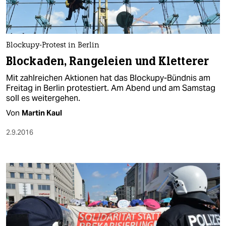
Blockupy-Protest in Berlin
Blockaden, Rangeleien und Kletterer
Mit zahlreichen Aktionen hat das Blockupy-Bündnis am
Freitag in Berlin protestiert. Am Abend und am Samstag
soll es weitergehen.
Von
Martin Kaul
2.9.2016