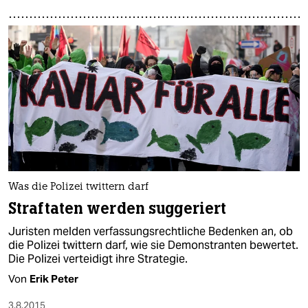
Was die Polizei twittern darf
Straftaten werden suggeriert
Juristen melden verfassungsrechtliche Bedenken an, ob
die Polizei twittern darf, wie sie Demonstranten bewertet.
Die Polizei verteidigt ihre Strategie.
Von
Erik Peter
3.8.2015