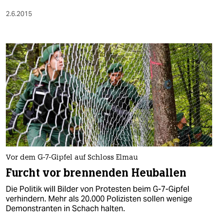
2.6.2015
Vor dem G-7-Gipfel auf Schloss Elmau
Furcht vor brennenden Heuballen
Die Politik will Bilder von Protesten beim G-7-Gipfel
verhindern. Mehr als 20.000 Polizisten sollen wenige
Demonstranten in Schach halten.