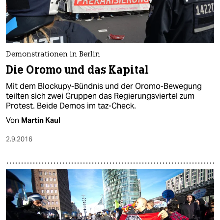
Demonstrationen in Berlin
Die Oromo und das Kapital
Mit dem Blockupy-Bündnis und der Oromo-Bewegung
teilten sich zwei Gruppen das Regierungsviertel zum
Protest. Beide Demos im taz-Check.
Von
Martin Kaul
2.9.2016