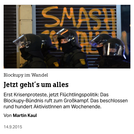
Blockupy im Wandel
Jetzt geht´s um alles
Erst Krisenproteste, jetzt Flüchtlingspolitik: Das
Blockupy-Bündnis ruft zum Großkampf. Das beschlossen
rund hundert AktivistInnen am Wochenende.
Von
Martin Kaul
14.9.2015