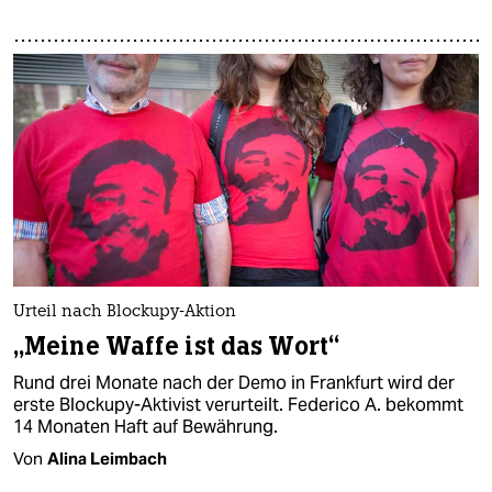
Urteil nach Blockupy-Aktion
„Meine Waffe ist das Wort“
Rund drei Monate nach der Demo in Frankfurt wird der
erste Blockupy-Aktivist verurteilt. Federico A. bekommt
14 Monaten Haft auf Bewährung.
Von
Alina Leimbach