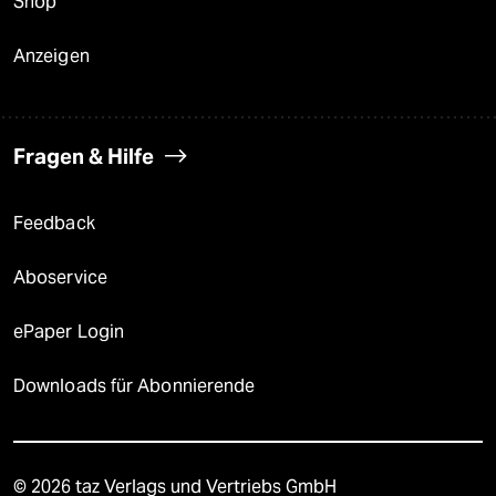
Shop
Anzeigen
Fragen & Hilfe
Feedback
Aboservice
ePaper Login
Downloads für Abonnierende
© 2026 taz Verlags und Vertriebs GmbH