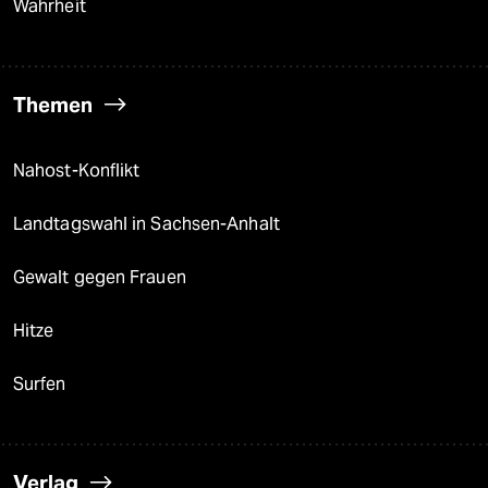
Wahrheit
Themen
Nahost-Konflikt
Landtagswahl in Sachsen-Anhalt
Gewalt gegen Frauen
Hitze
Surfen
Verlag