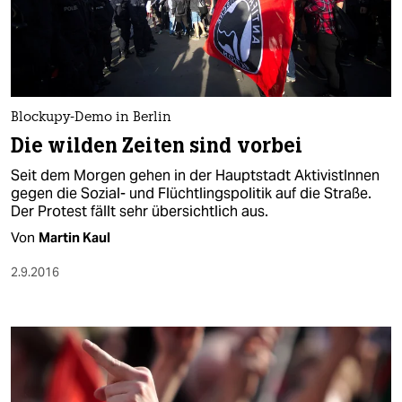
Blockupy-Demo in Berlin
Die wilden Zeiten sind vorbei
Seit dem Morgen gehen in der Hauptstadt AktivistInnen
gegen die Sozial- und Flüchtlingspolitik auf die Straße.
Der Protest fällt sehr übersichtlich aus.
Von
Martin Kaul
2.9.2016