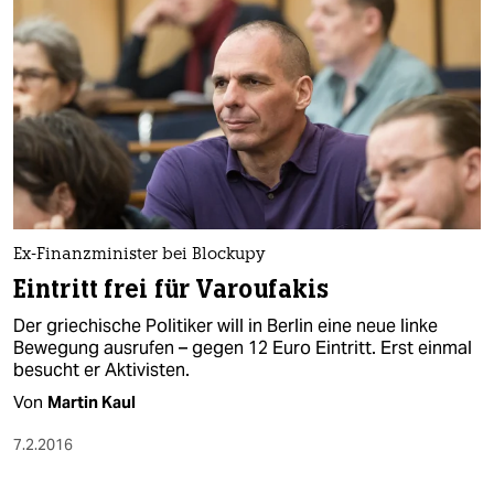
Ex-Finanzminister bei Blockupy
Eintritt frei für Varoufakis
Der griechische Politiker will in Berlin eine neue linke
Bewegung ausrufen – gegen 12 Euro Eintritt. Erst einmal
besucht er Aktivisten.
Von
Martin Kaul
7.2.2016