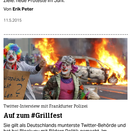
Ziele: neue Proteste im Juni.
Von
Erik Peter
11.5.2015
Twitter-Interview mit Frankfurter Polizei
Auf zum #Grillfest
Sie gilt als Deutschlands munterste Twitter-Behörde und