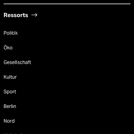
Ressorts
Politik
Öko
Gesellschaft
Kultur
Sport
Berlin
Nord