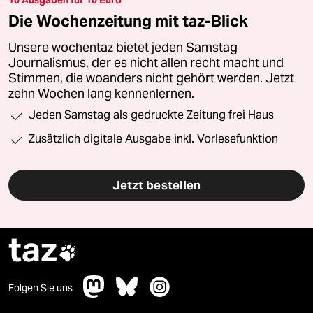
10 Ausgaben für 10 Euro
Die Wochenzeitung mit taz-Blick
Unsere wochentaz bietet jeden Samstag
Journalismus, der es nicht allen recht macht und
Stimmen, die woanders nicht gehört werden. Jetzt
zehn Wochen lang kennenlernen.
Jeden Samstag als gedruckte Zeitung frei Haus
Zusätzlich digitale Ausgabe inkl. Vorlesefunktion
Jetzt bestellen
taz

Folgen Sie uns