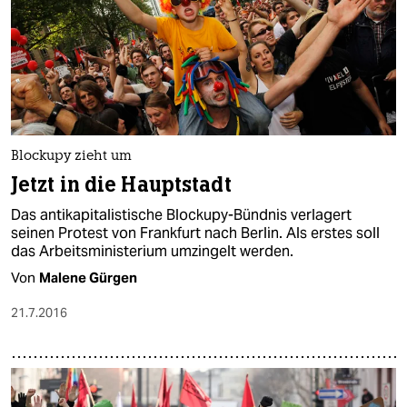
Blockupy zieht um
Jetzt in die Hauptstadt
Das antikapitalistische Blockupy-Bündnis verlagert
seinen Protest von Frankfurt nach Berlin. Als erstes soll
das Arbeitsministerium umzingelt werden.
Von
Malene Gürgen
21.7.2016