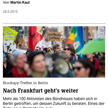
Von
Martin Kaul
26.5.2015
Blockupy-Treffen in Berlin
Nach Frankfurt geht's weiter
Mehr als 100 Aktivisten des Bündnisses haben sich in
Berlin getroffen, um dessen Zukunft zu beraten. Eines der