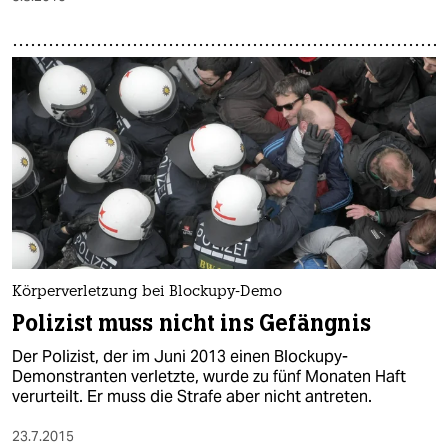
Körperverletzung bei Blockupy-Demo
Polizist muss nicht ins Gefängnis
Der Polizist, der im Juni 2013 einen Blockupy-
Demonstranten verletzte, wurde zu fünf Monaten Haft
verurteilt. Er muss die Strafe aber nicht antreten.
23.7.2015