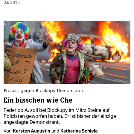
3.6.2015
Prozess gegen Blockupy-Demonstrant
Ein bisschen wie Che
Federico A. soll bei Blockupy im März Steine auf
Polizisten geworfen haben. Er ist bisher der einzige
angeklagte Demonstrant.
Von
Kersten Augustin
und
Katharina Schiele