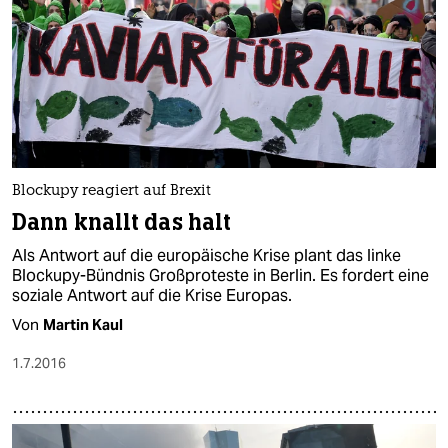
Blockupy reagiert auf Brexit
Dann knallt das halt
Als Antwort auf die europäische Krise plant das linke
Blockupy-Bündnis Großproteste in Berlin. Es fordert eine
soziale Antwort auf die Krise Europas.
Von
Martin Kaul
1.7.2016