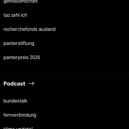
genossenschaft
taz zahl ich
recherchefonds ausland
panterstiftung
panterpreis 2026
Podcast
bundestalk
fernverbindung