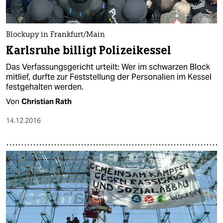
epaper login
Blockupy in Frankfurt/Main
Karlsruhe billigt Polizeikessel
Das Verfassungsgericht urteilt: Wer im schwarzen Block
mitlief, durfte zur Feststellung der Personalien im Kessel
festgehalten werden.
Von
Christian Rath
14.12.2016