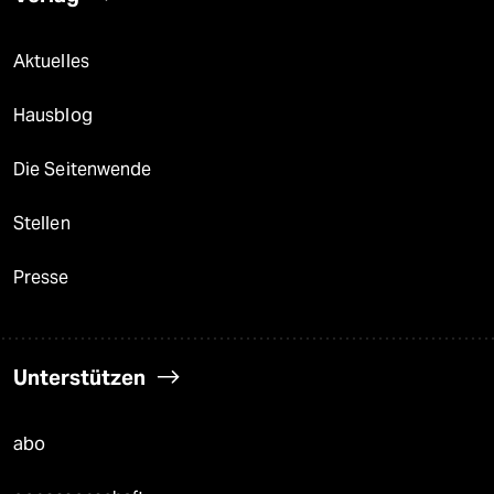
Aktuelles
Hausblog
Die Seitenwende
Stellen
Presse
Unterstützen
abo