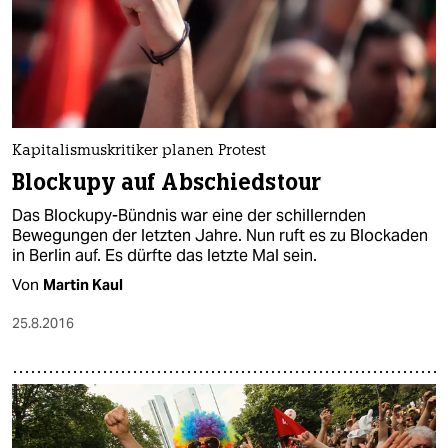
Kapitalismuskritiker planen Protest
Blockupy auf Abschiedstour
Das Blockupy-Bündnis war eine der schillernden
Bewegungen der letzten Jahre. Nun ruft es zu Blockaden
in Berlin auf. Es dürfte das letzte Mal sein.
Von
Martin Kaul
25.8.2016