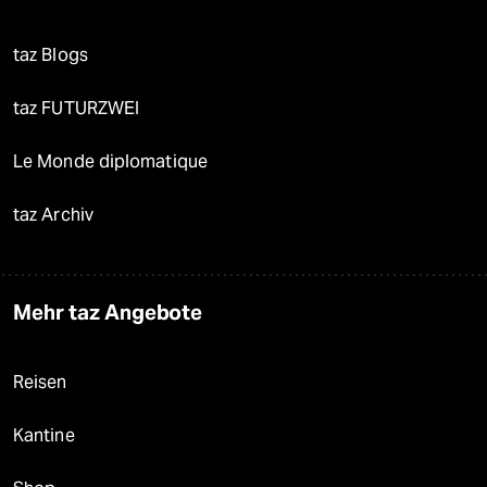
taz Blogs
taz FUTURZWEI
Le Monde diplomatique
taz Archiv
Mehr taz Angebote
Reisen
Kantine