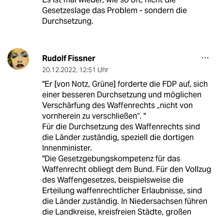
Gesetzeslage das Problem - sondern die
Durchsetzung.
Rudolf Fissner
20.12.2022
,
12:51 Uhr
"Er [von Notz, Grüne] forderte die FDP auf, sich
einer besseren Durchsetzung und möglichen
Verschärfung des Waffenrechts „nicht von
vornherein zu verschließen“. "
Für die Durchsetzung des Waffenrechts sind
die Länder zuständig, speziell die dortigen
Innenminister.
"Die Gesetzgebungskompetenz für das
Waffenrecht obliegt dem Bund. Für den Vollzug
des Waffengesetzes, beispielsweise die
Erteilung waffenrechtlicher Erlaubnisse, sind
die Länder zuständig. In Niedersachsen führen
die Landkreise, kreisfreien Städte, großen