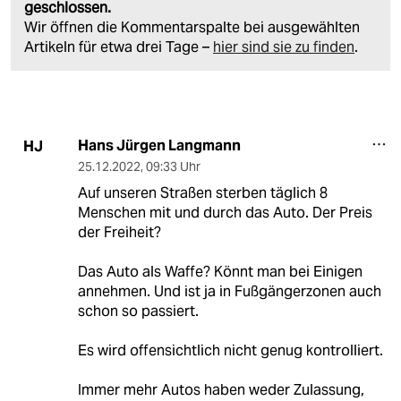
geschlossen.
Wir öffnen die Kommentarspalte bei ausgewählten
Artikeln für etwa drei Tage –
hier sind sie zu finden
.
Hans Jürgen Langmann
HJ
25.12.2022
,
09:33 Uhr
Auf unseren Straßen sterben täglich 8
Menschen mit und durch das Auto. Der Preis
der Freiheit?
Das Auto als Waffe? Könnt man bei Einigen
annehmen. Und ist ja in Fußgängerzonen auch
schon so passiert.
Es wird offensichtlich nicht genug kontrolliert.
Immer mehr Autos haben weder Zulassung,