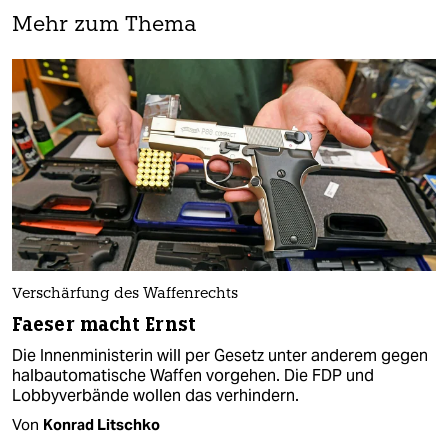
Mehr zum Thema
Verschärfung des Waffenrechts
Faeser macht Ernst
Die Innenministerin will per Gesetz unter anderem gegen
halbautomatische Waffen vorgehen. Die FDP und
Lobbyverbände wollen das verhindern.
Von
Konrad Litschko