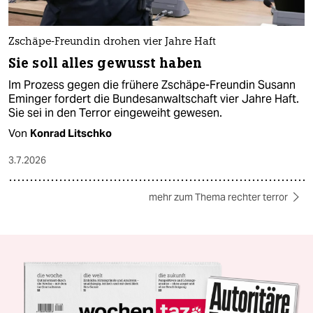
Zschäpe-Freundin drohen vier Jahre Haft
Sie soll alles gewusst haben
Im Prozess gegen die frühere Zschäpe-Freundin Susann
Eminger fordert die Bundesanwaltschaft vier Jahre Haft.
Sie sei in den Terror eingeweiht gewesen.
Von
Konrad Litschko
3.7.2026
mehr zum Thema rechter terror