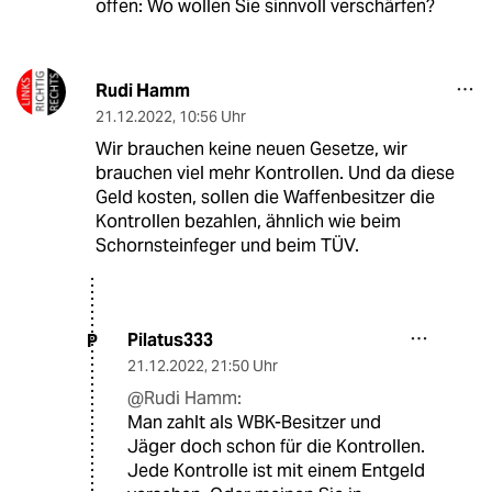
offen: Wo wollen Sie sinnvoll verschärfen?
Rudi Hamm
21.12.2022
,
10:56 Uhr
Wir brauchen keine neuen Gesetze, wir
brauchen viel mehr Kontrollen. Und da diese
Geld kosten, sollen die Waffenbesitzer die
Kontrollen bezahlen, ähnlich wie beim
Schornsteinfeger und beim TÜV.
Pilatus333
P
21.12.2022
,
21:50 Uhr
@Rudi Hamm:
Man zahlt als WBK-Besitzer und
Jäger doch schon für die Kontrollen.
Jede Kontrolle ist mit einem Entgeld