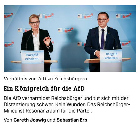
Verhältnis von AfD zu Reichsbürgern
Ein Königreich für die AfD
Die AfD verharmlost Reichsbürger und tut sich mit der
Distanzierung schwer. Kein Wunder: Das Reichsbürger-
Milieu ist Resonanzraum für die Partei.
Von
Gareth Joswig
und
Sebastian Erb