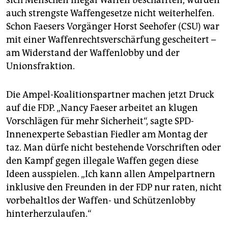
auch strengste Waffengesetze nicht weiterhelfen.
Schon Faesers Vorgänger Horst Seehofer (CSU) war
mit einer Waffenrechtsverschärfung gescheitert –
am Widerstand der Waffenlobby und der
Unionsfraktion.
Die Ampel-Koalitionspartner machen jetzt Druck
auf die FDP. „Nancy Faeser arbeitet an klugen
Vorschlägen für mehr Sicherheit“, sagte SPD-
Innenexperte Sebastian Fiedler am Montag der
taz. Man dürfe nicht bestehende Vorschriften oder
den Kampf gegen illegale Waffen gegen diese
Ideen ausspielen. „Ich kann allen Ampelpartnern
inklusive den Freunden in der FDP nur raten, nicht
vorbehaltlos der Waffen- und Schützenlobby
hinterherzulaufen.“