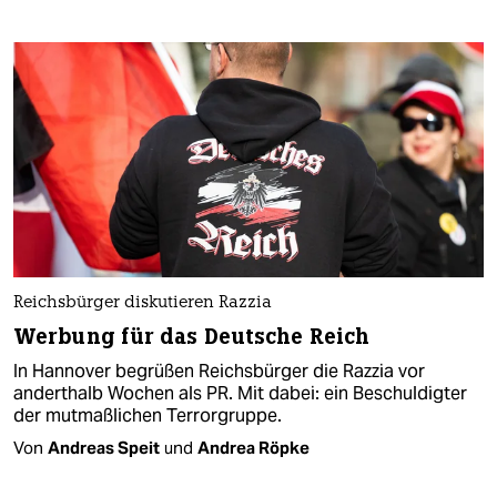
Reichsbürger diskutieren Razzia
Werbung für das Deutsche Reich
In Hannover begrüßen Reichsbürger die Razzia vor
anderthalb Wochen als PR. Mit dabei: ein Beschuldigter
der mutmaßlichen Terrorgruppe.
Von
Andreas Speit
und
Andrea Röpke