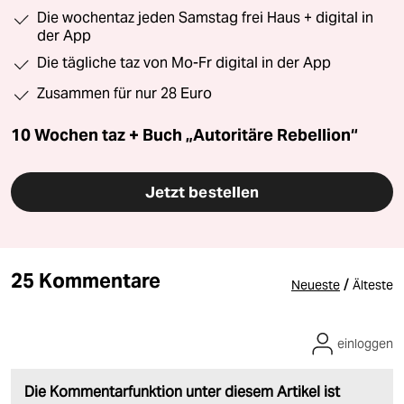
Die wochentaz jeden Samstag frei Haus + digital in
der App
Die tägliche taz von Mo-Fr digital in der App
Zusammen für nur 28 Euro
10 Wochen taz + Buch „Autoritäre Rebellion“
Jetzt bestellen
25 Kommentare
/
Neueste
Älteste
einloggen
Die Kommentarfunktion unter diesem Artikel ist