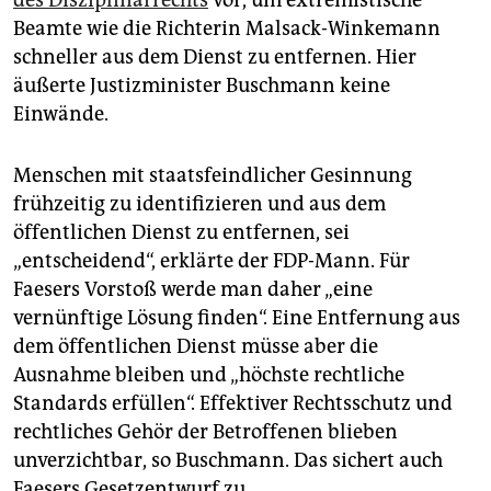
Beamte wie die Richterin Malsack-Winkemann
schneller aus dem Dienst zu entfernen. Hier
äußerte Justizminister Buschmann keine
Einwände.
Menschen mit staatsfeindlicher Gesinnung
frühzeitig zu identifizieren und aus dem
öffentlichen Dienst zu entfernen, sei
„entscheidend“, erklärte der FDP-Mann. Für
Faesers Vorstoß werde man daher „eine
vernünftige Lösung finden“. Eine Entfernung aus
dem öffentlichen Dienst müsse aber die
Ausnahme bleiben und „höchste rechtliche
Standards erfüllen“. Effektiver Rechtsschutz und
rechtliches Gehör der Betroffenen blieben
unverzichtbar, so Buschmann. Das sichert auch
Faesers Gesetzentwurf zu.