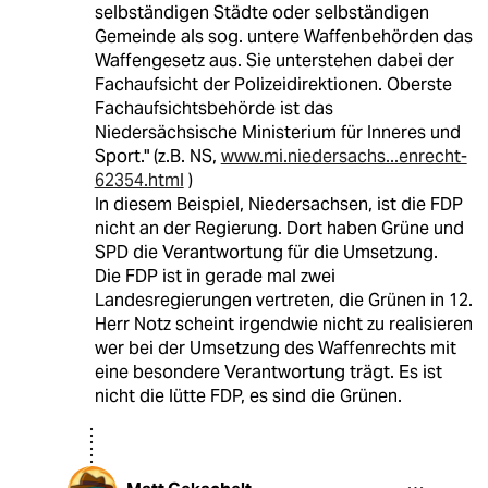
selbständigen Städte oder selbständigen
Gemeinde als sog. untere Waffenbehörden das
Waffengesetz aus. Sie unterstehen dabei der
Fachaufsicht der Polizeidirektionen. Oberste
Fachaufsichtsbehörde ist das
Niedersächsische Ministerium für Inneres und
Sport." (z.B. NS,
www.mi.niedersachs...enrecht-
62354.html
)
In diesem Beispiel, Niedersachsen, ist die FDP
nicht an der Regierung. Dort haben Grüne und
SPD die Verantwortung für die Umsetzung.
Die FDP ist in gerade mal zwei
Landesregierungen vertreten, die Grünen in 12.
Herr Notz scheint irgendwie nicht zu realisieren
wer bei der Umsetzung des Waffenrechts mit
eine besondere Verantwortung trägt. Es ist
nicht die lütte FDP, es sind die Grünen.