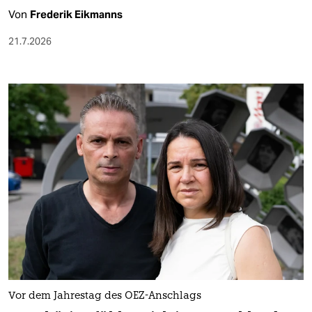
Von
Frederik Eikmanns
21.7.2026
Vor dem Jahrestag des OEZ-Anschlags