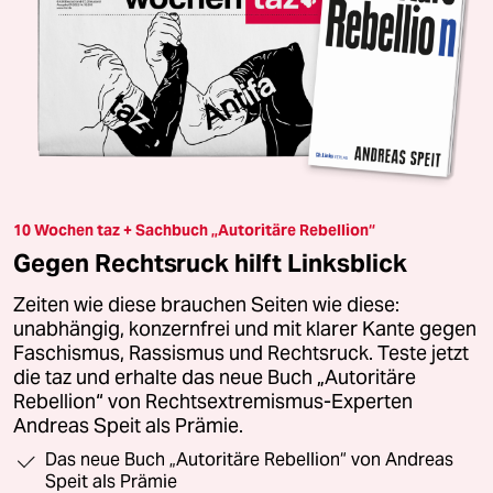
10 Wochen taz + Sachbuch „Autoritäre Rebellion“
Gegen Rechtsruck hilft Linksblick
Zeiten wie diese brauchen Seiten wie diese:
unabhängig, konzernfrei und mit klarer Kante gegen
Faschismus, Rassismus und Rechtsruck. Teste jetzt
die taz und erhalte das neue Buch „Autoritäre
Rebellion“ von Rechtsextremismus-Experten
Andreas Speit als Prämie.
Das neue Buch „Autoritäre Rebellion“ von Andreas
Speit als Prämie