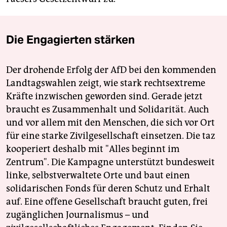
Die Engagierten stärken
Der drohende Erfolg der AfD bei den kommenden
Landtagswahlen zeigt, wie stark rechtsextreme
Kräfte inzwischen geworden sind. Gerade jetzt
braucht es Zusammenhalt und Solidarität. Auch
und vor allem mit den Menschen, die sich vor Ort
für eine starke Zivilgesellschaft einsetzen. Die taz
kooperiert deshalb mit "Alles beginnt im
Zentrum". Die Kampagne unterstützt bundesweit
linke, selbstverwaltete Orte und baut einen
solidarischen Fonds für deren Schutz und Erhalt
auf. Eine offene Gesellschaft braucht guten, frei
zugänglichen Journalismus – und