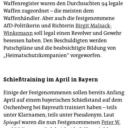
Waffenregister waren den Durchsuchten 94 legale
Waffen zugeordnet – die meisten dem
Waffenhändler. Aber auch die festgenommene
AfD-Politikerin und Richterin
Birgit Malsack-
Winkemann
soll legal einen Revolver und Gewehr
besessen haben. Den Beschuldigten werden
Putschpläne und die beabsichtigte Bildung von
„Heimatschutzkompanien“ vorgeworfen.
Schießtraining im April in Bayern
Einige der Festgenommenen sollen bereits Anfang
April auf einem bayerischen Schießstand auf dem
Oschenberg bei Bayreuth trainiert haben – teils
unter Klarnamen, teils unter Pseudonym. Laut
Spiegel
waren die nun Festgenommenen
Peter W.