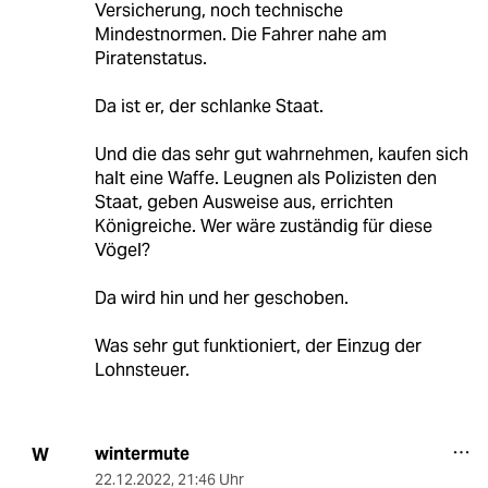
Versicherung, noch technische
Mindestnormen. Die Fahrer nahe am
Piratenstatus.
Da ist er, der schlanke Staat.
Und die das sehr gut wahrnehmen, kaufen sich
halt eine Waffe. Leugnen als Polizisten den
Staat, geben Ausweise aus, errichten
Königreiche. Wer wäre zuständig für diese
Vögel?
Da wird hin und her geschoben.
Was sehr gut funktioniert, der Einzug der
Lohnsteuer.
wintermute
W
22.12.2022
,
21:46 Uhr