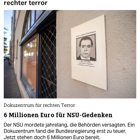
rechter terror
Dokuzentrum für rechten Terror
6 Millionen Euro für NSU-Gedenken
Der NSU mordete jahrelang, die Behörden versagten. Ein
Dokuzentrum fand die Bundesregierung erst zu teuer.
Jetzt stehen doch 6 Millionen Euro bereit.