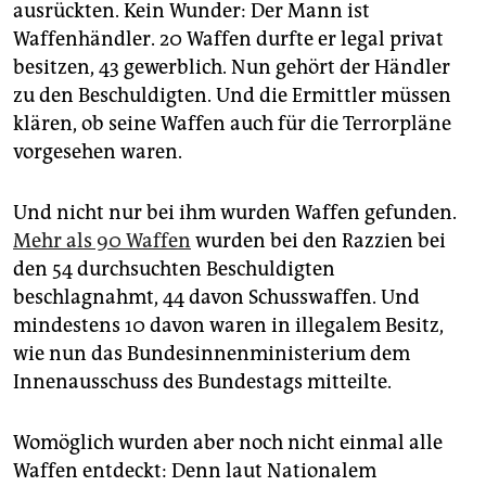
epaper login
ausrückten. Kein Wunder: Der Mann ist
Waffenhändler. 20 Waffen durfte er legal privat
besitzen, 43 gewerblich. Nun gehört der Händler
zu den Beschuldigten. Und die Ermittler müssen
klären, ob seine Waffen auch für die Terrorpläne
vorgesehen waren.
Und nicht nur bei ihm wurden Waffen gefunden.
Mehr als 90 Waffen
wurden bei den Razzien bei
den 54 durchsuchten Beschuldigten
beschlagnahmt, 44 davon Schusswaffen. Und
mindestens 10 davon waren in illegalem Besitz,
wie nun das Bundesinnenministerium dem
Innenausschuss des Bundestags mitteilte.
Womöglich wurden aber noch nicht einmal alle
Waffen entdeckt: Denn laut Nationalem