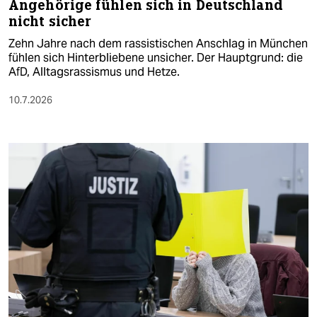
Angehörige fühlen sich in Deutschland
nicht sicher
Zehn Jahre nach dem rassistischen Anschlag in München
fühlen sich Hinterbliebene unsicher. Der Hauptgrund: die
AfD, Alltagsrassismus und Hetze.
10.7.2026