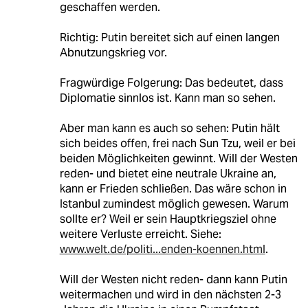
geschaffen werden.
Richtig: Putin bereitet sich auf einen langen
Abnutzungskrieg vor.
Fragwürdige Folgerung: Das bedeutet, dass
Diplomatie sinnlos ist. Kann man so sehen.
Aber man kann es auch so sehen: Putin hält
sich beides offen, frei nach Sun Tzu, weil er bei
beiden Möglichkeiten gewinnt. Will der Westen
reden- und bietet eine neutrale Ukraine an,
kann er Frieden schließen. Das wäre schon in
Istanbul zumindest möglich gewesen. Warum
sollte er? Weil er sein Hauptkriegsziel ohne
weitere Verluste erreicht. Siehe:
www.welt.de/politi...enden-koennen.html
.
Will der Westen nicht reden- dann kann Putin
weitermachen und wird in den nächsten 2-3