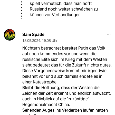
spielt vermutlich, dass man hofft
Russland noch weiter schwächen zu
können vor Verhandlungen.
Sam Spade
18.05.2024
,
19:08 Uhr
Nüchtern betrachtet bereitet Putin das Volk
auf noch kommendes vor und wenn die
russische Elite sich im Krieg mit dem Westen
sieht bedeutet das für die Zukunft nichts gutes.
Diese Vorgehensweise kommt mir irgendwie
bekannt vor und auch damals endete es in
einer Katastrophe.
Bleibt die Hoffnung, dass der Westen die
Zeichen der Zeit erkennt und endlich aufwacht,
auch in Hinblick auf die "zukünftige"
Hegemonialmacht China.
Sehenden Auges ins Verderben laufen hatten