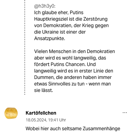
@h3h3y0:
Ich glaube eher, Putins
Hauptkriegsziel ist die Zerstörung
von Demokratien, der Krieg gegen
die Ukraine ist einer der
Ansatzpunkte.
Vielen Menschen in den Demokratien
aber wird es wohl langweilig, das
fördert Putins Chancen. Und
langweilig wird es in erster Linie den
Dummen, die anderen haben immer
etwas Sinnvolles zu tun - wenn man
sie lässt.
Kartöfellchen
18.05.2024
,
19:41 Uhr
Wobei hier auch seltsame Zusammenhänge