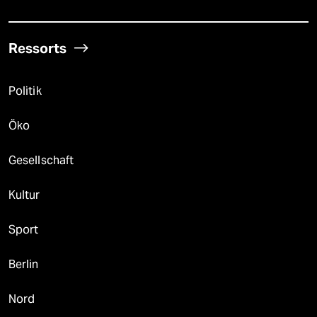
Ressorts
Politik
Öko
Gesellschaft
Kultur
Sport
Berlin
Nord