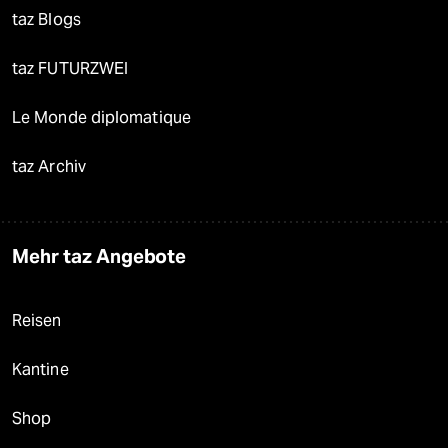
taz Blogs
taz FUTURZWEI
Le Monde diplomatique
taz Archiv
Mehr taz Angebote
Reisen
Kantine
Shop