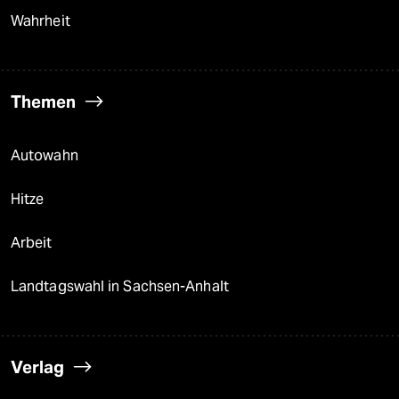
Wahrheit
Themen
Autowahn
Hitze
Arbeit
Landtagswahl in Sachsen-Anhalt
Verlag