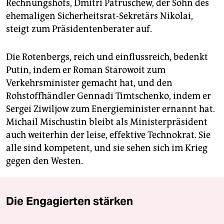
Rechnungshofs, Dmitri Patruschew, der Sohn des
ehemaligen Sicherheitsrat-Sekretärs Nikolai,
steigt zum Präsidentenberater auf.
Die Rotenbergs, reich und einflussreich, bedenkt
Putin, indem er Roman Starowoit zum
Verkehrsminister gemacht hat, und den
Rohstoffhändler Gennadi Timtschenko, indem er
Sergei Ziwiljow zum Energieminister ernannt hat.
Michail Mischustin bleibt als Ministerpräsident
auch weiterhin der leise, effektive Technokrat. Sie
alle sind kompetent, und sie sehen sich im Krieg
gegen den Westen.
Die Engagierten stärken