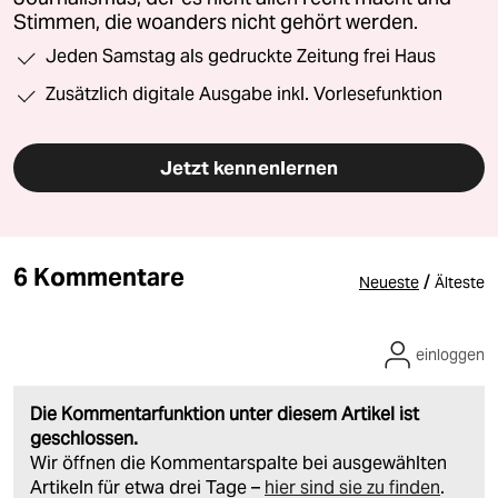
Stimmen, die woanders nicht gehört werden.
Jeden Samstag als gedruckte Zeitung frei Haus
Zusätzlich digitale Ausgabe inkl. Vorlesefunktion
Jetzt kennenlernen
6 Kommentare
/
Neueste
Älteste
einloggen
Die Kommentarfunktion unter diesem Artikel ist
geschlossen.
Wir öffnen die Kommentarspalte bei ausgewählten
Artikeln für etwa drei Tage –
hier sind sie zu finden
.