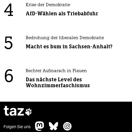
4
Krise der Demokratie
AfD-Wählen als Triebabfuhr
5
Bedrohung der liberalen Demokratie
Macht es bum in Sachsen-Anhalt?
6
Rechter Aufmarsch in Plauen
Das nächste Level des
Wohnzimmerfaschismus
taz

Folgen Sie uns