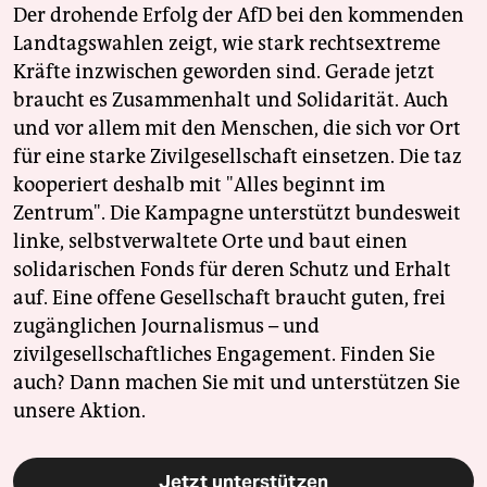
Der drohende Erfolg der AfD bei den kommenden
Landtagswahlen zeigt, wie stark rechtsextreme
Kräfte inzwischen geworden sind. Gerade jetzt
braucht es Zusammenhalt und Solidarität. Auch
und vor allem mit den Menschen, die sich vor Ort
für eine starke Zivilgesellschaft einsetzen. Die taz
kooperiert deshalb mit "Alles beginnt im
Zentrum". Die Kampagne unterstützt bundesweit
linke, selbstverwaltete Orte und baut einen
solidarischen Fonds für deren Schutz und Erhalt
auf. Eine offene Gesellschaft braucht guten, frei
zugänglichen Journalismus – und
zivilgesellschaftliches Engagement. Finden Sie
auch? Dann machen Sie mit und unterstützen Sie
unsere Aktion.
Jetzt unterstützen