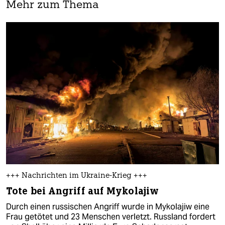
Mehr zum Thema
+++ Nachrichten im Ukraine-Krieg +++
Tote bei Angriff auf Mykolajiw
Durch einen russischen Angriff wurde in Mykolajiw eine
Frau getötet und 23 Menschen verletzt. Russland fordert