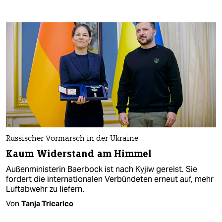
Russischer Vormarsch in der Ukraine
Kaum Widerstand am Himmel
Außenministerin Baerbock ist nach Kyjiw gereist. Sie
fordert die internationalen Verbündeten erneut auf, mehr
Luftabwehr zu liefern.
Von
Tanja Tricarico