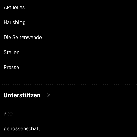
Aktuelles
Hausblog
Die Seitenwende
Stellen
Presse
Unterstützen
abo
genossenschaft