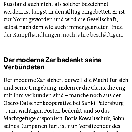
Russland auch nicht als solcher bezeichnet
werden, ist längst in den Alltag eingebettet. Er ist
zur Norm geworden und wird die Gesellschaft,
selbst nach dem wie auch immer gearteten
Ende
der Kampfhandlungen, noch Jahre beschäftigen
.
Der moderne Zar bedenkt seine
Verbündeten
Der moderne Zar sichert derweil die Macht für sich
und seine Umgebung, indem er die Clans, die eng
mit ihm verbunden sind – manche noch aus der
Osero-Datschenkooperative bei Sankt Petersburg
–, mit wichtigen Posten bedenkt und so das
Machtgefüge disponiert. ­Boris Kowaltschuk, Sohn
seines Kumpanen Juri, ist nun Vorsitzender des