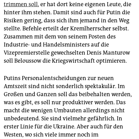
trimmen soll
, er hat dort keine eigenen Leute, die
hinter ihm stehen. Damit sind auch für Putin die
Risiken gering, dass sich ihm jemand in den Weg
stellte. Befehle erteilt der Kremlherrscher selbst.
Zusammen mit dem von seinem Posten des
Industrie- und Handelsministers auf die
Vizepremierstelle gewechselten Denis Manturow
soll Beloussow die Kriegswirtschaft optimieren.
Putins ­Personalentscheidungen zur neuen
Amtszeit sind nicht sonderlich spektakulär. Im
Großen und Ganzen soll das beibehalten werden,
was es gibt, es soll nur produktiver werden. Das
macht die wenigen Umbauten allerdings nicht
unbedeutend. Sie sind vielmehr gefährlich. In
erster Linie für die Ukraine. Aber auch für den
Westen, wo sich viele immer noch im