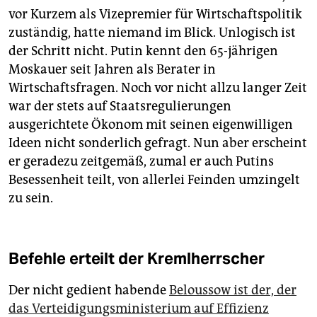
vor Kurzem als Vizepremier für Wirtschaftspolitik
zuständig, hatte niemand im Blick. Unlogisch ist
der Schritt nicht. Putin kennt den 65-jährigen
Moskauer seit Jahren als Berater in
Wirtschaftsfragen. Noch vor nicht allzu langer Zeit
war der stets auf Staatsregulierungen
ausgerichtete Ökonom mit seinen eigenwilligen
Ideen nicht sonderlich gefragt. Nun aber erscheint
er geradezu zeitgemäß, zumal er auch Putins
Besessenheit teilt, von allerlei Feinden umzingelt
zu sein.
Befehle erteilt der Kremlherrscher
Der nicht gedient habende
Beloussow ist der, der
das Verteidigungsministerium auf Effizienz