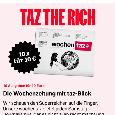
10 Ausgaben für 10 Euro
Die Wochenzeitung mit taz-Blick
Wir schauen den Superreichen auf die Finger.
Unsere wochentaz bietet jeden Samstag
Journalismus, der es nicht allen recht macht und