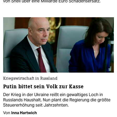
von Shell über eine Milliarde Euro Schadensersatz.
Kriegswirtschaft in Russland
Putin bittet sein Volk zur Kasse
Der Krieg in der Ukraine reißt ein gewaltiges Loch in
Russlands Haushalt. Nun plant die Regierung die größte
Steuererhöhung seit Jahrzehnten.
Von
Inna Hartwich