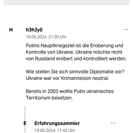
h3h3y0
H
18.05.2024
,
21:30 Uhr
Putins Hauptkriegsziel ist die Eroberung und
Kontrolle von Ukraine. Ukraine möchte nicht
von Russland erobert und kontrolliert werden.
Wie stellen Sie sich sinnvolle Diplomatie vor?
Ukraine war vor Krimannexion neutral.
Bereits in 2003 wollte Putin ukrainisches
Territorium besetzen.
Erfahrungssammler
E
19.05.2024
,
11:42 Uhr