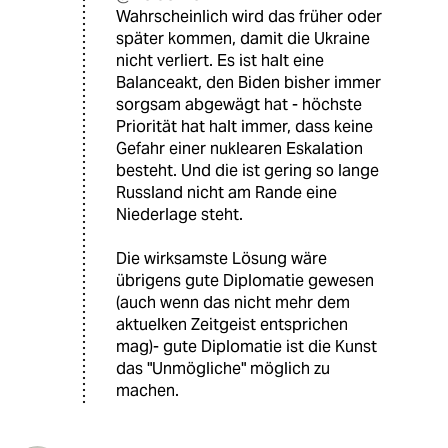
Wahrscheinlich wird das früher oder
später kommen, damit die Ukraine
nicht verliert. Es ist halt eine
Balanceakt, den Biden bisher immer
sorgsam abgewägt hat - höchste
Priorität hat halt immer, dass keine
Gefahr einer nuklearen Eskalation
besteht. Und die ist gering so lange
Russland nicht am Rande eine
Niederlage steht.
Die wirksamste Lösung wäre
übrigens gute Diplomatie gewesen
(auch wenn das nicht mehr dem
aktuelken Zeitgeist entsprichen
mag)- gute Diplomatie ist die Kunst
das "Unmögliche" möglich zu
machen.