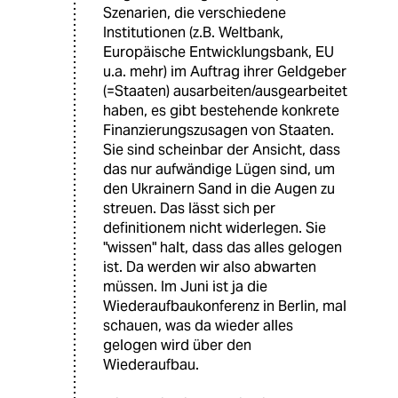
Szenarien, die verschiedene
Institutionen (z.B. Weltbank,
Europäische Entwicklungsbank, EU
u.a. mehr) im Auftrag ihrer Geldgeber
(=Staaten) ausarbeiten/ausgearbeitet
haben, es gibt bestehende konkrete
Finanzierungszusagen von Staaten.
Sie sind scheinbar der Ansicht, dass
das nur aufwändige Lügen sind, um
den Ukrainern Sand in die Augen zu
streuen. Das lässt sich per
definitionem nicht widerlegen. Sie
"wissen" halt, dass das alles gelogen
ist. Da werden wir also abwarten
müssen. Im Juni ist ja die
Wiederaufbaukonferenz in Berlin, mal
schauen, was da wieder alles
gelogen wird über den
Wiederaufbau.