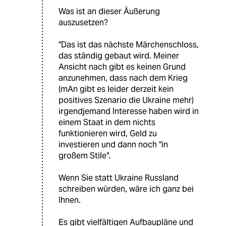
Was ist an dieser Äußerung
auszusetzen?
"Das ist das nächste Märchenschloss,
das ständig gebaut wird. Meiner
Ansicht nach gibt es keinen Grund
anzunehmen, dass nach dem Krieg
(mAn gibt es leider derzeit kein
positives Szenario die Ukraine mehr)
irgendjemand Interesse haben wird in
einem Staat in dem nichts
funktionieren wird, Geld zu
investieren und dann noch "in
großem Stile".
Wenn Sie statt Ukraine Russland
schreiben würden, wäre ich ganz bei
Ihnen.
Es gibt vielfältigen Aufbaupläne und