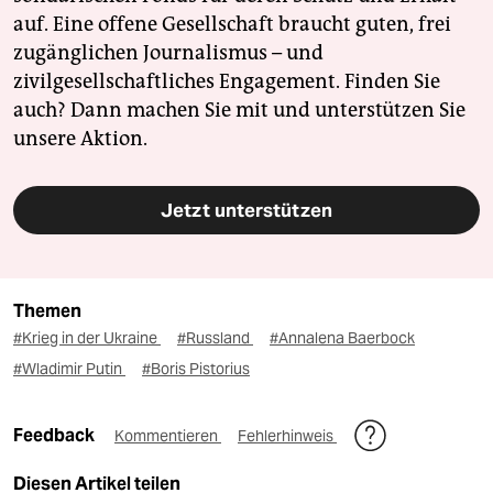
auf. Eine offene Gesellschaft braucht guten, frei
zugänglichen Journalismus – und
zivilgesellschaftliches Engagement. Finden Sie
auch? Dann machen Sie mit und unterstützen Sie
unsere Aktion.
Jetzt unterstützen
Themen
#Krieg in der Ukraine
#Russland
#Annalena Baerbock
#Wladimir Putin
#Boris Pistorius
Feedback
Kommentieren
Fehlerhinweis
Diesen Artikel teilen