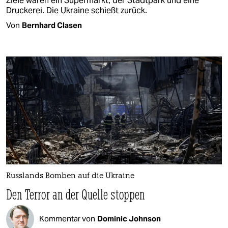
Ziele waren ein Supermarkt, der Stadtpark und eine
Druckerei. Die Ukraine schießt zurück.
Von
Bernhard Clasen
Russlands Bomben auf die Ukraine
Den Terror an der Quelle stoppen
Kommentar von
Dominic Johnson