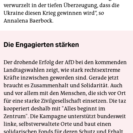
verwurzelt in der tiefen Überzeugung, dass die
Ukraine diesen Krieg gewinnen wird“, so
Annalena Baerbock.
Die Engagierten stärken
Der drohende Erfolg der AfD bei den kommenden
Landtagswahlen zeigt, wie stark rechtsextreme
Kräfte inzwischen geworden sind. Gerade jetzt
braucht es Zusammenhalt und Solidarität. Auch
und vor allem mit den Menschen, die sich vor Ort
für eine starke Zivilgesellschaft einsetzen. Die taz
kooperiert deshalb mit "Alles beginnt im
Zentrum". Die Kampagne unterstützt bundesweit
linke, selbstverwaltete Orte und baut einen
solidarischen Fonds für deren Schutz und Erhalt