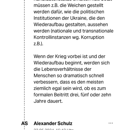
müssen z.B. die Weichen gestellt
werden dafür, wie die politischen
Institutionen der Ukraine, die den
Wiederaufbau gestalten, aussehen
werden (nationale und transnationale
Kontrollinstanzen wg. Korruption
z.B.).
Wenn der Krieg vorbei ist und der
Wiederaufbau beginnt, werden sich
die Lebensverhältnisse der
Menschen so dramatisch schnell
verbessern, dass es den meisten
ziemlich egal sein wird, ob es zum
formalen Beitritt drei, fünf oder zehn
Jahre dauert.
Alexander Schulz
AS