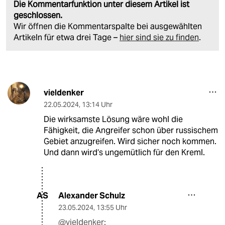
Die Kommentarfunktion unter diesem Artikel ist
geschlossen.
Wir öffnen die Kommentarspalte bei ausgewählten
Artikeln für etwa drei Tage –
hier sind sie zu finden
.
vieldenker
22.05.2024
,
13:14 Uhr
Die wirksamste Lösung wäre wohl die
Fähigkeit, die Angreifer schon über russischem
Gebiet anzugreifen. Wird sicher noch kommen.
Und dann wird‘s ungemütlich für den Kreml.
Alexander Schulz
AS
23.05.2024
,
13:55 Uhr
@vieldenker: