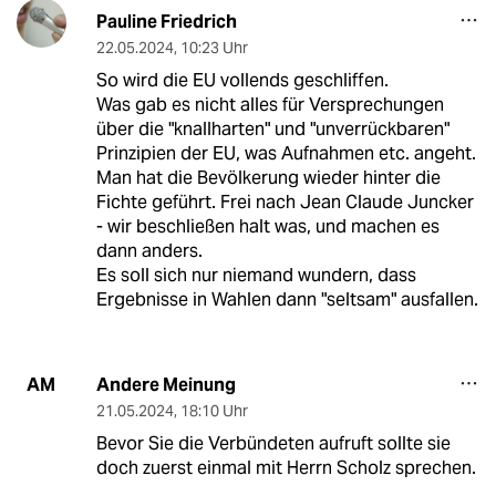
Pauline Friedrich
22.05.2024
,
10:23 Uhr
So wird die EU vollends geschliffen.
Was gab es nicht alles für Versprechungen
über die "knallharten" und "unverrückbaren"
Prinzipien der EU, was Aufnahmen etc. angeht.
Man hat die Bevölkerung wieder hinter die
Fichte geführt. Frei nach Jean Claude Juncker
- wir beschließen halt was, und machen es
dann anders.
Es soll sich nur niemand wundern, dass
Ergebnisse in Wahlen dann "seltsam" ausfallen.
Andere Meinung
AM
21.05.2024
,
18:10 Uhr
Bevor Sie die Verbündeten aufruft sollte sie
doch zuerst einmal mit Herrn Scholz sprechen.