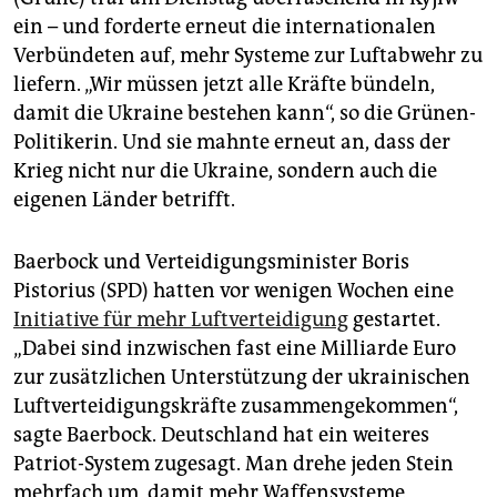
ein – und forderte erneut die internationalen
Verbündeten auf, mehr Systeme zur Luftabwehr zu
liefern. „Wir müssen jetzt alle Kräfte bündeln,
damit die Ukraine bestehen kann“, so die Grünen-
Politikerin. Und sie mahnte erneut an, dass der
Krieg nicht nur die Ukraine, sondern auch die
eigenen Länder betrifft.
Baerbock und Verteidigungsminister Boris
Pistorius (SPD) hatten vor wenigen Wochen eine
Initiative für mehr Luftverteidigung
gestartet.
„Dabei sind inzwischen fast eine Milliarde Euro
zur zusätzlichen Unterstützung der ukrainischen
Luftverteidigungskräfte zusammengekommen“,
sagte Baerbock. Deutschland hat ein weiteres
Patriot-System zugesagt. Man drehe jeden Stein
mehrfach um, damit mehr Waffensysteme