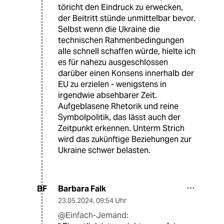
töricht den Eindruck zu erwecken,
der Beitritt stünde unmittelbar bevor.
Selbst wenn die Ukraine die
technischen Rahmenbedingungen
alle schnell schaffen würde, hielte ich
es für nahezu ausgeschlossen
darüber einen Konsens innerhalb der
EU zu erzielen - wenigstens in
irgendwie absehbarer Zeit.
Aufgeblasene Rhetorik und reine
Symbolpolitik, das lässt auch der
Zeitpunkt erkennen. Unterm Strich
wird das zukünftige Beziehungen zur
Ukraine schwer belasten.
Barbara Falk
BF
23.05.2024
,
09:54 Uhr
@Einfach-Jemand: