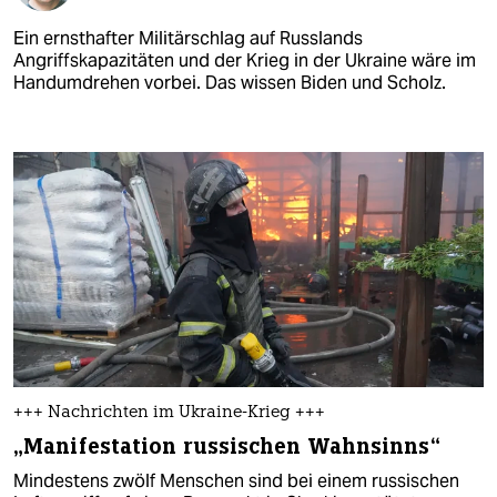
Ein ernsthafter Militärschlag auf Russlands
Angriffskapazitäten und der Krieg in der Ukraine wäre im
Handumdrehen vorbei. Das wissen Biden und Scholz.
+++ Nachrichten im Ukraine-Krieg +++
„Manifestation russischen Wahnsinns“
Mindestens zwölf Menschen sind bei einem russischen