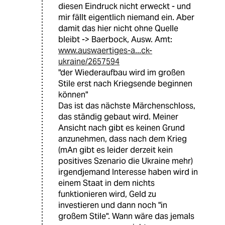
diesen Eindruck nicht erweckt - und
mir fällt eigentlich niemand ein. Aber
damit das hier nicht ohne Quelle
bleibt -> Baerbock, Ausw. Amt:
www.auswaertiges-a...ck-
ukraine/2657594
"der Wiederaufbau wird im großen
Stile erst nach Kriegsende beginnen
können"
Das ist das nächste Märchenschloss,
das ständig gebaut wird. Meiner
Ansicht nach gibt es keinen Grund
anzunehmen, dass nach dem Krieg
(mAn gibt es leider derzeit kein
positives Szenario die Ukraine mehr)
irgendjemand Interesse haben wird in
einem Staat in dem nichts
funktionieren wird, Geld zu
investieren und dann noch "in
großem Stile". Wann wäre das jemals