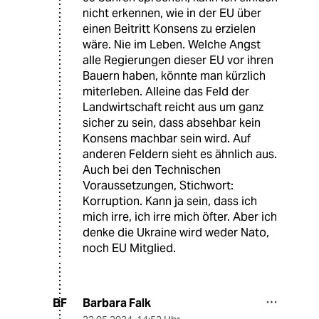
nicht erkennen, wie in der EU über
einen Beitritt Konsens zu erzielen
wäre. Nie im Leben. Welche Angst
alle Regierungen dieser EU vor ihren
Bauern haben, könnte man kürzlich
miterleben. Alleine das Feld der
Landwirtschaft reicht aus um ganz
sicher zu sein, dass absehbar kein
Konsens machbar sein wird. Auf
anderen Feldern sieht es ähnlich aus.
Auch bei den Technischen
Voraussetzungen, Stichwort:
Korruption. Kann ja sein, dass ich
mich irre, ich irre mich öfter. Aber ich
denke die Ukraine wird weder Nato,
noch EU Mitglied.
Barbara Falk
BF