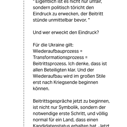
" Eigentlich ist es nicht nur unfair,
sondern politisch töricht den
Eindruck zu erwecken, der Beitritt
stünde unmittelbar bevor. "
Und wer erweckt den Eindruck?
Für die Ukraine gilt:
Wiederaufbauprozess =
Transformationsprozess =
Beitrittsprozess. Ich denke, dass ist
allen Beteiligten klar. Und der
Wiederaufbau wird im großen Stile
erst nach Kriegsende beginnen
können.
Beitrittsgespräche jetzt zu beginnen,
ist nicht nur Symbolik, sondern der
notwendige erste Schritt, und völlig
normal für ein Land, dass einen
Kandidatenstatus erhalten hat. Jetzt