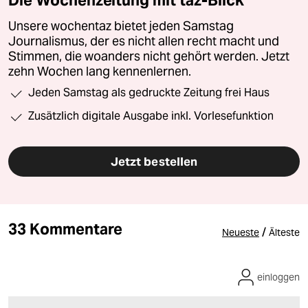
Unsere wochentaz bietet jeden Samstag
Journalismus, der es nicht allen recht macht und
Stimmen, die woanders nicht gehört werden. Jetzt
zehn Wochen lang kennenlernen.
Jeden Samstag als gedruckte Zeitung frei Haus
Zusätzlich digitale Ausgabe inkl. Vorlesefunktion
Jetzt bestellen
33 Kommentare
/
Neueste
Älteste
einloggen