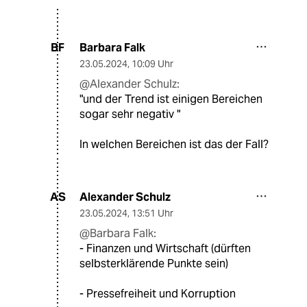
Barbara Falk
BF
23.05.2024
,
10:09 Uhr
@Alexander Schulz:
"und der Trend ist einigen Bereichen
sogar sehr negativ "
In welchen Bereichen ist das der Fall?
Alexander Schulz
AS
23.05.2024
,
13:51 Uhr
@Barbara Falk:
- Finanzen und Wirtschaft (dürften
selbsterklärende Punkte sein)
- Pressefreiheit und Korruption