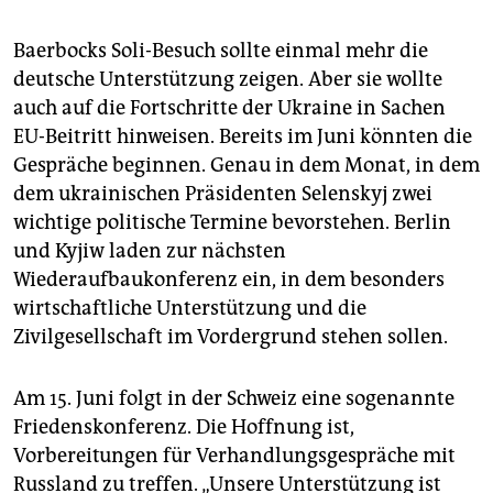
Baerbocks Soli-Besuch sollte einmal mehr die
deutsche Unterstützung zeigen. Aber sie wollte
auch auf die Fortschritte der Ukraine in Sachen
EU-Beitritt hinweisen. Bereits im Juni könnten die
Gespräche beginnen. Genau in dem Monat, in dem
dem ukrainischen Präsidenten Selenskyj zwei
wichtige politische Termine bevorstehen. Berlin
und Kyjiw laden zur nächsten
Wiederaufbaukonferenz ein, in dem besonders
wirtschaftliche Unterstützung und die
Zivilgesellschaft im Vordergrund stehen sollen.
Am 15. Juni folgt in der Schweiz eine sogenannte
Friedenskonferenz. Die Hoffnung ist,
Vorbereitungen für Verhandlungsgespräche mit
Russland zu treffen. „Unsere Unterstützung ist