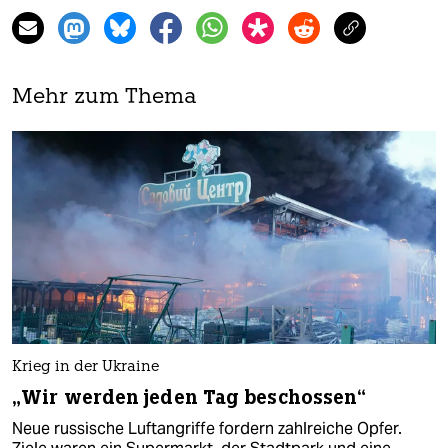
Mehr zum Thema
Krieg in der Ukraine
„Wir werden jeden Tag beschossen“
Neue russische Luftangriffe fordern zahlreiche Opfer.