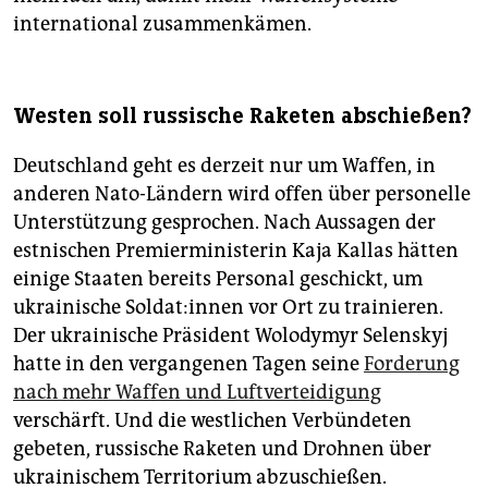
international zusammenkämen.
Westen soll russische Raketen abschießen?
Deutschland geht es derzeit nur um Waffen, in
anderen Nato-Ländern wird offen über personelle
Unterstützung gesprochen. Nach Aussagen der
estnischen Premierministerin Kaja Kallas hätten
einige Staaten bereits Personal geschickt, um
ukrainische Sol­da­t:in­nen vor Ort zu trainieren.
Der ukrainische Präsident Wolodymyr Selenskyj
hatte in den vergangenen Tagen seine
Forderung
nach mehr Waffen und Luftverteidigung
verschärft. Und die westlichen Verbündeten
gebeten, russische Raketen und Drohnen über
ukrainischem Territorium abzuschießen.