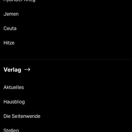
Jemen
Ceuta
Hitze
Verlag
Aktuelles
Hausblog
Die Seitenwende
Stellen