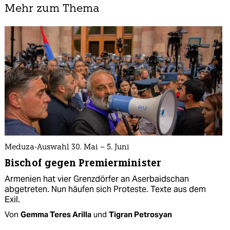
Mehr zum Thema
Meduza-Auswahl 30. Mai – 5. Juni
Bischof gegen Premierminister
Armenien hat vier Grenzdörfer an Aserbaidschan
abgetreten. Nun häufen sich Proteste. Texte aus dem
Exil.
Von
Gemma Teres Arilla
und
Tigran Petrosyan