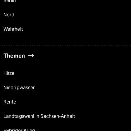
Berlin
Nord
Wahrheit
Themen
Hitze
Niedrigwasser
Rente
Landtagswahl in Sachsen-Anhalt
Hybrider Krieg