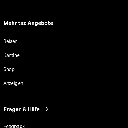
Mehr taz Angebote
Reisen
Kantine
Shop
Anzeigen
Fragen & Hilfe
Feedback