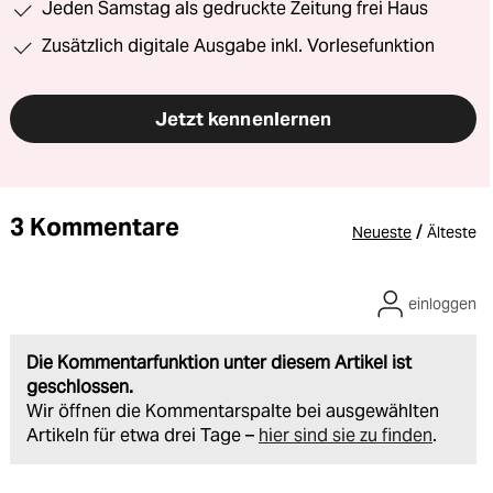
Jeden Samstag als gedruckte Zeitung frei Haus
Zusätzlich digitale Ausgabe inkl. Vorlesefunktion
Jetzt kennenlernen
3 Kommentare
/
Neueste
Älteste
einloggen
Die Kommentarfunktion unter diesem Artikel ist
geschlossen.
Wir öffnen die Kommentarspalte bei ausgewählten
Artikeln für etwa drei Tage –
hier sind sie zu finden
.