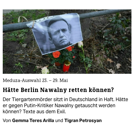
Meduza-Auswahl 23. – 29. Mai
Hätte Berlin Nawalny retten können?
Der Tiergartenmörder sitzt in Deutschland in Haft. Hätte
er gegen Putin-Kritiker Nawalny getauscht werden
können? Texte aus dem Exil.
Von
Gemma Teres Arilla
und
Tigran Petrosyan