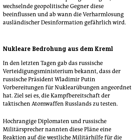
wechselnde geopolitische Gegner diese
beeinflussen und ab wann die Verharmlosung
ausländischer Desinformation gefährlich wird.
Nukleare Bedrohung aus dem Kreml
In den letzten Tagen gab das russische
Verteidigungsministerium bekannt, dass der
russische Präsident Wladimir Putin
Vorbereitungen für Nuklearübungen angeordnet
hat. Ziel sei es, die Kampfbereitschaft der
taktischen Atomwaffen Russlands zu testen.
Hochrangige Diplomaten und russische
Militärsprecher nannten diese Pläne eine
Reaktion auf die westliche Militärhilfe für die