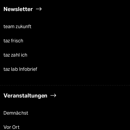
Newsletter
team zukunft
taz frisch
taz zahl ich
taz lab Infobrief
Veranstaltungen
Demnächst
Vor Ort