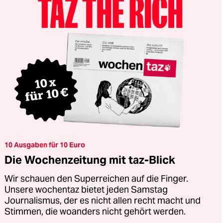
10 Ausgaben für 10 Euro
Die Wochenzeitung mit taz-Blick
Wir schauen den Superreichen auf die Finger.
Unsere wochentaz bietet jeden Samstag
Journalismus, der es nicht allen recht macht und
Stimmen, die woanders nicht gehört werden.