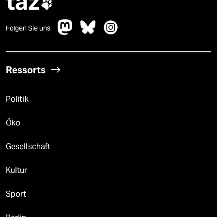
taz

Folgen Sie uns
Ressorts
Politik
Öko
Gesellschaft
Kultur
Sport