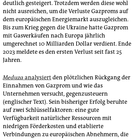
deutlich gesteigert. Trotzdem werden diese wohl
nicht ausreichen, um die Verluste Gazproms auf
dem europäischen Energiemarkt auszugleichen.
Bis zum Krieg gegen die Ukraine hatte Gazprom
mit Gasverkäufen nach Europa jährlich
umgerechnet 10 Milliarden Dollar verdient. Ende
2023 meldete es den ersten Verlust seit fast 25
Jahren.
Meduza
analysiert
den plötzlichen Rückgang der
Einnahmen von Gazprom und wie das
Unternehmen versucht, gegenzusteuern
(englischer Text). Sein bisheriger Erfolg beruhte
auf zwei Schlüsselfaktoren: eine gute
Verfügbarkeit natürlicher Ressourcen mit
niedrigen Förderkosten und etablierte
Verbindungen zu europäischen Abnehmern, die