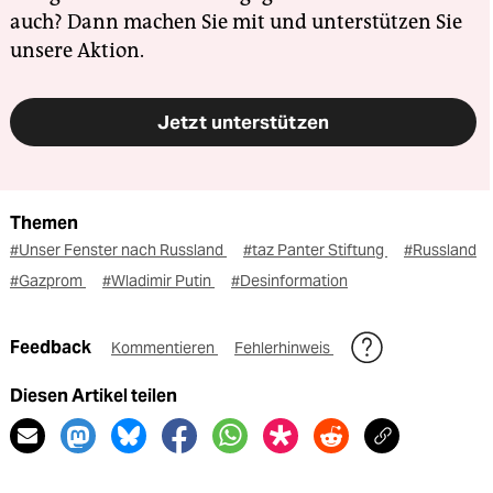
auch? Dann machen Sie mit und unterstützen Sie
unsere Aktion.
Jetzt unterstützen
Themen
#Unser Fenster nach Russland
#taz Panter Stiftung
#Russland
#Gazprom
#Wladimir Putin
#Desinformation
Feedback
Kommentieren
Fehlerhinweis
Diesen Artikel teilen