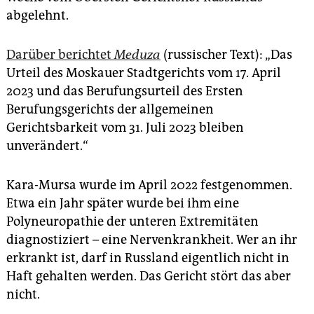
abgelehnt.
Darüber berichtet
Meduza
(russischer Text): „Das
Urteil des Moskauer Stadtgerichts vom 17. April
2023 und das Berufungsurteil des Ersten
Berufungsgerichts der allgemeinen
Gerichtsbarkeit vom 31. Juli 2023 bleiben
unverändert.“
Kara-Mursa wurde im April 2022 festgenommen.
Etwa ein Jahr später wurde bei ihm eine
Polyneuropathie der unteren Extremitäten
diagnostiziert – eine Nervenkrankheit. Wer an ihr
erkrankt ist, darf in Russland eigentlich nicht in
Haft gehalten werden. Das Gericht stört das aber
nicht.