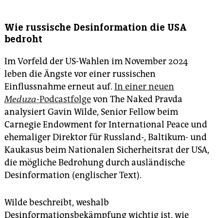
Wie russische Desinformation die USA
bedroht
Im Vorfeld der US-Wahlen im November 2024
leben die Ängste vor einer russischen
Einflussnahme erneut auf.
In einer neuen
Meduza
-Podcastfolge
von The Naked Pravda
analysiert Gavin Wilde, Senior Fellow beim
Carnegie Endowment for International Peace und
ehemaliger Direktor für Russland-, Baltikum- und
Kaukasus beim Nationalen Sicherheitsrat der USA,
die mögliche Bedrohung durch ausländische
Desinformation (englischer Text).
Wilde beschreibt, weshalb
Desinformationsbekämpfung wichtig ist, wie