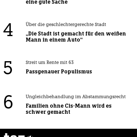
eine gute Sache
4
Über die geschlechtergerechte Stadt
„Die Stadt ist gemacht für den weißen
Mann in einem Auto“
5
Streit um Rente mit 63
Passgenauer Populismus
6
Ungleichbehandlung im Abstammungsrecht
Familien ohne Cis-Mann wird es
schwer gemacht