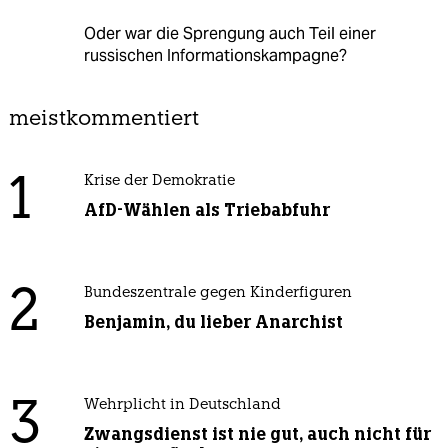
Oder war die Sprengung auch Teil einer
russischen Informationskampagne?
meistkommentiert
1
Krise der Demokratie
AfD-Wählen als Triebabfuhr
2
Bundeszentrale gegen Kinderfiguren
Benjamin, du lieber Anarchist
3
Wehrplicht in Deutschland
Zwangsdienst ist nie gut, auch nicht für