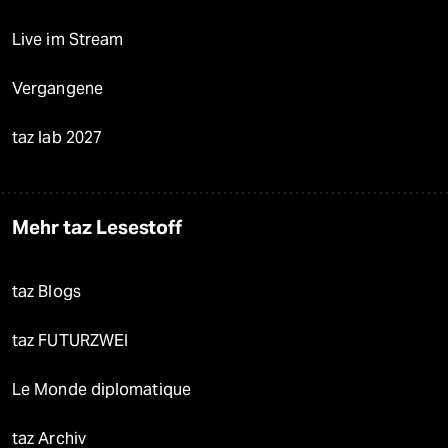
Live im Stream
Vergangene
taz lab 2027
Mehr taz Lesestoff
taz Blogs
taz FUTURZWEI
Le Monde diplomatique
taz Archiv