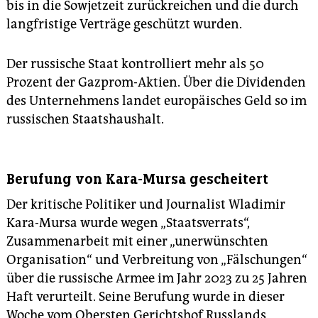
bis in die Sowjetzeit zurückreichen und die durch
langfristige Verträge geschützt wurden.
Der russische Staat kontrolliert mehr als 50
Prozent der Gazprom-Aktien. Über die Dividenden
des Unternehmens landet europäisches Geld so im
russischen Staatshaushalt.
Berufung von Kara-Mursa gescheitert
Der kritische Politiker und Journalist Wladimir
Kara-Mursa wurde wegen „Staatsverrats“,
Zusammenarbeit mit einer „unerwünschten
Organisation“ und Verbreitung von „Fälschungen“
über die russische Armee im Jahr 2023 zu 25 Jahren
Haft verurteilt. Seine Berufung wurde in dieser
Woche vom Obersten Gerichtshof Russlands