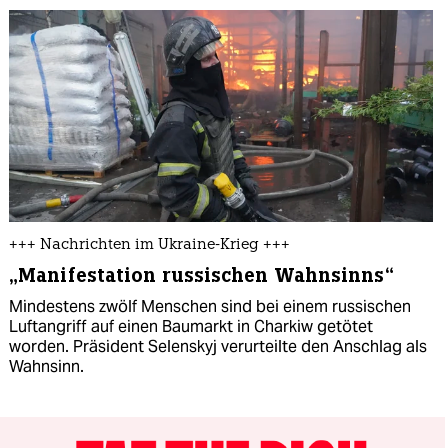
+++ Nachrichten im Ukraine-Krieg +++
„Manifestation russischen Wahnsinns“
Mindestens zwölf Menschen sind bei einem russischen
Luftangriff auf einen Baumarkt in Charkiw getötet
worden. Präsident Selenskyj verurteilte den Anschlag als
Wahnsinn.