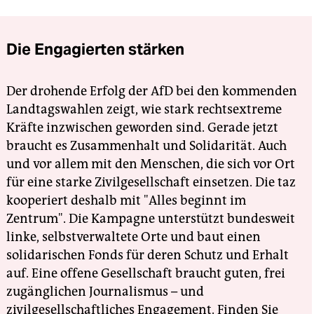
Die Engagierten stärken
Der drohende Erfolg der AfD bei den kommenden
Landtagswahlen zeigt, wie stark rechtsextreme
Kräfte inzwischen geworden sind. Gerade jetzt
braucht es Zusammenhalt und Solidarität. Auch
und vor allem mit den Menschen, die sich vor Ort
für eine starke Zivilgesellschaft einsetzen. Die taz
kooperiert deshalb mit "Alles beginnt im
Zentrum". Die Kampagne unterstützt bundesweit
linke, selbstverwaltete Orte und baut einen
solidarischen Fonds für deren Schutz und Erhalt
auf. Eine offene Gesellschaft braucht guten, frei
zugänglichen Journalismus – und
zivilgesellschaftliches Engagement. Finden Sie