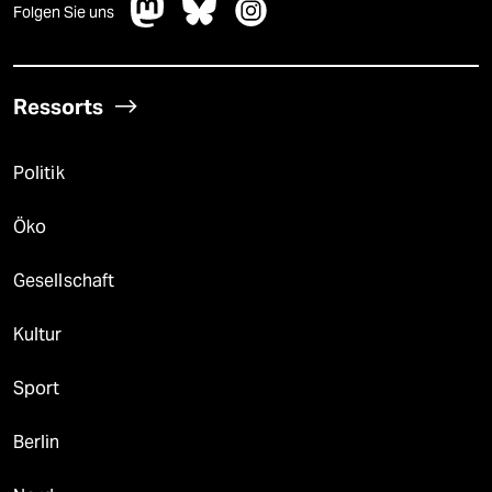
Folgen Sie uns
Ressorts
Politik
Öko
Gesellschaft
Kultur
Sport
Berlin