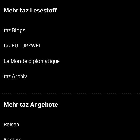
Mehr taz Lesestoff
taz Blogs
taz FUTURZWEI
Le Monde diplomatique
taz Archiv
Mehr taz Angebote
Reisen
Kantine