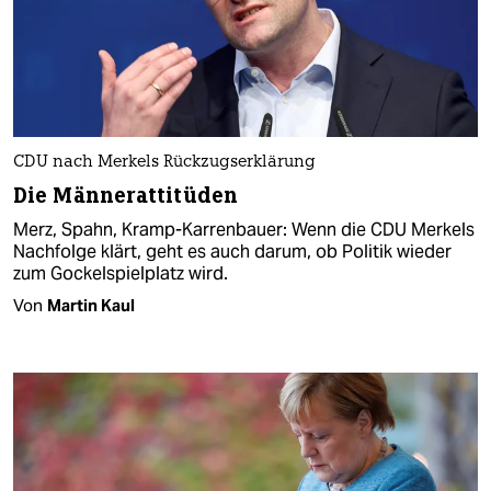
CDU nach Merkels Rückzugserklärung
Die Männerattitüden
Merz, Spahn, Kramp-Karrenbauer: Wenn die CDU Merkels
Nachfolge klärt, geht es auch darum, ob Politik wieder
zum Gockelspielplatz wird.
Von
Martin Kaul