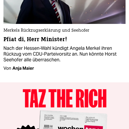
Merkels Rückzugserklärung und Seehofer
Pfiat di, Herr Minister!
Nach der Hessen-Wahl kündigt Angela Merkel ihren
Rückzug vom CDU-Parteivorsitz an. Nun könnte Horst
Seehofer alle überraschen.
Von
Anja Maier