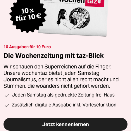
10 Ausgaben für 10 Euro
Die Wochenzeitung mit taz-Blick
Wir schauen den Superreichen auf die Finger.
Unsere wochentaz bietet jeden Samstag
Journalismus, der es nicht allen recht macht und
Stimmen, die woanders nicht gehört werden.
Jeden Samstag als gedruckte Zeitung frei Haus
Zusätzlich digitale Ausgabe inkl. Vorlesefunktion
Jetzt kennenlernen