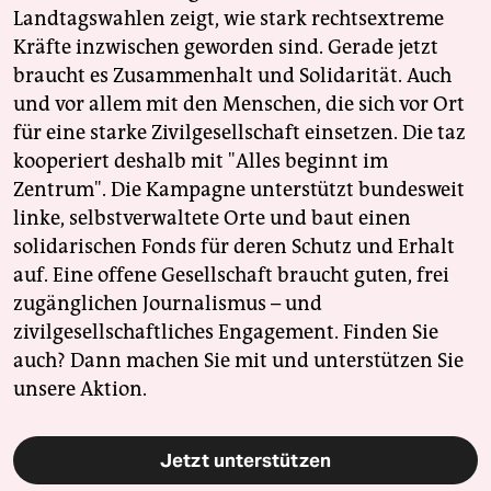
Landtagswahlen zeigt, wie stark rechtsextreme
Kräfte inzwischen geworden sind. Gerade jetzt
braucht es Zusammenhalt und Solidarität. Auch
und vor allem mit den Menschen, die sich vor Ort
für eine starke Zivilgesellschaft einsetzen. Die taz
kooperiert deshalb mit "Alles beginnt im
Zentrum". Die Kampagne unterstützt bundesweit
linke, selbstverwaltete Orte und baut einen
solidarischen Fonds für deren Schutz und Erhalt
auf. Eine offene Gesellschaft braucht guten, frei
zugänglichen Journalismus – und
zivilgesellschaftliches Engagement. Finden Sie
auch? Dann machen Sie mit und unterstützen Sie
unsere Aktion.
Jetzt unterstützen