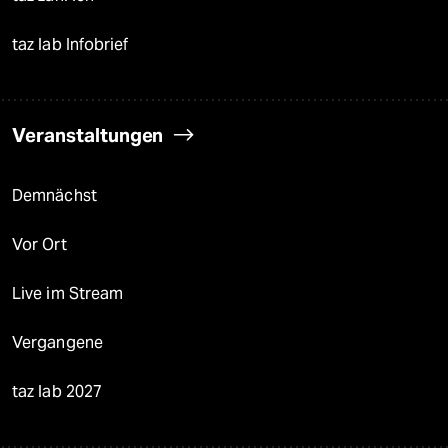
taz lab Infobrief
Veranstaltungen
Demnächst
Vor Ort
Live im Stream
Vergangene
taz lab 2027