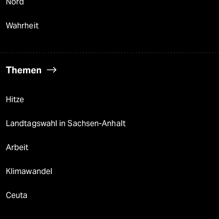
Nord
Wahrheit
Themen
Hitze
Landtagswahl in Sachsen-Anhalt
Arbeit
Klimawandel
Ceuta