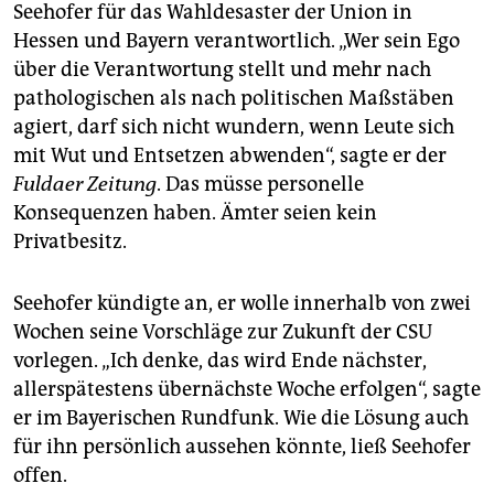
Seehofer für das Wahldesaster der Union in
Hessen und Bayern verantwortlich. „Wer sein Ego
über die Verantwortung stellt und mehr nach
pathologischen als nach politischen Maßstäben
agiert, darf sich nicht wundern, wenn Leute sich
mit Wut und Entsetzen abwenden“, sagte er der
Fuldaer Zeitung
. Das müsse personelle
Konsequenzen haben. Ämter seien kein
Privatbesitz.
Seehofer kündigte an, er wolle innerhalb von zwei
Wochen seine Vorschläge zur Zukunft der CSU
vorlegen. „Ich denke, das wird Ende nächster,
allerspätestens übernächste Woche erfolgen“, sagte
er im Bayerischen Rundfunk. Wie die Lösung auch
für ihn persönlich aussehen könnte, ließ Seehofer
offen.