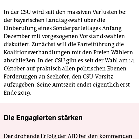
In der CSU wird seit den massiven Verlusten bei
der bayerischen Landtagswahl über die
Einberufung eines Sonderparteitages Anfang
Dezember mit vorgezogenen Vorstandswahlen
diskutiert. Zunächst will die Parteiführung die
Koalitionsverhandlungen mit den Freien Wählern
abschließen. In der CSU gibt es seit der Wahl am 14.
Oktober auf praktisch allen politischen Ebenen
Forderungen an Seehofer, den CSU-Vorsitz
aufzugeben. Seine Amtszeit endet eigentlich erst
Ende 2019.
Die Engagierten stärken
Der drohende Erfolg der AfD bei den kommenden