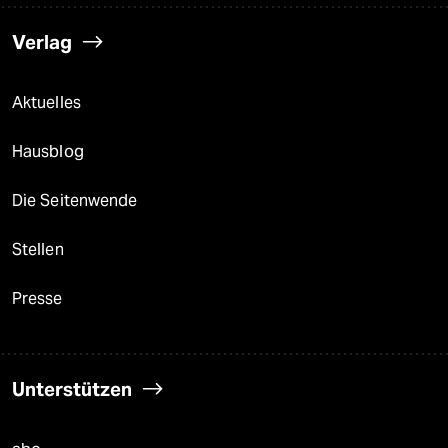
Verlag
Aktuelles
Hausblog
Die Seitenwende
Stellen
Presse
Unterstützen