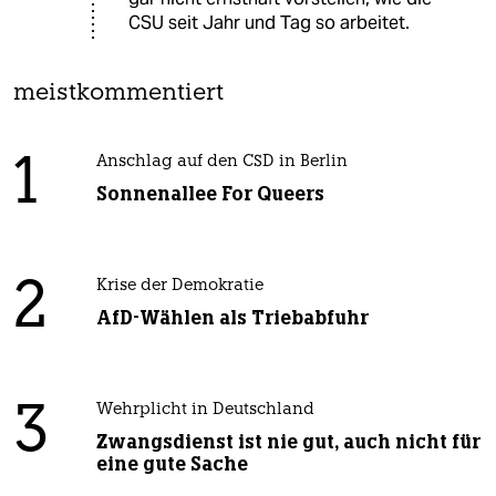
CSU seit Jahr und Tag so arbeitet.
meistkommentiert
1
Anschlag auf den CSD in Berlin
Sonnenallee For Queers
2
Krise der Demokratie
AfD-Wählen als Triebabfuhr
3
Wehrplicht in Deutschland
Zwangsdienst ist nie gut, auch nicht für
eine gute Sache