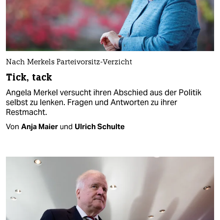
Nach Merkels Parteivorsitz-Verzicht
Tick, tack
Angela Merkel versucht ihren Abschied aus der Politik
selbst zu lenken. Fragen und Antworten zu ihrer
Restmacht.
Von
Anja Maier
und
Ulrich Schulte