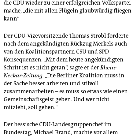
die CDU wieder zu einer erfolgreichen Volkspartei
mache, „die mit allen Flügeln glaubwürdig fliegen
kann“.
Der CDU-Vizevorsitzende Thomas Strobl forderte
nach dem angekündigten Rückzug Merkels auch
von den Koalitionspartnern CSU und
SPD
Konsequenzen
. „Mit dem heute angekündigten
Schritt ist es nicht getan“,
sagte er der
Rhein-
Neckar-Zeitung
. „Die Berliner Koalition muss in
der Sache besser arbeiten und stilvoll
zusammenarbeiten – es muss so etwas wie einen
Gemeinschaftsgeist geben. Und wer nicht
mitzieht, soll gehen.“
Der hessische CDU-Landesgruppenchef im
Bundestag, Michael Brand, machte vor allem