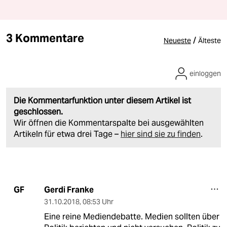
3 Kommentare
/
Neueste
Älteste
einloggen
Die Kommentarfunktion unter diesem Artikel ist
geschlossen.
Wir öffnen die Kommentarspalte bei ausgewählten
Artikeln für etwa drei Tage –
hier sind sie zu finden
.
Gerdi Franke
GF
31.10.2018
,
08:53 Uhr
Eine reine Mediendebatte. Medien sollten über