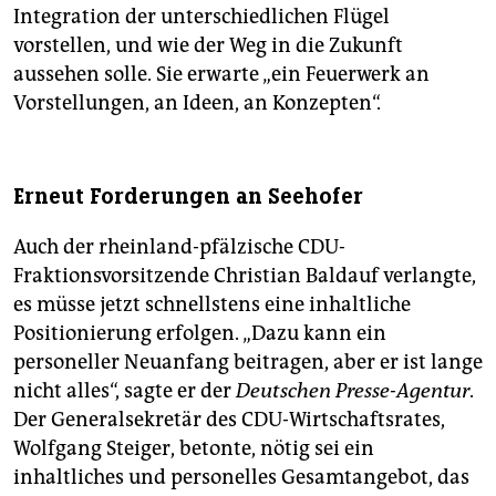
Integration der unterschiedlichen Flügel
vorstellen, und wie der Weg in die Zukunft
aussehen solle. Sie erwarte „ein Feuerwerk an
Vorstellungen, an Ideen, an Konzepten“.
Erneut Forderungen an Seehofer
Auch der rheinland-pfälzische CDU-
Fraktionsvorsitzende Christian Baldauf verlangte,
es müsse jetzt schnellstens eine inhaltliche
Positionierung erfolgen. „Dazu kann ein
personeller Neuanfang beitragen, aber er ist lange
nicht alles“, sagte er der
Deutschen Presse-Agentur
.
Der Generalsekretär des CDU-Wirtschaftsrates,
Wolfgang Steiger, betonte, nötig sei ein
inhaltliches und personelles Gesamtangebot, das