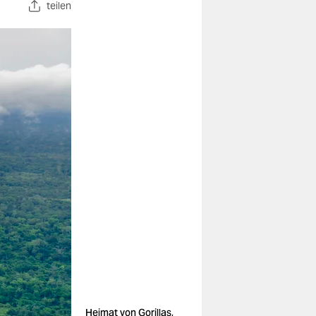
teilen
Heimat von Gorillas,