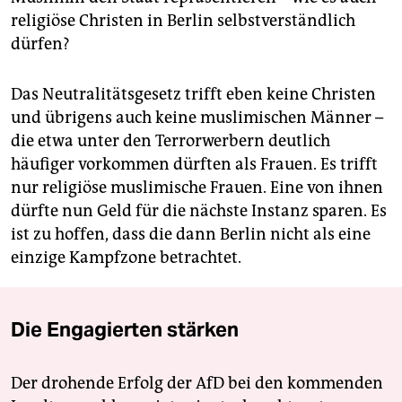
religiöse Christen in Berlin selbstverständlich
dürfen?
Das Neutralitätsgesetz trifft eben keine Christen
und übrigens auch keine muslimischen Männer –
die etwa unter den Terrorwerbern deutlich
häufiger vorkommen dürften als Frauen. Es trifft
nur religiöse muslimische Frauen. Eine von ihnen
dürfte nun Geld für die nächste Instanz sparen. Es
ist zu hoffen, dass die dann Berlin nicht als eine
einzige Kampfzone betrachtet.
Die Engagierten stärken
Der drohende Erfolg der AfD bei den kommenden