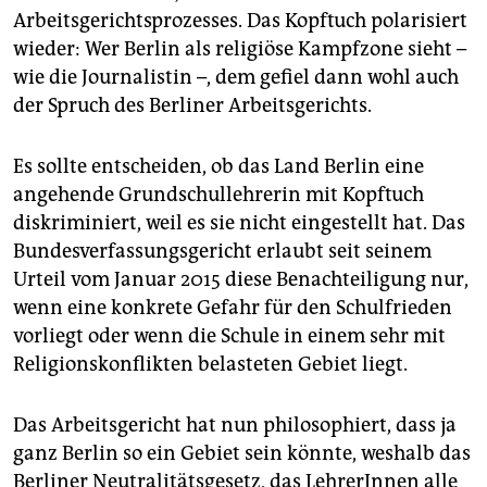
epaper login
Arbeitsgerichtsprozesses. Das Kopftuch polarisiert
wieder: Wer Berlin als religiöse Kampfzone sieht –
wie die Journalistin –, dem gefiel dann wohl auch
der Spruch des Berliner Arbeitsgerichts.
Es sollte entscheiden, ob das Land Berlin eine
angehende Grundschullehrerin mit Kopftuch
diskriminiert, weil es sie nicht eingestellt hat. Das
Bundesverfassungsgericht erlaubt seit seinem
Urteil vom Januar 2015 diese Benachteiligung nur,
wenn eine konkrete Gefahr für den Schulfrieden
vorliegt oder wenn die Schule in einem sehr mit
Religionskonflikten belasteten Gebiet liegt.
Das Arbeitsgericht hat nun philosophiert, dass ja
ganz Berlin so ein Gebiet sein könnte, weshalb das
Berliner Neutralitätsgesetz, das LehrerInnen alle