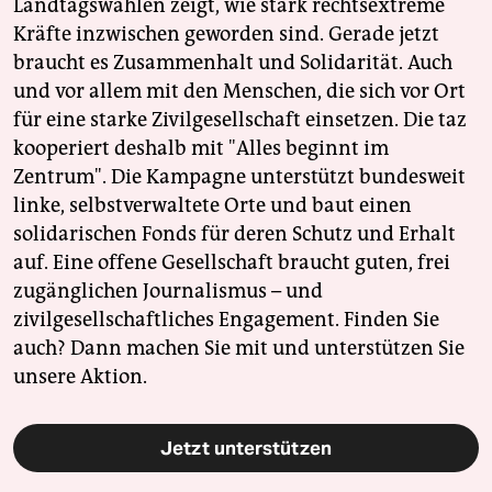
Landtagswahlen zeigt, wie stark rechtsextreme
Kräfte inzwischen geworden sind. Gerade jetzt
braucht es Zusammenhalt und Solidarität. Auch
und vor allem mit den Menschen, die sich vor Ort
für eine starke Zivilgesellschaft einsetzen. Die taz
kooperiert deshalb mit "Alles beginnt im
Zentrum". Die Kampagne unterstützt bundesweit
linke, selbstverwaltete Orte und baut einen
solidarischen Fonds für deren Schutz und Erhalt
auf. Eine offene Gesellschaft braucht guten, frei
zugänglichen Journalismus – und
zivilgesellschaftliches Engagement. Finden Sie
auch? Dann machen Sie mit und unterstützen Sie
unsere Aktion.
Jetzt unterstützen