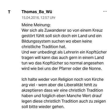
Thomas_Ba_Wü
T
15.04.2016
,
12:57 Uhr
Meine Meinung:
Wer sich als Zuwanderer so von einem Kreuz
gestört fühlt soll sich doch ein Land und ein
Bildungssystem suchen wo eben keine
christliche Tradition hat.
Und wer unbedingt als Lehrerin ein Kopftücher
tragen will kann das auch gern in einem Land
tun wo das Kopftücher so normal angesehen
wird wie bei uns der Pfarrer oder die Nonne.
Ich halte weder von Religion noch von Kirche
arg viel - wem aber die Liberalität fehlt zu
akzeptieren dass wir eine christlich Tradition
haben und folglich eben Manche Wert drauf
legen diese christlich Tradition auch zu zeigen
soll bitte wieder gehen.