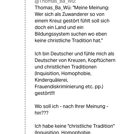
@Thomas_Ba_Wü:
Thomas_Ba_Wü: "Meine Meinung:
Wer sich als Zuwanderer so von
einem Kreuz gestört fühlt soll sich
doch ein Land und ein
Bildungssystem suchen wo eben
keine christliche Tradition hat."
Ich bin Deutscher und fühle mich als
Deutscher von Kreuzen, Kopftüchern
und christlichen Traditionen
(Inquisition, Homophobie,
Kinderquälerei,
Frauendiskriminierung etc. pp.)
gestört!!!
Wo soll ich - nach Ihrer Meinung -
hin???
Ich habe keine "christliche Tradition"
(Inquisition, Homophobie,