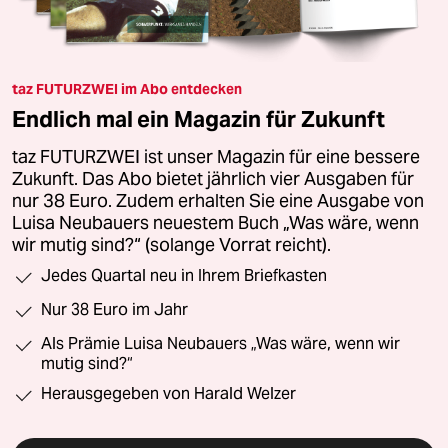
taz FUTURZWEI im Abo entdecken
Endlich mal ein Magazin für Zukunft
taz FUTURZWEI ist unser Magazin für eine bessere
Zukunft. Das Abo bietet jährlich vier Ausgaben für
nur 38 Euro. Zudem erhalten Sie eine Ausgabe von
Luisa Neubauers neuestem Buch „Was wäre, wenn
wir mutig sind?“ (solange Vorrat reicht).
Jedes Quartal neu in Ihrem Briefkasten
Nur 38 Euro im Jahr
Als Prämie Luisa Neubauers „Was wäre, wenn wir
mutig sind?“
Herausgegeben von Harald Welzer