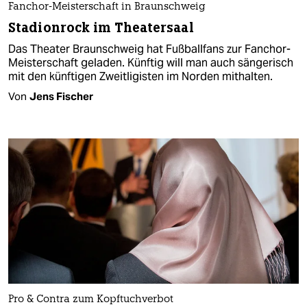
Fanchor-Meisterschaft in Braunschweig
Stadionrock im Theatersaal
Das Theater Braunschweig hat Fußballfans zur Fanchor-
Meisterschaft geladen. Künftig will man auch sängerisch
mit den künftigen Zweitligisten im Norden mithalten.
Von
Jens Fischer
Pro & Contra zum Kopftuchverbot