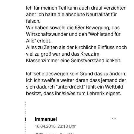
Ich für meinen Teil kann auch drauf verzichten
aber ich halte die absolute Neutralität für
falsch.
Wir haben sowohl die 68er Bewegung, das
Wirtschaftswunder und den "Wohlstand für
Alle" erlebt.
Alles zu Zeiten als der kirchliche Einfluss noch
viel zu groß war und das Kreuz im
Klassenzimmer eine Selbstverständlichkeit.
Ich sehe deswegen kein Grund das zu ändern.
Ich ich zweifele weiter daran dass jemand der
sich dadurch "unterdrückt" fühlt ein Weltbild
besitzt, dass ihn/sie/es zum Lehrerix eignet.
Immanuel
I
16.04.2016
,
23:13 Uhr