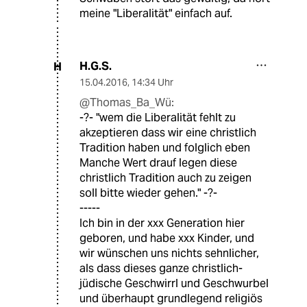
meine "Liberalität" einfach auf.
H.G.S.
H
15.04.2016
,
14:34 Uhr
@Thomas_Ba_Wü:
-?- "wem die Liberalität fehlt zu
akzeptieren dass wir eine christlich
Tradition haben und folglich eben
Manche Wert drauf legen diese
christlich Tradition auch zu zeigen
soll bitte wieder gehen." -?-
-----
Ich bin in der xxx Generation hier
geboren, und habe xxx Kinder, und
wir wünschen uns nichts sehnlicher,
als dass dieses ganze christlich-
jüdische Geschwirrl und Geschwurbel
und überhaupt grundlegend religiös