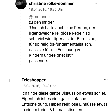
christine rölke-sommer
18.04.2016
,
16:35 Uhr
@Immanuel:
zu den Ihrigen
"Und ich halte auch eine Person, der
irgendwelche religiöse Regeln so
sehr viel wichtiger als der Beruf sind,
für so religiös-fundamentalistisch,
dass sie für die Erziehung von
Kindern ungeeignet ist."
passende.
Teleshopper
T
16.04.2016
,
10:43 Uhr
Ich finde diese ganze Diskussion etwas schief.
Eigentlich ist es eine ganz einfache
Entscheidung: Haben religiöse Einflüsse etwas
in einem freien & humanistischen