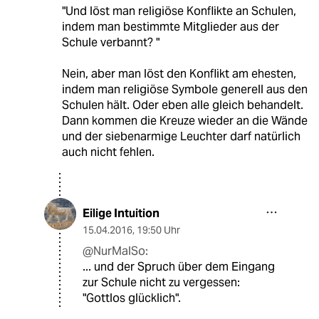
"Und löst man religiöse Konflikte an Schulen,
indem man bestimmte Mitglieder aus der
Schule verbannt? "
Nein, aber man löst den Konflikt am ehesten,
indem man religiöse Symbole generell aus den
Schulen hält. Oder eben alle gleich behandelt.
Dann kommen die Kreuze wieder an die Wände
und der siebenarmige Leuchter darf natürlich
auch nicht fehlen.
Eilige Intuition
15.04.2016
,
19:50 Uhr
@NurMalSo:
... und der Spruch über dem Eingang
zur Schule nicht zu vergessen:
"Gottlos glücklich".