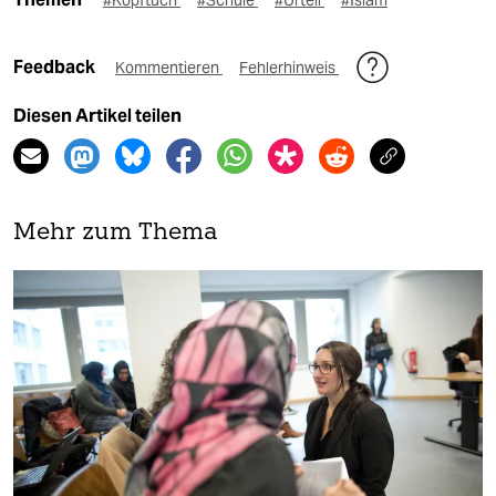
Feedback
Kommentieren
Fehlerhinweis
Diesen Artikel teilen
Mehr zum Thema