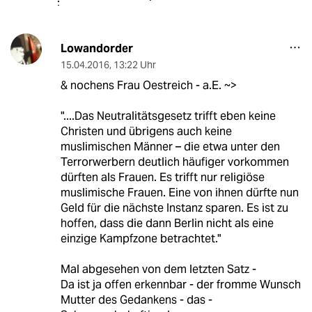
Lowandorder
15.04.2016
,
13:22 Uhr
& nochens Frau Oestreich - a.E. ~>
"....Das Neutralitätsgesetz trifft eben keine
Christen und übrigens auch keine
muslimischen Männer – die etwa unter den
Terrorwerbern deutlich häufiger vorkommen
dürften als Frauen. Es trifft nur religiöse
muslimische Frauen. Eine von ihnen dürfte nun
Geld für die nächste Instanz sparen. Es ist zu
hoffen, dass die dann Berlin nicht als eine
einzige Kampfzone betrachtet."
Mal abgesehen von dem letzten Satz -
Da ist ja offen erkennbar - der fromme Wunsch
Mutter des Gedankens - das -