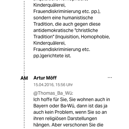
Kinderquälerei,
Frauendiskriminierung etc. pp.),
sondern eine humanistische
Tradition, die auch gegen diese
antidemokratische "christliche
Tradition" (Inquisition, Homophobie,
Kinderquälerei,
Frauendiskriminierung etc.
pp.)gerichtete ist.
Artur Möff
AM
15.04.2016
,
15:56 Uhr
@Thomas_Ba_Wü:
Ich hoffe für Sie, Sie wohnen auch in
Bayern oder Ba-Wü, dann ist das ja
auch kein Problem, wenn Sie so an
ihren religiösen Darstellungen
hängen. Aber verschonen Sie die