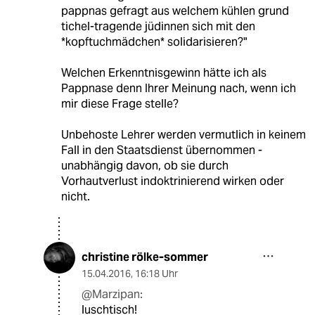
pappnas gefragt aus welchem kühlen grund
tichel-tragende jüdinnen sich mit den
*kopftuchmädchen* solidarisieren?"
Welchen Erkenntnisgewinn hätte ich als
Pappnase denn Ihrer Meinung nach, wenn ich
mir diese Frage stelle?
Unbehoste Lehrer werden vermutlich in keinem
Fall in den Staatsdienst übernommen -
unabhängig davon, ob sie durch
Vorhautverlust indoktrinierend wirken oder
nicht.
christine rölke-sommer
15.04.2016
,
16:18 Uhr
@Marzipan:
luschtisch!