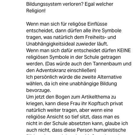
Bildungssystem verloren? Egal welcher
Religion!
Wenn man sich für religöse Einflüsse
entscheidet, dann dürfen alle ihre Symbole
tragen, was natürlich dem Freiheits- und
Unabhängigkeitsideal zuwieder läuft.
Wenn man sich dafür entscheidet dürfen KEINE
religiösen Symbole in der Schule getragen
werden. (Das würde auch den Tannenbaum und
den Adventskranz einschließen)
Ich persönlich würde die zweite Alternative
wählen, da ich eine unabhängige Bildung
bevorzuge.
Um jetzt den Bogen zum Artikelthema zu
kriegen, kann diese Frau ihr Kopftuch privat
natürlich weiter tragen, aber wenn eine
religiöse Ansicht so tief sitzt, dass man es
nicht in der Schule absetzten kann, glaube ich
auch nicht, dass diese Person humanistische