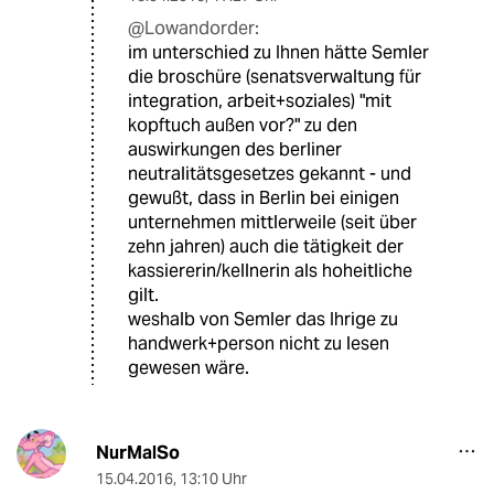
@Lowandorder:
im unterschied zu Ihnen hätte Semler
die broschüre (senatsverwaltung für
integration, arbeit+soziales) "mit
kopftuch außen vor?" zu den
auswirkungen des berliner
neutralitätsgesetzes gekannt - und
gewußt, dass in Berlin bei einigen
unternehmen mittlerweile (seit über
zehn jahren) auch die tätigkeit der
kassiererin/kellnerin als hoheitliche
gilt.
weshalb von Semler das Ihrige zu
handwerk+person nicht zu lesen
gewesen wäre.
NurMalSo
15.04.2016
,
13:10 Uhr