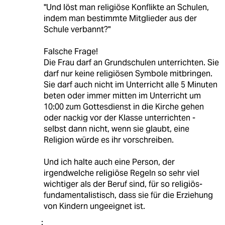
"Und löst man religiöse Konflikte an Schulen,
indem man bestimmte Mitglieder aus der
Schule verbannt?"
Falsche Frage!
Die Frau darf an Grundschulen unterrichten. Sie
darf nur keine religiösen Symbole mitbringen.
Sie darf auch nicht im Unterricht alle 5 Minuten
beten oder immer mitten im Unterricht um
10:00 zum Gottesdienst in die Kirche gehen
oder nackig vor der Klasse unterrichten -
selbst dann nicht, wenn sie glaubt, eine
Religion würde es ihr vorschreiben.
Und ich halte auch eine Person, der
irgendwelche religiöse Regeln so sehr viel
wichtiger als der Beruf sind, für so religiös-
fundamentalistisch, dass sie für die Erziehung
von Kindern ungeeignet ist.