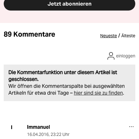
Jetzt abonnieren
89 Kommentare
/
Neueste
Älteste
einloggen
Die Kommentarfunktion unter diesem Artikel ist
geschlossen.
Wir öffnen die Kommentarspalte bei ausgewählten
Artikeln für etwa drei Tage –
hier sind sie zu finden
.
Immanuel
I
16.04.2016
,
23:22 Uhr