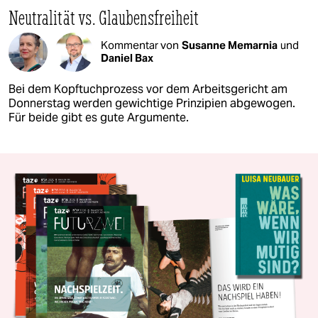
Neutralität vs. Glaubensfreiheit
Kommentar von
Susanne Memarnia
und
Daniel Bax
Bei dem Kopftuchprozess vor dem Arbeitsgericht am
Donnerstag werden gewichtige Prinzipien abgewogen.
Für beide gibt es gute Argumente.