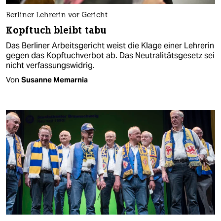
Berliner Lehrerin vor Gericht
Kopftuch bleibt tabu
Das Berliner Arbeitsgericht weist die Klage einer Lehrerin
gegen das Kopftuchverbot ab. Das Neutralitätsgesetz sei
nicht verfassungswidrig.
Von
Susanne Memarnia