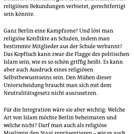
religiösen Bekundungen verbietet, gerechtfertigt
sein könnte.
Ganz Berlin eine Kampfzone? Und löst man
religiöse Konflikte an Schulen, indem man
bestimmte Mitglieder aus der Schule verbannt?
Das Kopftuch kann zwar die Flagge des politischen
Islam sein, wie es so schön griffig heißt. Es kann
aber auch Ausdruck eines religiösen
Selbstbewusstseins sein. Den Mühen dieser
Unterscheidung braucht man sich mit dem
Neutralitätsgesetz nicht auszusetzen.
Für die Integration wäre sie aber wichtig: Welche
Art von Islam möchte Berlin beheimaten und
welche nicht? Darf man auch als religiöse
Muslimin den Staat repräsentieren – wie es auch