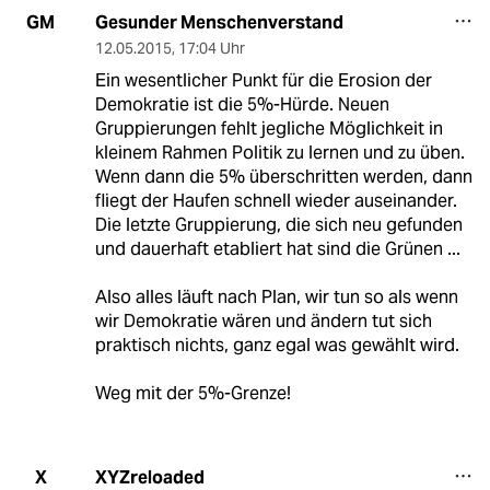
Gesunder Menschenverstand
GM
12.05.2015
,
17:04 Uhr
Ein wesentlicher Punkt für die Erosion der
Demokratie ist die 5%-Hürde. Neuen
Gruppierungen fehlt jegliche Möglichkeit in
kleinem Rahmen Politik zu lernen und zu üben.
Wenn dann die 5% überschritten werden, dann
fliegt der Haufen schnell wieder auseinander.
Die letzte Gruppierung, die sich neu gefunden
und dauerhaft etabliert hat sind die Grünen ...
Also alles läuft nach Plan, wir tun so als wenn
wir Demokratie wären und ändern tut sich
praktisch nichts, ganz egal was gewählt wird.
Weg mit der 5%-Grenze!
XYZreloaded
X