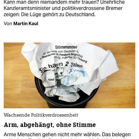
Kann man denn niemandem mehr trauen? Unehrliche
Kanzleramtsminister und politikverdrossene Bremer
zeigen: Die Lüge gehört zu Deutschland.
Von
Martin Kaul
Wachsende Politikverdrossenheit
Arm, abgehängt, ohne Stimme
Arme Menschen gehen nicht mehr wählen. Das belegen