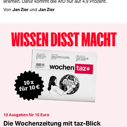
Bremen. Dafür kommt die AfD nur auf 4,9 Prozent.
Von
Jan Zier
und
Jan Zier
10 Ausgaben für 10 Euro
Die Wochenzeitung mit taz-Blick