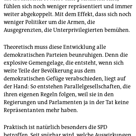
fühlen sich noch weniger repräsentiert und immer
weiter abgekoppelt. Mit dem Effekt, dass sich noch
weniger Politiker um die Armen, die
Ausgegrenzten, die Unterprivilegierten bemühen.
Theoretisch muss diese Entwicklung alle
demokratischen Parteien beunruhigen. Denn die
explosive Gemengelage, die entsteht, wenn sich
weite Teile der Bevölkerung aus dem
demokratischen Gefüge verabschieden, liegt auf
der Hand: So entstehen Parallelgesellschaften, die
ihren eigenen Regeln folgen, weil sie in den
Regierungen und Parlamenten ja in der Tat keine
Repräsentanten mehr haben.
Praktisch ist natürlich besonders die SPD
betroffen. Seit spürbar wird, welche Auswirkungen