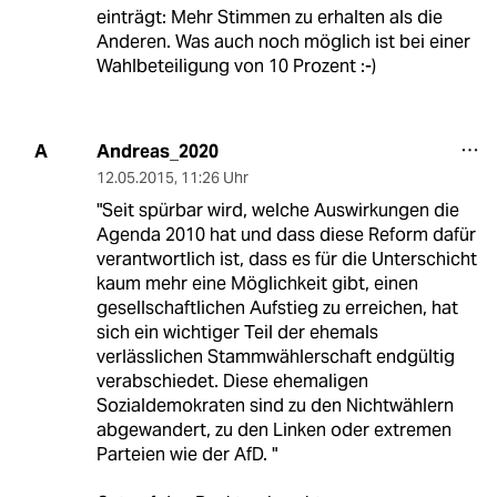
einträgt: Mehr Stimmen zu erhalten als die
Anderen. Was auch noch möglich ist bei einer
Wahlbeteiligung von 10 Prozent :-)
Andreas_2020
A
12.05.2015
,
11:26 Uhr
"Seit spürbar wird, welche Auswirkungen die
Agenda 2010 hat und dass diese Reform dafür
verantwortlich ist, dass es für die Unterschicht
kaum mehr eine Möglichkeit gibt, einen
gesellschaftlichen Aufstieg zu erreichen, hat
sich ein wichtiger Teil der ehemals
verlässlichen Stammwählerschaft endgültig
verabschiedet. Diese ehemaligen
Sozialdemokraten sind zu den Nichtwählern
abgewandert, zu den Linken oder extremen
Parteien wie der AfD. "