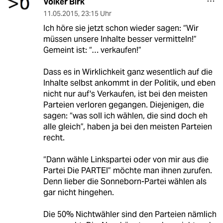
Volker Birk
11.05.2015
,
23:15 Uhr
Ich höre sie jetzt schon wieder sagen: “Wir
müssen unsere Inhalte besser vermitteln!”
Gemeint ist: “… verkaufen!”
Dass es in Wirklichkeit ganz wesentlich auf die
Inhalte selbst ankommt in der Politik, und eben
nicht nur auf's Verkaufen, ist bei den meisten
Parteien verloren gegangen. Diejenigen, die
sagen: “was soll ich wählen, die sind doch eh
alle gleich”, haben ja bei den meisten Parteien
recht.
“Dann wähle Linkspartei oder von mir aus die
Partei Die PARTEI” möchte man ihnen zurufen.
Denn lieber die Sonneborn-Partei wählen als
gar nicht hingehen.
Die 50% Nichtwähler sind den Parteien nämlich