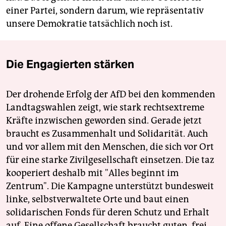
einer Partei, sondern darum, wie repräsentativ
unsere Demokratie tatsächlich noch ist.
Die Engagierten stärken
Der drohende Erfolg der AfD bei den kommenden
Landtagswahlen zeigt, wie stark rechtsextreme
Kräfte inzwischen geworden sind. Gerade jetzt
braucht es Zusammenhalt und Solidarität. Auch
und vor allem mit den Menschen, die sich vor Ort
für eine starke Zivilgesellschaft einsetzen. Die taz
kooperiert deshalb mit "Alles beginnt im
Zentrum". Die Kampagne unterstützt bundesweit
linke, selbstverwaltete Orte und baut einen
solidarischen Fonds für deren Schutz und Erhalt
auf. Eine offene Gesellschaft braucht guten, frei