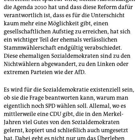
die Agenda 2010 hat und dass diese Reform dafür
verantwortlich ist, dass es für die Unterschicht
kaum mehr eine Möglichkeit gibt, einen
gesellschaftlichen Aufstieg zu erreichen, hat sich
ein wichtiger Teil der ehemals verlässlichen
Stammwählerschaft endgültig verabschiedet.
Diese ehemaligen Sozialdemokraten sind zu den
Nichtwählern abgewandert, zu den Linken oder
extremen Parteien wie der AfD.
Es wird für die Sozialdemokratie existenziell sein,
ob sie die Frage beantworten kann, warum man
eigentlich noch SPD wählen soll. Allemal, wo es
mittlerweile eine CDU gibt, die in den Merkel-
Jahren viel Gutes von den Sozialdemokraten
gelernt, kopiert und schließlich auch umgesetzt
hat. Dabei geht es nicht nur um das Überleben