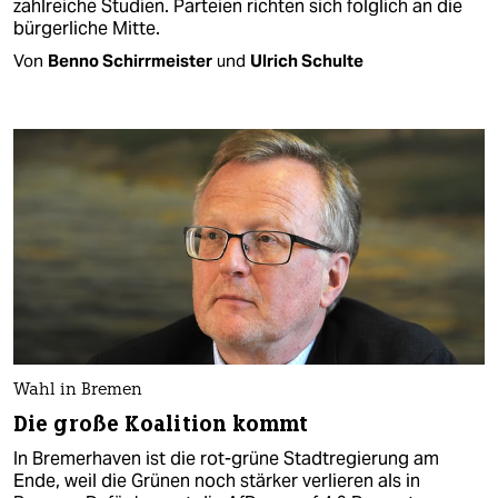
zahlreiche Studien. Parteien richten sich folglich an die
bürgerliche Mitte.
Von
Benno Schirrmeister
und
Ulrich Schulte
Wahl in Bremen
Die große Koalition kommt
In Bremerhaven ist die rot-grüne Stadtregierung am
Ende, weil die Grünen noch stärker verlieren als in