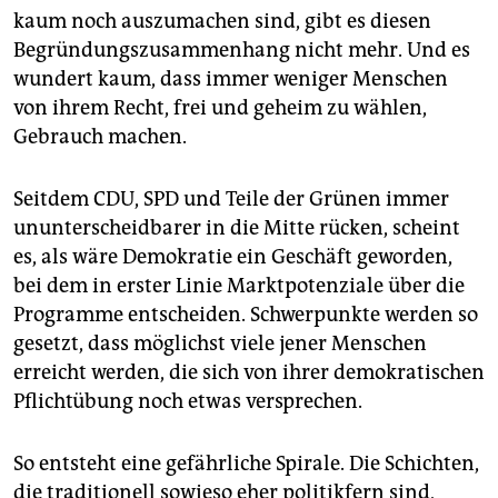
epaper login
kaum noch auszumachen sind, gibt es diesen
Begründungszusammenhang nicht mehr. Und es
wundert kaum, dass immer weniger Menschen
von ihrem Recht, frei und geheim zu wählen,
Gebrauch machen.
Seitdem CDU, SPD und Teile der Grünen immer
ununterscheidbarer in die Mitte rücken, scheint
es, als wäre Demokratie ein Geschäft geworden,
bei dem in erster Linie Marktpotenziale über die
Programme entscheiden. Schwerpunkte werden so
gesetzt, dass möglichst viele jener Menschen
erreicht werden, die sich von ihrer demokratischen
Pflichtübung noch etwas versprechen.
So entsteht eine gefährliche Spirale. Die Schichten,
die traditionell sowieso eher politikfern sind,