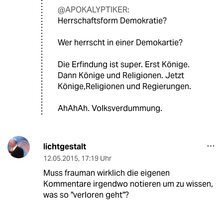
@APOKALYPTIKER:
Herrschaftsform Demokratie?
Wer herrscht in einer Demokartie?
Die Erfindung ist super. Erst Könige.
Dann Könige und Religionen. Jetzt
Könige,Religionen und Regierungen.
AhAhAh. Volksverdummung.
lichtgestalt
12.05.2015
,
17:19 Uhr
Muss frauman wirklich die eigenen
Kommentare irgendwo notieren um zu wissen,
was so "verloren geht"?