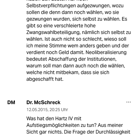
Selbstverpflichtungen aufgezwungen, wozu
sollen die denn dann noch wählen, wo sie
gezwungen wurden, sich selbst zu wählen. Es
gibt so eine verschleierte hohe
Zwangswahlbeteiligung, nämlich sich selbst zu
wählen. Ist auch nicht so schlecht, wieso soll
ich meine Stimme wem anders geben und der
verdient noch Geld damit. Neoliberalisierung
bedeutet Abschaffung der Institutionen,
warum soll man dann auch noch die wählen,
welche nicht mitbekam, dass sie sich
abgeschafft hat.
Dr. McSchreck
DM
12.05.2015
,
20:25 Uhr
Was hat den Hartz IV mit
Aufstiegsmöglichkeiten zu tun? Aus meiner
Sicht gar nichts. Die Frage der Durchlässigkeit