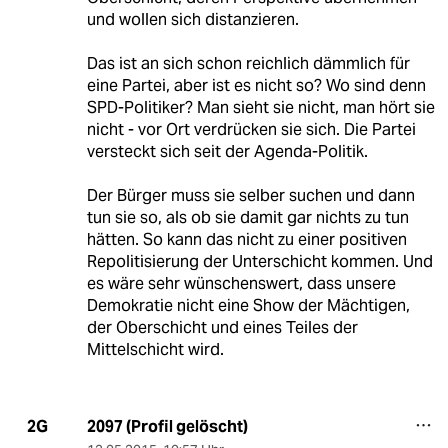
und wollen sich distanzieren.
Das ist an sich schon reichlich dämmlich für
eine Partei, aber ist es nicht so? Wo sind denn
SPD-Politiker? Man sieht sie nicht, man hört sie
nicht - vor Ort verdrücken sie sich. Die Partei
versteckt sich seit der Agenda-Politik.
Der Bürger muss sie selber suchen und dann
tun sie so, als ob sie damit gar nichts zu tun
hätten. So kann das nicht zu einer positiven
Repolitisierung der Unterschicht kommen. Und
es wäre sehr wünschenswert, dass unsere
Demokratie nicht eine Show der Mächtigen,
der Oberschicht und eines Teiles der
Mittelschicht wird.
2097 (Profil gelöscht)
2G