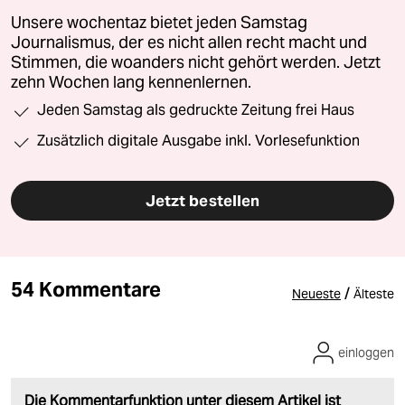
Unsere wochentaz bietet jeden Samstag
Journalismus, der es nicht allen recht macht und
Stimmen, die woanders nicht gehört werden. Jetzt
zehn Wochen lang kennenlernen.
Jeden Samstag als gedruckte Zeitung frei Haus
Zusätzlich digitale Ausgabe inkl. Vorlesefunktion
Jetzt bestellen
54 Kommentare
/
Neueste
Älteste
einloggen
Die Kommentarfunktion unter diesem Artikel ist