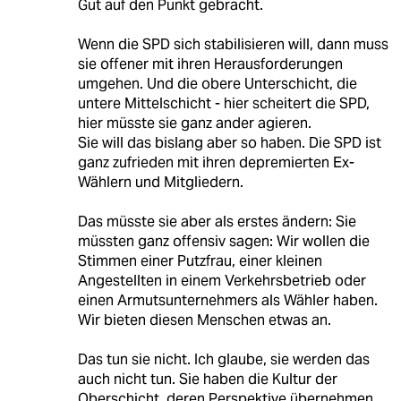
Gut auf den Punkt gebracht.
Wenn die SPD sich stabilisieren will, dann muss
sie offener mit ihren Herausforderungen
umgehen. Und die obere Unterschicht, die
untere Mittelschicht - hier scheitert die SPD,
hier müsste sie ganz ander agieren.
Sie will das bislang aber so haben. Die SPD ist
ganz zufrieden mit ihren depremierten Ex-
Wählern und Mitgliedern.
Das müsste sie aber als erstes ändern: Sie
müssten ganz offensiv sagen: Wir wollen die
Stimmen einer Putzfrau, einer kleinen
Angestellten in einem Verkehrsbetrieb oder
einen Armutsunternehmers als Wähler haben.
Wir bieten diesen Menschen etwas an.
Das tun sie nicht. Ich glaube, sie werden das
auch nicht tun. Sie haben die Kultur der
Oberschicht, deren Perspektive übernehmen