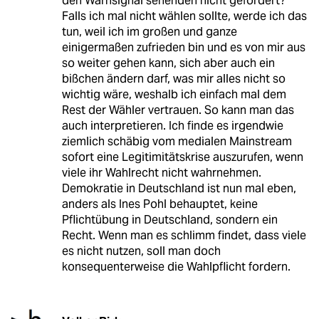
den Warnsignal sehenden nicht gefordert?
Falls ich mal nicht wählen sollte, werde ich das
tun, weil ich im großen und ganze
einigermaßen zufrieden bin und es von mir aus
so weiter gehen kann, sich aber auch ein
bißchen ändern darf, was mir alles nicht so
wichtig wäre, weshalb ich einfach mal dem
Rest der Wähler vertrauen. So kann man das
auch interpretieren. Ich finde es irgendwie
ziemlich schäbig vom medialen Mainstream
sofort eine Legitimitätskrise auszurufen, wenn
viele ihr Wahlrecht nicht wahrnehmen.
Demokratie in Deutschland ist nun mal eben,
anders als Ines Pohl behauptet, keine
Pflichtübung in Deutschland, sondern ein
Recht. Wenn man es schlimm findet, dass viele
es nicht nutzen, soll man doch
konsequenterweise die Wahlpflicht fordern.