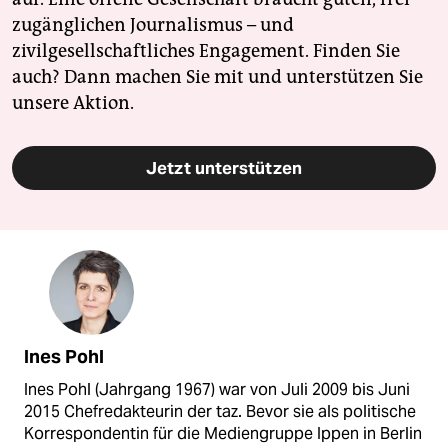
zugänglichen Journalismus – und
zivilgesellschaftliches Engagement. Finden Sie
auch? Dann machen Sie mit und unterstützen Sie
unsere Aktion.
Jetzt unterstützen
Ines Pohl
Ines Pohl (Jahrgang 1967) war von Juli 2009 bis Juni
2015 Chefredakteurin der taz. Bevor sie als politische
Korrespondentin für die Mediengruppe Ippen in Berlin