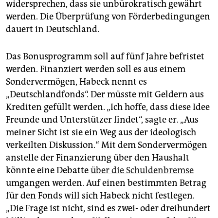
widersprechen, dass sie unbürokratisch gewährt
werden. Die Überprüfung von Förderbedingungen
dauert in Deutschland.
Das Bonusprogramm soll auf fünf Jahre befristet
werden. Finanziert werden soll es aus einem
Sondervermögen, Habeck nennt es
„Deutschlandfonds“. Der müsste mit Geldern aus
Krediten gefüllt werden. „Ich hoffe, dass diese Idee
Freunde und Unterstützer findet“, sagte er. „Aus
meiner Sicht ist sie ein Weg aus der ideologisch
verkeilten Diskussion.“ Mit dem Sondervermögen
anstelle der Finanzierung über den Haushalt
könnte eine Debatte
über die Schuldenbremse
umgangen werden. Auf einen bestimmten Betrag
für den Fonds will sich Habeck nicht festlegen.
„Die Frage ist nicht, sind es zwei- oder dreihundert