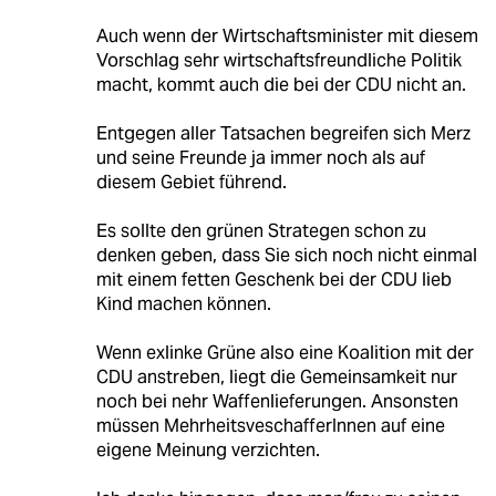
Auch wenn der Wirtschaftsminister mit diesem
Vorschlag sehr wirtschaftsfreundliche Politik
macht, kommt auch die bei der CDU nicht an.
Entgegen aller Tatsachen begreifen sich Merz
und seine Freunde ja immer noch als auf
diesem Gebiet führend.
Es sollte den grünen Strategen schon zu
denken geben, dass Sie sich noch nicht einmal
mit einem fetten Geschenk bei der CDU lieb
Kind machen können.
Wenn exlinke Grüne also eine Koalition mit der
CDU anstreben, liegt die Gemeinsamkeit nur
noch bei nehr Waffenlieferungen. Ansonsten
müssen MehrheitsveschafferInnen auf eine
eigene Meinung verzichten.