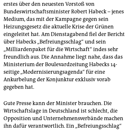
epaper login
erstes über den neuesten Vorstoß von
Bundeswirtschaftsminister Robert Habeck – jenes
Medium, das mit der Kampagne gegen sein
Heizungsgesetz die aktuelle Krise der Grünen
eingeleitet hat. Am Dienstagabend fiel der Bericht
über Habecks „Befreiungsschlag“ und sein
„Milliardenpaket für die Wirtschaft“ indes sehr
freundlich aus. Die Annahme liegt nahe, dass das
Ministerium der Boulevardzeitung Habecks 14-
seitige „Modernisierungsagenda“ für eine
Ankurbelung der Konjunktur exklusiv vorab
gegeben hat.
Gute Presse kann der Minister brauchen. Die
Wirtschaftslage in Deutschland ist schlecht, die
Opposition und Unternehmensverbände machen
ihn dafür verantwortlich. Ein „Befreiungsschlag“