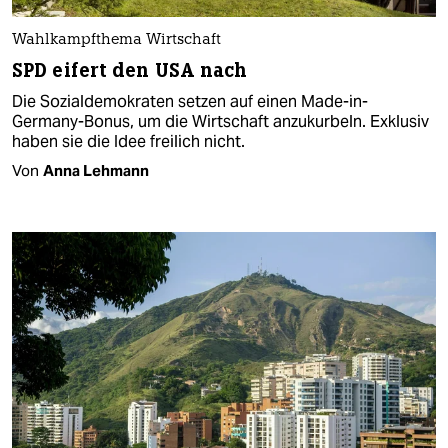
Wahlkampfthema Wirtschaft
SPD eifert den USA nach
Die Sozialdemokraten setzen auf einen Made-in-
Germany-Bonus, um die Wirtschaft anzukurbeln. Exklusiv
haben sie die Idee freilich nicht.
Von
Anna Lehmann