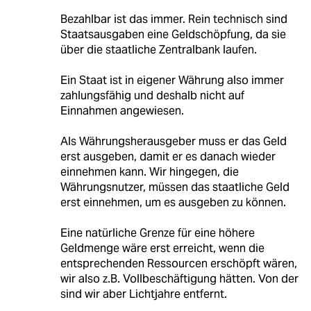
Bezahlbar ist das immer. Rein technisch sind
Staatsausgaben eine Geldschöpfung, da sie
über die staatliche Zentralbank laufen.
Ein Staat ist in eigener Währung also immer
zahlungsfähig und deshalb nicht auf
Einnahmen angewiesen.
Als Währungsherausgeber muss er das Geld
erst ausgeben, damit er es danach wieder
einnehmen kann. Wir hingegen, die
Währungsnutzer, müssen das staatliche Geld
erst einnehmen, um es ausgeben zu können.
Eine natürliche Grenze für eine höhere
Geldmenge wäre erst erreicht, wenn die
entsprechenden Ressourcen erschöpft wären,
wir also z.B. Vollbeschäftigung hätten. Von der
sind wir aber Lichtjahre entfernt.