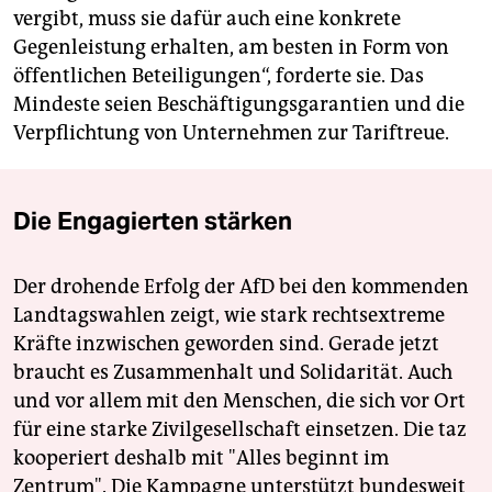
vergibt, muss sie dafür auch eine konkrete
Gegenleistung erhalten, am besten in Form von
öffentlichen Beteiligungen“, forderte sie. Das
Mindeste seien Beschäftigungsgarantien und die
Verpflichtung von Unternehmen zur Tariftreue.
Die Engagierten stärken
Der drohende Erfolg der AfD bei den kommenden
Landtagswahlen zeigt, wie stark rechtsextreme
Kräfte inzwischen geworden sind. Gerade jetzt
braucht es Zusammenhalt und Solidarität. Auch
und vor allem mit den Menschen, die sich vor Ort
für eine starke Zivilgesellschaft einsetzen. Die taz
kooperiert deshalb mit "Alles beginnt im
Zentrum". Die Kampagne unterstützt bundesweit