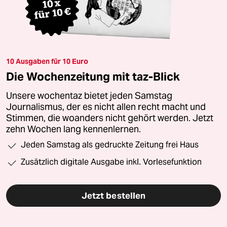
10 Ausgaben für 10 Euro
Die Wochenzeitung mit taz-Blick
Unsere wochentaz bietet jeden Samstag
Journalismus, der es nicht allen recht macht und
Stimmen, die woanders nicht gehört werden. Jetzt
zehn Wochen lang kennenlernen.
Jeden Samstag als gedruckte Zeitung frei Haus
Zusätzlich digitale Ausgabe inkl. Vorlesefunktion
Jetzt bestellen