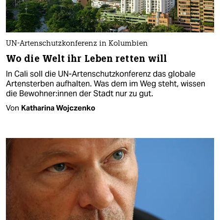
UN-Artenschutzkonferenz in Kolumbien
Wo die Welt ihr Leben retten will
In Cali soll die UN-Artenschutzkonferenz das globale
Artensterben aufhalten. Was dem im Weg steht, wissen
die Be­woh­ne­r:in­nen der Stadt nur zu gut.
Von
Katharina Wojczenko