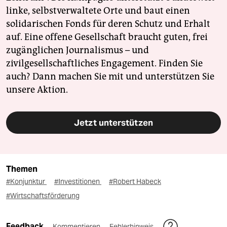
linke, selbstverwaltete Orte und baut einen
solidarischen Fonds für deren Schutz und Erhalt
auf. Eine offene Gesellschaft braucht guten, frei
zugänglichen Journalismus – und
zivilgesellschaftliches Engagement. Finden Sie
auch? Dann machen Sie mit und unterstützen Sie
unsere Aktion.
Jetzt unterstützen
Themen
#Konjunktur
#Investitionen
#Robert Habeck
#Wirtschaftsförderung
Feedback
Kommentieren
Fehlerhinweis