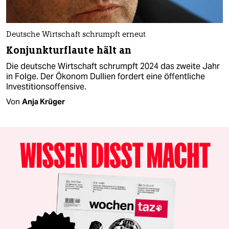
Deutsche Wirtschaft schrumpft erneut
Konjunkturflaute hält an
Die deutsche Wirtschaft schrumpft 2024 das zweite Jahr
in Folge. Der Ökonom Dullien fordert eine öffentliche
Investitionsoffensive.
Von
Anja Krüger