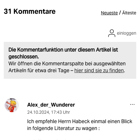
31 Kommentare
/
Neueste
Älteste
einloggen
Die Kommentarfunktion unter diesem Artikel ist
geschlossen.
Wir öffnen die Kommentarspalte bei ausgewählten
Artikeln für etwa drei Tage –
hier sind sie zu finden
.
Alex_der_Wunderer
24.10.2024
,
17:43 Uhr
Ich empfehle Herrn Habeck einmal einen Blick
in folgende Literatur zu wagen :