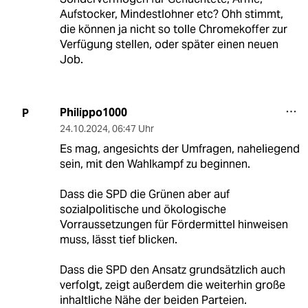
Aufstocker, Mindestlohner etc? Ohh stimmt,
die können ja nicht so tolle Chromekoffer zur
Verfügung stellen, oder später einen neuen
Job.
Philippo1000
P
24.10.2024
,
06:47 Uhr
Es mag, angesichts der Umfragen, naheliegend
sein, mit den Wahlkampf zu beginnen.
Dass die SPD die Grünen aber auf
sozialpolitische und ökologische
Vorraussetzungen für Fördermittel hinweisen
muss, lässt tief blicken.
Dass die SPD den Ansatz grundsätzlich auch
verfolgt, zeigt außerdem die weiterhin große
inhaltliche Nähe der beiden Parteien.