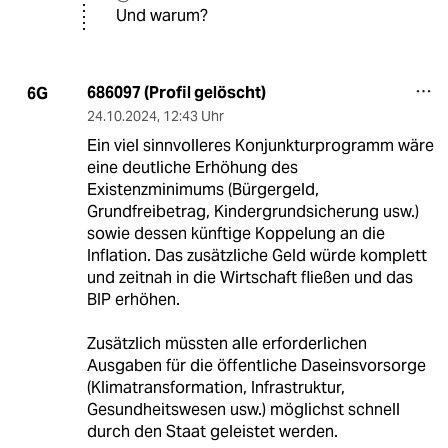
Und warum?
686097 (Profil gelöscht)
6G
24.10.2024
,
12:43 Uhr
Ein viel sinnvolleres Konjunkturprogramm wäre
eine deutliche Erhöhung des
Existenzminimums (Bürgergeld,
Grundfreibetrag, Kindergrundsicherung usw.)
sowie dessen künftige Koppelung an die
Inflation. Das zusätzliche Geld würde komplett
und zeitnah in die Wirtschaft fließen und das
BIP erhöhen.
Zusätzlich müssten alle erforderlichen
Ausgaben für die öffentliche Daseinsvorsorge
(Klimatransformation, Infrastruktur,
Gesundheitswesen usw.) möglichst schnell
durch den Staat geleistet werden.