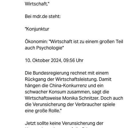
Wirtschaft."
Bei mdr.de steht:
"Konjunktur
Ökonomin: "Wirtschaft ist zu einem großen Teil
auch Psychologie"
10. Oktober 2024, 09:56 Uhr
Die Bundesregierung rechnet mit einem
Rückgang der Wirtschaftsleistung. Damit
hängen die China-Konkurrenz und ein
schwacher Konsum zusammen, sagt die
Wirtschaftsweise Monika Schnitzer. Doch auch
die Verunsicherung der Verbraucher spiele
eine große Rolle."
Jetzt sollte keine Verunsicherung der