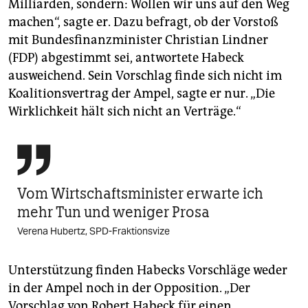
Milliarden, sondern: Wollen wir uns auf den Weg
machen“, sagte er. Dazu befragt, ob der Vorstoß
mit Bundesfinanzminister Christian Lindner
(FDP) abgestimmt sei, antwortete Habeck
ausweichend. Sein Vorschlag finde sich nicht im
Koalitionsvertrag der Ampel, sagte er nur. „Die
Wirklichkeit hält sich nicht an Verträge.“

Vom Wirtschaftsminister erwarte ich
mehr Tun und weniger Prosa
Verena Hubertz, SPD-Fraktionsvize
Unterstützung finden Habecks Vorschläge weder
in der Ampel noch in der Opposition. „Der
Vorschlag von Robert Habeck für einen