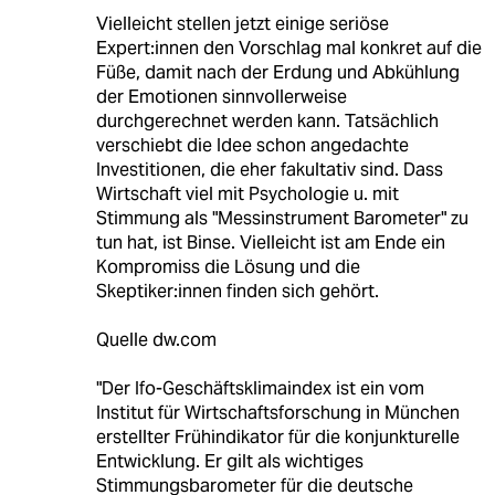
Vielleicht stellen jetzt einige seriöse
Expert:innen den Vorschlag mal konkret auf die
Füße, damit nach der Erdung und Abkühlung
der Emotionen sinnvollerweise
durchgerechnet werden kann. Tatsächlich
verschiebt die Idee schon angedachte
Investitionen, die eher fakultativ sind. Dass
Wirtschaft viel mit Psychologie u. mit
Stimmung als "Messinstrument Barometer" zu
tun hat, ist Binse. Vielleicht ist am Ende ein
Kompromiss die Lösung und die
Skeptiker:innen finden sich gehört.
Quelle dw.com
"Der Ifo-Geschäftsklimaindex ist ein vom
Institut für Wirtschaftsforschung in München
erstellter Frühindikator für die konjunkturelle
Entwicklung. Er gilt als wichtiges
Stimmungsbarometer für die deutsche