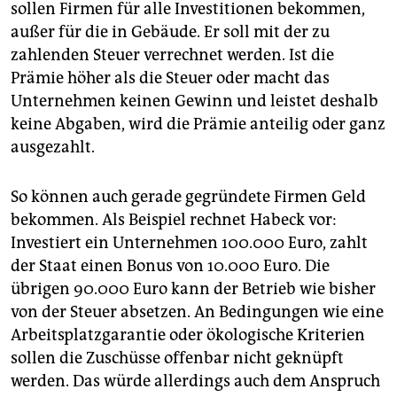
sollen Firmen für alle Investitionen bekommen,
außer für die in Gebäude. Er soll mit der zu
zahlenden Steuer verrechnet werden. Ist die
Prämie höher als die Steuer oder macht das
Unternehmen keinen Gewinn und leistet deshalb
keine Abgaben, wird die Prämie anteilig oder ganz
ausgezahlt.
So können auch gerade gegründete Firmen Geld
bekommen. Als Beispiel rechnet Habeck vor:
Investiert ein Unternehmen 100.000 Euro, zahlt
der Staat einen Bonus von 10.000 Euro. Die
übrigen 90.000 Euro kann der Betrieb wie bisher
von der Steuer absetzen. An Bedingungen wie eine
Arbeitsplatzgarantie oder ökologische Kriterien
sollen die Zuschüsse offenbar nicht geknüpft
werden. Das würde allerdings auch dem Anspruch