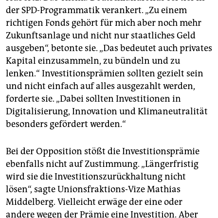
der SPD-Programmatik verankert. „Zu einem
richtigen Fonds gehört für mich aber noch mehr
Zukunftsanlage und nicht nur staatliches Geld
ausgeben“, betonte sie. „Das bedeutet auch privates
Kapital einzusammeln, zu bündeln und zu
lenken.“ Investitionsprämien sollten gezielt sein
und nicht einfach auf alles ausgezahlt werden,
forderte sie. „Dabei sollten Investitionen in
Digitalisierung, Innovation und Klimaneutralität
besonders gefördert werden.“
Bei der Opposition stößt die Investitionsprämie
ebenfalls nicht auf Zustimmung. „Längerfristig
wird sie die Investitionszurückhaltung nicht
lösen“, sagte Unionsfraktions-Vize Mathias
Middelberg. Vielleicht erwäge der eine oder
andere wegen der Prämie eine Investition. Aber