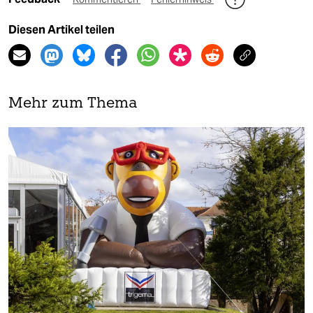
Diesen Artikel teilen
Mehr zum Thema