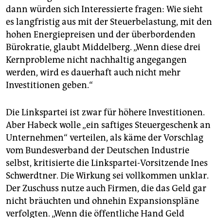
dann würden sich Interessierte fragen: Wie sieht
es langfristig aus mit der Steuerbelastung, mit den
hohen Energiepreisen und der überbordenden
Bürokratie, glaubt Middelberg. „Wenn diese drei
Kernprobleme nicht nachhaltig angegangen
werden, wird es dauerhaft auch nicht mehr
Investitionen geben.“
Die Linkspartei ist zwar für höhere Investitionen.
Aber Habeck wolle „ein saftiges Steuergeschenk an
Unternehmen“ verteilen, als käme der Vorschlag
vom Bundesverband der Deutschen Industrie
selbst, kritisierte die Linkspartei-Vorsitzende Ines
Schwerdtner. Die Wirkung sei vollkommen unklar.
Der Zuschuss nutze auch Firmen, die das Geld gar
nicht bräuchten und ohnehin Expansionspläne
verfolgten. „Wenn die öffentliche Hand Geld