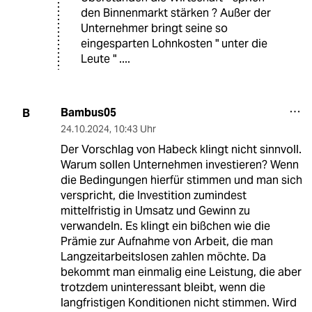
den Binnenmarkt stärken ? Außer der
Unternehmer bringt seine so
eingesparten Lohnkosten " unter die
Leute " ....
Bambus05
B
24.10.2024
,
10:43 Uhr
Der Vorschlag von Habeck klingt nicht sinnvoll.
Warum sollen Unternehmen investieren? Wenn
die Bedingungen hierfür stimmen und man sich
verspricht, die Investition zumindest
mittelfristig in Umsatz und Gewinn zu
verwandeln. Es klingt ein bißchen wie die
Prämie zur Aufnahme von Arbeit, die man
Langzeitarbeitslosen zahlen möchte. Da
bekommt man einmalig eine Leistung, die aber
trotzdem uninteressant bleibt, wenn die
langfristigen Konditionen nicht stimmen. Wird