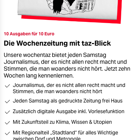
10 Ausgaben für 10 Euro
Die Wochenzeitung mit taz-Blick
Unsere wochentaz bietet jeden Samstag
Journalismus, der es nicht allen recht macht und
Stimmen, die man woanders nicht hört. Jetzt zehn
Wochen lang kennenlernen.
Journalismus, der es nicht allen recht macht und
Stimmen, die man woanders nicht hört
Jeden Samstag als gedruckte Zeitung frei Haus
Zusätzlich digitale Ausgabe inkl. Vorlesefunktion
Mit Zukunftsteil zu Klima, Wissen & Utopien
Mit Regionalteil „Stadtland“ für alles Wichtige
zwischen Dorf und Metropole