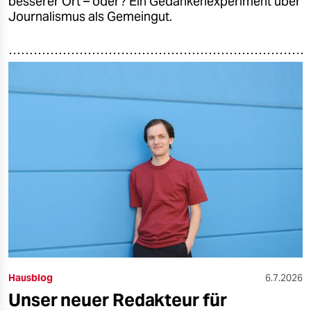
besserer Ort – oder? Ein Gedankenexperiment über
Journalismus als Gemeingut.
Hausblog
6.7.2026
Unser neuer Redakteur für