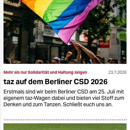
Mehr als nur Solidarität und Haltung zeigen
23.7.2026
taz auf dem Berliner CSD 2026
Erstmals sind wir beim Berliner CSD am 25. Juli mit
eigenem taz-Wagen dabei und bieten viel Stoff zum
Denken und zum Tanzen. Schließt euch uns an.