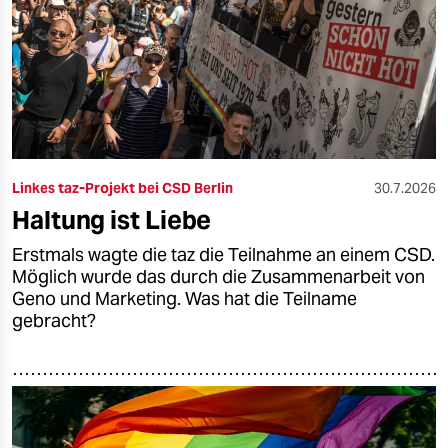
epaper login
Linkes taz-Projekt bei CSD Berlin
30.7.2026
Haltung ist Liebe
Erstmals wagte die taz die Teilnahme an einem CSD.
Möglich wurde das durch die Zusammenarbeit von
Geno und Marketing. Was hat die Teilname
gebracht?