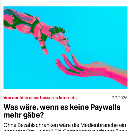
Von der Idee eines besseren Internets
7.7.2026
Was wäre, wenn es keine Paywalls
mehr gäbe?
Ohne Bezahlschranken wäre die Medienbranche ein