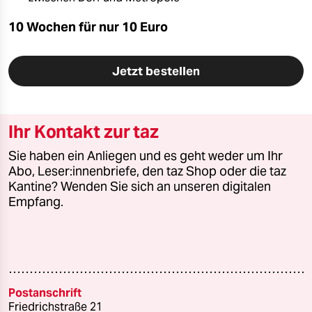
10 Wochen für nur
10 Euro
Jetzt bestellen
Ihr Kontakt zur taz
Sie haben ein Anliegen und es geht weder um Ihr
Abo, Leser:innenbriefe, den taz Shop oder die taz
Kantine? Wenden Sie sich an unseren digitalen
Empfang.
Postanschrift
Friedrichstraße 21