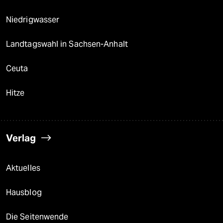
Niedrigwasser
Landtagswahl in Sachsen-Anhalt
Ceuta
Hitze
Verlag
Aktuelles
Hausblog
Die Seitenwende