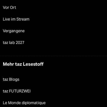
Vor Ort
Live im Stream
Vergangene
taz lab 2027
Mehr taz Lesestoff
taz Blogs
taz FUTURZWEI
Le Monde diplomatique