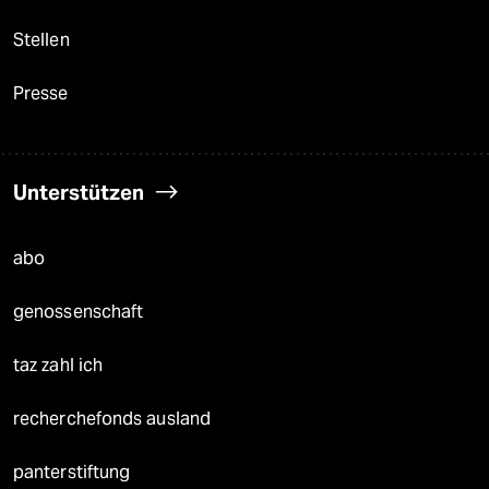
Stellen
Presse
Unterstützen
abo
genossenschaft
taz zahl ich
recherchefonds ausland
panterstiftung