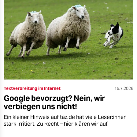
Textverbreitung im Internet
15.7.2026
Google bevorzugt? Nein, wir
verbiegen uns nicht!
Ein kleiner Hinweis auf taz.de hat viele Le­se­r:in­nen
stark irritiert. Zu Recht – hier klären wir auf.