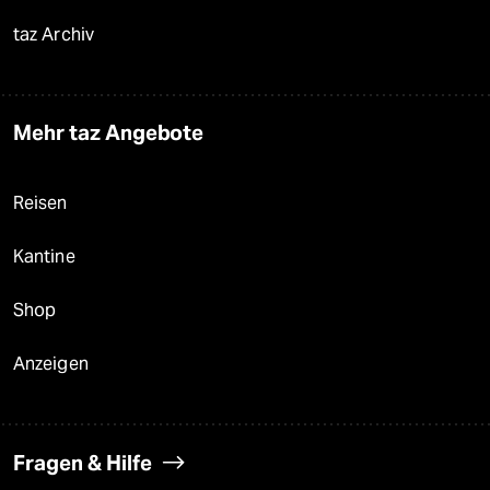
taz Archiv
Mehr taz Angebote
Reisen
Kantine
Shop
Anzeigen
Fragen & Hilfe