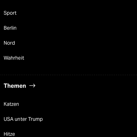
Sport
Berlin
Nord
Wahrheit
Themen
Katzen
USA unter Trump
Hitze