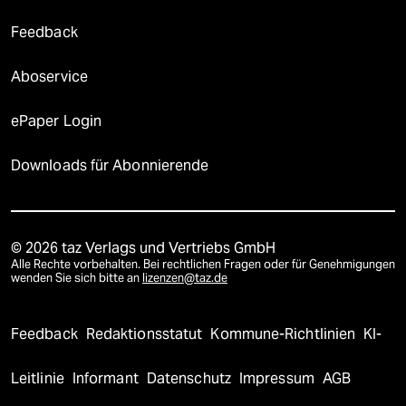
Feedback
Aboservice
ePaper Login
Downloads für Abonnierende
© 2026 taz Verlags und Vertriebs GmbH
Alle Rechte vorbehalten. Bei rechtlichen Fragen oder für Genehmigungen
wenden Sie sich bitte an
lizenzen@taz.de
Feedback
Redaktionsstatut
Kommune-Richtlinien
KI-
Leitlinie
Informant
Datenschutz
Impressum
AGB