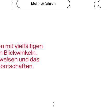
Mehr erfahren
 mit vielfältigen
n Blickwinkeln,
nweisen und das
ebotschaften.