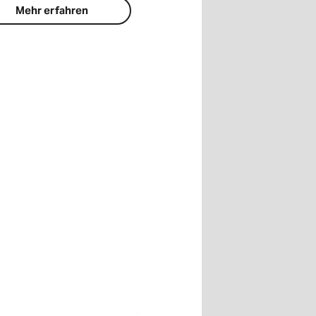
Mehr erfahren