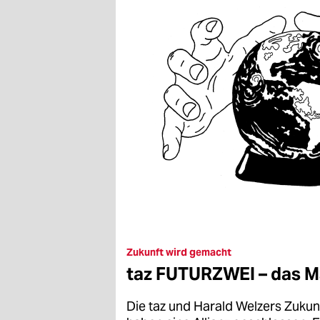
Zukunft wird gemacht
taz FUTURZWEI – das M
Die taz und Harald Welzers Zuku