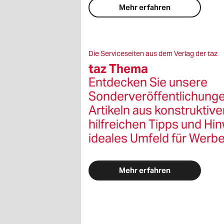
Mehr erfahren
Die Serviceseiten aus dem Verlag der taz
taz Thema
Entdecken Sie unsere
Sonderveröffentlichungen
Artikeln aus konstruktive
hilfreichen Tipps und Hi
ideales Umfeld für Werb
Mehr erfahren