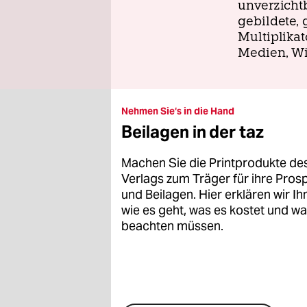
unverzichtb
gebildete,
Multiplikat
Medien, Wi
Nehmen Sie‘s in die Hand
Beilagen in der taz
Machen Sie die Printprodukte des
Verlags zum Träger für ihre Pros
und Beilagen. Hier erklären wir Ih
wie es geht, was es kostet und wa
beachten müssen.