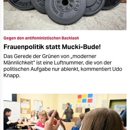
Gegen den antifeministischen Backlash
Frauenpolitik statt Mucki-Bude!
Das Gerede der Grünen von „moderner
Männlichkeit“ ist eine Luftnummer, die von der
politischen Aufgabe nur ablenkt, kommentiert Udo
Knapp.