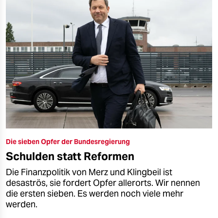
Die sieben Opfer der Bundesregierung
Schulden statt Reformen
Die Finanzpolitik von Merz und Klingbeil ist
desaströs, sie fordert Opfer allerorts. Wir nennen
die ersten sieben. Es werden noch viele mehr
werden.