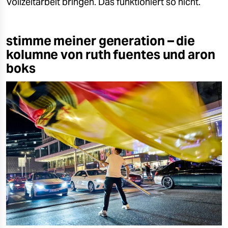
Vollzeitarbeit bringen. Das funktioniert so nicht.
stimme meiner generation – die
kolumne von ruth fuentes und aron
boks