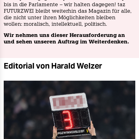
bis in die Parlamente – wir halten dagegen! taz
FUTURZWEI bleibt weiterhin das Magazin für alle,
die nicht unter ihren Möglichkeiten bleiben
wollen: moralisch, intellektuell, politisch.
Wir nehmen uns dieser Herausforderung an
und sehen unseren Auftrag im Weiterdenken.
Editorial von Harald Welzer