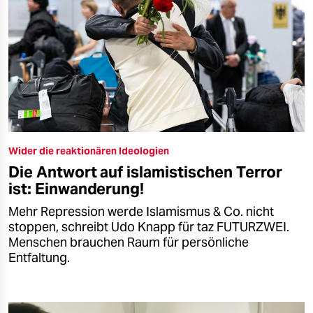
Wider die reaktionären Ideologien
Die Antwort auf islamistischen Terror
ist: Einwanderung!
Mehr Repression werde Islamismus & Co. nicht
stoppen, schreibt Udo Knapp für taz FUTURZWEI.
Menschen brauchen Raum für persönliche
Entfaltung.