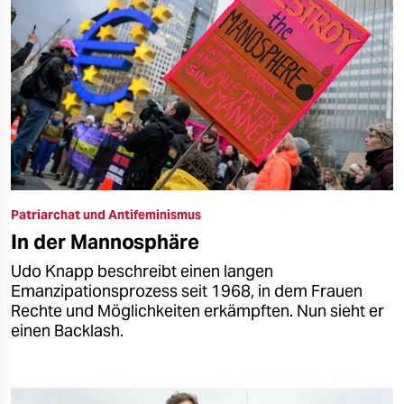
Patriarchat und Antifeminismus
In der Mannosphäre
Udo Knapp beschreibt einen langen
Emanzipationsprozess seit 1968, in dem Frauen
Rechte und Möglichkeiten erkämpften. Nun sieht er
einen Backlash.