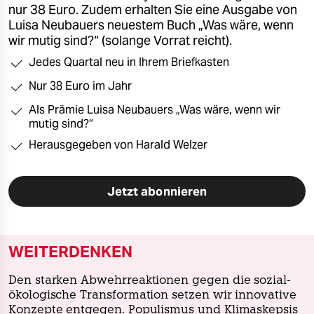
nur 38 Euro. Zudem erhalten Sie eine Ausgabe von
Luisa Neubauers neuestem Buch „Was wäre, wenn
wir mutig sind?“ (solange Vorrat reicht).
Jedes Quartal neu in Ihrem Briefkasten
Nur 38 Euro im Jahr
Als Prämie Luisa Neubauers „Was wäre, wenn wir
mutig sind?“
Herausgegeben von Harald Welzer
Jetzt abonnieren
WEITERDENKEN
Den starken Abwehrreaktionen gegen die sozial-
ökologische Transformation setzen wir innovative
Konzepte entgegen. Populismus und Klimaskepsis