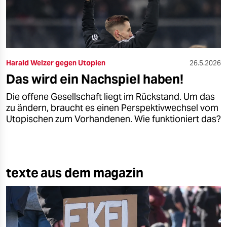
Harald Welzer gegen Utopien
26.5.2026
Das wird ein Nachspiel haben!
Die offene Gesellschaft liegt im Rückstand. Um das
zu ändern, braucht es einen Perspektivwechsel vom
Utopischen zum Vorhandenen. Wie funktioniert das?
texte aus dem magazin