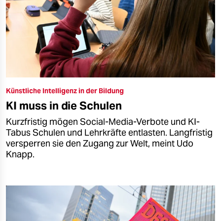
Künstliche Intelligenz in der Bildung
KI muss in die Schulen
Kurzfristig mögen Social-Media-Verbote und KI-
Tabus Schulen und Lehrkräfte entlasten. Langfristig
versperren sie den Zugang zur Welt, meint Udo
Knapp.