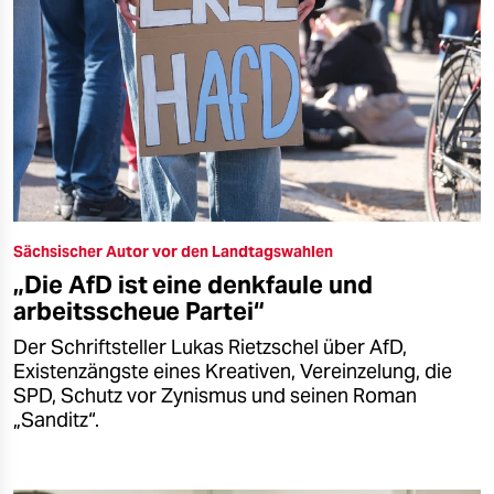
Sächsischer Autor vor den Landtagswahlen
„Die AfD ist eine denkfaule und
arbeitsscheue Partei“
Der Schriftsteller Lukas Rietzschel über AfD,
Existenzängste eines Kreativen, Vereinzelung, die
SPD, Schutz vor Zynismus und seinen Roman
„Sanditz“.