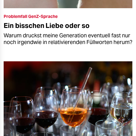
Problemfall GenZ-Sprache
Ein bisschen Liebe oder so
Warum druckst meine Generation eventuell fast nur
noch irgendwie in relativierenden Füllworten herum?