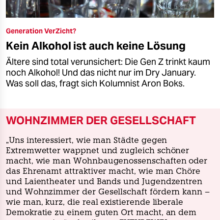
Generation VerZicht?
Kein Alkohol ist auch keine Lösung
Ältere sind total verunsichert: Die Gen Z trinkt kaum
noch Alkohol! Und das nicht nur im Dry January.
Was soll das, fragt sich Kolumnist Aron Boks.
WOHNZIMMER DER GESELLSCHAFT
„Uns interessiert, wie man Städte gegen
Extremwetter wappnet und zugleich schöner
macht, wie man ­Wohnbaugenossenschaften oder
das Ehrenamt attraktiver macht, wie man Chöre
und Laientheater und Bands und Jugendzentren
und Wohnzimmer der Gesellschaft fördern kann –
wie man, kurz, die real existierende liberale
Demokratie zu einem guten Ort macht, an dem