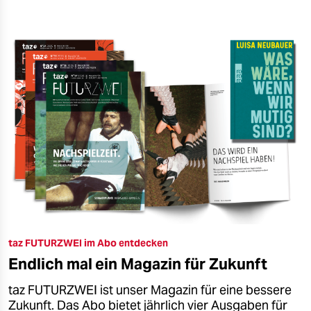
taz FUTURZWEI im Abo entdecken
Endlich mal ein Magazin für Zukunft
taz FUTURZWEI ist unser Magazin für eine bessere
Zukunft. Das Abo bietet jährlich vier Ausgaben für