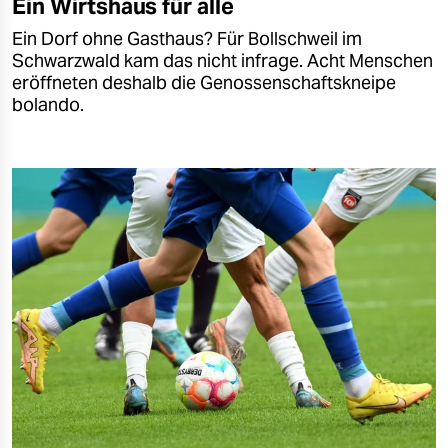
Ein Wirtshaus für alle
Ein Dorf ohne Gasthaus? Für Bollschweil im
Schwarzwald kam das nicht infrage. Acht Menschen
eröffneten deshalb die Genossenschaftskneipe
bolando.