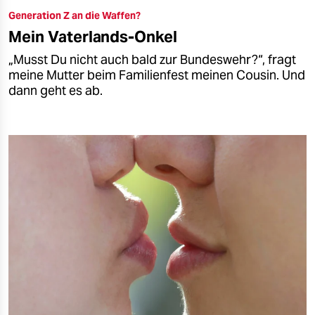
Generation Z an die Waffen?
Mein Vaterlands-Onkel
„Musst Du nicht auch bald zur Bundeswehr?“, fragt
meine Mutter beim Familienfest meinen Cousin. Und
dann geht es ab.