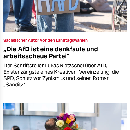
Sächsischer Autor vor den Landtagswahlen
„Die AfD ist eine denkfaule und
arbeitsscheue Partei“
Der Schriftsteller Lukas Rietzschel über AfD,
Existenzängste eines Kreativen, Vereinzelung, die
SPD, Schutz vor Zynismus und seinen Roman
„Sanditz“.