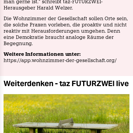
man gerne ist.“ schreibt taz-FUTURZWEI-
Herausgeber Harald Welzer.
Die Wohnzimmer der Gesellschaft sollen Orte sein,
die solche Praxen vorleben, die proaktiv und nicht
reaktiv mit Herausforderungen umgehen. Denn
eine Demokratie braucht analoge Räume der
Begegnung.
Weitere Informationen unter:
https://app.wohnzimmer-der-gesellschaft.org/
Weiterdenken - taz FUTURZWEI live