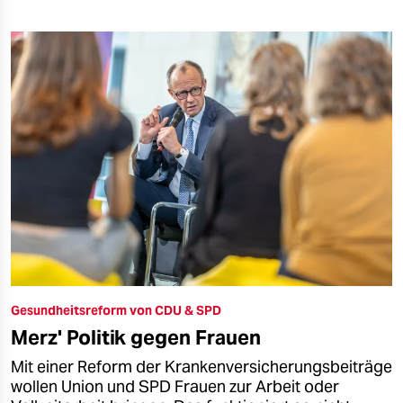
Gesundheitsreform von CDU & SPD
Merz' Politik gegen Frauen
Mit einer Reform der Krankenversicherungsbeiträge
wollen Union und SPD Frauen zur Arbeit oder