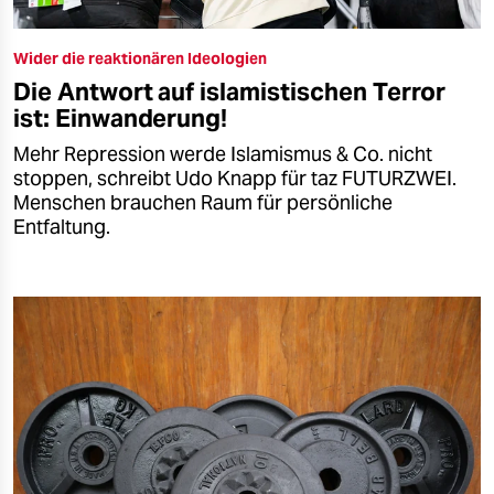
Wider die reaktionären Ideologien
Die Antwort auf islamistischen Terror
ist: Einwanderung!
Mehr Repression werde Islamismus & Co. nicht
stoppen, schreibt Udo Knapp für taz FUTURZWEI.
Menschen brauchen Raum für persönliche
Entfaltung.