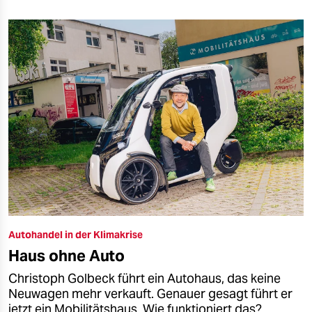
Autohandel in der Klimakrise
Haus ohne Auto
Christoph Golbeck führt ein Autohaus, das keine
Neuwagen mehr verkauft. Genauer gesagt führt er
jetzt ein Mobilitätshaus. Wie funktioniert das?