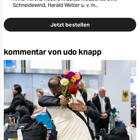
Schneidewind, Harald Welzer u. v. m..
Jetzt bestellen
kommentar von udo knapp