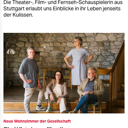
Die Theater-, Film- und Fernseh-Schauspielerin aus
Stuttgart erlaubt uns Einblicke in ihr Leben jenseits
der Kulissen.
Neue Wohnzimmer der Gesellschaft