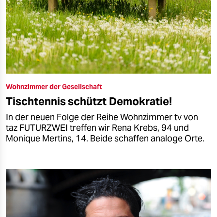
Wohnzimmer der Gesellschaft
Tischtennis schützt Demokratie!
In der neuen Folge der Reihe Wohnzimmer tv von
taz FUTURZWEI treffen wir Rena Krebs, 94 und
Monique Mertins, 14. Beide schaffen analoge Orte.