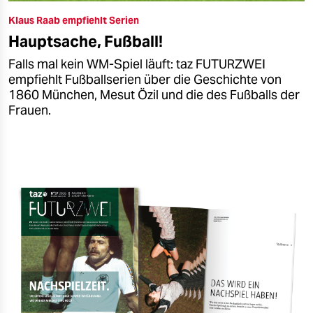
Klaus Raab empfiehlt Serien
Hauptsache, Fußball!
Falls mal kein WM-Spiel läuft: taz FUTURZWEI
empfiehlt Fußballserien über die Geschichte von
1860 München, Mesut Özil und die des Fußballs der
Frauen.