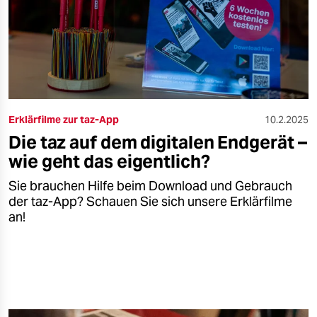
epaper login
Erklärfilme zur taz-App
10.2.2025
Die taz auf dem digitalen Endgerät –
wie geht das eigentlich?
Sie brauchen Hilfe beim Download und Gebrauch
der taz-App? Schauen Sie sich unsere Erklärfilme
an!