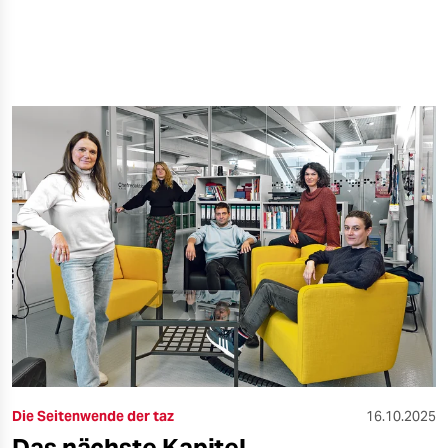
Die Seitenwende der taz
16.10.2025