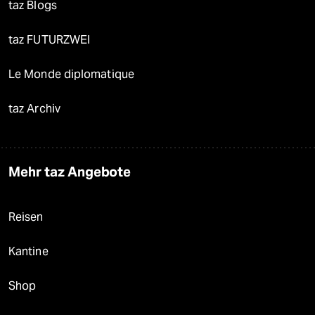
taz Blogs
taz FUTURZWEI
Le Monde diplomatique
taz Archiv
Mehr taz Angebote
Reisen
Kantine
Shop