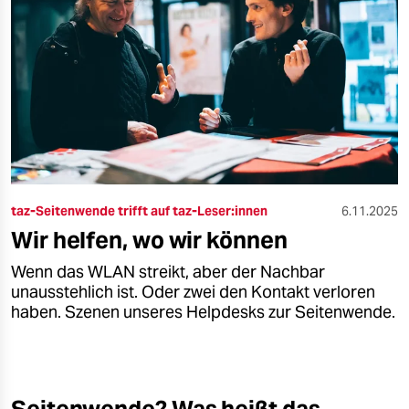
taz-Seitenwende trifft auf taz-Leser:innen
6.11.2025
Wir helfen, wo wir können
Wenn das WLAN streikt, aber der Nachbar
unausstehlich ist. Oder zwei den Kontakt verloren
haben. Szenen unseres Helpdesks zur Seitenwende.