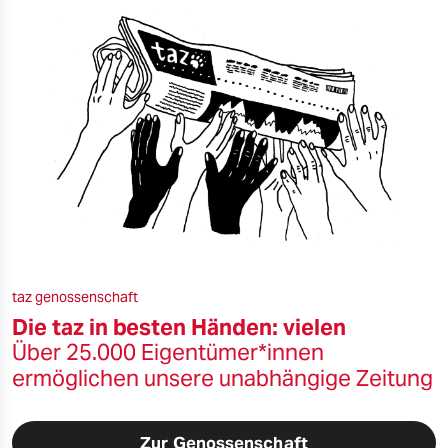
taz genossenschaft
Die taz in besten Händen: vielen
Über 25.000 Eigentümer*innen
ermöglichen unsere unabhängige Zeitung
Zur Genossenschaft