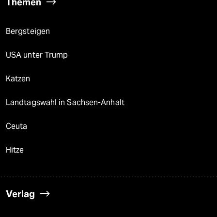
Themen
Bergsteigen
USA unter Trump
Katzen
Landtagswahl in Sachsen-Anhalt
Ceuta
Hitze
Verlag