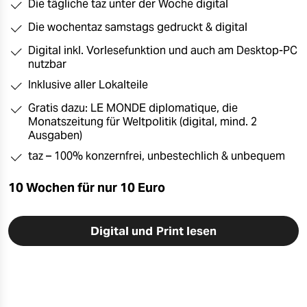
Die tägliche taz unter der Woche digital
Die wochentaz samstags gedruckt & digital
Digital inkl. Vorlesefunktion und auch am Desktop-PC
nutzbar
Inklusive aller Lokalteile
Gratis dazu: LE MONDE diplomatique, die
Monatszeitung für Weltpolitik (digital, mind. 2
Ausgaben)
taz – 100% konzernfrei, unbestechlich & unbequem
10 Wochen für nur 10 Euro
Digital und Print lesen