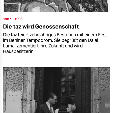
1987 – 1996
Die taz wird Genossenschaft
Die taz feiert zehnjähriges Bestehen mit einem Fest
im Berliner Tempodrom. Sie begrüßt den Dalai
Lama, zementiert ihre Zukunft und wird
Hausbesitzerin.