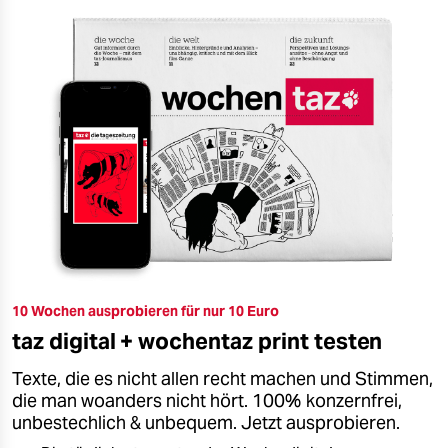
10 Wochen ausprobieren für nur 10 Euro
taz digital + wochentaz print testen
Texte, die es nicht allen recht machen und Stimmen,
die man woanders nicht hört. 100% konzernfrei,
unbestechlich & unbequem. Jetzt ausprobieren.