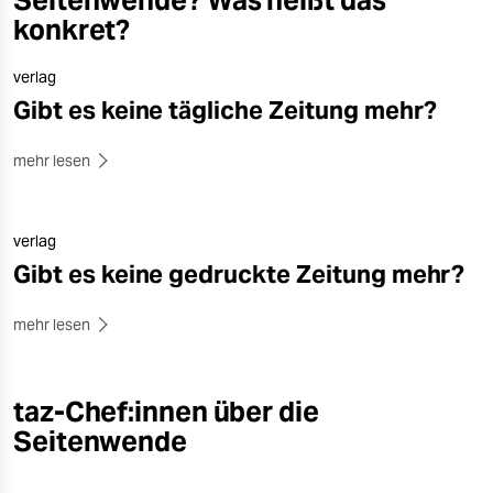
Seitenwende? Was heißt das
konkret?
verlag
Gibt es keine tägliche Zeitung mehr?
mehr lesen
verlag
Gibt es keine gedruckte Zeitung mehr?
mehr lesen
taz-Chef:innen über die
Seitenwende