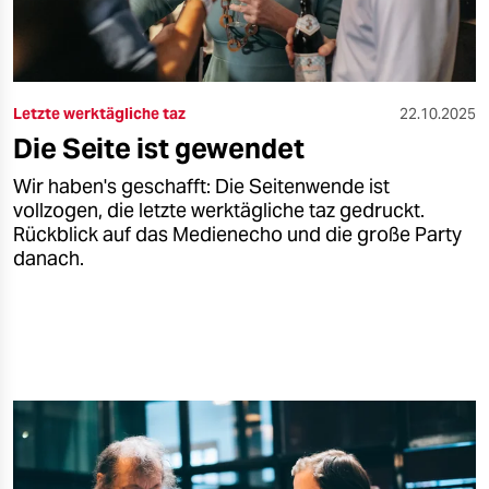
Letzte werktägliche taz
22.10.2025
Die Seite ist gewendet
Wir haben's geschafft: Die Seitenwende ist
vollzogen, die letzte werktägliche taz gedruckt.
Rückblick auf das Medienecho und die große Party
danach.