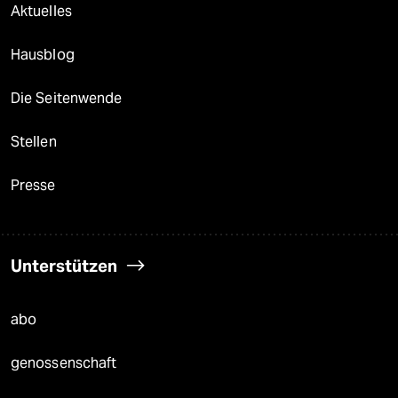
Aktuelles
Hausblog
Die Seitenwende
Stellen
Presse
Unterstützen
abo
genossenschaft