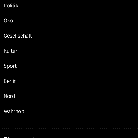
Politik
Öko
Gesellschaft
Kultur
Sport
Berlin
Nord
Wahrheit