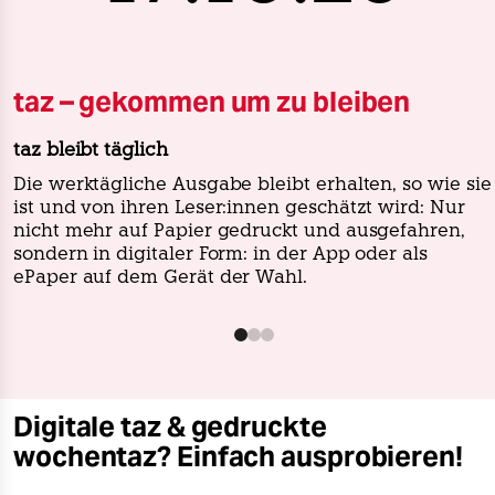
taz – gekommen um zu bleiben
taz bleibt täglich
Die werktägliche Ausgabe bleibt erhalten, so wie sie
ist und von ihren Leser:innen geschätzt wird: Nur
nicht mehr auf Papier gedruckt und ausgefahren,
sondern in digitaler Form: in der App oder als
ePaper auf dem Gerät der Wahl.
Digitale taz & gedruckte
wochentaz? Einfach ausprobieren!