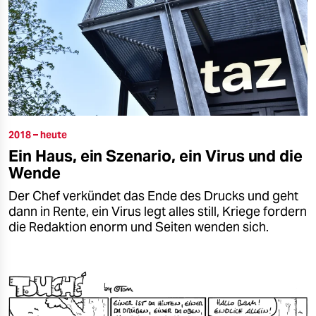
2018 – heute
Ein Haus, ein Szenario, ein Virus und die
Wende
Der Chef verkündet das Ende des Drucks und geht
dann in Rente, ein Virus legt alles still, Kriege fordern
die Redaktion enorm und Seiten wenden sich.