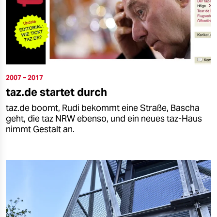
2007 – 2017
taz.de startet durch
taz.de boomt, Rudi bekommt eine Straße, Bascha
geht, die taz NRW ebenso, und ein neues taz-Haus
nimmt Gestalt an.