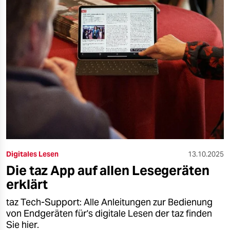
Digitales Lesen
13.10.2025
Die taz App auf allen Lesegeräten
erklärt
taz Tech-Support: Alle Anleitungen zur Bedienung
von Endgeräten für's digitale Lesen der taz finden
Sie hier.