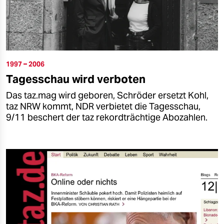
1997 – 2006
Tagesschau wird verboten
Das taz.mag wird geboren, Schröder ersetzt Kohl,
taz NRW kommt, NDR verbietet die Tagesschau,
9/11 beschert der taz rekordträchtige Abozahlen.