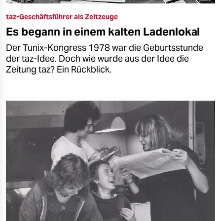
taz-Geschäftsführer als Zeitzeuge
Es begann in einem kalten Ladenlokal
Der Tunix-Kongress 1978 war die Geburtsstunde
der taz-Idee. Doch wie wurde aus der Idee die
Zeitung taz? Ein Rückblick.