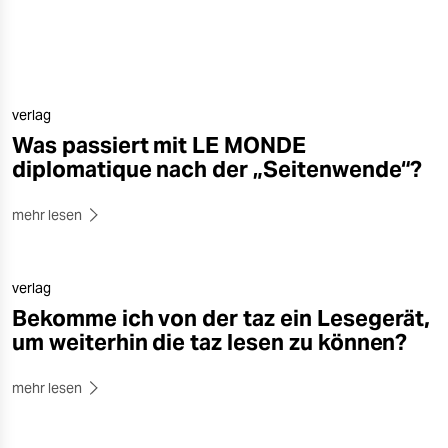
verlag
Was passiert mit LE MONDE
diplomatique nach der „Seitenwende“?
mehr lesen
verlag
Bekomme ich von der taz ein Lesegerät,
um weiterhin die taz lesen zu können?
mehr lesen