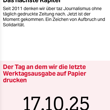
Das nächste Kapitel
Seit 2011 denken wir über taz Journalismus ohne
täglich gedruckte Zeitung nach. Jetzt ist der
Moment gekommen. Ein Zeichen von Aufbruch und
Solidarität.
Der Tag an dem wir die letzte
Werktagsausgabe auf Papier
drucken
17.10.25