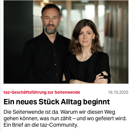
taz-Geschäftsführung zur Seitenwende
16.10.2025
Ein neues Stück Alltag beginnt
Die Seitenwende ist da. Warum wir diesen Weg
gehen können, was nun zählt – und wo gefeiert wird.
Ein Brief an die taz-Community.