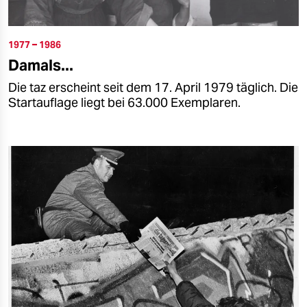
1977 – 1986
Damals...
Die taz erscheint seit dem 17. April 1979 täglich. Die
Startauflage liegt bei 63.000 Exemplaren.