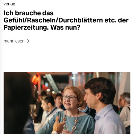
verlag
Ich brauche das
Gefühl/Rascheln/Durchblättern etc. der
Papierzeitung. Was nun?
mehr lesen