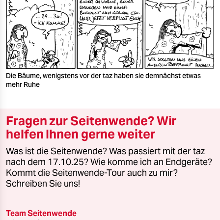
Die Bäume, wenigstens vor der taz haben sie demnächst etwas
mehr Ruhe
Fragen zur Seitenwende? Wir
helfen Ihnen gerne weiter
Was ist die Seitenwende? Was passiert mit der taz
nach dem 17.10.25? Wie komme ich an Endgeräte?
Kommt die Seitenwende-Tour auch zu mir?
Schreiben Sie uns!
Team Seitenwende