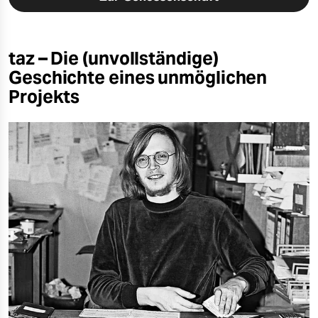
taz – Die (unvollständige)
Geschichte eines unmöglichen
Projekts