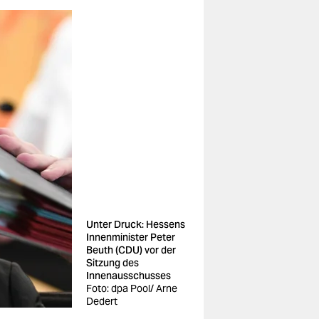
Unter Druck: Hessens
Innenminister Peter
Beuth (CDU) vor der
Sitzung des
Innenausschusses
Foto: dpa Pool/ Arne
Dedert