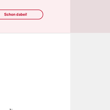
mittlungen
Schon dabei!