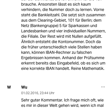
brauche. Ansonsten lässt es sich kaum
verhindern, die Nummer doch zu lernen. Vorne
steht die Bankleitzahl. Die setzt sich zusammen
aus dem Clearing-Gebiet, 101 für Berlin; dem
Netz (Bankengruppe) 5 für Sparkassen und
Landesbanken und vier individuellen Nummern,
die Filiale. Der Rest wird mit Nullen aufgefüllt.
Ähnlich entsteht die Kontonummer. Doch da
die früher unterschiedlich viele Stellen haben
kann, können IBAN-Rechner zu falschen
Ergebnissen kommen. Anhand der Prüfsumme
erkennt bereits das Eingabefeld, ob es sich um
eine korrekte IBAN handelt. Reine Mathematik.
Wu
W
01.02.2016
,
23:44 Uhr
Sehr guter Kommentar. Ich frage mich oft, wie
es mir in dieser Welt gehen wird, wenn ich mal