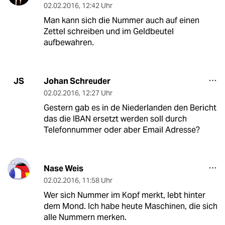
02.02.2016
,
12:42 Uhr
Man kann sich die Nummer auch auf einen
Zettel schreiben und im Geldbeutel
aufbewahren.
Johan Schreuder
JS
02.02.2016
,
12:27 Uhr
Gestern gab es in de Niederlanden den Bericht
das die IBAN ersetzt werden soll durch
Telefonnummer oder aber Email Adresse?
Nase Weis
02.02.2016
,
11:58 Uhr
Wer sich Nummer im Kopf merkt, lebt hinter
dem Mond. Ich habe heute Maschinen, die sich
alle Nummern merken.