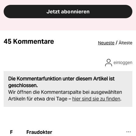
Jetzt abonnieren
45 Kommentare
/
Neueste
Älteste
einloggen
Die Kommentarfunktion unter diesem Artikel ist
geschlossen.
Wir öffnen die Kommentarspalte bei ausgewählten
Artikeln für etwa drei Tage –
hier sind sie zu finden
.
Fraudokter
F