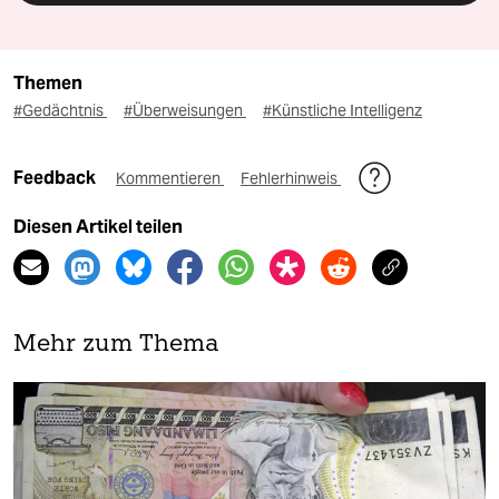
Themen
#Gedächtnis
#Überweisungen
#Künstliche Intelligenz
Feedback
Kommentieren
Fehlerhinweis
Diesen Artikel teilen
Mehr zum Thema