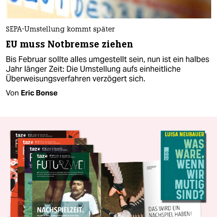
SEPA-Umstellung kommt später
EU muss Notbremse ziehen
Bis Februar sollte alles umgestellt sein, nun ist ein halbes
Jahr länger Zeit: Die Umstellung aufs einheitliche
Überweisungsverfahren verzögert sich.
Von
Eric Bonse