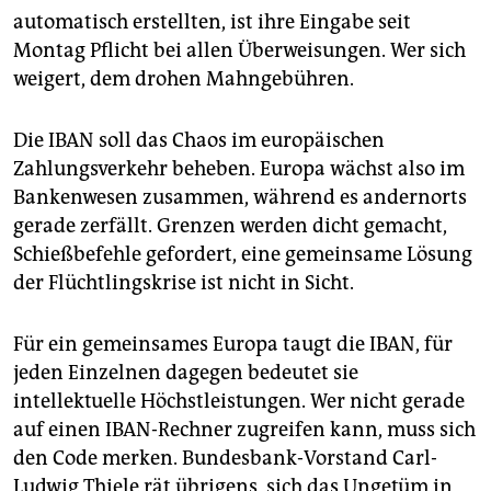
epaper login
automatisch erstellten, ist ihre Eingabe seit
Montag Pflicht bei allen Überweisungen. Wer sich
weigert, dem drohen Mahngebühren.
Die IBAN soll das Chaos im europäischen
Zahlungsverkehr beheben. Europa wächst also im
Bankenwesen zusammen, während es andernorts
gerade zerfällt. Grenzen werden dicht gemacht,
Schießbefehle gefordert, eine gemeinsame Lösung
der Flüchtlingskrise ist nicht in Sicht.
Für ein gemeinsames Europa taugt die IBAN, für
jeden Einzelnen dagegen bedeutet sie
intellektuelle Höchstleistungen. Wer nicht gerade
auf einen IBAN-Rechner zugreifen kann, muss sich
den Code merken. Bundesbank-Vorstand Carl-
Ludwig Thiele rät übrigens, sich das Ungetüm in