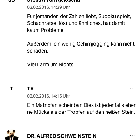
02.02.2016
,
14:39 Uhr
Für jemanden der Zahlen liebt, Sudoku spielt,
Schachrätsel löst und ähnliches, hat damit
kaum Probleme.
Außerdem, ein wenig Gehirnjogging kann nicht
schaden.
Viel Lärm um Nichts.
TV
T
02.02.2016
,
14:15 Uhr
Ein Matrixfan scheinbar. Dies ist jedenfalls eher
ne Mücke als der Tropfen auf den heißen Stein.
DR. ALFRED SCHWEINSTEIN