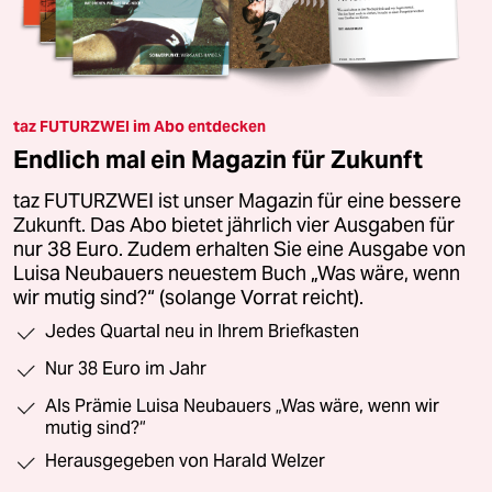
taz FUTURZWEI im Abo entdecken
Endlich mal ein Magazin für Zukunft
taz FUTURZWEI ist unser Magazin für eine bessere
Zukunft. Das Abo bietet jährlich vier Ausgaben für
nur 38 Euro. Zudem erhalten Sie eine Ausgabe von
Luisa Neubauers neuestem Buch „Was wäre, wenn
wir mutig sind?“ (solange Vorrat reicht).
Jedes Quartal neu in Ihrem Briefkasten
Nur 38 Euro im Jahr
Als Prämie Luisa Neubauers „Was wäre, wenn wir
mutig sind?“
Herausgegeben von Harald Welzer