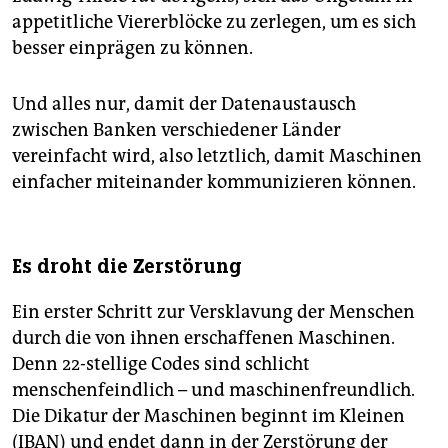
appetitliche Viererblöcke zu zerlegen, um es sich
besser einprägen zu können.
Und alles nur, damit der Datenaustausch
zwischen Banken verschiedener Länder
vereinfacht wird, also letztlich, damit Maschinen
einfacher miteinander kommunizieren können.
Es droht die Zerstörung
Ein erster Schritt zur Versklavung der Menschen
durch die von ihnen erschaffenen Maschinen.
Denn 22-stellige Codes sind schlicht
menschenfeindlich – und maschinenfreundlich.
Die Dikatur der Maschinen beginnt im Kleinen
(IBAN) und endet dann in der Zerstörung der