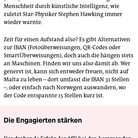
Menschheit durch künstliche Intelligenz, wie
zuletzt Star-Physiker Stephen Hawking immer
wieder warnte.
Zeit für einen Aufstand also? Es gibt Alternativen
zur IBAN (Fotoüberweisungen, QR-Codes oder
SmartÜberweisungen), doch auch die hängen stets
an Maschinen. Finden wir uns also damit ab. Wer
genervt ist, kann sich entweder freuen, nicht auf
Malta zu leben – dort umfasst die IBAN 31 Stellen
–, oder einfach nach Norwegen auswandern, wo
der Code entspannte 15 Stellen kurz ist.
Die Engagierten stärken