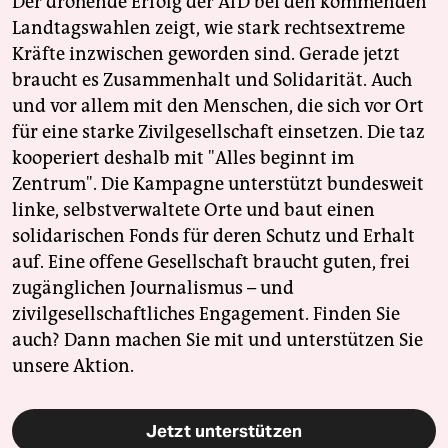
Der drohende Erfolg der AfD bei den kommenden
Landtagswahlen zeigt, wie stark rechtsextreme
Kräfte inzwischen geworden sind. Gerade jetzt
braucht es Zusammenhalt und Solidarität. Auch
und vor allem mit den Menschen, die sich vor Ort
für eine starke Zivilgesellschaft einsetzen. Die taz
kooperiert deshalb mit "Alles beginnt im
Zentrum". Die Kampagne unterstützt bundesweit
linke, selbstverwaltete Orte und baut einen
solidarischen Fonds für deren Schutz und Erhalt
auf. Eine offene Gesellschaft braucht guten, frei
zugänglichen Journalismus – und
zivilgesellschaftliches Engagement. Finden Sie
auch? Dann machen Sie mit und unterstützen Sie
unsere Aktion.
Jetzt unterstützen