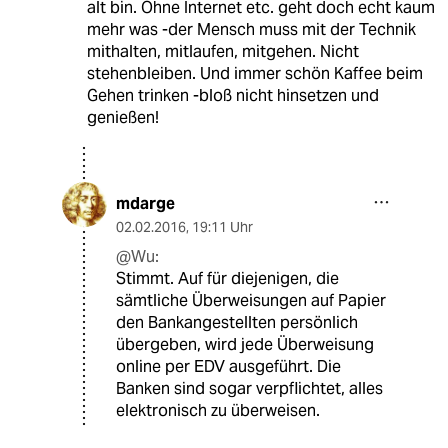
alt bin. Ohne Internet etc. geht doch echt kaum
mehr was -der Mensch muss mit der Technik
mithalten, mitlaufen, mitgehen. Nicht
stehenbleiben. Und immer schön Kaffee beim
Gehen trinken -bloß nicht hinsetzen und
genießen!
mdarge
02.02.2016
,
19:11 Uhr
@Wu:
Stimmt. Auf für diejenigen, die
sämtliche Überweisungen auf Papier
den Bankangestellten persönlich
übergeben, wird jede Überweisung
online per EDV ausgeführt. Die
Banken sind sogar verpflichtet, alles
elektronisch zu überweisen.