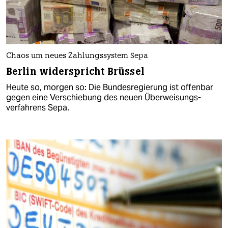
Chaos um neues Zahlungssystem Sepa
Berlin widerspricht Brüssel
Heute so, morgen so: Die Bundesregierung ist offenbar
gegen eine Verschiebung des neuen Überweisungs-
verfahrens Sepa.