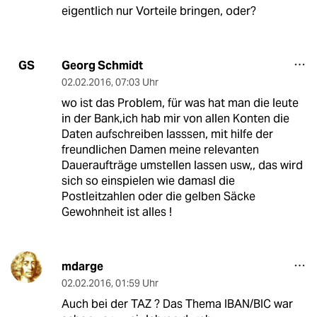
eigentlich nur Vorteile bringen, oder?
Georg Schmidt
GS
02.02.2016
,
07:03 Uhr
wo ist das Problem, für was hat man die leute
in der Bank,ich hab mir von allen Konten die
Daten aufschreiben lasssen, mit hilfe der
freundlichen Damen meine relevanten
Daueraufträge umstellen lassen usw,, das wird
sich so einspielen wie damasl die
Postleitzahlen oder die gelben Säcke
Gewohnheit ist alles !
mdarge
02.02.2016
,
01:59 Uhr
Auch bei der TAZ ? Das Thema IBAN/BIC war