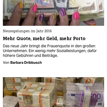
Neuregelungen im Jahr 2016
Mehr Quote, mehr Geld, mehr Porto
Das neue Jahr bringt die Frauenquote in den großen
Unternehmen. Ein wenig mehr Sozialleistungen, dafür
höhere Gebühren und Beiträge.
Von
Barbara Dribbusch