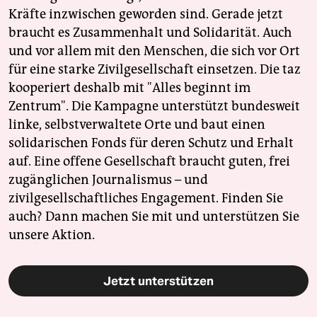
Kräfte inzwischen geworden sind. Gerade jetzt
braucht es Zusammenhalt und Solidarität. Auch
und vor allem mit den Menschen, die sich vor Ort
für eine starke Zivilgesellschaft einsetzen. Die taz
kooperiert deshalb mit "Alles beginnt im
Zentrum". Die Kampagne unterstützt bundesweit
linke, selbstverwaltete Orte und baut einen
solidarischen Fonds für deren Schutz und Erhalt
auf. Eine offene Gesellschaft braucht guten, frei
zugänglichen Journalismus – und
zivilgesellschaftliches Engagement. Finden Sie
auch? Dann machen Sie mit und unterstützen Sie
unsere Aktion.
Jetzt unterstützen