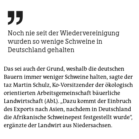

Noch nie seit der Wiedervereinigung
wurden so wenige Schweine in
Deutschland gehalten
Das sei auch der Grund, weshalb die deutschen
Bauern immer weniger Schweine halten, sagte der
taz Martin Schulz, Ko-Vorsitzender der ökologisch
orientierten Arbeitsgemeinschaft bäuerliche
Landwirtschaft (AbL). „Dazu kommt der Einbruch
des Exports nach Asien, nachdem in Deutschland
die Afrikanische Schweinepest festgestellt wurde“,
ergänzte der Landwirt aus Niedersachsen.