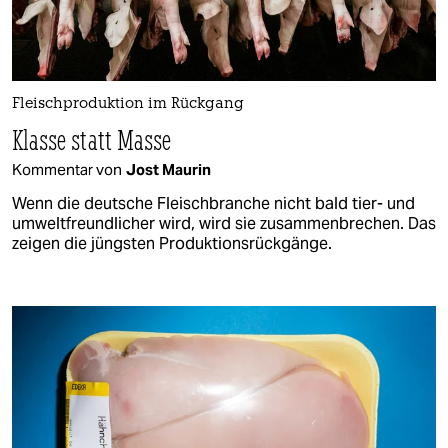
Fleischproduktion im Rückgang
Klasse statt Masse
Kommentar von
Jost Maurin
Wenn die deutsche Fleischbranche nicht bald tier- und
umweltfreundlicher wird, wird sie zusammenbrechen. Das
zeigen die jüngsten Produktionsrückgänge.