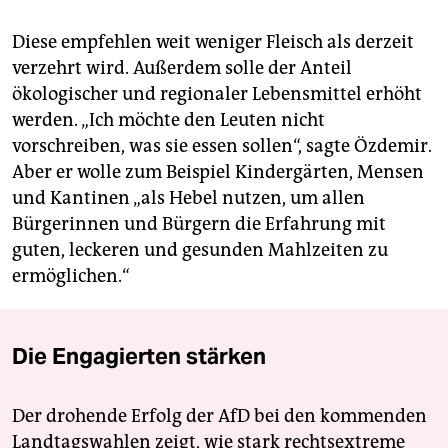
Diese empfehlen weit weniger Fleisch als derzeit
verzehrt wird. Außerdem solle der Anteil
ökologischer und regionaler Lebensmittel erhöht
werden. „Ich möchte den Leuten nicht
vorschreiben, was sie essen sollen“, sagte Özdemir.
Aber er wolle zum Beispiel Kindergärten, Mensen
und Kantinen „als Hebel nutzen, um allen
Bürgerinnen und Bürgern die Erfahrung mit
guten, leckeren und gesunden Mahlzeiten zu
ermöglichen.“
Die Engagierten stärken
Der drohende Erfolg der AfD bei den kommenden
Landtagswahlen zeigt, wie stark rechtsextreme