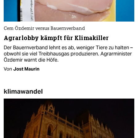
Cem Özdemir versus Bauernverband
Agrarlobby kämpft für Klimakiller
Der Bauernverband lehnt es ab, weniger Tiere zu halten –
obwohl sie viel Treibhausgas produzieren. Agrarminister
Özdemir warnt die Höfe.
Von
Jost Maurin
klimawandel