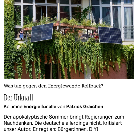
Was tun gegen den Energiewende-Rollback?
Der Urknall
Kolumne
Energie für alle
von
Patrick Graichen
Der apokalyptische Sommer bringt Regierungen zum
Nachdenken. Die deutsche allerdings nicht, kritisiert
unser Autor. Er regt an: Bürger:innen, DIY!