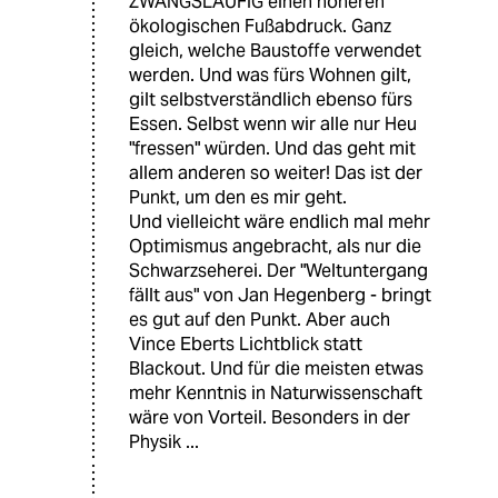
ZWANGSLÄUFIG einen höheren
ökologischen Fußabdruck. Ganz
gleich, welche Baustoffe verwendet
werden. Und was fürs Wohnen gilt,
gilt selbstverständlich ebenso fürs
Essen. Selbst wenn wir alle nur Heu
"fressen" würden. Und das geht mit
allem anderen so weiter! Das ist der
Punkt, um den es mir geht.
Und vielleicht wäre endlich mal mehr
Optimismus angebracht, als nur die
Schwarzseherei. Der "Weltuntergang
fällt aus" von Jan Hegenberg - bringt
es gut auf den Punkt. Aber auch
Vince Eberts Lichtblick statt
Blackout. Und für die meisten etwas
mehr Kenntnis in Naturwissenschaft
wäre von Vorteil. Besonders in der
Physik ...