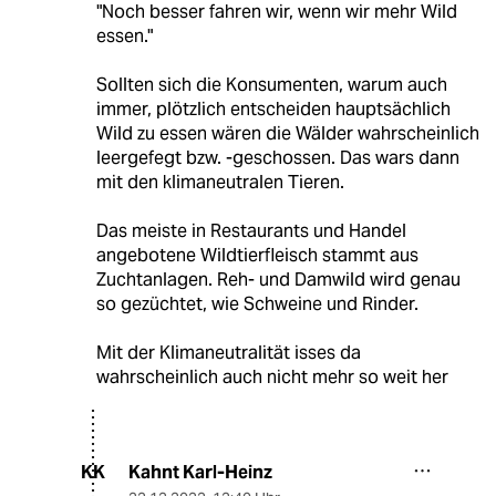
"Noch besser fahren wir, wenn wir mehr Wild
essen."
Sollten sich die Konsumenten, warum auch
immer, plötzlich entscheiden hauptsächlich
Wild zu essen wären die Wälder wahrscheinlich
leergefegt bzw. -geschossen. Das wars dann
mit den klimaneutralen Tieren.
Das meiste in Restaurants und Handel
angebotene Wildtierfleisch stammt aus
Zuchtanlagen. Reh- und Damwild wird genau
so gezüchtet, wie Schweine und Rinder.
Mit der Klimaneutralität isses da
wahrscheinlich auch nicht mehr so weit her
Kahnt Karl-Heinz
KK