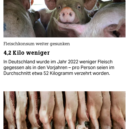
Fleischkonsum weiter gesunken
4,2 Kilo weniger
In Deutschland wurde im Jahr 2022 weniger Fleisch
gegessen als in den Vorjahren – pro Person seien im
Durchschnitt etwa 52 Kilogramm verzehrt worden.