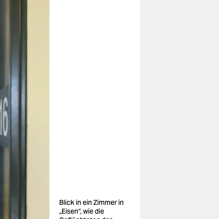
Blick in ein Zimmer in
„Eisen“, wie die