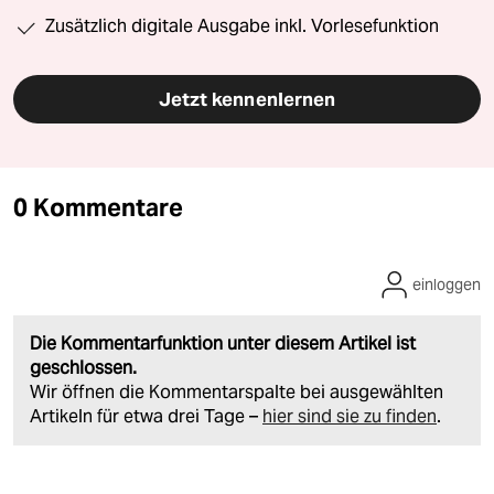
Zusätzlich digitale Ausgabe inkl. Vorlesefunktion
Jetzt kennenlernen
0 Kommentare
einloggen
Die Kommentarfunktion unter diesem Artikel ist
geschlossen.
Wir öffnen die Kommentarspalte bei ausgewählten
Artikeln für etwa drei Tage –
hier sind sie zu finden
.