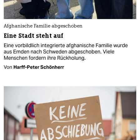
Afghanische Familie abgeschoben
Eine Stadt steht auf
Eine vorbildlich integrierte afghanische Familie wurde
aus Emden nach Schweden abgeschoben. Viele
Menschen fordern ihre Rückholung.
Von
Harff-Peter Schönherr