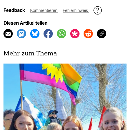
Feedback
Kommentieren
Fehlerhinweis
Diesen Artikel teilen
Mehr zum Thema