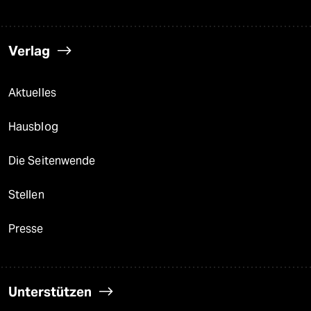
Verlag
Aktuelles
Hausblog
Die Seitenwende
Stellen
Presse
Unterstützen