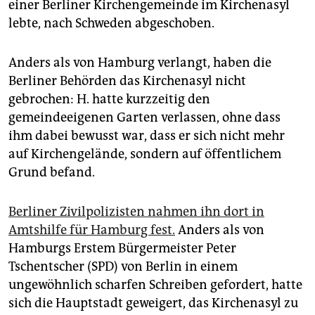
epaper login
einer Berliner Kirchengemeinde im Kirchenasyl
lebte, nach Schweden abgeschoben.
Anders als von Hamburg verlangt, haben die
Berliner Behörden das Kirchenasyl nicht
gebrochen: H. hatte kurzzeitig den
gemeindeeigenen Garten verlassen, ohne dass
ihm dabei bewusst war, dass er sich nicht mehr
auf Kirchengelände, sondern auf öffentlichem
Grund befand.
Berliner Zivilpolizisten nahmen ihn dort in
Amtshilfe für Hamburg fest.
Anders als von
Hamburgs Erstem Bürgermeister Peter
Tschentscher (SPD) von Berlin in einem
ungewöhnlich scharfen Schreiben gefordert, hatte
sich die Hauptstadt geweigert, das Kirchenasyl zu