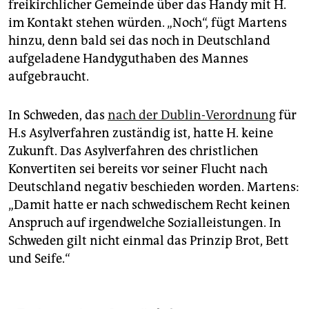
freikirchlicher Gemeinde über das Handy mit H.
im Kontakt stehen würden. „Noch“, fügt Martens
hinzu, denn bald sei das noch in Deutschland
aufgeladene Handyguthaben des Mannes
aufgebraucht.
In Schweden, das
nach der Dublin-Verordnung
für
H.s Asylverfahren zuständig ist, hatte H. keine
Zukunft. Das Asylverfahren des christlichen
Konvertiten sei bereits vor seiner Flucht nach
Deutschland negativ beschieden worden. Martens:
„Damit hatte er nach schwedischem Recht keinen
Anspruch auf irgendwelche Sozialleistungen. In
Schweden gilt nicht einmal das Prinzip Brot, Bett
und Seife.“