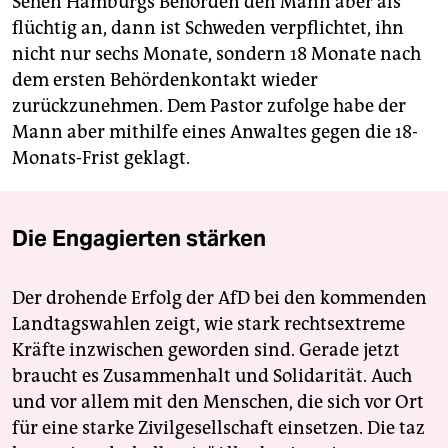
Sehen Hamburgs Behörden den Mann aber als
flüchtig an, dann ist Schweden verpflichtet, ihn
nicht nur sechs Monate, sondern 18 Monate nach
dem ersten Behördenkontakt wieder
zurückzunehmen. Dem Pastor zufolge habe der
Mann aber mithilfe eines Anwaltes gegen die 18-
Monats-Frist geklagt.
Die Engagierten stärken
Der drohende Erfolg der AfD bei den kommenden
Landtagswahlen zeigt, wie stark rechtsextreme
Kräfte inzwischen geworden sind. Gerade jetzt
braucht es Zusammenhalt und Solidarität. Auch
und vor allem mit den Menschen, die sich vor Ort
für eine starke Zivilgesellschaft einsetzen. Die taz