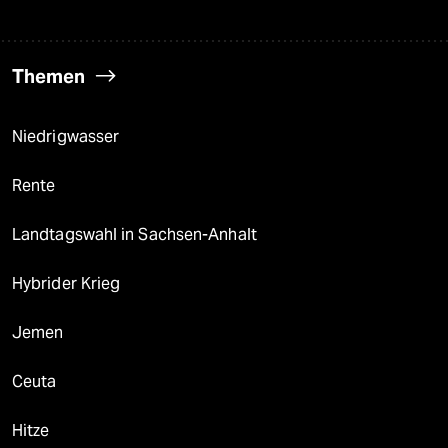
Themen
Niedrigwasser
Rente
Landtagswahl in Sachsen-Anhalt
Hybrider Krieg
Jemen
Ceuta
Hitze