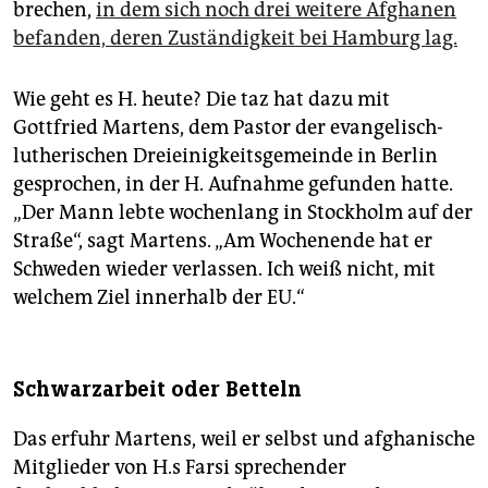
brechen,
in dem sich noch drei weitere Afghanen
befanden, deren Zuständigkeit bei Hamburg lag.
Wie geht es H. heute? Die taz hat dazu mit
Gottfried Martens, dem Pastor der evangelisch-
lutherischen Dreieinigkeitsgemeinde in Berlin
gesprochen, in der H. Aufnahme gefunden hatte.
„Der Mann lebte wochenlang in Stockholm auf der
Straße“, sagt Martens. „Am Wochenende hat er
Schweden wieder verlassen. Ich weiß nicht, mit
welchem Ziel innerhalb der EU.“
Schwarzarbeit oder Betteln
Das erfuhr Martens, weil er selbst und afghanische
Mitglieder von H.s Farsi sprechender