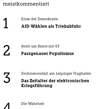
meistkommentiert
1
Krise der Demokratie
AfD-Wählen als Triebabfuhr
2
Streit um Rente mit 63
Passgenauer Populismus
3
Drohnenvorfall am Leipziger Flughafen
Das Zeitalter der elektronischen
Kriegsführung
Die Wahrheit