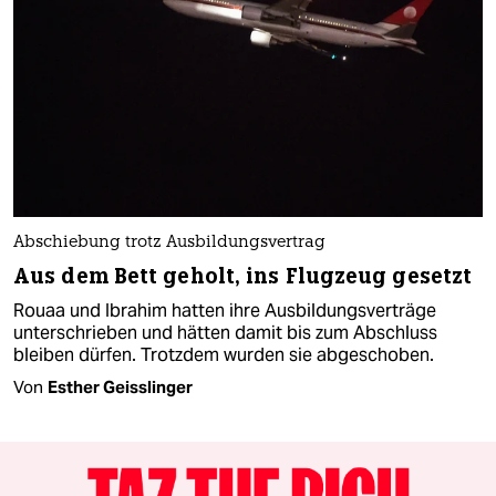
Abschiebung trotz Ausbildungsvertrag
Aus dem Bett geholt, ins Flugzeug gesetzt
Rouaa und Ibrahim hatten ihre Ausbildungsverträge
unterschrieben und hätten damit bis zum Abschluss
bleiben dürfen. Trotzdem wurden sie abgeschoben.
Von
Esther Geisslinger