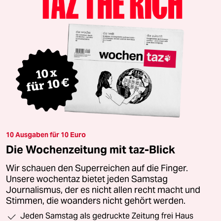
10 Ausgaben für 10 Euro
Die Wochenzeitung mit taz-Blick
Wir schauen den Superreichen auf die Finger.
Unsere wochentaz bietet jeden Samstag
Journalismus, der es nicht allen recht macht und
Stimmen, die woanders nicht gehört werden.
Jeden Samstag als gedruckte Zeitung frei Haus