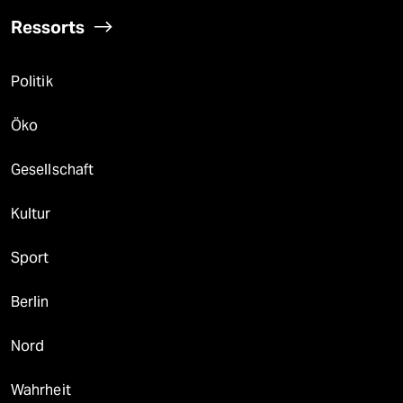
Ressorts
Politik
Öko
Gesellschaft
Kultur
Sport
Berlin
Nord
Wahrheit