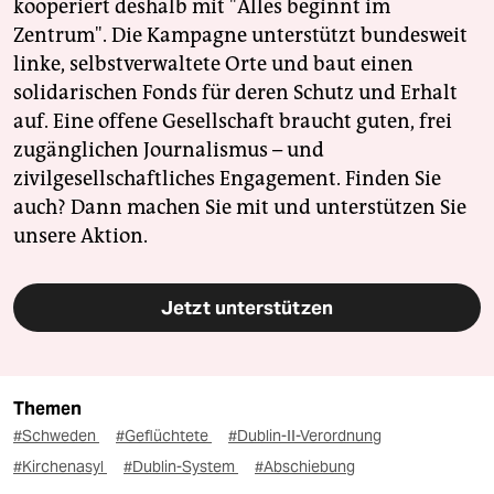
kooperiert deshalb mit "Alles beginnt im
Zentrum". Die Kampagne unterstützt bundesweit
linke, selbstverwaltete Orte und baut einen
solidarischen Fonds für deren Schutz und Erhalt
auf. Eine offene Gesellschaft braucht guten, frei
zugänglichen Journalismus – und
zivilgesellschaftliches Engagement. Finden Sie
auch? Dann machen Sie mit und unterstützen Sie
unsere Aktion.
Jetzt unterstützen
Themen
#Schweden
#Geflüchtete
#Dublin-II-Verordnung
#Kirchenasyl
#Dublin-System
#Abschiebung