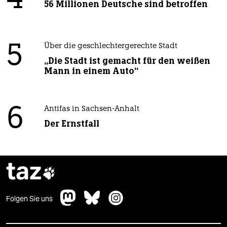
4
56 Millionen Deutsche sind betroffen
5
Über die geschlechtergerechte Stadt
„Die Stadt ist gemacht für den weißen
Mann in einem Auto“
6
Antifas in Sachsen-Anhalt
Der Ernstfall
taz

Folgen Sie uns