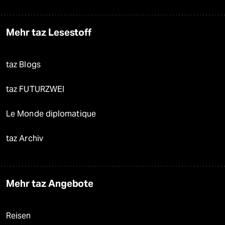
Mehr taz Lesestoff
taz Blogs
taz FUTURZWEI
Le Monde diplomatique
taz Archiv
Mehr taz Angebote
Reisen