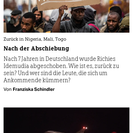
Zurück in Nigeria, Mali, Togo
Nach der Abschiebung
Nach 7 Jahren in Deutschland wurde Richies
Idemudia abgeschoben. Wie ist es, zurück zu
sein? Und wer sind die Leute, die sich um
Ankommende kümmern?
Von
Franziska Schindler