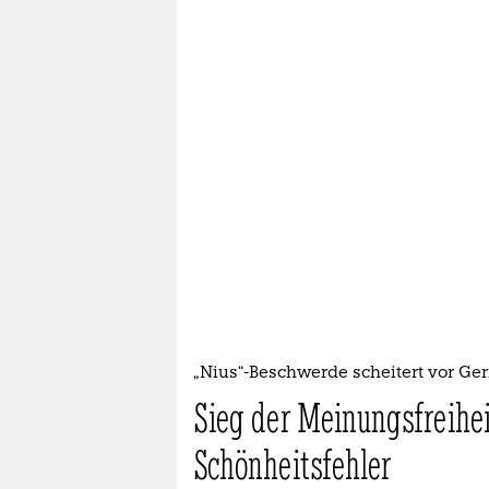
„Nius“-Beschwerde scheitert vor Ger
Sieg der Meinungsfreihei
Schönheitsfehler