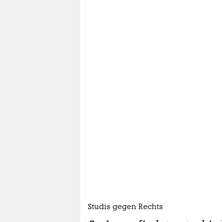
Studis gegen Rechts