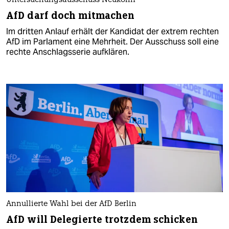
Untersuchungsausschuss Neukölln
AfD darf doch mitmachen
Im dritten Anlauf erhält der Kandidat der extrem rechten
AfD im Parlament eine Mehrheit. Der Ausschuss soll eine
rechte Anschlagsserie aufklären.
Annullierte Wahl bei der AfD Berlin
AfD will Delegierte trotzdem schicken