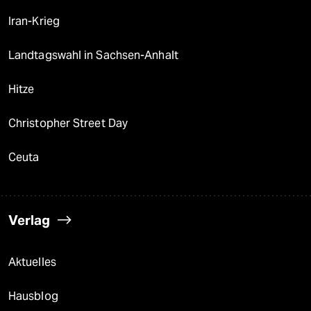
Iran-Krieg
Landtagswahl in Sachsen-Anhalt
Hitze
Christopher Street Day
Ceuta
Verlag
Aktuelles
Hausblog