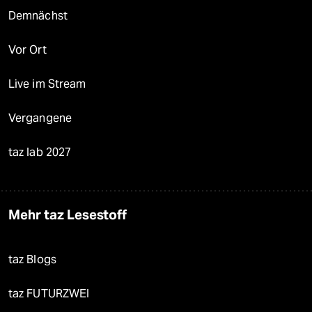
Demnächst
Vor Ort
Live im Stream
Vergangene
taz lab 2027
Mehr taz Lesestoff
taz Blogs
taz FUTURZWEI