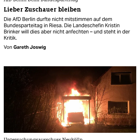
AfD Berlin beim Bundesparteitag
Lieber Zuschauer bleiben
Die AfD Berlin durfte nicht mitstimmen auf dem
Bundesparteitag in Riesa. Die Landeschefin Kristin
Brinker will dies aber nicht anfechten – und steht in der
Kritik.
Von
Gareth Joswig