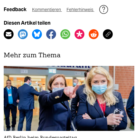
Feedback
Kommentieren
Fehlerhinweis
Diesen Artikel teilen
Mehr zum Thema