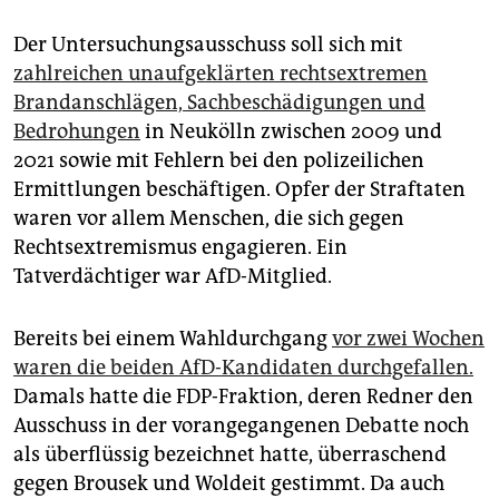
Der Untersuchungsausschuss soll sich mit
zahlreichen unaufgeklärten rechtsextremen
Brandanschlägen, Sachbeschädigungen und
Bedrohungen
in Neukölln zwischen 2009 und
2021 sowie mit Fehlern bei den polizeilichen
Ermittlungen beschäftigen. Opfer der Straftaten
waren vor allem Menschen, die sich gegen
Rechtsextremismus engagieren. Ein
Tatverdächtiger war AfD-Mitglied.
Bereits bei einem Wahldurchgang
vor zwei Wochen
waren die beiden AfD-Kandidaten durchgefallen.
Damals hatte die FDP-Fraktion, deren Redner den
Ausschuss in der vorangegangenen Debatte noch
als überflüssig bezeichnet hatte, überraschend
gegen Brousek und Woldeit gestimmt. Da auch