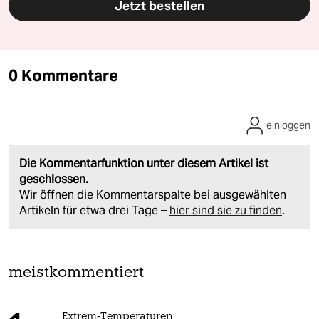
Jetzt bestellen
0 Kommentare
einloggen
Die Kommentarfunktion unter diesem Artikel ist
geschlossen.
Wir öffnen die Kommentarspalte bei ausgewählten
Artikeln für etwa drei Tage –
hier sind sie zu finden
.
meistkommentiert
Extrem-Temperaturen