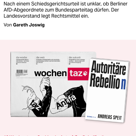
Nach einem Schiedsgerichtsurteil ist unklar, ob Berliner
AfD-Abgeordnete zum Bundesparteitag dürfen. Der
Landesvorstand legt Rechtsmittel ein.
Von
Gareth Joswig