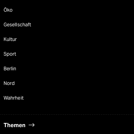
Öko
Gesellschaft
Kultur
Sport
Berlin
Nord
Wahrheit
Themen