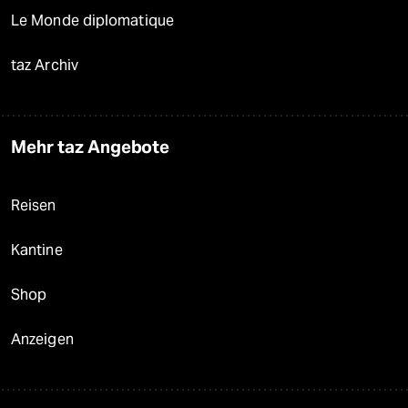
Le Monde diplomatique
taz Archiv
Mehr taz Angebote
Reisen
Kantine
Shop
Anzeigen