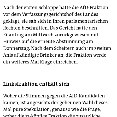
Nach der ersten Schlappe hatte die AfD-Fraktion
vor dem Verfassungsgerichtshof des Landes
geklagt; sie sah sich in ihren parlamentarischen
Rechten beschnitten. Das Gericht hatte den
Eilantrag am Mittwoch zurückgewiesen mit
Hinweis auf die erneute Abstimmung am
Donnerstag. Nach dem Scheitern auch im zweiten
Anlauf kündigte Brinker an, die Fraktion werde
ein weiteres Mal Klage einreichen.
Linksfraktion enthält sich
Woher die Stimmen gegen die AfD-Kandidaten
kamen, ist angesichts der geheimen Wahl dieses
Mal pure Spekulation, genauso wie die Frage,
woher die 13-köpfige Fraktion die zusätzliche