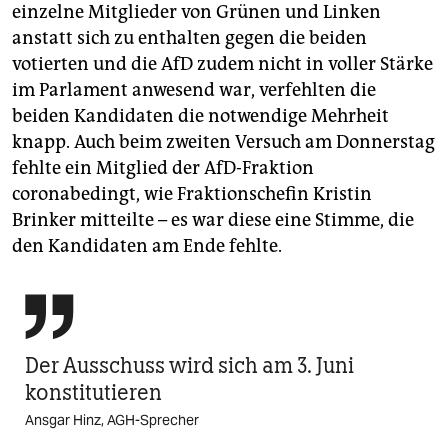
einzelne Mitglieder von Grünen und Linken
anstatt sich zu enthalten gegen die beiden
votierten und die AfD zudem nicht in voller Stärke
im Parlament anwesend war, verfehlten die
beiden Kandidaten die notwendige Mehrheit
knapp. Auch beim zweiten Versuch am Donnerstag
fehlte ein Mitglied der AfD-Fraktion
coronabedingt, wie Fraktionschefin Kristin
Brinker mitteilte – es war diese eine Stimme, die
den Kandidaten am Ende fehlte.

Der Ausschuss wird sich am 3. Juni
konstitutieren
Ansgar Hinz, AGH-Sprecher