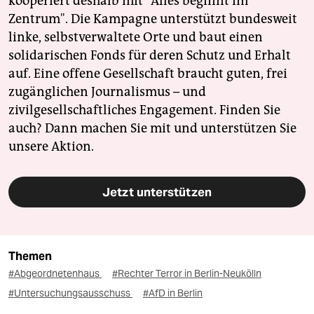
kooperiert deshalb mit "Alles beginnt im
Zentrum". Die Kampagne unterstützt bundesweit
linke, selbstverwaltete Orte und baut einen
solidarischen Fonds für deren Schutz und Erhalt
auf. Eine offene Gesellschaft braucht guten, frei
zugänglichen Journalismus – und
zivilgesellschaftliches Engagement. Finden Sie
auch? Dann machen Sie mit und unterstützen Sie
unsere Aktion.
Jetzt unterstützen
Themen
#Abgeordnetenhaus
#Rechter Terror in Berlin-Neukölln
#Untersuchungsausschuss
#AfD in Berlin