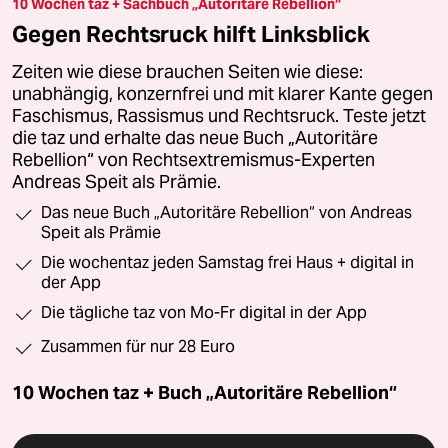
10 Wochen taz + Sachbuch „Autoritäre Rebellion“
Gegen Rechtsruck hilft Linksblick
Zeiten wie diese brauchen Seiten wie diese:
unabhängig, konzernfrei und mit klarer Kante gegen
Faschismus, Rassismus und Rechtsruck. Teste jetzt
die taz und erhalte das neue Buch „Autoritäre
Rebellion“ von Rechtsextremismus-Experten
Andreas Speit als Prämie.
Das neue Buch „Autoritäre Rebellion“ von Andreas
Speit als Prämie
Die wochentaz jeden Samstag frei Haus + digital in
der App
Die tägliche taz von Mo-Fr digital in der App
Zusammen für nur 28 Euro
10 Wochen taz + Buch „Autoritäre Rebellion“