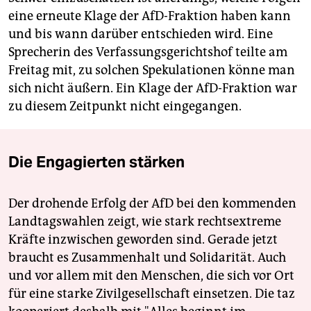
eine erneute Klage der AfD-Fraktion haben kann
und bis wann darüber entschieden wird. Eine
Sprecherin des Verfassungsgerichtshof teilte am
Freitag mit, zu solchen Spekulationen könne man
sich nicht äußern. Ein Klage der AfD-Fraktion war
zu diesem Zeitpunkt nicht eingegangen.
Die Engagierten stärken
Der drohende Erfolg der AfD bei den kommenden
Landtagswahlen zeigt, wie stark rechtsextreme
Kräfte inzwischen geworden sind. Gerade jetzt
braucht es Zusammenhalt und Solidarität. Auch
und vor allem mit den Menschen, die sich vor Ort
für eine starke Zivilgesellschaft einsetzen. Die taz