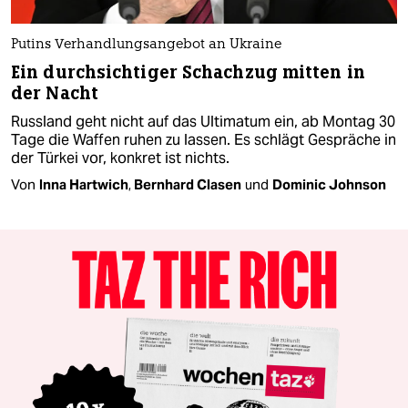
Putins Verhandlungsangebot an Ukraine
Ein durchsichtiger Schachzug mitten in
der Nacht
Russland geht nicht auf das Ultimatum ein, ab Montag 30
Tage die Waffen ruhen zu lassen. Es schlägt Gespräche in
der Türkei vor, konkret ist nichts.
Von
Inna Hartwich
,
Bernhard Clasen
und
Dominic Johnson