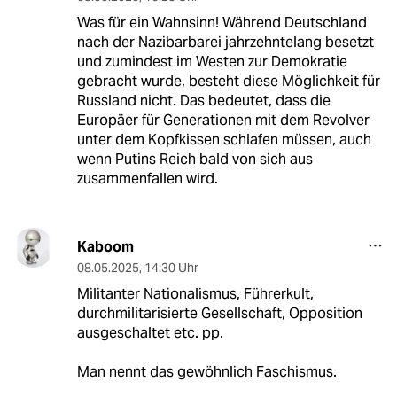
Was für ein Wahnsinn! Während Deutschland
nach der Nazibarbarei jahrzehntelang besetzt
und zumindest im Westen zur Demokratie
gebracht wurde, besteht diese Möglichkeit für
Russland nicht. Das bedeutet, dass die
Europäer für Generationen mit dem Revolver
unter dem Kopfkissen schlafen müssen, auch
wenn Putins Reich bald von sich aus
zusammenfallen wird.
Kaboom
08.05.2025
,
14:30 Uhr
Militanter Nationalismus, Führerkult,
durchmilitarisierte Gesellschaft, Opposition
ausgeschaltet etc. pp.
Man nennt das gewöhnlich Faschismus.