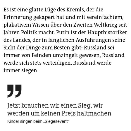
Es ist eine glatte Lüge des Kremls, der die
Erinnerung gekapert hat und mit vereinfachtem,
plakativem Wissen über den Zweiten Weltkrieg seit
Jahren Politik macht. Putin ist der Haupthistoriker
des Landes, der in länglichen Ausführungen seine
Sicht der Dinge zum Besten gibt: Russland sei
immer von Feinden umzingelt gewesen, Russland
werde sich stets verteidigen, Russland werde
immer siegen.

Jetzt brauchen wir einen Sieg, wir
werden um keinen Preis haltmachen
Kinder singen beim „Siegesevent“