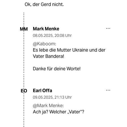
Ok, der Gerd nicht.
Mark Menke
MM
08.05.2025
,
20:08 Uhr
@Kaboom:
Es lebe die Mutter Ukraine und der
Vater Bandera!
Danke für deine Worte!
Earl Offa
EO
09.05.2025
,
21:13 Uhr
@Mark Menke:
Ach ja? Welcher „Vater“?