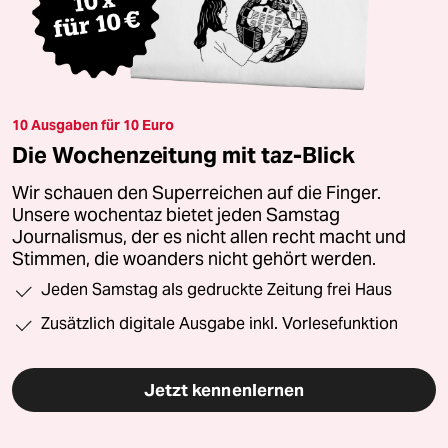
10 Ausgaben für 10 Euro
Die Wochenzeitung mit taz-Blick
Wir schauen den Superreichen auf die Finger.
Unsere wochentaz bietet jeden Samstag
Journalismus, der es nicht allen recht macht und
Stimmen, die woanders nicht gehört werden.
Jeden Samstag als gedruckte Zeitung frei Haus
Zusätzlich digitale Ausgabe inkl. Vorlesefunktion
Jetzt kennenlernen