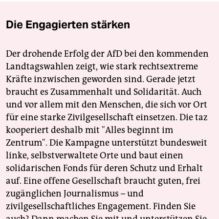
Die Engagierten stärken
Der drohende Erfolg der AfD bei den kommenden
Landtagswahlen zeigt, wie stark rechtsextreme
Kräfte inzwischen geworden sind. Gerade jetzt
braucht es Zusammenhalt und Solidarität. Auch
und vor allem mit den Menschen, die sich vor Ort
für eine starke Zivilgesellschaft einsetzen. Die taz
kooperiert deshalb mit "Alles beginnt im
Zentrum". Die Kampagne unterstützt bundesweit
linke, selbstverwaltete Orte und baut einen
solidarischen Fonds für deren Schutz und Erhalt
auf. Eine offene Gesellschaft braucht guten, frei
zugänglichen Journalismus – und
zivilgesellschaftliches Engagement. Finden Sie