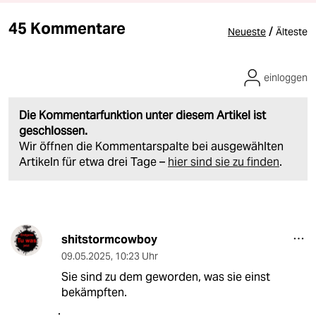
45 Kommentare
/
Neueste
Älteste
einloggen
Die Kommentarfunktion unter diesem Artikel ist
geschlossen.
Wir öffnen die Kommentarspalte bei ausgewählten
Artikeln für etwa drei Tage –
hier sind sie zu finden
.
shitstormcowboy
09.05.2025
,
10:23 Uhr
Sie sind zu dem geworden, was sie einst
bekämpften.