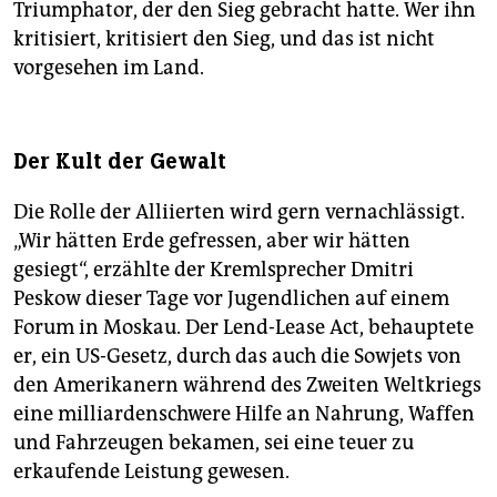
Triumphator, der den Sieg gebracht hatte. Wer ihn
kritisiert, kritisiert den Sieg, und das ist nicht
vorgesehen im Land.
Der Kult der Gewalt
Die Rolle der Alliierten wird gern vernachlässigt.
„Wir hätten Erde gefressen, aber wir hätten
gesiegt“, erzählte der Kremlsprecher Dmitri
Peskow dieser Tage vor Jugendlichen auf einem
Forum in Moskau. Der Lend-Lease Act, behauptete
er, ein US-Gesetz, durch das auch die Sowjets von
den Amerikanern während des Zweiten Weltkriegs
eine milliardenschwere Hilfe an Nahrung, Waffen
und Fahrzeugen bekamen, sei eine teuer zu
erkaufende Leistung gewesen.