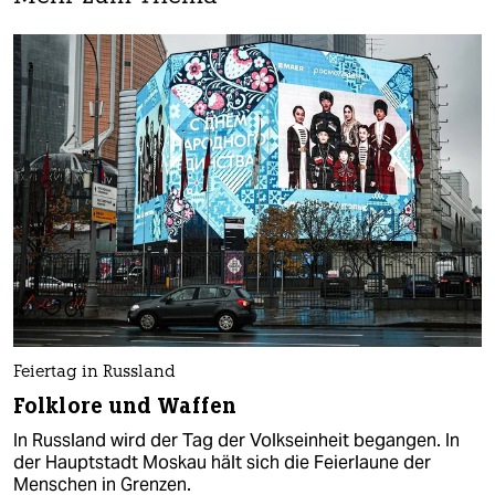
Feiertag in Russland
Folklore und Waffen
In Russland wird der Tag der Volkseinheit begangen. In
der Hauptstadt Moskau hält sich die Feierlaune der
Menschen in Grenzen.