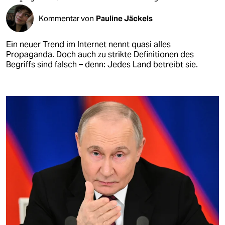
Kommentar von
Pauline Jäckels
Ein neuer Trend im Internet nennt quasi alles
Propaganda. Doch auch zu strikte Definitionen des
Begriffs sind falsch – denn: Jedes Land betreibt sie.