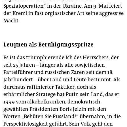
Spezialoperation“ in der Ukraine. Am 9. Mai feiert
der Kreml in fast orgiastischer Art seine aggressive
Macht.
Leugnen als Beruhigungsspritze
Es ist das triumphierende Ich des Herrschers, der
seit 25 Jahren – länger als alle sowjetischen
Parteiführer und russischen Zaren seit dem 18.
Jahrhundert – über Land und Leute bestimmt. Als
durchaus raffinierter Taktiker, doch als
erbärmlicher Stratege hat Putin sein Land, das er
1999 vom alkoholkranken, demokratisch
gewählten Präsidenten Boris Jelzin mit den
Worten „Behüten Sie Russland!“ übernahm, in die
Per­spektivlosigkeit geführt. Sein Volk geht den