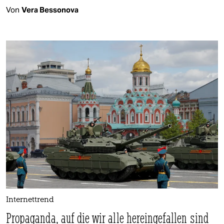
Von
Vera Bessonova
Internettrend
Propaganda, auf die wir alle hereingefallen sind