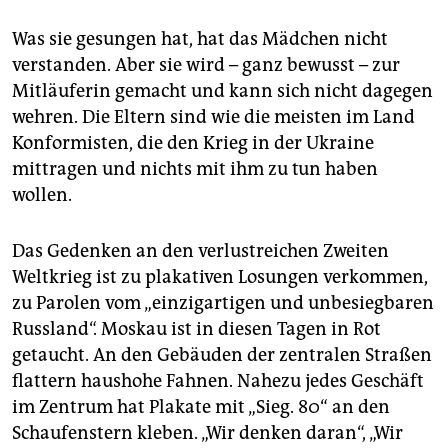
Was sie gesungen hat, hat das Mädchen nicht
verstanden. Aber sie wird – ganz bewusst – zur
Mitläuferin gemacht und kann sich nicht dagegen
wehren. Die Eltern sind wie die meisten im Land
Konformisten, die den Krieg in der Ukraine
mittragen und nichts mit ihm zu tun haben
wollen.
Das Gedenken an den verlustreichen Zweiten
Weltkrieg ist zu plakativen Losungen verkommen,
zu Parolen vom „einzigartigen und unbesiegbaren
Russland“. Moskau ist in diesen Tagen in Rot
getaucht. An den Gebäuden der zentralen Straßen
flattern haushohe Fahnen. Nahezu jedes Geschäft
im Zentrum hat Plakate mit „Sieg. 80“ an den
Schaufenstern kleben. „Wir denken daran“, „Wir