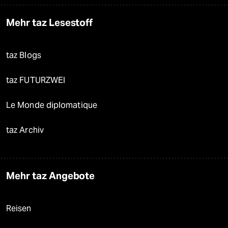
Mehr taz Lesestoff
taz Blogs
taz FUTURZWEI
Le Monde diplomatique
taz Archiv
Mehr taz Angebote
Reisen