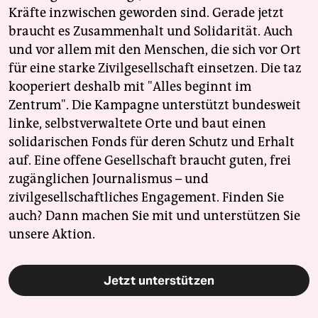
Kräfte inzwischen geworden sind. Gerade jetzt
braucht es Zusammenhalt und Solidarität. Auch
und vor allem mit den Menschen, die sich vor Ort
für eine starke Zivilgesellschaft einsetzen. Die taz
kooperiert deshalb mit "Alles beginnt im
Zentrum". Die Kampagne unterstützt bundesweit
linke, selbstverwaltete Orte und baut einen
solidarischen Fonds für deren Schutz und Erhalt
auf. Eine offene Gesellschaft braucht guten, frei
zugänglichen Journalismus – und
zivilgesellschaftliches Engagement. Finden Sie
auch? Dann machen Sie mit und unterstützen Sie
unsere Aktion.
Jetzt unterstützen