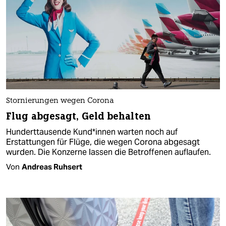
Stornierungen wegen Corona
Flug abgesagt, Geld behalten
Hunderttausende Kund*innen warten noch auf
Erstattungen für Flüge, die wegen Corona abgesagt
wurden. Die Konzerne lassen die Betroffenen auflaufen.
Von
Andreas Ruhsert