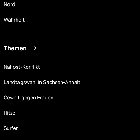
Nord
Wahrheit
Themen
Nahost-Konflikt
Landtagswahl in Sachsen-Anhalt
Gewalt gegen Frauen
Hitze
Surfen