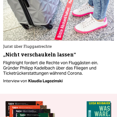
Jurist über Fluggastrechte
„Nicht verschaukeln lassen“
Flightright fordert die Rechte von Fluggästen ein.
Gründer Philipp Kadelbach über das Fliegen und
Ticketrückerstattungen während Corona.
Interview von
Klaudia Lagozinski