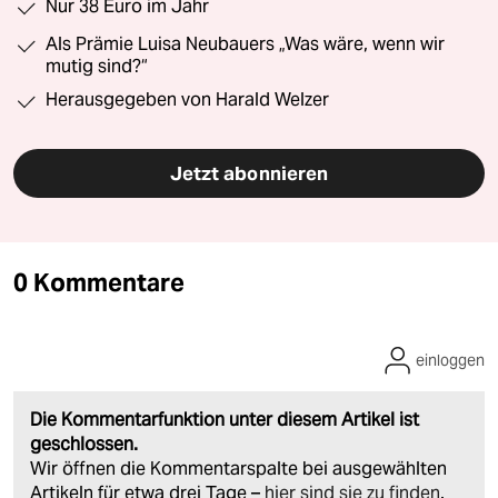
Nur 38 Euro im Jahr
Als Prämie Luisa Neubauers „Was wäre, wenn wir
mutig sind?“
Herausgegeben von Harald Welzer
Jetzt abonnieren
0 Kommentare
einloggen
Die Kommentarfunktion unter diesem Artikel ist
geschlossen.
Wir öffnen die Kommentarspalte bei ausgewählten
Artikeln für etwa drei Tage –
hier sind sie zu finden
.