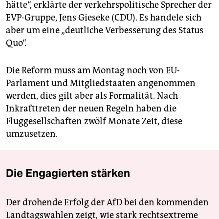
hätte“, erklärte der verkehrspolitische Sprecher der
EVP-Gruppe, Jens Gieseke (CDU). Es handele sich
aber um eine „deutliche Verbesserung des Status
Quo“.
Die Reform muss am Montag noch von EU-
Parlament und Mitgliedstaaten angenommen
werden, dies gilt aber als Formalität. Nach
Inkrafttreten der neuen Regeln haben die
Fluggesellschaften zwölf Monate Zeit, diese
umzusetzen.
Die Engagierten stärken
Der drohende Erfolg der AfD bei den kommenden
Landtagswahlen zeigt, wie stark rechtsextreme