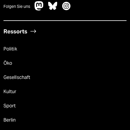
Folgen Sie uns
Ressorts
Politik
Öko
Gesellschaft
Kultur
Sport
Berlin