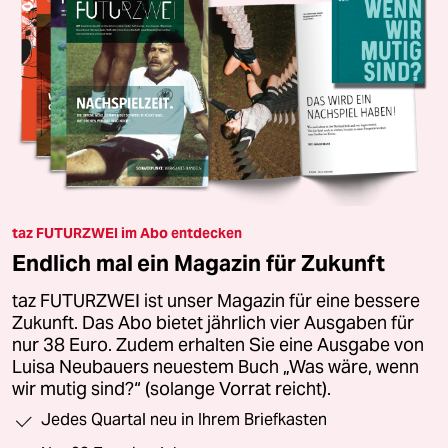
taz FUTURZWEI im Abo entdecken
Endlich mal ein Magazin für Zukunft
taz FUTURZWEI ist unser Magazin für eine bessere
Zukunft. Das Abo bietet jährlich vier Ausgaben für
nur 38 Euro. Zudem erhalten Sie eine Ausgabe von
Luisa Neubauers neuestem Buch „Was wäre, wenn
wir mutig sind?“ (solange Vorrat reicht).
Jedes Quartal neu in Ihrem Briefkasten