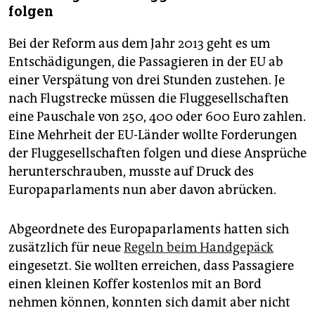
folgen
Bei der Reform aus dem Jahr 2013 geht es um
Entschädigungen, die Passagieren in der EU ab
einer Verspätung von drei Stunden zustehen. Je
nach Flugstrecke müssen die Fluggesellschaften
eine Pauschale von 250, 400 oder 600 Euro zahlen.
Eine Mehrheit der EU-Länder wollte Forderungen
der Fluggesellschaften folgen und diese Ansprüche
herunterschrauben, musste auf Druck des
Europaparlaments nun aber davon abrücken.
Abgeordnete des Europaparlaments hatten sich
zusätzlich für neue
Regeln beim Handgepäck
eingesetzt. Sie wollten erreichen, dass Passagiere
einen kleinen Koffer kostenlos mit an Bord
nehmen können, konnten sich damit aber nicht