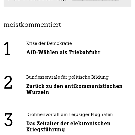
meistkommentiert
1
Krise der Demokratie
AfD-Wählen als Triebabfuhr
2
Bundeszentrale für politische Bildung
Zurück zu den antikommunistischen
Wurzeln
3
Drohnenvorfall am Leipziger Flughafen
Das Zeitalter der elektronischen
Kriegsführung