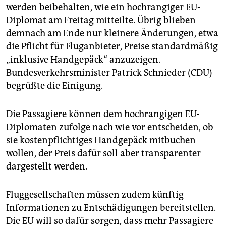
epaper login
werden beibehalten, wie ein hochrangiger EU-
Diplomat am Freitag mitteilte. Übrig blieben
demnach am Ende nur kleinere Änderungen, etwa
die Pflicht für Fluganbieter, Preise standardmäßig
„inklusive Handgepäck“ anzuzeigen.
Bundesverkehrsminister Patrick Schnieder (CDU)
begrüßte die Einigung.
Die Passagiere können dem hochrangigen EU-
Diplomaten zufolge nach wie vor entscheiden, ob
sie kostenpflichtiges Handgepäck mitbuchen
wollen, der Preis dafür soll aber transparenter
dargestellt werden.
Fluggesellschaften müssen zudem künftig
Informationen zu Entschädigungen bereitstellen.
Die EU will so dafür sorgen, dass mehr Passagiere