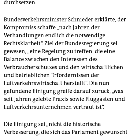
durchsetzen.
Bundesverkehrsminister Schnieder
erklärte, der
Kompromiss schaffe „nach Jahren der
Verhandlungen endlich die notwendige
Rechtsklarheit“. Ziel der Bundesregierung sei
gewesen, „eine Regelung zu treffen, die eine
Balance zwischen den Interessen des
Verbraucherschutzes und den wirtschaftlichen
und betrieblichen Erfordernissen der
Luftverkehrswirtschaft herstellt“. Die nun
gefundene Einigung greife darauf zurück, „was
seit Jahren gelebte Praxis sowie Fluggästen und
Luftverkehrsunternehmen vertraut ist“.
Die Einigung sei „nicht die historische
Verbesserung, die sich das Parlament gewünscht