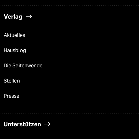
Verlag
Aktuelles
Hausblog
Die Seitenwende
Stellen
Presse
Unterstützen