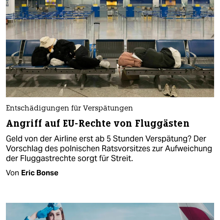
Entschädigungen für Verspätungen
Angriff auf EU-Rechte von Fluggästen
Geld von der Airline erst ab 5 Stunden Verspätung? Der
Vorschlag des polnischen Ratsvorsitzes zur Aufweichung
der Fluggastrechte sorgt für Streit.
Von
Eric Bonse