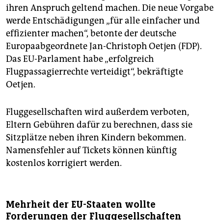
ihren Anspruch geltend machen. Die neue Vorgabe
werde Entschädigungen „für alle einfacher und
effizienter machen“, betonte der deutsche
Europaabgeordnete Jan-Christoph Oetjen (FDP).
Das EU-Parlament habe „erfolgreich
Flugpassagierrechte verteidigt“, bekräftigte
Oetjen.
Fluggesellschaften wird außerdem verboten,
Eltern Gebühren dafür zu berechnen, dass sie
Sitzplätze neben ihren Kindern bekommen.
Namensfehler auf Tickets können künftig
kostenlos korrigiert werden.
Mehrheit der EU-Staaten wollte
Forderungen der Fluggesellschaften