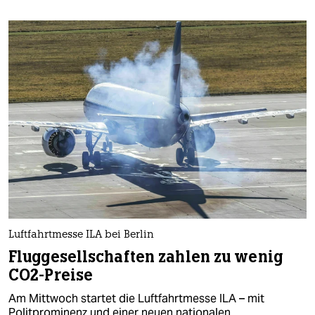
Luftfahrtmesse ILA bei Berlin
Fluggesellschaften zahlen zu wenig
CO2-Preise
Am Mittwoch startet die Luftfahrtmesse ILA – mit
Politprominenz und einer neuen nationalen