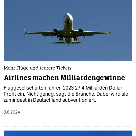
Mehr Flüge und teurere Tickets
Airlines machen Milliardengewinne
Fluggesellschaften fuhren 2023 27,4 Milliarden Dollar
Profit ein. Nicht genug, sagt die Branche. Dabei wird sie
zumindest in Deutschland subventioniert.
3.6.2024