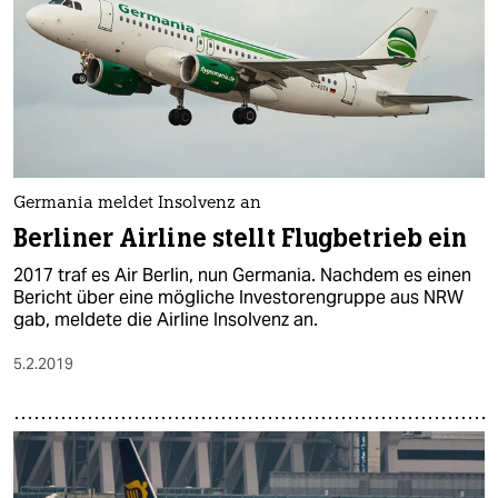
Germania meldet Insolvenz an
Berliner Airline stellt Flugbetrieb ein
2017 traf es Air Berlin, nun Germania. Nachdem es einen
Bericht über eine mögliche Investorengruppe aus NRW
gab, meldete die Airline Insolvenz an.
5.2.2019