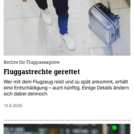
epaper login
Rechte für Flugpassagiere
Fluggastrechte gerettet
Wer mit dem Flugzeug reist und zu spät ankommt, erhält
eine Entschädigung – auch künftig. Einige Details ändern
sich dabei dennoch.
15.6.2026