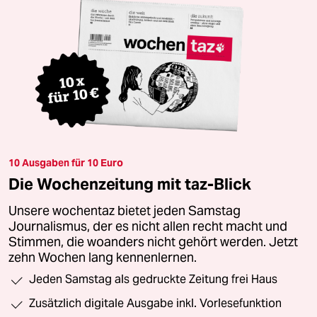
10 Ausgaben für 10 Euro
Die Wochenzeitung mit taz-Blick
Unsere wochentaz bietet jeden Samstag
Journalismus, der es nicht allen recht macht und
Stimmen, die woanders nicht gehört werden. Jetzt
zehn Wochen lang kennenlernen.
Jeden Samstag als gedruckte Zeitung frei Haus
Zusätzlich digitale Ausgabe inkl. Vorlesefunktion