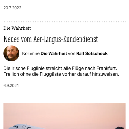
20.7.2022
Die Wahrheit
Neues vom Aer-Lingus-Kundendienst
Kolumne
Die Wahrheit
von
Ralf Sotscheck
Die irische Fluglinie streicht alle Flüge nach Frankfurt.
Freilich ohne die Fluggäste vorher darauf hinzuweisen.
6.9.2021