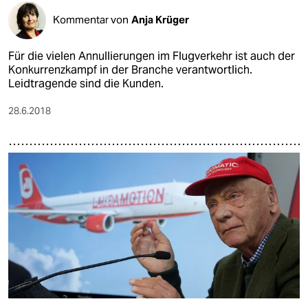
Kommentar von
Anja Krüger
Für die vielen Annullierungen im Flugverkehr ist auch der
Konkurrenzkampf in der Branche verantwortlich.
Leidtragende sind die Kunden.
28.6.2018