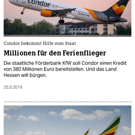
Condor bekommt Hilfe vom Staat
Millionen für den Ferienflieger
Die staatliche Förderbank KfW soll Condor einen Kredit
von 380 Millionen Euro bereitstellen. Und das Land
Hessen will bürgen.
25.9.2019