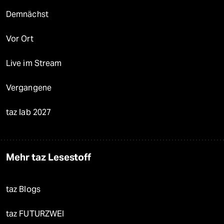
Demnächst
Vor Ort
Live im Stream
Vergangene
taz lab 2027
Mehr taz Lesestoff
taz Blogs
taz FUTURZWEI