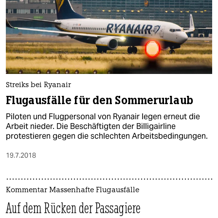
Streiks bei Ryanair
Flugausfälle für den Sommerurlaub
Piloten und Flugpersonal von Ryanair legen erneut die
Arbeit nieder. Die Beschäftigten der Billigairline
protestieren gegen die schlechten Arbeitsbedingungen.
19.7.2018
Kommentar Massenhafte Flugausfälle
Auf dem Rücken der Passagiere