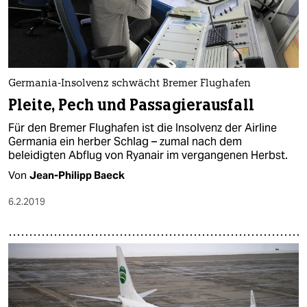
Germania-Insolvenz schwächt Bremer Flughafen
Pleite, Pech und Passagierausfall
Für den Bremer Flughafen ist die Insolvenz der Airline
Germania ein herber Schlag – zumal nach dem
beleidigten Abflug von Ryanair im vergangenen Herbst.
Von
Jean-Philipp Baeck
6.2.2019