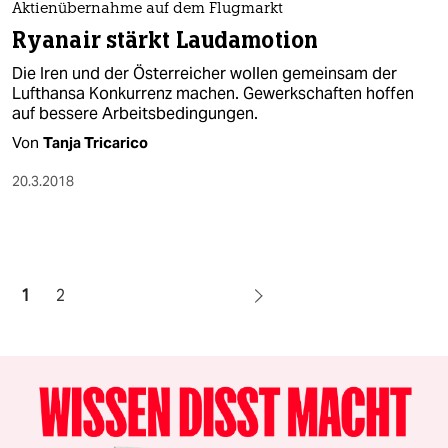
Aktienübernahme auf dem Flugmarkt
Ryanair stärkt Laudamotion
Die Iren und der Österreicher wollen gemeinsam der
Lufthansa Konkurrenz machen. Gewerkschaften hoffen
auf bessere Arbeitsbedingungen.
Von
Tanja Tricarico
20.3.2018
1
2