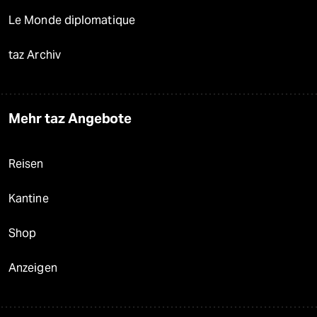
Le Monde diplomatique
taz Archiv
Mehr taz Angebote
Reisen
Kantine
Shop
Anzeigen