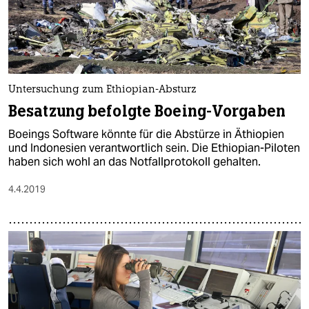
Untersuchung zum Ethiopian-Absturz
Besatzung befolgte Boeing-Vorgaben
Boeings Software könnte für die Abstürze in Äthiopien
und Indonesien verantwortlich sein. Die Ethiopian-Piloten
haben sich wohl an das Notfallprotokoll gehalten.
4.4.2019