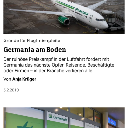
Gründe für Fluglinienpleite
Germania am Boden
Der ruinöse Preiskampf in der Luftfahrt fordert mit
Germania das nächste Opfer. Reisende, Beschäftigte
oder Firmen – in der Branche verlieren alle.
Von
Anja Krüger
5.2.2019