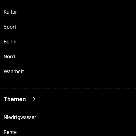
Kultur
Sport
Berlin
Nord
Wahrheit
Themen
Niedrigwasser
Rente