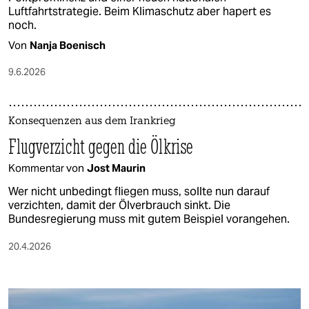
Luftfahrtstrategie. Beim Klimaschutz aber hapert es
noch.
Von
Nanja Boenisch
9.6.2026
Konsequenzen aus dem Irankrieg
Flugverzicht gegen die Ölkrise
Kommentar von
Jost Maurin
Wer nicht unbedingt fliegen muss, sollte nun darauf
verzichten, damit der Ölverbrauch sinkt. Die
Bundesregierung muss mit gutem Beispiel vorangehen.
20.4.2026