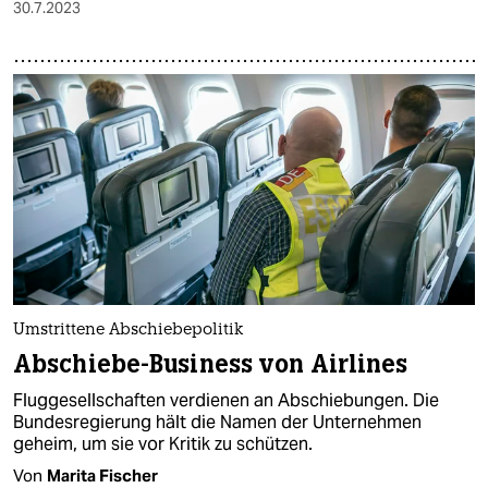
30.7.2023
Umstrittene Abschiebepolitik
Abschiebe-Business von Airlines
Fluggesellschaften verdienen an Abschiebungen. Die
Bundesregierung hält die Namen der Unternehmen
geheim, um sie vor Kritik zu schützen.
Von
Marita Fischer