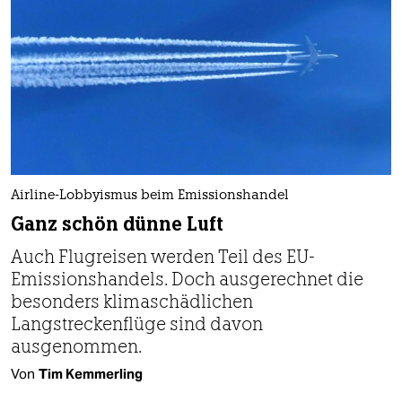
Airline-Lobbyismus beim Emissionshandel
Ganz schön dünne Luft
Auch Flugreisen werden Teil des EU-
Emissionshandels. Doch ausgerechnet die
besonders klimaschädlichen
Langstreckenflüge sind davon
ausgenommen.
Von
Tim Kemmerling