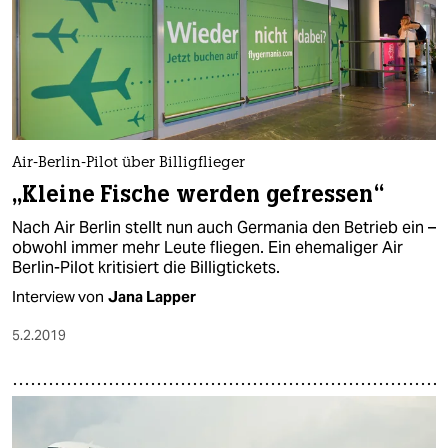
Air-Berlin-Pilot über Billigflieger
„Kleine Fische werden gefressen“
Nach Air Berlin stellt nun auch Germania den Betrieb ein –
obwohl immer mehr Leute fliegen. Ein ehemaliger Air
Berlin-Pilot kritisiert die Billigtickets.
Interview von
Jana Lapper
5.2.2019