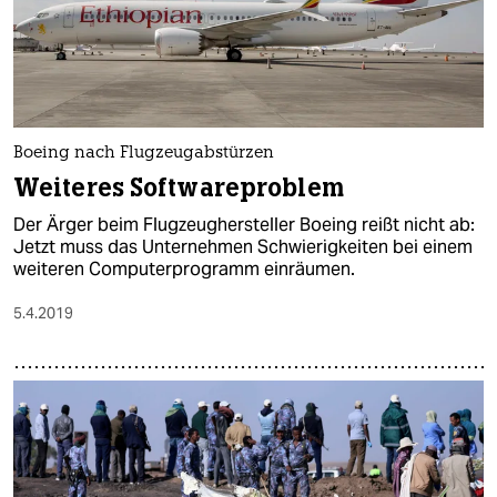
Boeing nach Flugzeugabstürzen
Weiteres Softwareproblem
Der Ärger beim Flugzeughersteller Boeing reißt nicht ab:
Jetzt muss das Unternehmen Schwierigkeiten bei einem
weiteren Computerprogramm einräumen.
5.4.2019