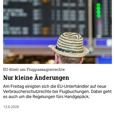
EU-Streit um Flugpassagierrechte
Nur kleine Änderungen
Am Freitag einigten sich die EU-Unterhändler auf neue
Verbraucherschutzrechte bei Flugbuchungen. Dabei geht
es auch um die Regelungen fürs Handgepäck.
13.6.2026