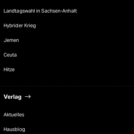
Landtagswahl in Sachsen-Anhalt
Hybrider Krieg
Jemen
Ceuta
Hitze
Verlag
Aktuelles
Hausblog