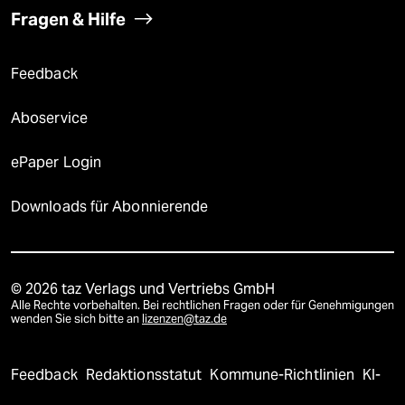
Fragen & Hilfe
Feedback
Aboservice
ePaper Login
Downloads für Abonnierende
© 2026 taz Verlags und Vertriebs GmbH
Alle Rechte vorbehalten. Bei rechtlichen Fragen oder für Genehmigungen
wenden Sie sich bitte an
lizenzen@taz.de
Feedback
Redaktionsstatut
Kommune-Richtlinien
KI-