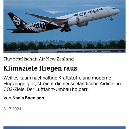
Fluggesellschaft Air New Zealand
Klimaziele fliegen raus
Weil es kaum nachhaltige Kraftstoffe und moderne
Flugzeuge gibt, streicht die neuseeländische Airline ihre
CO2-Ziele. Der Luftfahrt-Umbau holpert.
Von
Nanja Boenisch
31.7.2024