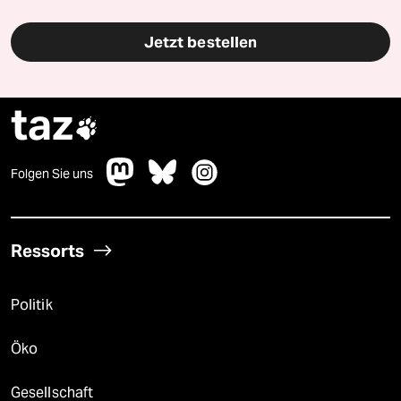
Jetzt bestellen
taz

Folgen Sie uns
Ressorts
Politik
Öko
Gesellschaft